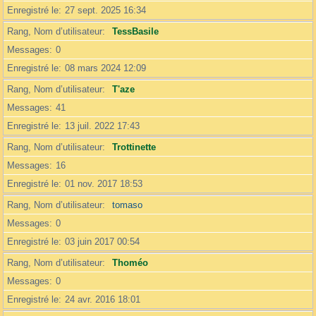
Enregistré le
27 sept. 2025 16:34
Rang, Nom d’utilisateur
TessBasile
Messages
0
Enregistré le
08 mars 2024 12:09
Rang, Nom d’utilisateur
T'aze
Messages
41
Enregistré le
13 juil. 2022 17:43
Rang, Nom d’utilisateur
Trottinette
Messages
16
Enregistré le
01 nov. 2017 18:53
Rang, Nom d’utilisateur
tomaso
Messages
0
Enregistré le
03 juin 2017 00:54
Rang, Nom d’utilisateur
Thoméo
Messages
0
Enregistré le
24 avr. 2016 18:01