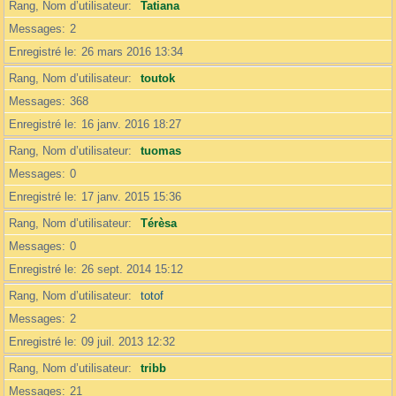
Rang, Nom d’utilisateur
Tatiana
Messages
2
Enregistré le
26 mars 2016 13:34
Rang, Nom d’utilisateur
toutok
Messages
368
Enregistré le
16 janv. 2016 18:27
Rang, Nom d’utilisateur
tuomas
Messages
0
Enregistré le
17 janv. 2015 15:36
Rang, Nom d’utilisateur
Térèsa
Messages
0
Enregistré le
26 sept. 2014 15:12
Rang, Nom d’utilisateur
totof
Messages
2
Enregistré le
09 juil. 2013 12:32
Rang, Nom d’utilisateur
tribb
Messages
21