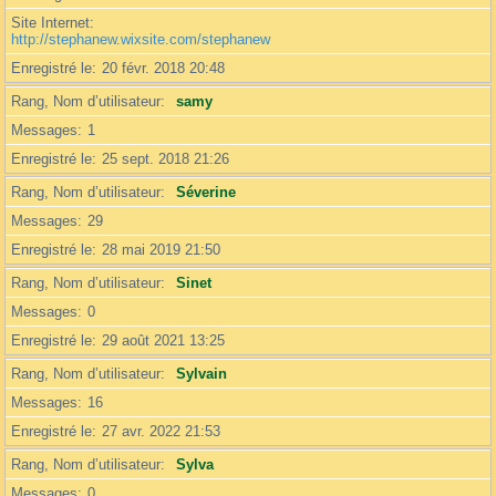
Site Internet
http://stephanew.wixsite.com/stephanew
Enregistré le
20 févr. 2018 20:48
Rang, Nom d’utilisateur
samy
Messages
1
Enregistré le
25 sept. 2018 21:26
Rang, Nom d’utilisateur
Séverine
Messages
29
Enregistré le
28 mai 2019 21:50
Rang, Nom d’utilisateur
Sinet
Messages
0
Enregistré le
29 août 2021 13:25
Rang, Nom d’utilisateur
Sylvain
Messages
16
Enregistré le
27 avr. 2022 21:53
Rang, Nom d’utilisateur
Sylva
Messages
0