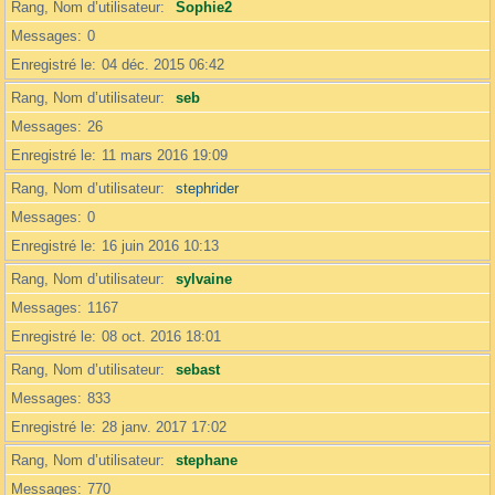
Rang, Nom d’utilisateur
Sophie2
Messages
0
Enregistré le
04 déc. 2015 06:42
Rang, Nom d’utilisateur
seb
Messages
26
Enregistré le
11 mars 2016 19:09
Rang, Nom d’utilisateur
stephrider
Messages
0
Enregistré le
16 juin 2016 10:13
Rang, Nom d’utilisateur
sylvaine
Messages
1167
Enregistré le
08 oct. 2016 18:01
Rang, Nom d’utilisateur
sebast
Messages
833
Enregistré le
28 janv. 2017 17:02
Rang, Nom d’utilisateur
stephane
Messages
770