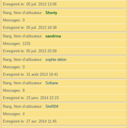
Enregistré le
05 juil. 2013 13:06
Rang, Nom d’utilisateur
Shorty
Messages
0
Enregistré le
05 juil. 2013 18:38
Rang, Nom d’utilisateur
sandrina
Messages
1231
Enregistré le
05 juil. 2013 20:58
Rang, Nom d’utilisateur
sophie delon
Messages
0
Enregistré le
31 août 2013 19:41
Rang, Nom d’utilisateur
Sofiane
Messages
8
Enregistré le
23 janv. 2014 22:23
Rang, Nom d’utilisateur
Stef004
Messages
4
Enregistré le
27 avr. 2014 11:45