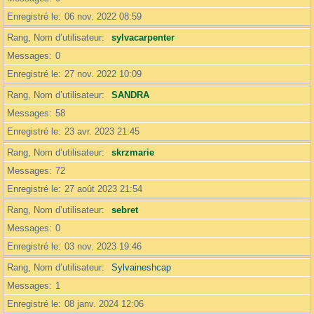
Enregistré le
06 nov. 2022 08:59
Rang, Nom d’utilisateur
sylvacarpenter
Messages
0
Enregistré le
27 nov. 2022 10:09
Rang, Nom d’utilisateur
SANDRA
Messages
58
Enregistré le
23 avr. 2023 21:45
Rang, Nom d’utilisateur
skrzmarie
Messages
72
Enregistré le
27 août 2023 21:54
Rang, Nom d’utilisateur
sebret
Messages
0
Enregistré le
03 nov. 2023 19:46
Rang, Nom d’utilisateur
Sylvaineshcap
Messages
1
Enregistré le
08 janv. 2024 12:06