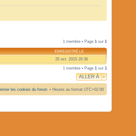
1 membre • Page
1
sur
1
ENREGISTRÉ LE
25 oct. 2015 20:36
1 membre • Page
1
sur
1
ALLER À
rimer les cookies du forum
Heures au format
UTC+02:00