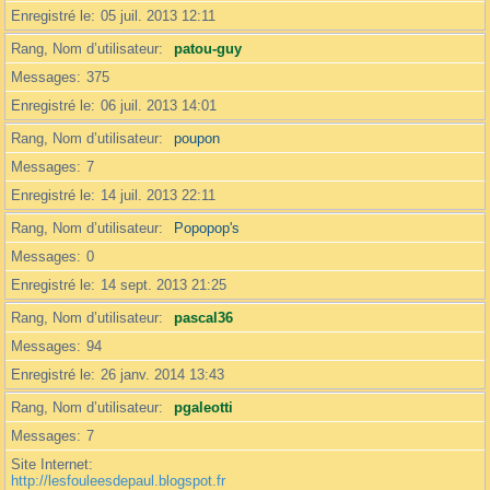
Enregistré le
05 juil. 2013 12:11
Rang, Nom d’utilisateur
patou-guy
Messages
375
Enregistré le
06 juil. 2013 14:01
Rang, Nom d’utilisateur
poupon
Messages
7
Enregistré le
14 juil. 2013 22:11
Rang, Nom d’utilisateur
Popopop's
Messages
0
Enregistré le
14 sept. 2013 21:25
Rang, Nom d’utilisateur
pascal36
Messages
94
Enregistré le
26 janv. 2014 13:43
Rang, Nom d’utilisateur
pgaleotti
Messages
7
Site Internet
http://lesfouleesdepaul.blogspot.fr