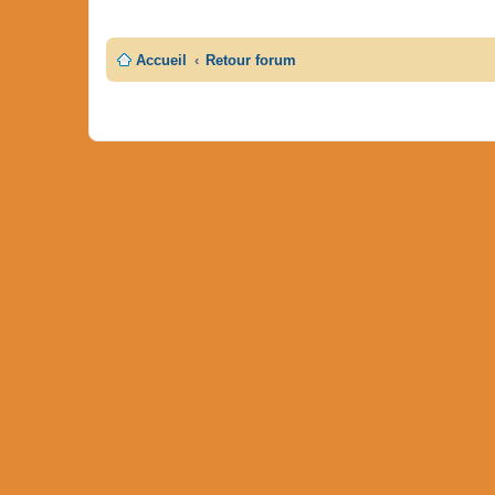
Accueil
Retour forum