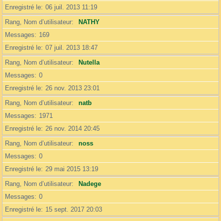
Enregistré le
06 juil. 2013 11:19
Rang, Nom d’utilisateur
NATHY
Messages
169
Enregistré le
07 juil. 2013 18:47
Rang, Nom d’utilisateur
Nutella
Messages
0
Enregistré le
26 nov. 2013 23:01
Rang, Nom d’utilisateur
natb
Messages
1971
Enregistré le
26 nov. 2014 20:45
Rang, Nom d’utilisateur
noss
Messages
0
Enregistré le
29 mai 2015 13:19
Rang, Nom d’utilisateur
Nadege
Messages
0
Enregistré le
15 sept. 2017 20:03