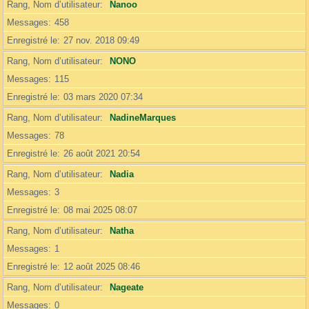
Rang, Nom d’utilisateur
Nanoo
Messages
458
Enregistré le
27 nov. 2018 09:49
Rang, Nom d’utilisateur
NONO
Messages
115
Enregistré le
03 mars 2020 07:34
Rang, Nom d’utilisateur
NadineMarques
Messages
78
Enregistré le
26 août 2021 20:54
Rang, Nom d’utilisateur
Nadia
Messages
3
Enregistré le
08 mai 2025 08:07
Rang, Nom d’utilisateur
Natha
Messages
1
Enregistré le
12 août 2025 08:46
Rang, Nom d’utilisateur
Nageate
Messages
0