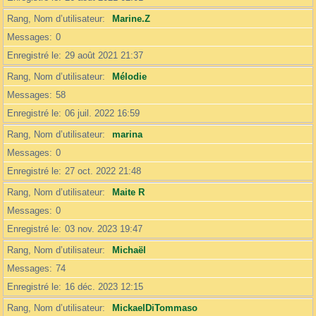
Rang, Nom d’utilisateur
Marine.Z
Messages
0
Enregistré le
29 août 2021 21:37
Rang, Nom d’utilisateur
Mélodie
Messages
58
Enregistré le
06 juil. 2022 16:59
Rang, Nom d’utilisateur
marina
Messages
0
Enregistré le
27 oct. 2022 21:48
Rang, Nom d’utilisateur
Maite R
Messages
0
Enregistré le
03 nov. 2023 19:47
Rang, Nom d’utilisateur
Michaël
Messages
74
Enregistré le
16 déc. 2023 12:15
Rang, Nom d’utilisateur
MickaelDiTommaso