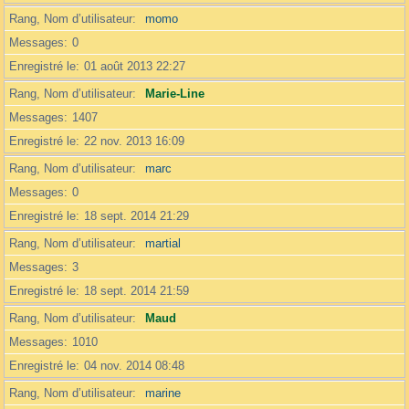
Rang, Nom d’utilisateur
momo
Messages
0
Enregistré le
01 août 2013 22:27
Rang, Nom d’utilisateur
Marie-Line
Messages
1407
Enregistré le
22 nov. 2013 16:09
Rang, Nom d’utilisateur
marc
Messages
0
Enregistré le
18 sept. 2014 21:29
Rang, Nom d’utilisateur
martial
Messages
3
Enregistré le
18 sept. 2014 21:59
Rang, Nom d’utilisateur
Maud
Messages
1010
Enregistré le
04 nov. 2014 08:48
Rang, Nom d’utilisateur
marine