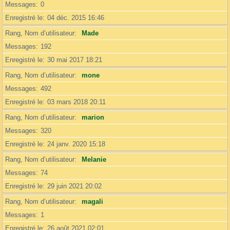
Messages
0
Enregistré le
04 déc. 2015 16:46
Rang, Nom d’utilisateur
Made
Messages
192
Enregistré le
30 mai 2017 18:21
Rang, Nom d’utilisateur
mone
Messages
492
Enregistré le
03 mars 2018 20:11
Rang, Nom d’utilisateur
marion
Messages
320
Enregistré le
24 janv. 2020 15:18
Rang, Nom d’utilisateur
Melanie
Messages
74
Enregistré le
29 juin 2021 20:02
Rang, Nom d’utilisateur
magali
Messages
1
Enregistré le
26 août 2021 02:01