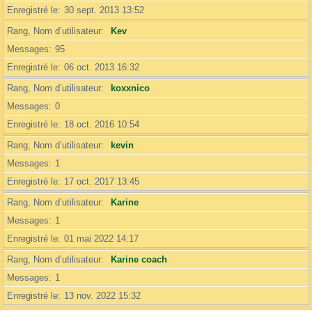
Enregistré le
30 sept. 2013 13:52
Rang, Nom d’utilisateur
Kev
Messages
95
Enregistré le
06 oct. 2013 16:32
Rang, Nom d’utilisateur
koxxnico
Messages
0
Enregistré le
18 oct. 2016 10:54
Rang, Nom d’utilisateur
kevin
Messages
1
Enregistré le
17 oct. 2017 13:45
Rang, Nom d’utilisateur
Karine
Messages
1
Enregistré le
01 mai 2022 14:17
Rang, Nom d’utilisateur
Karine coach
Messages
1
Enregistré le
13 nov. 2022 15:32