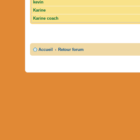
kevin
Karine
Karine coach
Accueil
Retour forum