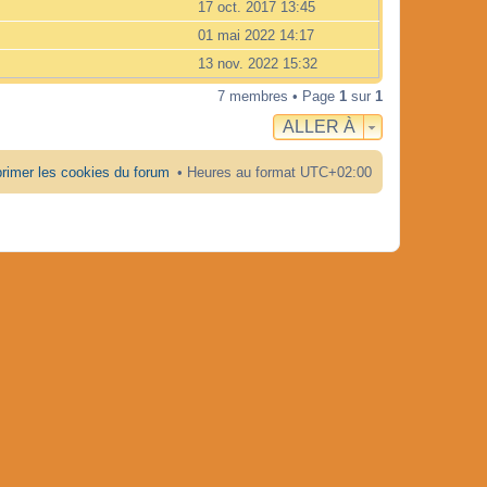
17 oct. 2017 13:45
01 mai 2022 14:17
13 nov. 2022 15:32
7 membres • Page
1
sur
1
ALLER À
rimer les cookies du forum
Heures au format
UTC+02:00