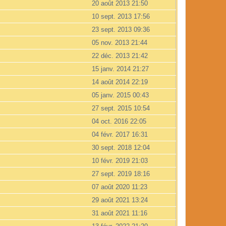
20 août 2013 21:50
10 sept. 2013 17:56
23 sept. 2013 09:36
05 nov. 2013 21:44
22 déc. 2013 21:42
15 janv. 2014 21:27
14 août 2014 22:19
05 janv. 2015 00:43
27 sept. 2015 10:54
04 oct. 2016 22:05
04 févr. 2017 16:31
30 sept. 2018 12:04
10 févr. 2019 21:03
27 sept. 2019 18:16
07 août 2020 11:23
29 août 2021 13:24
31 août 2021 11:16