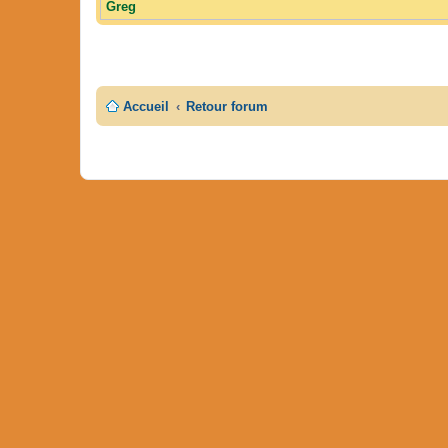
Greg
Accueil
Retour forum