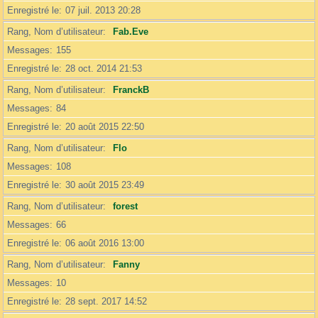
Enregistré le
07 juil. 2013 20:28
Rang, Nom d’utilisateur
Fab.Eve
Messages
155
Enregistré le
28 oct. 2014 21:53
Rang, Nom d’utilisateur
FranckB
Messages
84
Enregistré le
20 août 2015 22:50
Rang, Nom d’utilisateur
Flo
Messages
108
Enregistré le
30 août 2015 23:49
Rang, Nom d’utilisateur
forest
Messages
66
Enregistré le
06 août 2016 13:00
Rang, Nom d’utilisateur
Fanny
Messages
10
Enregistré le
28 sept. 2017 14:52