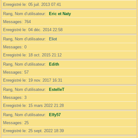
Enregistré le
05 juil. 2013 07:41
Rang, Nom d’utilisateur
Eric et Naty
Messages
764
Enregistré le
04 déc. 2014 22:58
Rang, Nom d’utilisateur
Eliot
Messages
0
Enregistré le
18 oct. 2015 21:12
Rang, Nom d’utilisateur
Edith
Messages
57
Enregistré le
19 nov. 2017 16:31
Rang, Nom d’utilisateur
EstelleT
Messages
3
Enregistré le
15 mars 2022 21:28
Rang, Nom d’utilisateur
Elfy57
Messages
25
Enregistré le
25 sept. 2022 18:39