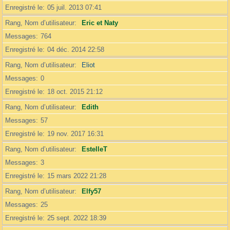
Enregistré le
05 juil. 2013 07:41
Rang, Nom d’utilisateur
Eric et Naty
Messages
764
Enregistré le
04 déc. 2014 22:58
Rang, Nom d’utilisateur
Eliot
Messages
0
Enregistré le
18 oct. 2015 21:12
Rang, Nom d’utilisateur
Edith
Messages
57
Enregistré le
19 nov. 2017 16:31
Rang, Nom d’utilisateur
EstelleT
Messages
3
Enregistré le
15 mars 2022 21:28
Rang, Nom d’utilisateur
Elfy57
Messages
25
Enregistré le
25 sept. 2022 18:39