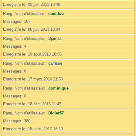
Enregistré le
05 juil. 2013 10:48
Rang, Nom d’utilisateur
danidou
Messages
167
Enregistré le
06 juil. 2013 13:04
Rang, Nom d’utilisateur
Djamila
Messages
4
Enregistré le
19 août 2013 18:05
Rang, Nom d’utilisateur
darrisse
Messages
0
Enregistré le
17 mars 2016 21:50
Rang, Nom d’utilisateur
dominique
Messages
0
Enregistré le
18 déc. 2016 11:45
Rang, Nom d’utilisateur
Didier57
Messages
380
Enregistré le
18 sept. 2017 16:10