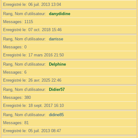
Enregistré le
06 juil. 2013 13:04
Rang, Nom d’utilisateur
danydidine
Messages
1115
Enregistré le
07 oct. 2018 15:46
Rang, Nom d’utilisateur
darrisse
Messages
0
Enregistré le
17 mars 2016 21:50
Rang, Nom d’utilisateur
Delphine
Messages
6
Enregistré le
26 avr. 2025 22:46
Rang, Nom d’utilisateur
Didier57
Messages
380
Enregistré le
18 sept. 2017 16:10
Rang, Nom d’utilisateur
didine85
Messages
81
Enregistré le
05 juil. 2013 08:47