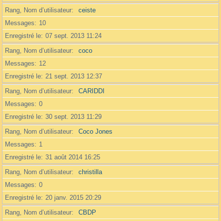
Rang, Nom d’utilisateur
ceiste
Messages
10
Enregistré le
07 sept. 2013 11:24
Rang, Nom d’utilisateur
coco
Messages
12
Enregistré le
21 sept. 2013 12:37
Rang, Nom d’utilisateur
CARIDDI
Messages
0
Enregistré le
30 sept. 2013 11:29
Rang, Nom d’utilisateur
Coco Jones
Messages
1
Enregistré le
31 août 2014 16:25
Rang, Nom d’utilisateur
christilla
Messages
0
Enregistré le
20 janv. 2015 20:29
Rang, Nom d’utilisateur
CBDP