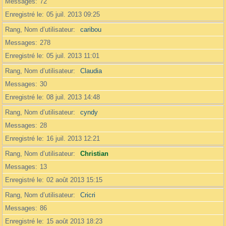
Messages
72
Enregistré le
05 juil. 2013 09:25
Rang, Nom d’utilisateur
caribou
Messages
278
Enregistré le
05 juil. 2013 11:01
Rang, Nom d’utilisateur
Claudia
Messages
30
Enregistré le
08 juil. 2013 14:48
Rang, Nom d’utilisateur
cyndy
Messages
28
Enregistré le
16 juil. 2013 12:21
Rang, Nom d’utilisateur
Christian
Messages
13
Enregistré le
02 août 2013 15:15
Rang, Nom d’utilisateur
Cricri
Messages
86
Enregistré le
15 août 2013 18:23