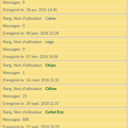
Messages
0
Enregistré le
28 avr. 2015 14:45
Rang, Nom d’utilisateur
Celine
Messages
0
Enregistré le
08 janv. 2016 22:28
Rang, Nom d’utilisateur
cega
Messages
0
Enregistré le
07 févr. 2016 19:55
Rang, Nom d’utilisateur
Chips
Messages
1
Enregistré le
14 mars 2016 11:33
Rang, Nom d’utilisateur
Céline
Messages
23
Enregistré le
29 sept. 2018 11:37
Rang, Nom d’utilisateur
Collet Eric
Messages
609
Enregistré le
27 sept. 2019 20:25