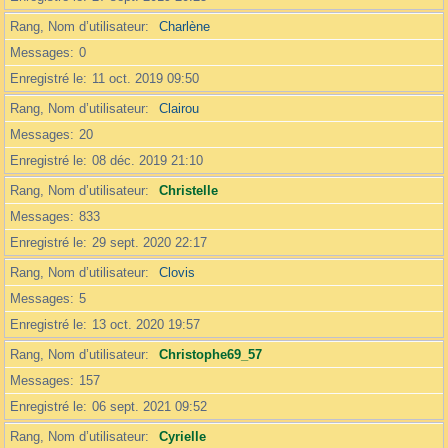
Rang, Nom d’utilisateur
Charlène
Messages
0
Enregistré le
11 oct. 2019 09:50
Rang, Nom d’utilisateur
Clairou
Messages
20
Enregistré le
08 déc. 2019 21:10
Rang, Nom d’utilisateur
Christelle
Messages
833
Enregistré le
29 sept. 2020 22:17
Rang, Nom d’utilisateur
Clovis
Messages
5
Enregistré le
13 oct. 2020 19:57
Rang, Nom d’utilisateur
Christophe69_57
Messages
157
Enregistré le
06 sept. 2021 09:52
Rang, Nom d’utilisateur
Cyrielle