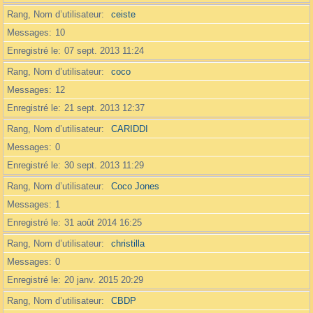
Rang, Nom d’utilisateur
ceiste
Messages
10
Enregistré le
07 sept. 2013 11:24
Rang, Nom d’utilisateur
coco
Messages
12
Enregistré le
21 sept. 2013 12:37
Rang, Nom d’utilisateur
CARIDDI
Messages
0
Enregistré le
30 sept. 2013 11:29
Rang, Nom d’utilisateur
Coco Jones
Messages
1
Enregistré le
31 août 2014 16:25
Rang, Nom d’utilisateur
christilla
Messages
0
Enregistré le
20 janv. 2015 20:29
Rang, Nom d’utilisateur
CBDP