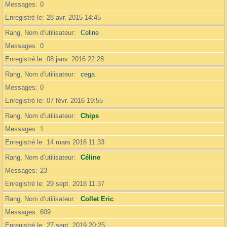
Messages
0
Enregistré le
28 avr. 2015 14:45
Rang, Nom d’utilisateur
Celine
Messages
0
Enregistré le
08 janv. 2016 22:28
Rang, Nom d’utilisateur
cega
Messages
0
Enregistré le
07 févr. 2016 19:55
Rang, Nom d’utilisateur
Chips
Messages
1
Enregistré le
14 mars 2016 11:33
Rang, Nom d’utilisateur
Céline
Messages
23
Enregistré le
29 sept. 2018 11:37
Rang, Nom d’utilisateur
Collet Eric
Messages
609
Enregistré le
27 sept. 2019 20:25