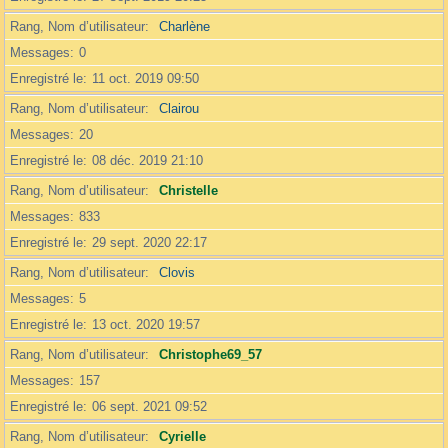
Rang, Nom d’utilisateur
Charlène
Messages
0
Enregistré le
11 oct. 2019 09:50
Rang, Nom d’utilisateur
Clairou
Messages
20
Enregistré le
08 déc. 2019 21:10
Rang, Nom d’utilisateur
Christelle
Messages
833
Enregistré le
29 sept. 2020 22:17
Rang, Nom d’utilisateur
Clovis
Messages
5
Enregistré le
13 oct. 2020 19:57
Rang, Nom d’utilisateur
Christophe69_57
Messages
157
Enregistré le
06 sept. 2021 09:52
Rang, Nom d’utilisateur
Cyrielle