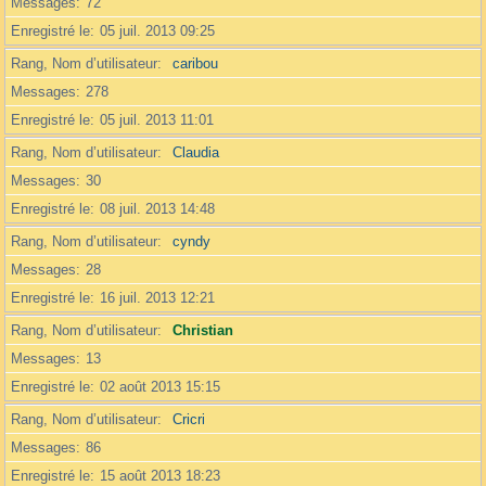
Messages
72
Enregistré le
05 juil. 2013 09:25
Rang, Nom d’utilisateur
caribou
Messages
278
Enregistré le
05 juil. 2013 11:01
Rang, Nom d’utilisateur
Claudia
Messages
30
Enregistré le
08 juil. 2013 14:48
Rang, Nom d’utilisateur
cyndy
Messages
28
Enregistré le
16 juil. 2013 12:21
Rang, Nom d’utilisateur
Christian
Messages
13
Enregistré le
02 août 2013 15:15
Rang, Nom d’utilisateur
Cricri
Messages
86
Enregistré le
15 août 2013 18:23