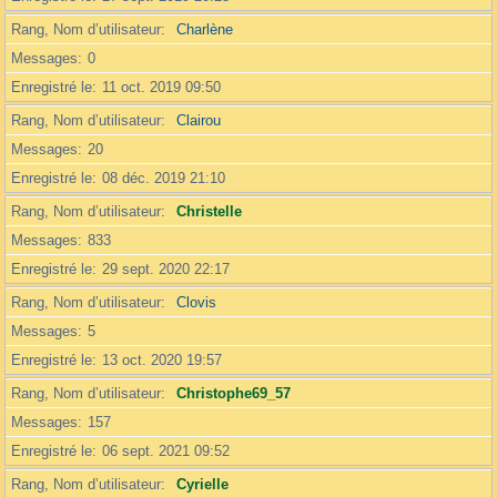
Rang, Nom d’utilisateur
Charlène
Messages
0
Enregistré le
11 oct. 2019 09:50
Rang, Nom d’utilisateur
Clairou
Messages
20
Enregistré le
08 déc. 2019 21:10
Rang, Nom d’utilisateur
Christelle
Messages
833
Enregistré le
29 sept. 2020 22:17
Rang, Nom d’utilisateur
Clovis
Messages
5
Enregistré le
13 oct. 2020 19:57
Rang, Nom d’utilisateur
Christophe69_57
Messages
157
Enregistré le
06 sept. 2021 09:52
Rang, Nom d’utilisateur
Cyrielle