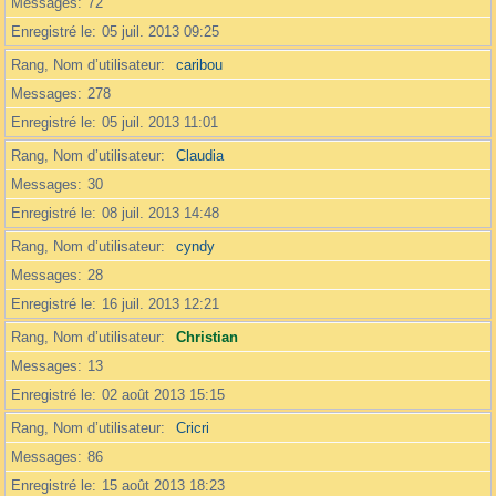
Messages
72
Enregistré le
05 juil. 2013 09:25
Rang, Nom d’utilisateur
caribou
Messages
278
Enregistré le
05 juil. 2013 11:01
Rang, Nom d’utilisateur
Claudia
Messages
30
Enregistré le
08 juil. 2013 14:48
Rang, Nom d’utilisateur
cyndy
Messages
28
Enregistré le
16 juil. 2013 12:21
Rang, Nom d’utilisateur
Christian
Messages
13
Enregistré le
02 août 2013 15:15
Rang, Nom d’utilisateur
Cricri
Messages
86
Enregistré le
15 août 2013 18:23