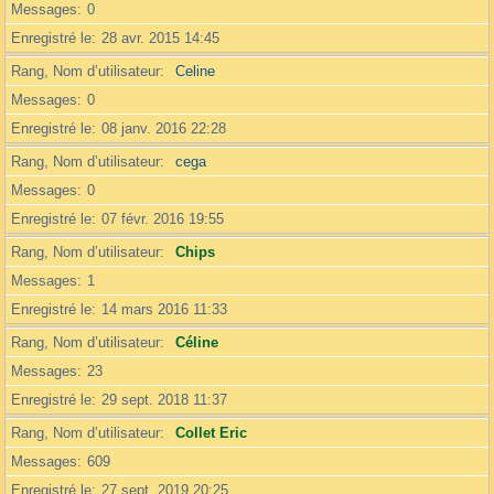
Messages
0
Enregistré le
28 avr. 2015 14:45
Rang, Nom d’utilisateur
Celine
Messages
0
Enregistré le
08 janv. 2016 22:28
Rang, Nom d’utilisateur
cega
Messages
0
Enregistré le
07 févr. 2016 19:55
Rang, Nom d’utilisateur
Chips
Messages
1
Enregistré le
14 mars 2016 11:33
Rang, Nom d’utilisateur
Céline
Messages
23
Enregistré le
29 sept. 2018 11:37
Rang, Nom d’utilisateur
Collet Eric
Messages
609
Enregistré le
27 sept. 2019 20:25