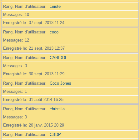
Rang, Nom d’utilisateur
ceiste
Messages
10
Enregistré le
07 sept. 2013 11:24
Rang, Nom d’utilisateur
coco
Messages
12
Enregistré le
21 sept. 2013 12:37
Rang, Nom d’utilisateur
CARIDDI
Messages
0
Enregistré le
30 sept. 2013 11:29
Rang, Nom d’utilisateur
Coco Jones
Messages
1
Enregistré le
31 août 2014 16:25
Rang, Nom d’utilisateur
christilla
Messages
0
Enregistré le
20 janv. 2015 20:29
Rang, Nom d’utilisateur
CBDP