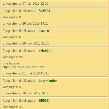
Enregistré le
07 juil. 2013 22:36
Rang, Nom d’utilisateur
BABOU
Messages
0
Enregistré le
26 avr. 2015 14:20
Rang, Nom d’utilisateur
bacchus
Messages
0
Enregistré le
29 nov. 2015 21:08
Rang, Nom d’utilisateur
bHubble
Messages
990
Site Internet
https://courir-et-bien-être.com
Enregistré le
01 mai 2016 15:38
Rang, Nom d’utilisateur
bparmentier
Messages
31
Enregistré le
10 nov. 2019 16:36
Rang, Nom d’utilisateur
BRIGB
Messages
35