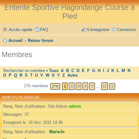
Entente Sportive Hagondange Course à
Pied
Accès rapide
FAQ
S’enregistrer
Connexion
Accueil
Retour forum
Membres
Rechercher un membre
•
Tous
A
B
C
D
E
F
G
H
I
J
K
L
M
N
O
P
Q
R
S
T
U
V
W
X
Y
Z
Autre
276 membres
1
2
3
4
5
…
12
NOM D’UTILISATEUR
Rang, Nom d’utilisateur
Site Admin
admin
Messages
37
Enregistré le
16 févr. 2011 14:36
Rang, Nom d’utilisateur
MarieJo