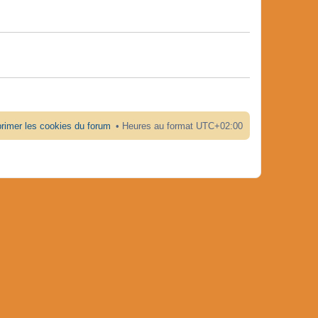
rimer les cookies du forum
Heures au format
UTC+02:00