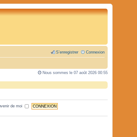
S’enregistrer
Connexion
Nous sommes le 07 août 2026 00:55
venir de moi