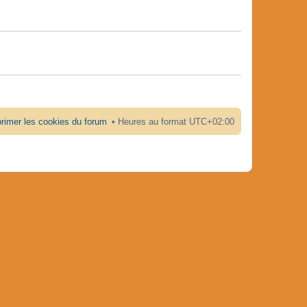
rimer les cookies du forum
Heures au format
UTC+02:00