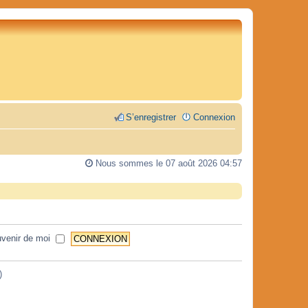
S’enregistrer
Connexion
Nous sommes le 07 août 2026 04:57
venir de moi
)