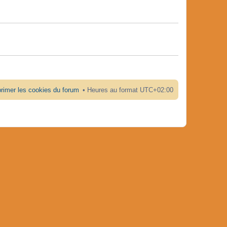
rimer les cookies du forum
Heures au format
UTC+02:00