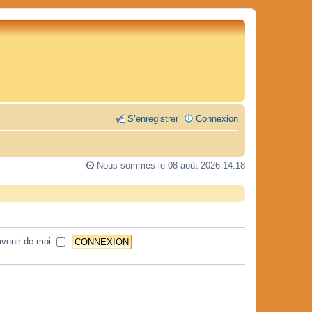
S’enregistrer
Connexion
Nous sommes le 08 août 2026 14:18
venir de moi