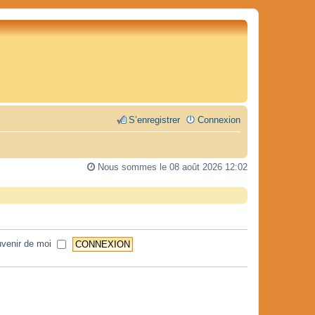
S’enregistrer
Connexion
Nous sommes le 08 août 2026 12:02
venir de moi