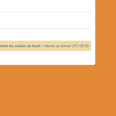
rimer les cookies du forum
Heures au format
UTC+02:00