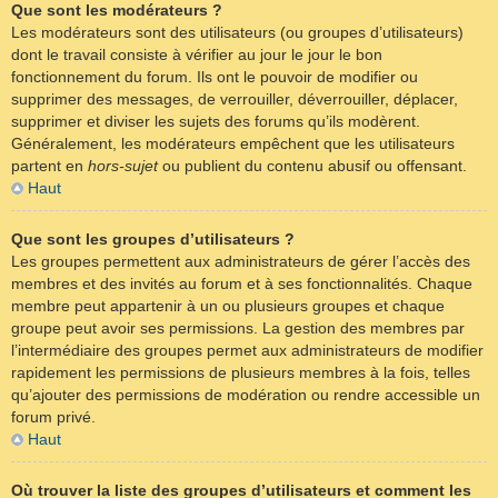
Que sont les modérateurs ?
Les modérateurs sont des utilisateurs (ou groupes d’utilisateurs)
dont le travail consiste à vérifier au jour le jour le bon
fonctionnement du forum. Ils ont le pouvoir de modifier ou
supprimer des messages, de verrouiller, déverrouiller, déplacer,
supprimer et diviser les sujets des forums qu’ils modèrent.
Généralement, les modérateurs empêchent que les utilisateurs
partent en
hors-sujet
ou publient du contenu abusif ou offensant.
Haut
Que sont les groupes d’utilisateurs ?
Les groupes permettent aux administrateurs de gérer l’accès des
membres et des invités au forum et à ses fonctionnalités. Chaque
membre peut appartenir à un ou plusieurs groupes et chaque
groupe peut avoir ses permissions. La gestion des membres par
l’intermédiaire des groupes permet aux administrateurs de modifier
rapidement les permissions de plusieurs membres à la fois, telles
qu’ajouter des permissions de modération ou rendre accessible un
forum privé.
Haut
Où trouver la liste des groupes d’utilisateurs et comment les