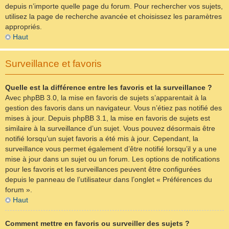
depuis n’importe quelle page du forum. Pour rechercher vos sujets,
utilisez la page de recherche avancée et choisissez les paramètres
appropriés.
Haut
Surveillance et favoris
Quelle est la différence entre les favoris et la surveillance ?
Avec phpBB 3.0, la mise en favoris de sujets s’apparentait à la
gestion des favoris dans un navigateur. Vous n’étiez pas notifié des
mises à jour. Depuis phpBB 3.1, la mise en favoris de sujets est
similaire à la surveillance d’un sujet. Vous pouvez désormais être
notifié lorsqu’un sujet favoris a été mis à jour. Cependant, la
surveillance vous permet également d’être notifié lorsqu’il y a une
mise à jour dans un sujet ou un forum. Les options de notifications
pour les favoris et les surveillances peuvent être configurées
depuis le panneau de l’utilisateur dans l’onglet « Préférences du
forum ».
Haut
Comment mettre en favoris ou surveiller des sujets ?