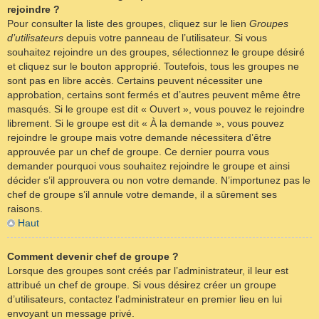
rejoindre ?
Pour consulter la liste des groupes, cliquez sur le lien
Groupes
d’utilisateurs
depuis votre panneau de l’utilisateur. Si vous
souhaitez rejoindre un des groupes, sélectionnez le groupe désiré
et cliquez sur le bouton approprié. Toutefois, tous les groupes ne
sont pas en libre accès. Certains peuvent nécessiter une
approbation, certains sont fermés et d’autres peuvent même être
masqués. Si le groupe est dit « Ouvert », vous pouvez le rejoindre
librement. Si le groupe est dit « À la demande », vous pouvez
rejoindre le groupe mais votre demande nécessitera d’être
approuvée par un chef de groupe. Ce dernier pourra vous
demander pourquoi vous souhaitez rejoindre le groupe et ainsi
décider s’il approuvera ou non votre demande. N’importunez pas le
chef de groupe s’il annule votre demande, il a sûrement ses
raisons.
Haut
Comment devenir chef de groupe ?
Lorsque des groupes sont créés par l’administrateur, il leur est
attribué un chef de groupe. Si vous désirez créer un groupe
d’utilisateurs, contactez l’administrateur en premier lieu en lui
envoyant un message privé.