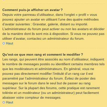
Comment puis-je afficher un avatar ?
Depuis votre panneau d’utilisateur, dans l’onglet « profil » vous
pouvez ajouter un avatar en utilisant l’une des quatre méthodes
d’avatar suivantes : Gravatar, galerie, distant ou importé.
L’administrateur du forum peut activer ou non les avatars et décider
de la manière dont ils sont mis à disposition. Si vous ne pouvez pas
utiliser d’avatar, contactez un administrateur du forum.
Haut
Qu’est-ce que mon rang et comment le modifier ?
Les rangs, qui peuvent être associés au nom d’utilisateur, indiquent
le nombre de messages postés ou identifient certains membres tels
que les modérateurs et administrateurs. En général, vous ne
pouvez pas directement modifier l’intitulé d’un rang car il est
paramétré par l’administrateur du forum. Évitez de poster des
messages sur le forum dans le seul but de passer au rang
supérieur. Sur la plupart des forums, cette pratique est rarement
tolérée et un modérateur (ou un administrateur) peut facilement
abaisser votre compteur de messages.
Haut