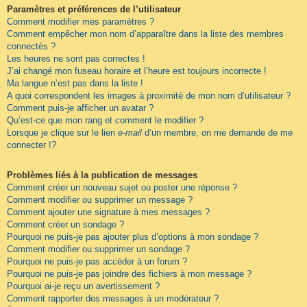
Paramètres et préférences de l’utilisateur
Comment modifier mes paramètres ?
Comment empêcher mon nom d’apparaître dans la liste des membres
connectés ?
Les heures ne sont pas correctes !
J’ai changé mon fuseau horaire et l’heure est toujours incorrecte !
Ma langue n’est pas dans la liste !
A quoi correspondent les images à proximité de mon nom d’utilisateur ?
Comment puis-je afficher un avatar ?
Qu’est-ce que mon rang et comment le modifier ?
Lorsque je clique sur le lien
e-mail
d’un membre, on me demande de me
connecter !?
Problèmes liés à la publication de messages
Comment créer un nouveau sujet ou poster une réponse ?
Comment modifier ou supprimer un message ?
Comment ajouter une signature à mes messages ?
Comment créer un sondage ?
Pourquoi ne puis-je pas ajouter plus d’options à mon sondage ?
Comment modifier ou supprimer un sondage ?
Pourquoi ne puis-je pas accéder à un forum ?
Pourquoi ne puis-je pas joindre des fichiers à mon message ?
Pourquoi ai-je reçu un avertissement ?
Comment rapporter des messages à un modérateur ?