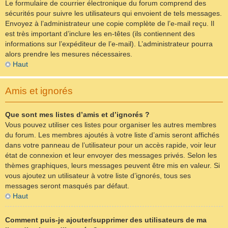
Le formulaire de courrier électronique du forum comprend des
sécurités pour suivre les utilisateurs qui envoient de tels messages.
Envoyez à l’administrateur une copie complète de l’e-mail reçu. Il
est très important d’inclure les en-têtes (ils contiennent des
informations sur l’expéditeur de l’e-mail). L’administrateur pourra
alors prendre les mesures nécessaires.
Haut
Amis et ignorés
Que sont mes listes d’amis et d’ignorés ?
Vous pouvez utiliser ces listes pour organiser les autres membres
du forum. Les membres ajoutés à votre liste d’amis seront affichés
dans votre panneau de l’utilisateur pour un accès rapide, voir leur
état de connexion et leur envoyer des messages privés. Selon les
thèmes graphiques, leurs messages peuvent être mis en valeur. Si
vous ajoutez un utilisateur à votre liste d’ignorés, tous ses
messages seront masqués par défaut.
Haut
Comment puis-je ajouter/supprimer des utilisateurs de ma