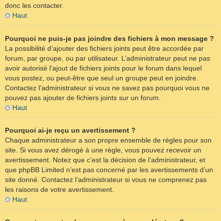
donc les contacter.
Haut
Pourquoi ne puis-je pas joindre des fichiers à mon message ?
La possibilité d’ajouter des fichiers joints peut être accordée par
forum, par groupe, ou par utilisateur. L’administrateur peut ne pas
avoir autorisé l’ajout de fichiers joints pour le forum dans lequel
vous postez, ou peut-être que seul un groupe peut en joindre.
Contactez l’administrateur si vous ne savez pas pourquoi vous ne
pouvez pas ajouter de fichiers joints sur un forum.
Haut
Pourquoi ai-je reçu un avertissement ?
Chaque administrateur a son propre ensemble de règles pour son
site. Si vous avez dérogé à une règle, vous pouvez recevoir un
avertissement. Notez que c’est la décision de l’administrateur, et
que phpBB Limited n’est pas concerné par les avertissements d’un
site donné. Contactez l’administrateur si vous ne comprenez pas
les raisons de votre avertissement.
Haut