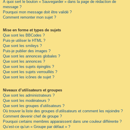
À quoi sert le bouton « Sauvegarder » dans la page de rédaction de
message ?
Pourquoi mon message doit être validé ?
Comment remonter mon sujet ?
Mise en forme et types de sujets
Que sont les BBCodes ?
Puis-je utiliser le HTML ?
Que sont les smileys ?
Puis-je publier des images ?
Que sont les annonces globales ?
Que sont les annonces ?
Que sont les sujets épinglés ?
Que sont les sujets verrouillés ?
Que sont les icônes de sujet ?
Niveaux d’utilisateurs et groupes
Que sont les administrateurs ?
Que sont les modérateurs ?
Que sont les groupes d’utilisateurs ?
Où trouver la liste des groupes d’utilisateurs et comment les rejoindre ?
Comment devenir chef de groupe ?
Pourquoi certains membres apparaissent dans une couleur différente ?
Qu’est-ce qu’un « Groupe par défaut » ?