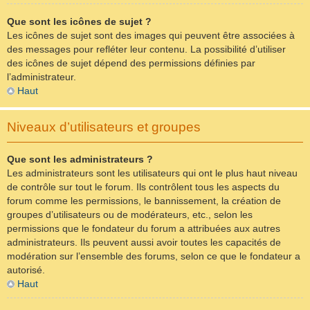
Que sont les icônes de sujet ?
Les icônes de sujet sont des images qui peuvent être associées à
des messages pour refléter leur contenu. La possibilité d’utiliser
des icônes de sujet dépend des permissions définies par
l’administrateur.
Haut
Niveaux d’utilisateurs et groupes
Que sont les administrateurs ?
Les administrateurs sont les utilisateurs qui ont le plus haut niveau
de contrôle sur tout le forum. Ils contrôlent tous les aspects du
forum comme les permissions, le bannissement, la création de
groupes d’utilisateurs ou de modérateurs, etc., selon les
permissions que le fondateur du forum a attribuées aux autres
administrateurs. Ils peuvent aussi avoir toutes les capacités de
modération sur l’ensemble des forums, selon ce que le fondateur a
autorisé.
Haut