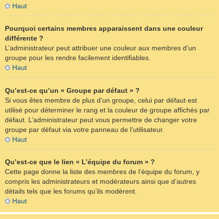
Haut
Pourquoi certains membres apparaissent dans une couleur
différente ?
L’administrateur peut attribuer une couleur aux membres d’un
groupe pour les rendre facilement identifiables.
Haut
Qu’est-ce qu’un « Groupe par défaut » ?
Si vous êtes membre de plus d’un groupe, celui par défaut est
utilisé pour déterminer le rang et la couleur de groupe affichés par
défaut. L’administrateur peut vous permettre de changer votre
groupe par défaut via votre panneau de l’utilisateur.
Haut
Qu’est-ce que le lien « L’équipe du forum » ?
Cette page donne la liste des membres de l’équipe du forum, y
compris les administrateurs et modérateurs ainsi que d’autres
détails tels que les forums qu’ils modèrent.
Haut