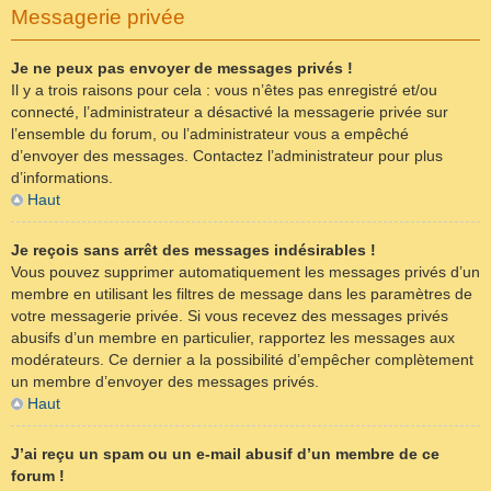
Messagerie privée
Je ne peux pas envoyer de messages privés !
Il y a trois raisons pour cela : vous n’êtes pas enregistré et/ou
connecté, l’administrateur a désactivé la messagerie privée sur
l’ensemble du forum, ou l’administrateur vous a empêché
d’envoyer des messages. Contactez l’administrateur pour plus
d’informations.
Haut
Je reçois sans arrêt des messages indésirables !
Vous pouvez supprimer automatiquement les messages privés d’un
membre en utilisant les filtres de message dans les paramètres de
votre messagerie privée. Si vous recevez des messages privés
abusifs d’un membre en particulier, rapportez les messages aux
modérateurs. Ce dernier a la possibilité d’empêcher complètement
un membre d’envoyer des messages privés.
Haut
J’ai reçu un spam ou un e-mail abusif d’un membre de ce
forum !