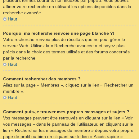
plusieurs termes courants non indexés par phpBB. Vous pouvez
affiner votre recherche en utilisant les options disponibles dans la
recherche avancée.
Haut
Pourquoi ma recherche renvoie une page blanche ?!
Votre recherche renvoie plus de résultats que ne peut gérer le
serveur Web. Utilisez la « Recherche avancée » et soyez plus
précis dans le choix des termes utilisés et des forums concernés
par la recherche.
Haut
Comment rechercher des membres ?
Allez sur la page « Membres », cliquez sur le lien « Rechercher un
membre ».
Haut
Comment puis-je trouver mes propres messages et sujets ?
Vos messages peuvent être retrouvés en cliquant sur le lien « Voir
vos messages » dans le panneau de l’utilisateur, en cliquant sur le
lien « Rechercher les messages du membre » depuis votre propre
page de profil ou bien en cliquant sur le lien « Accès rapide »