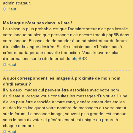
administrateur.
Haut
Ma langue n’est pas dans la liste !
La raison la plus probable est que l’administrateur n’ait pas installé
votre langue ou bien que personne n’ait encore traduit phpBB dans
votre langue. Essayez de demander à un administrateur du forum
d’installer la langue désirée. Si elle n’existe pas, n’hésitez pas à
créer et partager une nouvelle traduction. Vous trouverez plus
d’informations sur le site Internet de
phpBB
®.
Haut
A quoi correspondent les images à proximité de mon nom
d’utilisateur ?
Il y a deux images qui peuvent être associées avec votre nom
d’utilisateur lorsque vous consultez les messages d’un sujet. L’une
d’elles peut être associée à votre rang, généralement des étoiles
ou des blocs indiquant votre nombre de messages ou votre statut
sur le forum. La seconde image, souvent plus grande, est connue
sous le nom d’avatar et généralement est unique ou propre à
chaque membre.
Haut