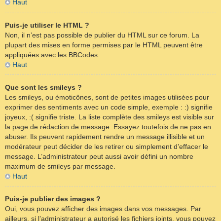
Haut
Puis-je utiliser le HTML ?
Non, il n’est pas possible de publier du HTML sur ce forum. La
plupart des mises en forme permises par le HTML peuvent être
appliquées avec les BBCodes.
Haut
Que sont les smileys ?
Les smileys, ou émoticônes, sont de petites images utilisées pour
exprimer des sentiments avec un code simple, exemple : :) signifie
joyeux, :( signifie triste. La liste complète des smileys est visible sur
la page de rédaction de message. Essayez toutefois de ne pas en
abuser. Ils peuvent rapidement rendre un message illisible et un
modérateur peut décider de les retirer ou simplement d’effacer le
message. L’administrateur peut aussi avoir défini un nombre
maximum de smileys par message.
Haut
Puis-je publier des images ?
Oui, vous pouvez afficher des images dans vos messages. Par
ailleurs, si l’administrateur a autorisé les fichiers joints, vous pouvez