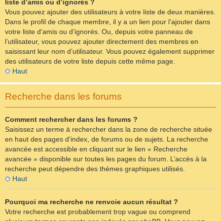
liste d’amis ou d’ignorés ?
Vous pouvez ajouter des utilisateurs à votre liste de deux manières.
Dans le profil de chaque membre, il y a un lien pour l’ajouter dans
votre liste d’amis ou d’ignorés. Ou, depuis votre panneau de
l’utilisateur, vous pouvez ajouter directement des membres en
saisissant leur nom d’utilisateur. Vous pouvez également supprimer
des utilisateurs de votre liste depuis cette même page.
Haut
Recherche dans les forums
Comment rechercher dans les forums ?
Saisissez un terme à rechercher dans la zone de recherche située
en haut des pages d’index, de forums ou de sujets. La recherche
avancée est accessible en cliquant sur le lien « Recherche
avancée » disponible sur toutes les pages du forum. L’accès à la
recherche peut dépendre des thèmes graphiques utilisés.
Haut
Pourquoi ma recherche ne renvoie aucun résultat ?
Votre recherche est probablement trop vague ou comprend