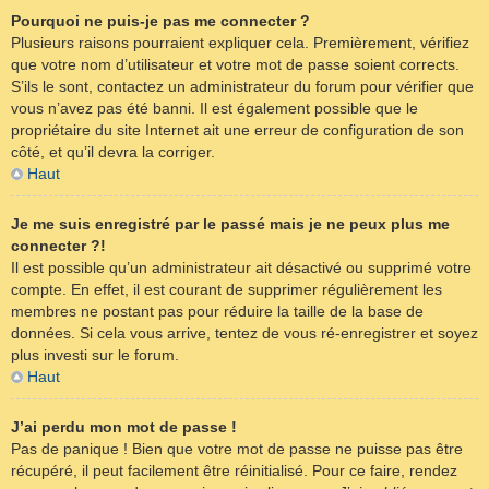
Pourquoi ne puis-je pas me connecter ?
Plusieurs raisons pourraient expliquer cela. Premièrement, vérifiez
que votre nom d’utilisateur et votre mot de passe soient corrects.
S’ils le sont, contactez un administrateur du forum pour vérifier que
vous n’avez pas été banni. Il est également possible que le
propriétaire du site Internet ait une erreur de configuration de son
côté, et qu’il devra la corriger.
Haut
Je me suis enregistré par le passé mais je ne peux plus me
connecter ?!
Il est possible qu’un administrateur ait désactivé ou supprimé votre
compte. En effet, il est courant de supprimer régulièrement les
membres ne postant pas pour réduire la taille de la base de
données. Si cela vous arrive, tentez de vous ré-enregistrer et soyez
plus investi sur le forum.
Haut
J’ai perdu mon mot de passe !
Pas de panique ! Bien que votre mot de passe ne puisse pas être
récupéré, il peut facilement être réinitialisé. Pour ce faire, rendez