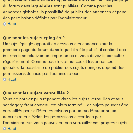
que possible. Les annonces apparaissent en haut de chaque page
du forum dans lequel elles sont publiées. Comme pour les
annonces globales, la possibilité de publier des annonces dépend
des permissions définies par l’administrateur.
Haut
Que sont les sujets épinglés ?
Un sujet épinglé apparaît en dessous des annonces sur la
première page du forum dans lequel il a été publié. il contient des
informations relativement importantes et vous devez le consulter
régulièrement. Comme pour les annonces et les annonces
globales, la possibilité de publier des sujets épinglés dépend des
permissions définies par l’administrateur.
Haut
Que sont les sujets verrouillés ?
Vous ne pouvez plus répondre dans les sujets verrouillés et tout
sondage y étant contenu est alors terminé. Les sujets peuvent être
verrouillés pour différentes raisons par un modérateur ou un
administrateur. Selon les permissions accordées par
l’administrateur, vous pouvez ou non verrouiller vos propres sujets.
Haut