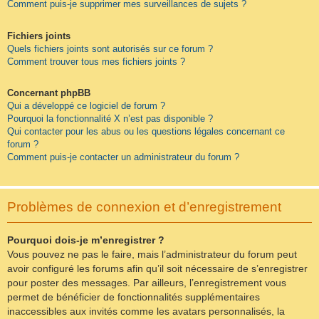
Comment puis-je supprimer mes surveillances de sujets ?
Fichiers joints
Quels fichiers joints sont autorisés sur ce forum ?
Comment trouver tous mes fichiers joints ?
Concernant phpBB
Qui a développé ce logiciel de forum ?
Pourquoi la fonctionnalité X n’est pas disponible ?
Qui contacter pour les abus ou les questions légales concernant ce
forum ?
Comment puis-je contacter un administrateur du forum ?
Problèmes de connexion et d’enregistrement
Pourquoi dois-je m’enregistrer ?
Vous pouvez ne pas le faire, mais l’administrateur du forum peut
avoir configuré les forums afin qu’il soit nécessaire de s’enregistrer
pour poster des messages. Par ailleurs, l’enregistrement vous
permet de bénéficier de fonctionnalités supplémentaires
inaccessibles aux invités comme les avatars personnalisés, la