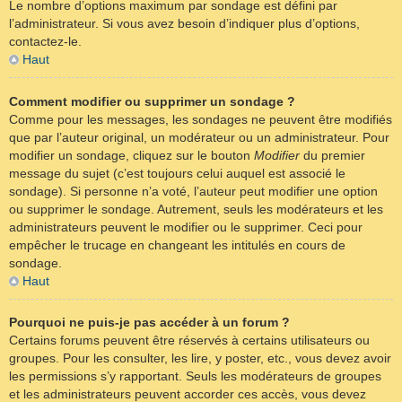
Le nombre d’options maximum par sondage est défini par
l’administrateur. Si vous avez besoin d’indiquer plus d’options,
contactez-le.
Haut
Comment modifier ou supprimer un sondage ?
Comme pour les messages, les sondages ne peuvent être modifiés
que par l’auteur original, un modérateur ou un administrateur. Pour
modifier un sondage, cliquez sur le bouton
Modifier
du premier
message du sujet (c’est toujours celui auquel est associé le
sondage). Si personne n’a voté, l’auteur peut modifier une option
ou supprimer le sondage. Autrement, seuls les modérateurs et les
administrateurs peuvent le modifier ou le supprimer. Ceci pour
empêcher le trucage en changeant les intitulés en cours de
sondage.
Haut
Pourquoi ne puis-je pas accéder à un forum ?
Certains forums peuvent être réservés à certains utilisateurs ou
groupes. Pour les consulter, les lire, y poster, etc., vous devez avoir
les permissions s’y rapportant. Seuls les modérateurs de groupes
et les administrateurs peuvent accorder ces accès, vous devez