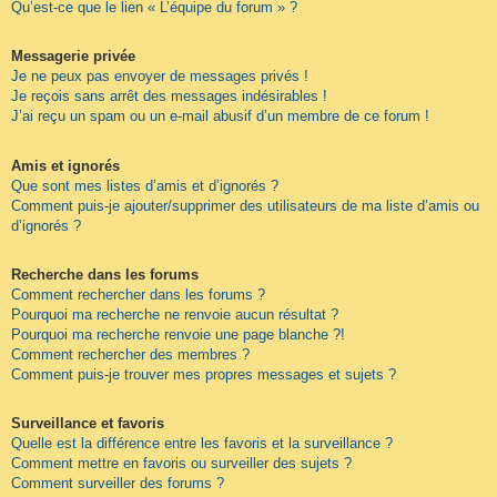
Qu’est-ce que le lien « L’équipe du forum » ?
Messagerie privée
Je ne peux pas envoyer de messages privés !
Je reçois sans arrêt des messages indésirables !
J’ai reçu un spam ou un e-mail abusif d’un membre de ce forum !
Amis et ignorés
Que sont mes listes d’amis et d’ignorés ?
Comment puis-je ajouter/supprimer des utilisateurs de ma liste d’amis ou
d’ignorés ?
Recherche dans les forums
Comment rechercher dans les forums ?
Pourquoi ma recherche ne renvoie aucun résultat ?
Pourquoi ma recherche renvoie une page blanche ?!
Comment rechercher des membres ?
Comment puis-je trouver mes propres messages et sujets ?
Surveillance et favoris
Quelle est la différence entre les favoris et la surveillance ?
Comment mettre en favoris ou surveiller des sujets ?
Comment surveiller des forums ?