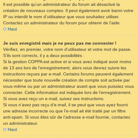
Il est possible qu’un administrateur du forum ait désactivé la
création de nouveaux comptes. Il peut également avoir banni votre
IP ou interdit le nom d’utilisateur que vous souhaitez utiliser.
Contactez un administrateur du forum pour obtenir de l’aide.
Haut
Je suis enregistré mais je ne peux pas me connecter !
Vérifiez, en premier, votre nom d’utilisateur et votre mot de passe.
S’ils sont corrects, il y a deux possibilités :
Si la gestion COPPA est active et si vous avez indiqué avoir moins
de 13 ans lors de l’enregistrement, alors vous devrez suivre les
instructions reçues par e-mail. Certains forums peuvent également
nécessiter que toute nouvelle création de compte soit activée par
vous-même ou par un administrateur avant que vous puissiez vous
connecter. Cette information est indiquée lors de l’enregistrement.
Si vous avez reçu un e-mail, suivez ses instructions.
Si vous n’avez pas reçu d’e-mail, il se peut que vous ayez fourni
une adresse incorrecte ou que l’e-mail ait été traité par un filtre
anti-spam. Si vous êtes sûr de l’adresse e-mail fournie, contactez
un administrateur.
Haut