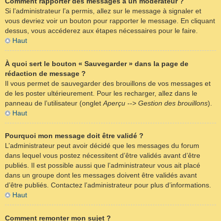
Comment rapporter des messages à un modérateur ?
Si l’administrateur l’a permis, allez sur le message à signaler et
vous devriez voir un bouton pour rapporter le message. En cliquant
dessus, vous accéderez aux étapes nécessaires pour le faire.
Haut
À quoi sert le bouton « Sauvegarder » dans la page de
rédaction de message ?
Il vous permet de sauvegarder des brouillons de vos messages et
de les poster ultérieurement. Pour les recharger, allez dans le
panneau de l’utilisateur (onglet
Aperçu --> Gestion des brouillons
).
Haut
Pourquoi mon message doit être validé ?
L’administrateur peut avoir décidé que les messages du forum
dans lequel vous postez nécessitent d’être validés avant d’être
publiés. Il est possible aussi que l’administrateur vous ait placé
dans un groupe dont les messages doivent être validés avant
d’être publiés. Contactez l’administrateur pour plus d’informations.
Haut
Comment remonter mon sujet ?