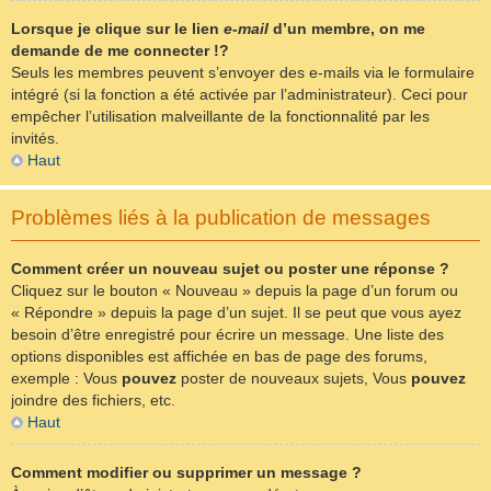
Lorsque je clique sur le lien
e-mail
d’un membre, on me
demande de me connecter !?
Seuls les membres peuvent s’envoyer des e-mails via le formulaire
intégré (si la fonction a été activée par l’administrateur). Ceci pour
empêcher l’utilisation malveillante de la fonctionnalité par les
invités.
Haut
Problèmes liés à la publication de messages
Comment créer un nouveau sujet ou poster une réponse ?
Cliquez sur le bouton « Nouveau » depuis la page d’un forum ou
« Répondre » depuis la page d’un sujet. Il se peut que vous ayez
besoin d’être enregistré pour écrire un message. Une liste des
options disponibles est affichée en bas de page des forums,
exemple : Vous
pouvez
poster de nouveaux sujets, Vous
pouvez
joindre des fichiers, etc.
Haut
Comment modifier ou supprimer un message ?