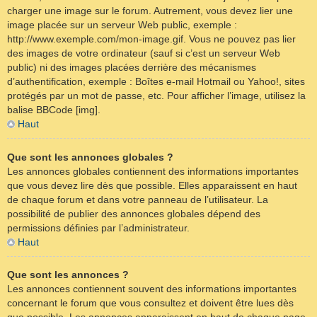
charger une image sur le forum. Autrement, vous devez lier une
image placée sur un serveur Web public, exemple :
http://www.exemple.com/mon-image.gif. Vous ne pouvez pas lier
des images de votre ordinateur (sauf si c’est un serveur Web
public) ni des images placées derrière des mécanismes
d’authentification, exemple : Boîtes e-mail Hotmail ou Yahoo!, sites
protégés par un mot de passe, etc. Pour afficher l’image, utilisez la
balise BBCode [img].
Haut
Que sont les annonces globales ?
Les annonces globales contiennent des informations importantes
que vous devez lire dès que possible. Elles apparaissent en haut
de chaque forum et dans votre panneau de l’utilisateur. La
possibilité de publier des annonces globales dépend des
permissions définies par l’administrateur.
Haut
Que sont les annonces ?
Les annonces contiennent souvent des informations importantes
concernant le forum que vous consultez et doivent être lues dès