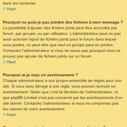
donc les contacter.
Haut
Pourquoi ne puis-je pas joindre des fichiers à mon message ?
La possibilité d’ajouter des fichiers joints peut être accordée par
forum, par groupe, ou par utilisateur. L’administrateur peut ne pas
avoir autorisé l’ajout de fichiers joints pour le forum dans lequel
vous postez, ou peut-être que seul un groupe peut en joindre.
Contactez l’administrateur si vous ne savez pas pourquoi vous ne
pouvez pas ajouter de fichiers joints sur un forum.
Haut
Pourquoi ai-je reçu un avertissement ?
Chaque administrateur a son propre ensemble de règles pour son
site. Si vous avez dérogé à une règle, vous pouvez recevoir un
avertissement. Notez que c’est la décision de l’administrateur, et
que phpBB Limited n’est pas concerné par les avertissements d’un
site donné. Contactez l’administrateur si vous ne comprenez pas
les raisons de votre avertissement.
Haut