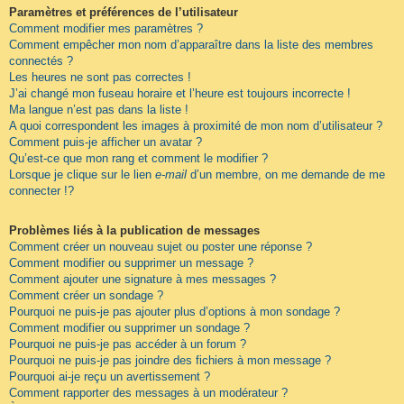
Paramètres et préférences de l’utilisateur
Comment modifier mes paramètres ?
Comment empêcher mon nom d’apparaître dans la liste des membres
connectés ?
Les heures ne sont pas correctes !
J’ai changé mon fuseau horaire et l’heure est toujours incorrecte !
Ma langue n’est pas dans la liste !
A quoi correspondent les images à proximité de mon nom d’utilisateur ?
Comment puis-je afficher un avatar ?
Qu’est-ce que mon rang et comment le modifier ?
Lorsque je clique sur le lien
e-mail
d’un membre, on me demande de me
connecter !?
Problèmes liés à la publication de messages
Comment créer un nouveau sujet ou poster une réponse ?
Comment modifier ou supprimer un message ?
Comment ajouter une signature à mes messages ?
Comment créer un sondage ?
Pourquoi ne puis-je pas ajouter plus d’options à mon sondage ?
Comment modifier ou supprimer un sondage ?
Pourquoi ne puis-je pas accéder à un forum ?
Pourquoi ne puis-je pas joindre des fichiers à mon message ?
Pourquoi ai-je reçu un avertissement ?
Comment rapporter des messages à un modérateur ?