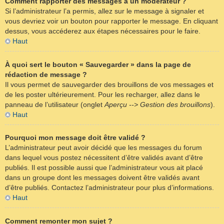
Comment rapporter des messages à un modérateur ?
Si l’administrateur l’a permis, allez sur le message à signaler et
vous devriez voir un bouton pour rapporter le message. En cliquant
dessus, vous accéderez aux étapes nécessaires pour le faire.
Haut
À quoi sert le bouton « Sauvegarder » dans la page de
rédaction de message ?
Il vous permet de sauvegarder des brouillons de vos messages et
de les poster ultérieurement. Pour les recharger, allez dans le
panneau de l’utilisateur (onglet
Aperçu --> Gestion des brouillons
).
Haut
Pourquoi mon message doit être validé ?
L’administrateur peut avoir décidé que les messages du forum
dans lequel vous postez nécessitent d’être validés avant d’être
publiés. Il est possible aussi que l’administrateur vous ait placé
dans un groupe dont les messages doivent être validés avant
d’être publiés. Contactez l’administrateur pour plus d’informations.
Haut
Comment remonter mon sujet ?