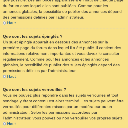
que possible. Les annonces apparaissent en haut de chaque page
du forum dans lequel elles sont publiées. Comme pour les
annonces globales, la possibilité de publier des annonces dépend
des permissions définies par l’administrateur.
Haut
Que sont les sujets épinglés ?
Un sujet épinglé apparaît en dessous des annonces sur la
première page du forum dans lequel il a été publié. il contient des
informations relativement importantes et vous devez le consulter
régulièrement. Comme pour les annonces et les annonces
globales, la possibilité de publier des sujets épinglés dépend des
permissions définies par l’administrateur.
Haut
Que sont les sujets verrouillés ?
Vous ne pouvez plus répondre dans les sujets verrouillés et tout
sondage y étant contenu est alors terminé. Les sujets peuvent être
verrouillés pour différentes raisons par un modérateur ou un
administrateur. Selon les permissions accordées par
l’administrateur, vous pouvez ou non verrouiller vos propres sujets.
Haut