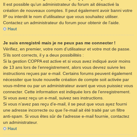
Il est possible qu’un administrateur du forum ait désactivé la
création de nouveaux comptes. Il peut également avoir banni votre
IP ou interdit le nom d’utilisateur que vous souhaitez utiliser.
Contactez un administrateur du forum pour obtenir de l’aide.
Haut
Je suis enregistré mais je ne peux pas me connecter !
Vérifiez, en premier, votre nom d’utilisateur et votre mot de passe.
S’ils sont corrects, il y a deux possibilités :
Si la gestion COPPA est active et si vous avez indiqué avoir moins
de 13 ans lors de l’enregistrement, alors vous devrez suivre les
instructions reçues par e-mail. Certains forums peuvent également
nécessiter que toute nouvelle création de compte soit activée par
vous-même ou par un administrateur avant que vous puissiez vous
connecter. Cette information est indiquée lors de l’enregistrement.
Si vous avez reçu un e-mail, suivez ses instructions.
Si vous n’avez pas reçu d’e-mail, il se peut que vous ayez fourni
une adresse incorrecte ou que l’e-mail ait été traité par un filtre
anti-spam. Si vous êtes sûr de l’adresse e-mail fournie, contactez
un administrateur.
Haut