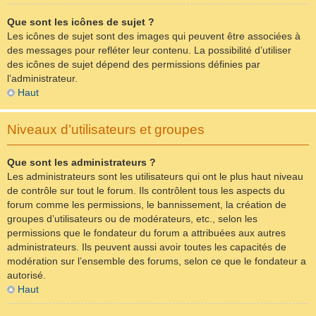
Que sont les icônes de sujet ?
Les icônes de sujet sont des images qui peuvent être associées à
des messages pour refléter leur contenu. La possibilité d’utiliser
des icônes de sujet dépend des permissions définies par
l’administrateur.
Haut
Niveaux d’utilisateurs et groupes
Que sont les administrateurs ?
Les administrateurs sont les utilisateurs qui ont le plus haut niveau
de contrôle sur tout le forum. Ils contrôlent tous les aspects du
forum comme les permissions, le bannissement, la création de
groupes d’utilisateurs ou de modérateurs, etc., selon les
permissions que le fondateur du forum a attribuées aux autres
administrateurs. Ils peuvent aussi avoir toutes les capacités de
modération sur l’ensemble des forums, selon ce que le fondateur a
autorisé.
Haut