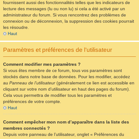
fournissent aussi des fonctionnalités telles que les indicateurs de
lecture des messages (lu ou non lu) si cela a été activé par un
administrateur du forum. Si vous rencontrez des problèmes de
connexion ou de déconnexion, la suppression des cookies pourrait
les résoudre.
Haut
Paramètres et préférences de l’utilisateur
Comment modifier mes paramètres ?
Si vous êtes membre de ce forum, tous vos paramètres sont
stockés dans notre base de données. Pour les modifier, accédez
au
Panneau de l’utilisateur
(généralement ce lien est accessible en
cliquant sur votre nom d’utilisateur en haut des pages du forum).
Cela vous permettra de modifier tous les paramètres et
préférences de votre compte.
Haut
Comment empêcher mon nom d’apparaître dans la liste des
membres connectés ?
Depuis votre panneau de l’utilisateur, onglet « Préférences du