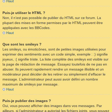
Haut
Puis-je utiliser le HTML ?
Non, il n’est pas possible de publier du HTML sur ce forum. La
plupart des mises en forme permises par le HTML peuvent être
appliquées avec les BBCodes.
Haut
Que sont les smileys ?
Les smileys, ou émoticônes, sont de petites images utilisées pour
exprimer des sentiments avec un code simple, exemple : :) signifie
joyeux, :( signifie triste. La liste complète des smileys est visible sur
la page de rédaction de message. Essayez toutefois de ne pas en
abuser. Ils peuvent rapidement rendre un message illisible et un
modérateur peut décider de les retirer ou simplement d’effacer le
message. L’administrateur peut aussi avoir défini un nombre
maximum de smileys par message.
Haut
Puis-je publier des images ?
Oui, vous pouvez afficher des images dans vos messages. Par
ailleurs, si l’administrateur a autorisé les fichiers joints, vous pouvez