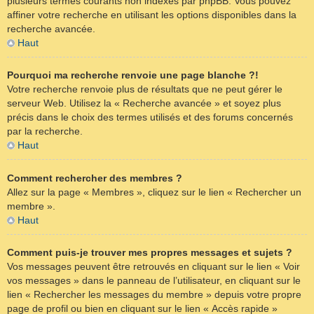
plusieurs termes courants non indexés par phpBB. Vous pouvez
affiner votre recherche en utilisant les options disponibles dans la
recherche avancée.
Haut
Pourquoi ma recherche renvoie une page blanche ?!
Votre recherche renvoie plus de résultats que ne peut gérer le
serveur Web. Utilisez la « Recherche avancée » et soyez plus
précis dans le choix des termes utilisés et des forums concernés
par la recherche.
Haut
Comment rechercher des membres ?
Allez sur la page « Membres », cliquez sur le lien « Rechercher un
membre ».
Haut
Comment puis-je trouver mes propres messages et sujets ?
Vos messages peuvent être retrouvés en cliquant sur le lien « Voir
vos messages » dans le panneau de l’utilisateur, en cliquant sur le
lien « Rechercher les messages du membre » depuis votre propre
page de profil ou bien en cliquant sur le lien « Accès rapide »