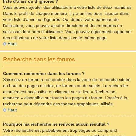
liste d’amis ou d’ignorés ?
Vous pouvez ajouter des utilisateurs à votre liste de deux manières.
Dans le profil de chaque membre, il y a un lien pour l’ajouter dans
votre liste d’amis ou d’ignorés. Ou, depuis votre panneau de
l’utilisateur, vous pouvez ajouter directement des membres en
saisissant leur nom d’utilisateur. Vous pouvez également supprimer
des utilisateurs de votre liste depuis cette même page.
Haut
Recherche dans les forums
Comment rechercher dans les forums ?
Saisissez un terme à rechercher dans la zone de recherche située
en haut des pages d’index, de forums ou de sujets. La recherche
avancée est accessible en cliquant sur le lien « Recherche
avancée » disponible sur toutes les pages du forum. L’accès à la
recherche peut dépendre des thèmes graphiques utilisés.
Haut
Pourquoi ma recherche ne renvoie aucun résultat ?
Votre recherche est probablement trop vague ou comprend