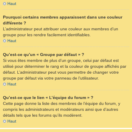
Haut
Pourquoi certains membres apparaissent dans une couleur
différente ?
L’administrateur peut attribuer une couleur aux membres d’un
groupe pour les rendre facilement identifiables.
Haut
Qu’est-ce qu’un « Groupe par défaut » ?
Si vous êtes membre de plus d’un groupe, celui par défaut est
utilisé pour déterminer le rang et la couleur de groupe affichés par
défaut. L’administrateur peut vous permettre de changer votre
groupe par défaut via votre panneau de l’utilisateur.
Haut
Qu’est-ce que le lien « L’équipe du forum » ?
Cette page donne la liste des membres de l’équipe du forum, y
compris les administrateurs et modérateurs ainsi que d’autres
détails tels que les forums qu’ils modèrent.
Haut