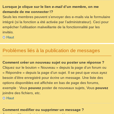
Lorsque je clique sur le lien
e-mail
d’un membre, on me
demande de me connecter !?
Seuls les membres peuvent s’envoyer des e-mails via le formulaire
intégré (si la fonction a été activée par l’administrateur). Ceci pour
empêcher l’utilisation malveillante de la fonctionnalité par les
invités.
Haut
Problèmes liés à la publication de messages
Comment créer un nouveau sujet ou poster une réponse ?
Cliquez sur le bouton « Nouveau » depuis la page d’un forum ou
« Répondre » depuis la page d’un sujet. Il se peut que vous ayez
besoin d’être enregistré pour écrire un message. Une liste des
options disponibles est affichée en bas de page des forums,
exemple : Vous
pouvez
poster de nouveaux sujets, Vous
pouvez
joindre des fichiers, etc.
Haut
Comment modifier ou supprimer un message ?