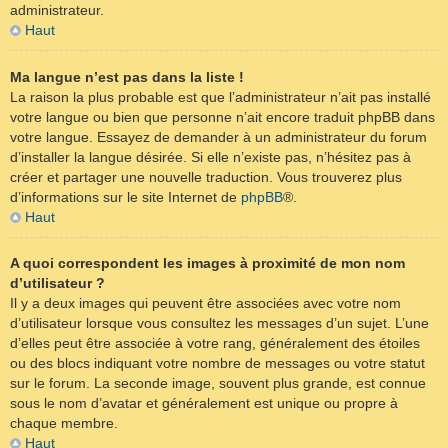
administrateur.
Haut
Ma langue n’est pas dans la liste !
La raison la plus probable est que l’administrateur n’ait pas installé
votre langue ou bien que personne n’ait encore traduit phpBB dans
votre langue. Essayez de demander à un administrateur du forum
d’installer la langue désirée. Si elle n’existe pas, n’hésitez pas à
créer et partager une nouvelle traduction. Vous trouverez plus
d’informations sur le site Internet de
phpBB
®.
Haut
A quoi correspondent les images à proximité de mon nom
d’utilisateur ?
Il y a deux images qui peuvent être associées avec votre nom
d’utilisateur lorsque vous consultez les messages d’un sujet. L’une
d’elles peut être associée à votre rang, généralement des étoiles
ou des blocs indiquant votre nombre de messages ou votre statut
sur le forum. La seconde image, souvent plus grande, est connue
sous le nom d’avatar et généralement est unique ou propre à
chaque membre.
Haut