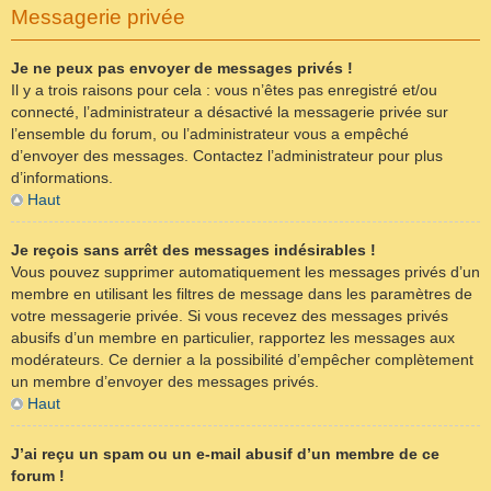
Messagerie privée
Je ne peux pas envoyer de messages privés !
Il y a trois raisons pour cela : vous n’êtes pas enregistré et/ou
connecté, l’administrateur a désactivé la messagerie privée sur
l’ensemble du forum, ou l’administrateur vous a empêché
d’envoyer des messages. Contactez l’administrateur pour plus
d’informations.
Haut
Je reçois sans arrêt des messages indésirables !
Vous pouvez supprimer automatiquement les messages privés d’un
membre en utilisant les filtres de message dans les paramètres de
votre messagerie privée. Si vous recevez des messages privés
abusifs d’un membre en particulier, rapportez les messages aux
modérateurs. Ce dernier a la possibilité d’empêcher complètement
un membre d’envoyer des messages privés.
Haut
J’ai reçu un spam ou un e-mail abusif d’un membre de ce
forum !