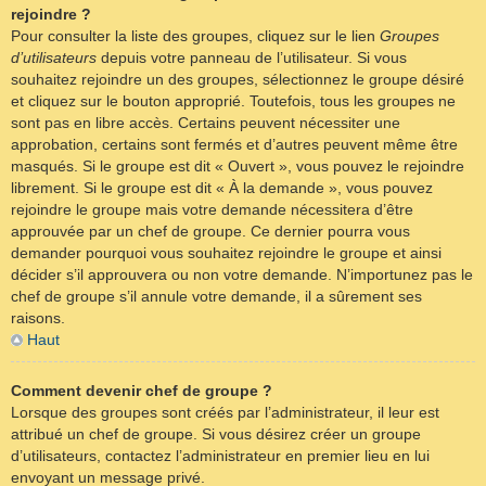
rejoindre ?
Pour consulter la liste des groupes, cliquez sur le lien
Groupes
d’utilisateurs
depuis votre panneau de l’utilisateur. Si vous
souhaitez rejoindre un des groupes, sélectionnez le groupe désiré
et cliquez sur le bouton approprié. Toutefois, tous les groupes ne
sont pas en libre accès. Certains peuvent nécessiter une
approbation, certains sont fermés et d’autres peuvent même être
masqués. Si le groupe est dit « Ouvert », vous pouvez le rejoindre
librement. Si le groupe est dit « À la demande », vous pouvez
rejoindre le groupe mais votre demande nécessitera d’être
approuvée par un chef de groupe. Ce dernier pourra vous
demander pourquoi vous souhaitez rejoindre le groupe et ainsi
décider s’il approuvera ou non votre demande. N’importunez pas le
chef de groupe s’il annule votre demande, il a sûrement ses
raisons.
Haut
Comment devenir chef de groupe ?
Lorsque des groupes sont créés par l’administrateur, il leur est
attribué un chef de groupe. Si vous désirez créer un groupe
d’utilisateurs, contactez l’administrateur en premier lieu en lui
envoyant un message privé.