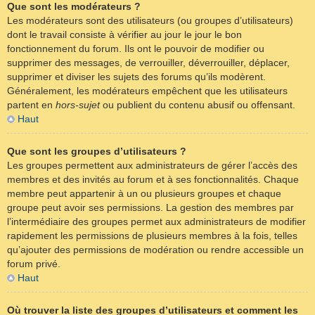
Que sont les modérateurs ?
Les modérateurs sont des utilisateurs (ou groupes d’utilisateurs)
dont le travail consiste à vérifier au jour le jour le bon
fonctionnement du forum. Ils ont le pouvoir de modifier ou
supprimer des messages, de verrouiller, déverrouiller, déplacer,
supprimer et diviser les sujets des forums qu’ils modèrent.
Généralement, les modérateurs empêchent que les utilisateurs
partent en
hors-sujet
ou publient du contenu abusif ou offensant.
Haut
Que sont les groupes d’utilisateurs ?
Les groupes permettent aux administrateurs de gérer l’accès des
membres et des invités au forum et à ses fonctionnalités. Chaque
membre peut appartenir à un ou plusieurs groupes et chaque
groupe peut avoir ses permissions. La gestion des membres par
l’intermédiaire des groupes permet aux administrateurs de modifier
rapidement les permissions de plusieurs membres à la fois, telles
qu’ajouter des permissions de modération ou rendre accessible un
forum privé.
Haut
Où trouver la liste des groupes d’utilisateurs et comment les