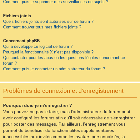
Comment puis-je supprimer mes surveillances de sujets ?
Fichiers joints
Quels fichiers joints sont autorisés sur ce forum ?
Comment trouver tous mes fichiers joints ?
Concernant phpBB
Qui a développé ce logiciel de forum ?
Pourquoi la fonctionnalité X n’est pas disponible ?
Qui contacter pour les abus ou les questions légales concernant ce
forum ?
Comment puis-je contacter un administrateur du forum ?
Problèmes de connexion et d’enregistrement
Pourquoi dois-je m’enregistrer ?
Vous pouvez ne pas le faire, mais l’administrateur du forum peut
avoir configuré les forums afin qu’il soit nécessaire de s’enregistrer
pour poster des messages. Par ailleurs, l’enregistrement vous
permet de bénéficier de fonctionnalités supplémentaires
inaccessibles aux invités comme les avatars personnalisés, la