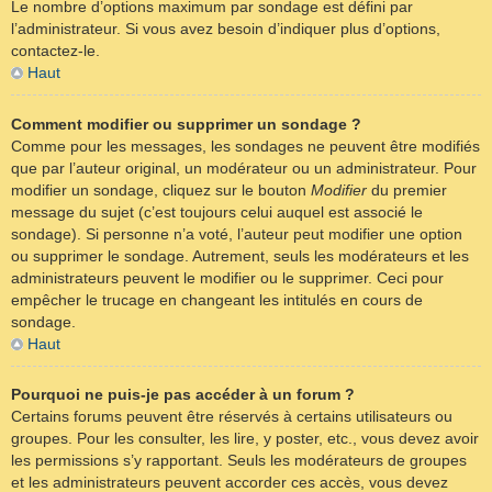
Le nombre d’options maximum par sondage est défini par
l’administrateur. Si vous avez besoin d’indiquer plus d’options,
contactez-le.
Haut
Comment modifier ou supprimer un sondage ?
Comme pour les messages, les sondages ne peuvent être modifiés
que par l’auteur original, un modérateur ou un administrateur. Pour
modifier un sondage, cliquez sur le bouton
Modifier
du premier
message du sujet (c’est toujours celui auquel est associé le
sondage). Si personne n’a voté, l’auteur peut modifier une option
ou supprimer le sondage. Autrement, seuls les modérateurs et les
administrateurs peuvent le modifier ou le supprimer. Ceci pour
empêcher le trucage en changeant les intitulés en cours de
sondage.
Haut
Pourquoi ne puis-je pas accéder à un forum ?
Certains forums peuvent être réservés à certains utilisateurs ou
groupes. Pour les consulter, les lire, y poster, etc., vous devez avoir
les permissions s’y rapportant. Seuls les modérateurs de groupes
et les administrateurs peuvent accorder ces accès, vous devez