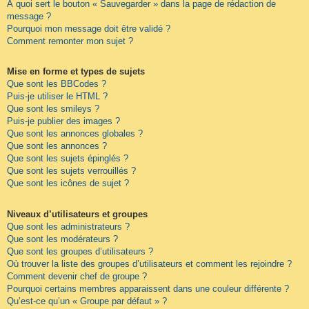
À quoi sert le bouton « Sauvegarder » dans la page de rédaction de
message ?
Pourquoi mon message doit être validé ?
Comment remonter mon sujet ?
Mise en forme et types de sujets
Que sont les BBCodes ?
Puis-je utiliser le HTML ?
Que sont les smileys ?
Puis-je publier des images ?
Que sont les annonces globales ?
Que sont les annonces ?
Que sont les sujets épinglés ?
Que sont les sujets verrouillés ?
Que sont les icônes de sujet ?
Niveaux d’utilisateurs et groupes
Que sont les administrateurs ?
Que sont les modérateurs ?
Que sont les groupes d’utilisateurs ?
Où trouver la liste des groupes d’utilisateurs et comment les rejoindre ?
Comment devenir chef de groupe ?
Pourquoi certains membres apparaissent dans une couleur différente ?
Qu’est-ce qu’un « Groupe par défaut » ?