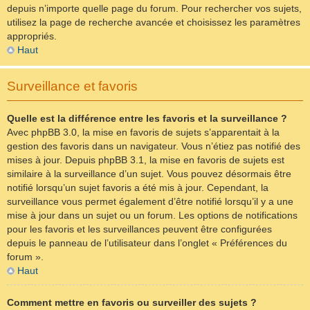
depuis n’importe quelle page du forum. Pour rechercher vos sujets,
utilisez la page de recherche avancée et choisissez les paramètres
appropriés.
Haut
Surveillance et favoris
Quelle est la différence entre les favoris et la surveillance ?
Avec phpBB 3.0, la mise en favoris de sujets s’apparentait à la
gestion des favoris dans un navigateur. Vous n’étiez pas notifié des
mises à jour. Depuis phpBB 3.1, la mise en favoris de sujets est
similaire à la surveillance d’un sujet. Vous pouvez désormais être
notifié lorsqu’un sujet favoris a été mis à jour. Cependant, la
surveillance vous permet également d’être notifié lorsqu’il y a une
mise à jour dans un sujet ou un forum. Les options de notifications
pour les favoris et les surveillances peuvent être configurées
depuis le panneau de l’utilisateur dans l’onglet « Préférences du
forum ».
Haut
Comment mettre en favoris ou surveiller des sujets ?