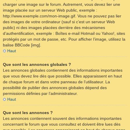
charger une image sur le forum. Autrement, vous devez lier une
image placée sur un serveur Web public, exemple :
http://www.exemple.com/mon-image.gif. Vous ne pouvez pas lier
des images de votre ordinateur (sauf si c’est un serveur Web
public) ni des images placées derrière des mécanismes
d’authentification, exemple : Boîtes e-mail Hotmail ou Yahoo!, sites
protégés par un mot de passe, etc. Pour afficher l’image, utilisez la
balise BBCode [img].
Haut
Que sont les annonces globales ?
Les annonces globales contiennent des informations importantes
que vous devez lire dès que possible. Elles apparaissent en haut
de chaque forum et dans votre panneau de l’utilisateur. La
possibilité de publier des annonces globales dépend des
permissions définies par l’administrateur.
Haut
Que sont les annonces ?
Les annonces contiennent souvent des informations importantes
concernant le forum que vous consultez et doivent être lues dès