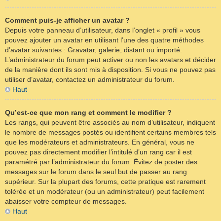
Comment puis-je afficher un avatar ?
Depuis votre panneau d’utilisateur, dans l’onglet « profil » vous
pouvez ajouter un avatar en utilisant l’une des quatre méthodes
d’avatar suivantes : Gravatar, galerie, distant ou importé.
L’administrateur du forum peut activer ou non les avatars et décider
de la manière dont ils sont mis à disposition. Si vous ne pouvez pas
utiliser d’avatar, contactez un administrateur du forum.
Haut
Qu’est-ce que mon rang et comment le modifier ?
Les rangs, qui peuvent être associés au nom d’utilisateur, indiquent
le nombre de messages postés ou identifient certains membres tels
que les modérateurs et administrateurs. En général, vous ne
pouvez pas directement modifier l’intitulé d’un rang car il est
paramétré par l’administrateur du forum. Évitez de poster des
messages sur le forum dans le seul but de passer au rang
supérieur. Sur la plupart des forums, cette pratique est rarement
tolérée et un modérateur (ou un administrateur) peut facilement
abaisser votre compteur de messages.
Haut