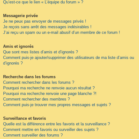
Qu’est-ce que le lien « L’équipe du forum » ?
Messagerie privée
Je ne peux pas envoyer de messages privés !
Je reçois sans arrêt des messages indésirables !
J’ai reçu un spam ou un e-mail abusif d’un membre de ce forum !
Amis et ignorés
Que sont mes listes d’amis et d’ignorés ?
Comment puis-je ajouter/supprimer des utilisateurs de ma liste d’amis ou
d’ignorés ?
Recherche dans les forums
Comment rechercher dans les forums ?
Pourquoi ma recherche ne renvoie aucun résultat ?
Pourquoi ma recherche renvoie une page blanche ?!
Comment rechercher des membres ?
Comment puis-je trouver mes propres messages et sujets ?
Surveillance et favoris
Quelle est la différence entre les favoris et la surveillance ?
Comment mettre en favoris ou surveiller des sujets ?
Comment surveiller des forums ?