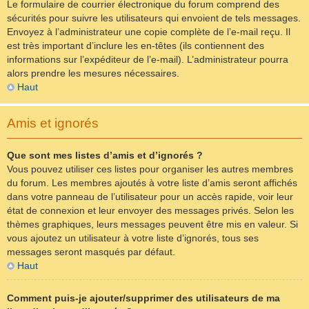
Le formulaire de courrier électronique du forum comprend des
sécurités pour suivre les utilisateurs qui envoient de tels messages.
Envoyez à l’administrateur une copie complète de l’e-mail reçu. Il
est très important d’inclure les en-têtes (ils contiennent des
informations sur l’expéditeur de l’e-mail). L’administrateur pourra
alors prendre les mesures nécessaires.
Haut
Amis et ignorés
Que sont mes listes d’amis et d’ignorés ?
Vous pouvez utiliser ces listes pour organiser les autres membres
du forum. Les membres ajoutés à votre liste d’amis seront affichés
dans votre panneau de l’utilisateur pour un accès rapide, voir leur
état de connexion et leur envoyer des messages privés. Selon les
thèmes graphiques, leurs messages peuvent être mis en valeur. Si
vous ajoutez un utilisateur à votre liste d’ignorés, tous ses
messages seront masqués par défaut.
Haut
Comment puis-je ajouter/supprimer des utilisateurs de ma