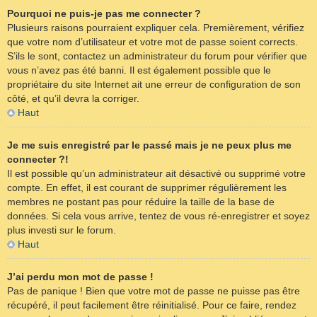
Pourquoi ne puis-je pas me connecter ?
Plusieurs raisons pourraient expliquer cela. Premièrement, vérifiez
que votre nom d’utilisateur et votre mot de passe soient corrects.
S’ils le sont, contactez un administrateur du forum pour vérifier que
vous n’avez pas été banni. Il est également possible que le
propriétaire du site Internet ait une erreur de configuration de son
côté, et qu’il devra la corriger.
Haut
Je me suis enregistré par le passé mais je ne peux plus me
connecter ?!
Il est possible qu’un administrateur ait désactivé ou supprimé votre
compte. En effet, il est courant de supprimer régulièrement les
membres ne postant pas pour réduire la taille de la base de
données. Si cela vous arrive, tentez de vous ré-enregistrer et soyez
plus investi sur le forum.
Haut
J’ai perdu mon mot de passe !
Pas de panique ! Bien que votre mot de passe ne puisse pas être
récupéré, il peut facilement être réinitialisé. Pour ce faire, rendez