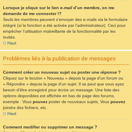
Lorsque je clique sur le lien
e-mail
d’un membre, on me
demande de me connecter !?
Seuls les membres peuvent s’envoyer des e-mails via le formulaire
intégré (si la fonction a été activée par l’administrateur). Ceci pour
empêcher l’utilisation malveillante de la fonctionnalité par les
invités.
Haut
Problèmes liés à la publication de messages
Comment créer un nouveau sujet ou poster une réponse ?
Cliquez sur le bouton « Nouveau » depuis la page d’un forum ou
« Répondre » depuis la page d’un sujet. Il se peut que vous ayez
besoin d’être enregistré pour écrire un message. Une liste des
options disponibles est affichée en bas de page des forums,
exemple : Vous
pouvez
poster de nouveaux sujets, Vous
pouvez
joindre des fichiers, etc.
Haut
Comment modifier ou supprimer un message ?