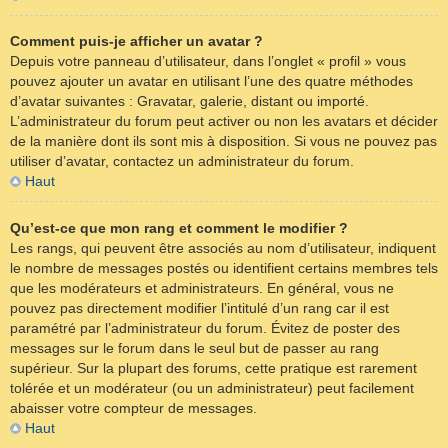
Comment puis-je afficher un avatar ?
Depuis votre panneau d’utilisateur, dans l’onglet « profil » vous
pouvez ajouter un avatar en utilisant l’une des quatre méthodes
d’avatar suivantes : Gravatar, galerie, distant ou importé.
L’administrateur du forum peut activer ou non les avatars et décider
de la manière dont ils sont mis à disposition. Si vous ne pouvez pas
utiliser d’avatar, contactez un administrateur du forum.
Haut
Qu’est-ce que mon rang et comment le modifier ?
Les rangs, qui peuvent être associés au nom d’utilisateur, indiquent
le nombre de messages postés ou identifient certains membres tels
que les modérateurs et administrateurs. En général, vous ne
pouvez pas directement modifier l’intitulé d’un rang car il est
paramétré par l’administrateur du forum. Évitez de poster des
messages sur le forum dans le seul but de passer au rang
supérieur. Sur la plupart des forums, cette pratique est rarement
tolérée et un modérateur (ou un administrateur) peut facilement
abaisser votre compteur de messages.
Haut