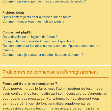
Comment puis-je supprimer mes surveillances de sujets ?
Fichiers joints
Quels fichiers joints sont autorisés sur ce forum ?
Comment trouver tous mes fichiers joints ?
Concernant phpBB
Qui a développé ce logiciel de forum ?
Pourquoi la fonctionnalité X n’est pas disponible ?
Qui contacter pour les abus ou les questions légales concernant ce
forum ?
Comment puis-je contacter un administrateur du forum ?
Problèmes de connexion et d’enregistrement
Pourquoi dois-je m’enregistrer ?
Vous pouvez ne pas le faire, mais l’administrateur du forum peut
avoir configuré les forums afin qu’il soit nécessaire de s’enregistrer
pour poster des messages. Par ailleurs, l’enregistrement vous
permet de bénéficier de fonctionnalités supplémentaires
inaccessibles aux invités comme les avatars personnalisés, la