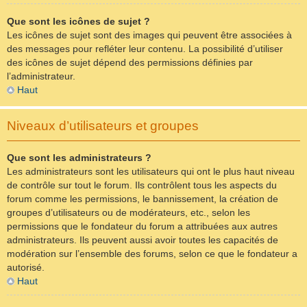
Que sont les icônes de sujet ?
Les icônes de sujet sont des images qui peuvent être associées à
des messages pour refléter leur contenu. La possibilité d’utiliser
des icônes de sujet dépend des permissions définies par
l’administrateur.
Haut
Niveaux d’utilisateurs et groupes
Que sont les administrateurs ?
Les administrateurs sont les utilisateurs qui ont le plus haut niveau
de contrôle sur tout le forum. Ils contrôlent tous les aspects du
forum comme les permissions, le bannissement, la création de
groupes d’utilisateurs ou de modérateurs, etc., selon les
permissions que le fondateur du forum a attribuées aux autres
administrateurs. Ils peuvent aussi avoir toutes les capacités de
modération sur l’ensemble des forums, selon ce que le fondateur a
autorisé.
Haut