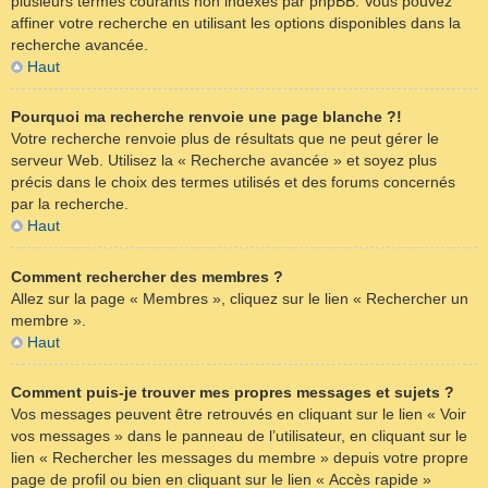
plusieurs termes courants non indexés par phpBB. Vous pouvez
affiner votre recherche en utilisant les options disponibles dans la
recherche avancée.
Haut
Pourquoi ma recherche renvoie une page blanche ?!
Votre recherche renvoie plus de résultats que ne peut gérer le
serveur Web. Utilisez la « Recherche avancée » et soyez plus
précis dans le choix des termes utilisés et des forums concernés
par la recherche.
Haut
Comment rechercher des membres ?
Allez sur la page « Membres », cliquez sur le lien « Rechercher un
membre ».
Haut
Comment puis-je trouver mes propres messages et sujets ?
Vos messages peuvent être retrouvés en cliquant sur le lien « Voir
vos messages » dans le panneau de l’utilisateur, en cliquant sur le
lien « Rechercher les messages du membre » depuis votre propre
page de profil ou bien en cliquant sur le lien « Accès rapide »