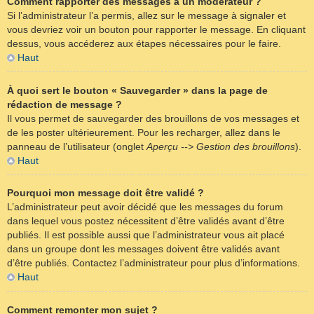
Comment rapporter des messages à un modérateur ?
Si l’administrateur l’a permis, allez sur le message à signaler et
vous devriez voir un bouton pour rapporter le message. En cliquant
dessus, vous accéderez aux étapes nécessaires pour le faire.
Haut
À quoi sert le bouton « Sauvegarder » dans la page de
rédaction de message ?
Il vous permet de sauvegarder des brouillons de vos messages et
de les poster ultérieurement. Pour les recharger, allez dans le
panneau de l’utilisateur (onglet
Aperçu --> Gestion des brouillons
).
Haut
Pourquoi mon message doit être validé ?
L’administrateur peut avoir décidé que les messages du forum
dans lequel vous postez nécessitent d’être validés avant d’être
publiés. Il est possible aussi que l’administrateur vous ait placé
dans un groupe dont les messages doivent être validés avant
d’être publiés. Contactez l’administrateur pour plus d’informations.
Haut
Comment remonter mon sujet ?