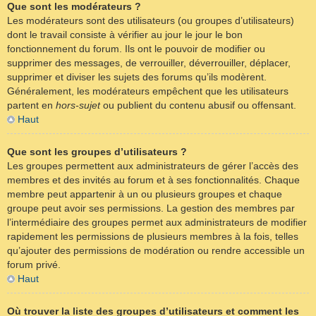
Que sont les modérateurs ?
Les modérateurs sont des utilisateurs (ou groupes d’utilisateurs)
dont le travail consiste à vérifier au jour le jour le bon
fonctionnement du forum. Ils ont le pouvoir de modifier ou
supprimer des messages, de verrouiller, déverrouiller, déplacer,
supprimer et diviser les sujets des forums qu’ils modèrent.
Généralement, les modérateurs empêchent que les utilisateurs
partent en
hors-sujet
ou publient du contenu abusif ou offensant.
Haut
Que sont les groupes d’utilisateurs ?
Les groupes permettent aux administrateurs de gérer l’accès des
membres et des invités au forum et à ses fonctionnalités. Chaque
membre peut appartenir à un ou plusieurs groupes et chaque
groupe peut avoir ses permissions. La gestion des membres par
l’intermédiaire des groupes permet aux administrateurs de modifier
rapidement les permissions de plusieurs membres à la fois, telles
qu’ajouter des permissions de modération ou rendre accessible un
forum privé.
Haut
Où trouver la liste des groupes d’utilisateurs et comment les