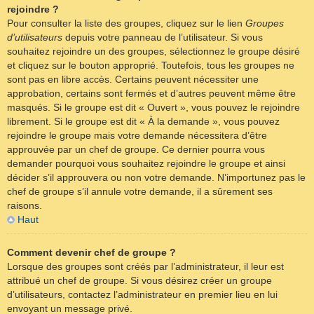
rejoindre ?
Pour consulter la liste des groupes, cliquez sur le lien
Groupes
d’utilisateurs
depuis votre panneau de l’utilisateur. Si vous
souhaitez rejoindre un des groupes, sélectionnez le groupe désiré
et cliquez sur le bouton approprié. Toutefois, tous les groupes ne
sont pas en libre accès. Certains peuvent nécessiter une
approbation, certains sont fermés et d’autres peuvent même être
masqués. Si le groupe est dit « Ouvert », vous pouvez le rejoindre
librement. Si le groupe est dit « À la demande », vous pouvez
rejoindre le groupe mais votre demande nécessitera d’être
approuvée par un chef de groupe. Ce dernier pourra vous
demander pourquoi vous souhaitez rejoindre le groupe et ainsi
décider s’il approuvera ou non votre demande. N’importunez pas le
chef de groupe s’il annule votre demande, il a sûrement ses
raisons.
Haut
Comment devenir chef de groupe ?
Lorsque des groupes sont créés par l’administrateur, il leur est
attribué un chef de groupe. Si vous désirez créer un groupe
d’utilisateurs, contactez l’administrateur en premier lieu en lui
envoyant un message privé.