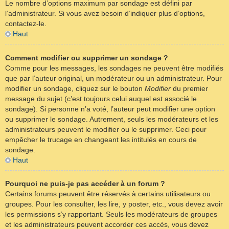
Le nombre d’options maximum par sondage est défini par
l’administrateur. Si vous avez besoin d’indiquer plus d’options,
contactez-le.
Haut
Comment modifier ou supprimer un sondage ?
Comme pour les messages, les sondages ne peuvent être modifiés
que par l’auteur original, un modérateur ou un administrateur. Pour
modifier un sondage, cliquez sur le bouton
Modifier
du premier
message du sujet (c’est toujours celui auquel est associé le
sondage). Si personne n’a voté, l’auteur peut modifier une option
ou supprimer le sondage. Autrement, seuls les modérateurs et les
administrateurs peuvent le modifier ou le supprimer. Ceci pour
empêcher le trucage en changeant les intitulés en cours de
sondage.
Haut
Pourquoi ne puis-je pas accéder à un forum ?
Certains forums peuvent être réservés à certains utilisateurs ou
groupes. Pour les consulter, les lire, y poster, etc., vous devez avoir
les permissions s’y rapportant. Seuls les modérateurs de groupes
et les administrateurs peuvent accorder ces accès, vous devez