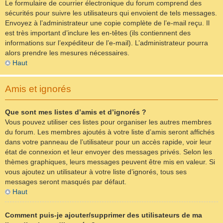
Le formulaire de courrier électronique du forum comprend des
sécurités pour suivre les utilisateurs qui envoient de tels messages.
Envoyez à l’administrateur une copie complète de l’e-mail reçu. Il
est très important d’inclure les en-têtes (ils contiennent des
informations sur l’expéditeur de l’e-mail). L’administrateur pourra
alors prendre les mesures nécessaires.
Haut
Amis et ignorés
Que sont mes listes d’amis et d’ignorés ?
Vous pouvez utiliser ces listes pour organiser les autres membres
du forum. Les membres ajoutés à votre liste d’amis seront affichés
dans votre panneau de l’utilisateur pour un accès rapide, voir leur
état de connexion et leur envoyer des messages privés. Selon les
thèmes graphiques, leurs messages peuvent être mis en valeur. Si
vous ajoutez un utilisateur à votre liste d’ignorés, tous ses
messages seront masqués par défaut.
Haut
Comment puis-je ajouter/supprimer des utilisateurs de ma