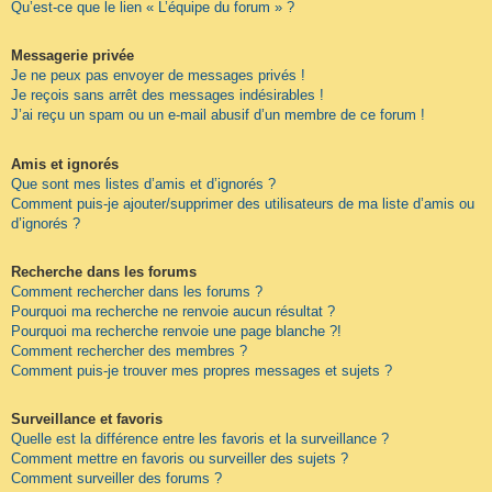
Qu’est-ce que le lien « L’équipe du forum » ?
Messagerie privée
Je ne peux pas envoyer de messages privés !
Je reçois sans arrêt des messages indésirables !
J’ai reçu un spam ou un e-mail abusif d’un membre de ce forum !
Amis et ignorés
Que sont mes listes d’amis et d’ignorés ?
Comment puis-je ajouter/supprimer des utilisateurs de ma liste d’amis ou
d’ignorés ?
Recherche dans les forums
Comment rechercher dans les forums ?
Pourquoi ma recherche ne renvoie aucun résultat ?
Pourquoi ma recherche renvoie une page blanche ?!
Comment rechercher des membres ?
Comment puis-je trouver mes propres messages et sujets ?
Surveillance et favoris
Quelle est la différence entre les favoris et la surveillance ?
Comment mettre en favoris ou surveiller des sujets ?
Comment surveiller des forums ?