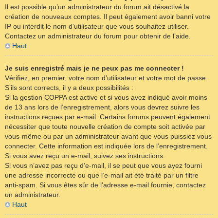
Il est possible qu’un administrateur du forum ait désactivé la
création de nouveaux comptes. Il peut également avoir banni votre
IP ou interdit le nom d’utilisateur que vous souhaitez utiliser.
Contactez un administrateur du forum pour obtenir de l’aide.
Haut
Je suis enregistré mais je ne peux pas me connecter !
Vérifiez, en premier, votre nom d’utilisateur et votre mot de passe.
S’ils sont corrects, il y a deux possibilités :
Si la gestion COPPA est active et si vous avez indiqué avoir moins
de 13 ans lors de l’enregistrement, alors vous devrez suivre les
instructions reçues par e-mail. Certains forums peuvent également
nécessiter que toute nouvelle création de compte soit activée par
vous-même ou par un administrateur avant que vous puissiez vous
connecter. Cette information est indiquée lors de l’enregistrement.
Si vous avez reçu un e-mail, suivez ses instructions.
Si vous n’avez pas reçu d’e-mail, il se peut que vous ayez fourni
une adresse incorrecte ou que l’e-mail ait été traité par un filtre
anti-spam. Si vous êtes sûr de l’adresse e-mail fournie, contactez
un administrateur.
Haut