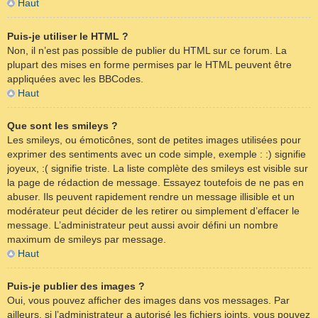
Haut
Puis-je utiliser le HTML ?
Non, il n’est pas possible de publier du HTML sur ce forum. La
plupart des mises en forme permises par le HTML peuvent être
appliquées avec les BBCodes.
Haut
Que sont les smileys ?
Les smileys, ou émoticônes, sont de petites images utilisées pour
exprimer des sentiments avec un code simple, exemple : :) signifie
joyeux, :( signifie triste. La liste complète des smileys est visible sur
la page de rédaction de message. Essayez toutefois de ne pas en
abuser. Ils peuvent rapidement rendre un message illisible et un
modérateur peut décider de les retirer ou simplement d’effacer le
message. L’administrateur peut aussi avoir défini un nombre
maximum de smileys par message.
Haut
Puis-je publier des images ?
Oui, vous pouvez afficher des images dans vos messages. Par
ailleurs, si l’administrateur a autorisé les fichiers joints, vous pouvez