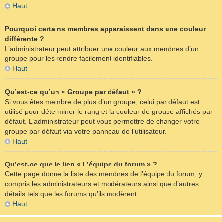
Haut
Pourquoi certains membres apparaissent dans une couleur
différente ?
L’administrateur peut attribuer une couleur aux membres d’un
groupe pour les rendre facilement identifiables.
Haut
Qu’est-ce qu’un « Groupe par défaut » ?
Si vous êtes membre de plus d’un groupe, celui par défaut est
utilisé pour déterminer le rang et la couleur de groupe affichés par
défaut. L’administrateur peut vous permettre de changer votre
groupe par défaut via votre panneau de l’utilisateur.
Haut
Qu’est-ce que le lien « L’équipe du forum » ?
Cette page donne la liste des membres de l’équipe du forum, y
compris les administrateurs et modérateurs ainsi que d’autres
détails tels que les forums qu’ils modèrent.
Haut