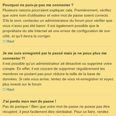
Pourquoi ne puis-je pas me connecter ?
Plusieurs raisons pourraient expliquer cela. Premièrement, vérifiez
que votre nom d’utilisateur et votre mot de passe soient corrects.
S’ils le sont, contactez un administrateur du forum pour vérifier que
vous n’avez pas été banni. Il est également possible que le
propriétaire du site Internet ait une erreur de configuration de son
côté, et qu’il devra la corriger.
Haut
Je me suis enregistré par le passé mais je ne peux plus me
connecter ?!
Il est possible qu’un administrateur ait désactivé ou supprimé votre
compte. En effet, il est courant de supprimer régulièrement les
membres ne postant pas pour réduire la taille de la base de
données. Si cela vous arrive, tentez de vous ré-enregistrer et soyez
plus investi sur le forum.
Haut
J’ai perdu mon mot de passe !
Pas de panique ! Bien que votre mot de passe ne puisse pas être
récupéré, il peut facilement être réinitialisé. Pour ce faire, rendez