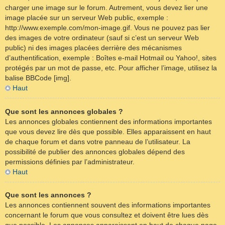
charger une image sur le forum. Autrement, vous devez lier une
image placée sur un serveur Web public, exemple :
http://www.exemple.com/mon-image.gif. Vous ne pouvez pas lier
des images de votre ordinateur (sauf si c’est un serveur Web
public) ni des images placées derrière des mécanismes
d’authentification, exemple : Boîtes e-mail Hotmail ou Yahoo!, sites
protégés par un mot de passe, etc. Pour afficher l’image, utilisez la
balise BBCode [img].
Haut
Que sont les annonces globales ?
Les annonces globales contiennent des informations importantes
que vous devez lire dès que possible. Elles apparaissent en haut
de chaque forum et dans votre panneau de l’utilisateur. La
possibilité de publier des annonces globales dépend des
permissions définies par l’administrateur.
Haut
Que sont les annonces ?
Les annonces contiennent souvent des informations importantes
concernant le forum que vous consultez et doivent être lues dès