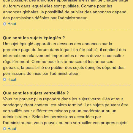
que possible. Les annonces apparaissent en haut de chaque page
du forum dans lequel elles sont publiées. Comme pour les
annonces globales, la possibilité de publier des annonces dépend
des permissions définies par l’administrateur.
Haut
Que sont les sujets épinglés ?
Un sujet épinglé apparaît en dessous des annonces sur la
première page du forum dans lequel il a été publié. il contient des
informations relativement importantes et vous devez le consulter
régulièrement. Comme pour les annonces et les annonces
globales, la possibilité de publier des sujets épinglés dépend des
permissions définies par l’administrateur.
Haut
Que sont les sujets verrouillés ?
Vous ne pouvez plus répondre dans les sujets verrouillés et tout
sondage y étant contenu est alors terminé. Les sujets peuvent être
verrouillés pour différentes raisons par un modérateur ou un
administrateur. Selon les permissions accordées par
l’administrateur, vous pouvez ou non verrouiller vos propres sujets.
Haut