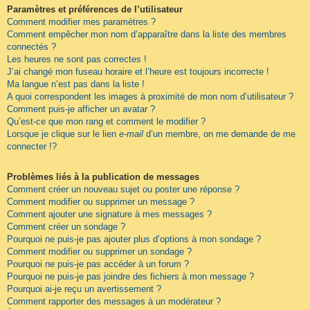
Paramètres et préférences de l’utilisateur
Comment modifier mes paramètres ?
Comment empêcher mon nom d’apparaître dans la liste des membres
connectés ?
Les heures ne sont pas correctes !
J’ai changé mon fuseau horaire et l’heure est toujours incorrecte !
Ma langue n’est pas dans la liste !
A quoi correspondent les images à proximité de mon nom d’utilisateur ?
Comment puis-je afficher un avatar ?
Qu’est-ce que mon rang et comment le modifier ?
Lorsque je clique sur le lien
e-mail
d’un membre, on me demande de me
connecter !?
Problèmes liés à la publication de messages
Comment créer un nouveau sujet ou poster une réponse ?
Comment modifier ou supprimer un message ?
Comment ajouter une signature à mes messages ?
Comment créer un sondage ?
Pourquoi ne puis-je pas ajouter plus d’options à mon sondage ?
Comment modifier ou supprimer un sondage ?
Pourquoi ne puis-je pas accéder à un forum ?
Pourquoi ne puis-je pas joindre des fichiers à mon message ?
Pourquoi ai-je reçu un avertissement ?
Comment rapporter des messages à un modérateur ?