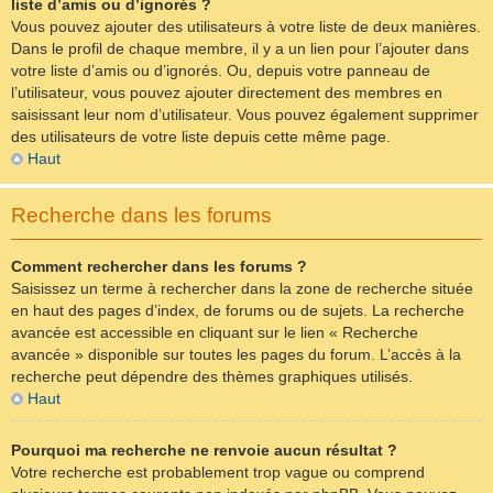
liste d’amis ou d’ignorés ?
Vous pouvez ajouter des utilisateurs à votre liste de deux manières.
Dans le profil de chaque membre, il y a un lien pour l’ajouter dans
votre liste d’amis ou d’ignorés. Ou, depuis votre panneau de
l’utilisateur, vous pouvez ajouter directement des membres en
saisissant leur nom d’utilisateur. Vous pouvez également supprimer
des utilisateurs de votre liste depuis cette même page.
Haut
Recherche dans les forums
Comment rechercher dans les forums ?
Saisissez un terme à rechercher dans la zone de recherche située
en haut des pages d’index, de forums ou de sujets. La recherche
avancée est accessible en cliquant sur le lien « Recherche
avancée » disponible sur toutes les pages du forum. L’accès à la
recherche peut dépendre des thèmes graphiques utilisés.
Haut
Pourquoi ma recherche ne renvoie aucun résultat ?
Votre recherche est probablement trop vague ou comprend