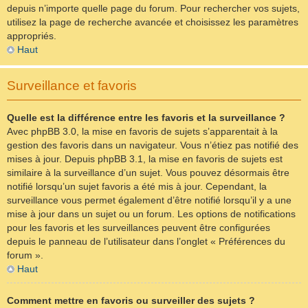
depuis n’importe quelle page du forum. Pour rechercher vos sujets,
utilisez la page de recherche avancée et choisissez les paramètres
appropriés.
Haut
Surveillance et favoris
Quelle est la différence entre les favoris et la surveillance ?
Avec phpBB 3.0, la mise en favoris de sujets s’apparentait à la
gestion des favoris dans un navigateur. Vous n’étiez pas notifié des
mises à jour. Depuis phpBB 3.1, la mise en favoris de sujets est
similaire à la surveillance d’un sujet. Vous pouvez désormais être
notifié lorsqu’un sujet favoris a été mis à jour. Cependant, la
surveillance vous permet également d’être notifié lorsqu’il y a une
mise à jour dans un sujet ou un forum. Les options de notifications
pour les favoris et les surveillances peuvent être configurées
depuis le panneau de l’utilisateur dans l’onglet « Préférences du
forum ».
Haut
Comment mettre en favoris ou surveiller des sujets ?