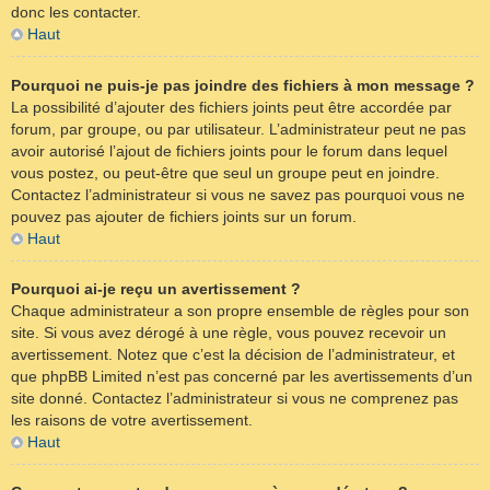
donc les contacter.
Haut
Pourquoi ne puis-je pas joindre des fichiers à mon message ?
La possibilité d’ajouter des fichiers joints peut être accordée par
forum, par groupe, ou par utilisateur. L’administrateur peut ne pas
avoir autorisé l’ajout de fichiers joints pour le forum dans lequel
vous postez, ou peut-être que seul un groupe peut en joindre.
Contactez l’administrateur si vous ne savez pas pourquoi vous ne
pouvez pas ajouter de fichiers joints sur un forum.
Haut
Pourquoi ai-je reçu un avertissement ?
Chaque administrateur a son propre ensemble de règles pour son
site. Si vous avez dérogé à une règle, vous pouvez recevoir un
avertissement. Notez que c’est la décision de l’administrateur, et
que phpBB Limited n’est pas concerné par les avertissements d’un
site donné. Contactez l’administrateur si vous ne comprenez pas
les raisons de votre avertissement.
Haut