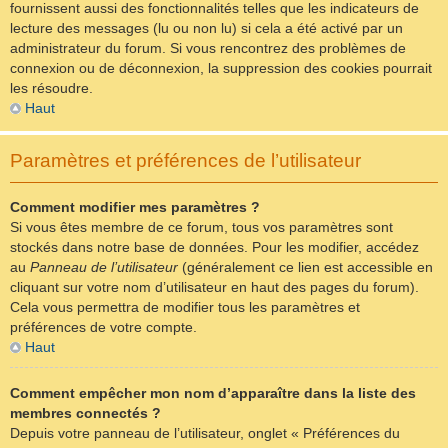
fournissent aussi des fonctionnalités telles que les indicateurs de
lecture des messages (lu ou non lu) si cela a été activé par un
administrateur du forum. Si vous rencontrez des problèmes de
connexion ou de déconnexion, la suppression des cookies pourrait
les résoudre.
Haut
Paramètres et préférences de l’utilisateur
Comment modifier mes paramètres ?
Si vous êtes membre de ce forum, tous vos paramètres sont
stockés dans notre base de données. Pour les modifier, accédez
au
Panneau de l’utilisateur
(généralement ce lien est accessible en
cliquant sur votre nom d’utilisateur en haut des pages du forum).
Cela vous permettra de modifier tous les paramètres et
préférences de votre compte.
Haut
Comment empêcher mon nom d’apparaître dans la liste des
membres connectés ?
Depuis votre panneau de l’utilisateur, onglet « Préférences du