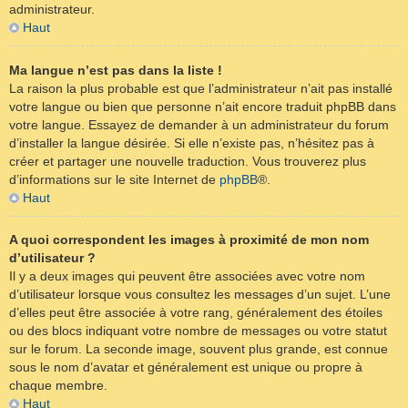
administrateur.
Haut
Ma langue n’est pas dans la liste !
La raison la plus probable est que l’administrateur n’ait pas installé
votre langue ou bien que personne n’ait encore traduit phpBB dans
votre langue. Essayez de demander à un administrateur du forum
d’installer la langue désirée. Si elle n’existe pas, n’hésitez pas à
créer et partager une nouvelle traduction. Vous trouverez plus
d’informations sur le site Internet de
phpBB
®.
Haut
A quoi correspondent les images à proximité de mon nom
d’utilisateur ?
Il y a deux images qui peuvent être associées avec votre nom
d’utilisateur lorsque vous consultez les messages d’un sujet. L’une
d’elles peut être associée à votre rang, généralement des étoiles
ou des blocs indiquant votre nombre de messages ou votre statut
sur le forum. La seconde image, souvent plus grande, est connue
sous le nom d’avatar et généralement est unique ou propre à
chaque membre.
Haut