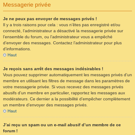
Messagerie privée
Je ne peux pas envoyer de messages privés !
Il y a trois raisons pour cela : vous n’êtes pas enregistré et/ou
connecté, l’administrateur a désactivé la messagerie privée sur
l’ensemble du forum, ou l’administrateur vous a empêché
d’envoyer des messages. Contactez l’administrateur pour plus
d’informations.
Haut
Je reçois sans arrêt des messages indésirables !
Vous pouvez supprimer automatiquement les messages privés d’un
membre en utilisant les filtres de message dans les paramètres de
votre messagerie privée. Si vous recevez des messages privés
abusifs d’un membre en particulier, rapportez les messages aux
modérateurs. Ce dernier a la possibilité d’empêcher complètement
un membre d’envoyer des messages privés.
Haut
J’ai reçu un spam ou un e-mail abusif d’un membre de ce
forum !