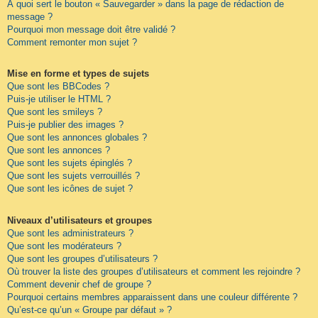
À quoi sert le bouton « Sauvegarder » dans la page de rédaction de
message ?
Pourquoi mon message doit être validé ?
Comment remonter mon sujet ?
Mise en forme et types de sujets
Que sont les BBCodes ?
Puis-je utiliser le HTML ?
Que sont les smileys ?
Puis-je publier des images ?
Que sont les annonces globales ?
Que sont les annonces ?
Que sont les sujets épinglés ?
Que sont les sujets verrouillés ?
Que sont les icônes de sujet ?
Niveaux d’utilisateurs et groupes
Que sont les administrateurs ?
Que sont les modérateurs ?
Que sont les groupes d’utilisateurs ?
Où trouver la liste des groupes d’utilisateurs et comment les rejoindre ?
Comment devenir chef de groupe ?
Pourquoi certains membres apparaissent dans une couleur différente ?
Qu’est-ce qu’un « Groupe par défaut » ?