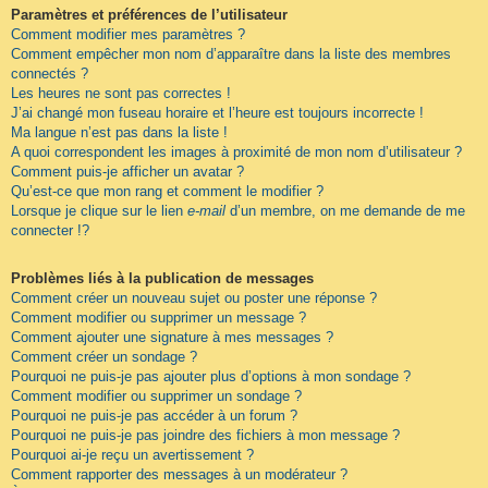
Paramètres et préférences de l’utilisateur
Comment modifier mes paramètres ?
Comment empêcher mon nom d’apparaître dans la liste des membres
connectés ?
Les heures ne sont pas correctes !
J’ai changé mon fuseau horaire et l’heure est toujours incorrecte !
Ma langue n’est pas dans la liste !
A quoi correspondent les images à proximité de mon nom d’utilisateur ?
Comment puis-je afficher un avatar ?
Qu’est-ce que mon rang et comment le modifier ?
Lorsque je clique sur le lien
e-mail
d’un membre, on me demande de me
connecter !?
Problèmes liés à la publication de messages
Comment créer un nouveau sujet ou poster une réponse ?
Comment modifier ou supprimer un message ?
Comment ajouter une signature à mes messages ?
Comment créer un sondage ?
Pourquoi ne puis-je pas ajouter plus d’options à mon sondage ?
Comment modifier ou supprimer un sondage ?
Pourquoi ne puis-je pas accéder à un forum ?
Pourquoi ne puis-je pas joindre des fichiers à mon message ?
Pourquoi ai-je reçu un avertissement ?
Comment rapporter des messages à un modérateur ?