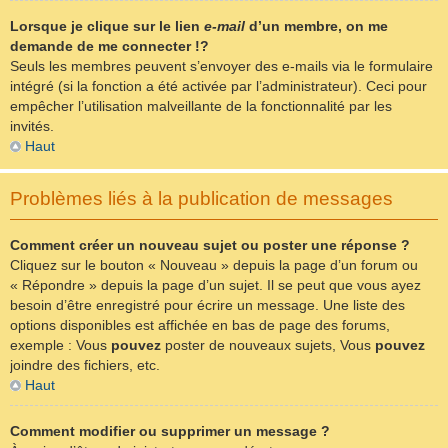
Lorsque je clique sur le lien
e-mail
d’un membre, on me
demande de me connecter !?
Seuls les membres peuvent s’envoyer des e-mails via le formulaire
intégré (si la fonction a été activée par l’administrateur). Ceci pour
empêcher l’utilisation malveillante de la fonctionnalité par les
invités.
Haut
Problèmes liés à la publication de messages
Comment créer un nouveau sujet ou poster une réponse ?
Cliquez sur le bouton « Nouveau » depuis la page d’un forum ou
« Répondre » depuis la page d’un sujet. Il se peut que vous ayez
besoin d’être enregistré pour écrire un message. Une liste des
options disponibles est affichée en bas de page des forums,
exemple : Vous
pouvez
poster de nouveaux sujets, Vous
pouvez
joindre des fichiers, etc.
Haut
Comment modifier ou supprimer un message ?