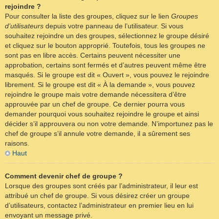
rejoindre ?
Pour consulter la liste des groupes, cliquez sur le lien
Groupes
d’utilisateurs
depuis votre panneau de l’utilisateur. Si vous
souhaitez rejoindre un des groupes, sélectionnez le groupe désiré
et cliquez sur le bouton approprié. Toutefois, tous les groupes ne
sont pas en libre accès. Certains peuvent nécessiter une
approbation, certains sont fermés et d’autres peuvent même être
masqués. Si le groupe est dit « Ouvert », vous pouvez le rejoindre
librement. Si le groupe est dit « À la demande », vous pouvez
rejoindre le groupe mais votre demande nécessitera d’être
approuvée par un chef de groupe. Ce dernier pourra vous
demander pourquoi vous souhaitez rejoindre le groupe et ainsi
décider s’il approuvera ou non votre demande. N’importunez pas le
chef de groupe s’il annule votre demande, il a sûrement ses
raisons.
Haut
Comment devenir chef de groupe ?
Lorsque des groupes sont créés par l’administrateur, il leur est
attribué un chef de groupe. Si vous désirez créer un groupe
d’utilisateurs, contactez l’administrateur en premier lieu en lui
envoyant un message privé.