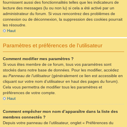
fournissent aussi des fonctionnalités telles que les indicateurs de
lecture des messages (lu ou non lu) si cela a été activé par un
administrateur du forum. Si vous rencontrez des problèmes de
connexion ou de déconnexion, la suppression des cookies pourrait
les résoudre.
Haut
Paramètres et préférences de l’utilisateur
Comment modifier mes paramètres ?
Si vous êtes membre de ce forum, tous vos paramètres sont
stockés dans notre base de données. Pour les modifier, accédez
au
Panneau de l’utilisateur
(généralement ce lien est accessible en
cliquant sur votre nom d’utilisateur en haut des pages du forum).
Cela vous permettra de modifier tous les paramètres et
préférences de votre compte.
Haut
Comment empêcher mon nom d’apparaître dans la liste des
membres connectés ?
Depuis votre panneau de l’utilisateur, onglet « Préférences du