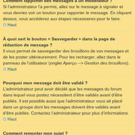
Comment rapporter des messages à un modérateur ?
Si l’administrateur l’a permis, allez sur le message à signaler et
vous devriez voir un bouton pour rapporter le message. En cliquant
dessus, vous accéderez aux étapes nécessaires pour le faire.
Haut
À quoi sert le bouton « Sauvegarder » dans la page de
rédaction de message ?
Il vous permet de sauvegarder des brouillons de vos messages et
de les poster ultérieurement. Pour les recharger, allez dans le
panneau de l’utilisateur (onglet
Aperçu --> Gestion des brouillons
).
Haut
Pourquoi mon message doit être validé ?
L’administrateur peut avoir décidé que les messages du forum
dans lequel vous postez nécessitent d’être validés avant d’être
publiés. Il est possible aussi que l’administrateur vous ait placé
dans un groupe dont les messages doivent être validés avant
d’être publiés. Contactez l’administrateur pour plus d’informations.
Haut
Comment remonter mon sujet ?