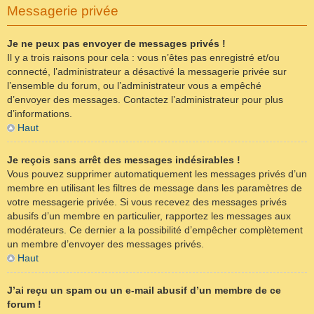
Messagerie privée
Je ne peux pas envoyer de messages privés !
Il y a trois raisons pour cela : vous n’êtes pas enregistré et/ou
connecté, l’administrateur a désactivé la messagerie privée sur
l’ensemble du forum, ou l’administrateur vous a empêché
d’envoyer des messages. Contactez l’administrateur pour plus
d’informations.
Haut
Je reçois sans arrêt des messages indésirables !
Vous pouvez supprimer automatiquement les messages privés d’un
membre en utilisant les filtres de message dans les paramètres de
votre messagerie privée. Si vous recevez des messages privés
abusifs d’un membre en particulier, rapportez les messages aux
modérateurs. Ce dernier a la possibilité d’empêcher complètement
un membre d’envoyer des messages privés.
Haut
J’ai reçu un spam ou un e-mail abusif d’un membre de ce
forum !