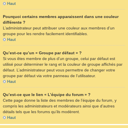
Haut
Pourquoi certains membres apparaissent dans une couleur
différente ?
L’administrateur peut attribuer une couleur aux membres d’un
groupe pour les rendre facilement identifiables.
Haut
Qu’est-ce qu’un « Groupe par défaut » ?
Si vous êtes membre de plus d’un groupe, celui par défaut est
utilisé pour déterminer le rang et la couleur de groupe affichés par
défaut. L’administrateur peut vous permettre de changer votre
groupe par défaut via votre panneau de l’utilisateur.
Haut
Qu’est-ce que le lien « L’équipe du forum » ?
Cette page donne la liste des membres de l’équipe du forum, y
compris les administrateurs et modérateurs ainsi que d’autres
détails tels que les forums qu’ils modèrent.
Haut