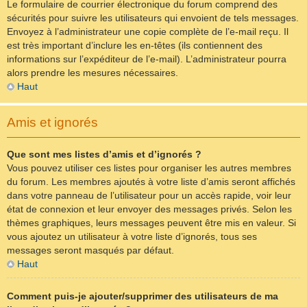
Le formulaire de courrier électronique du forum comprend des
sécurités pour suivre les utilisateurs qui envoient de tels messages.
Envoyez à l’administrateur une copie complète de l’e-mail reçu. Il
est très important d’inclure les en-têtes (ils contiennent des
informations sur l’expéditeur de l’e-mail). L’administrateur pourra
alors prendre les mesures nécessaires.
Haut
Amis et ignorés
Que sont mes listes d’amis et d’ignorés ?
Vous pouvez utiliser ces listes pour organiser les autres membres
du forum. Les membres ajoutés à votre liste d’amis seront affichés
dans votre panneau de l’utilisateur pour un accès rapide, voir leur
état de connexion et leur envoyer des messages privés. Selon les
thèmes graphiques, leurs messages peuvent être mis en valeur. Si
vous ajoutez un utilisateur à votre liste d’ignorés, tous ses
messages seront masqués par défaut.
Haut
Comment puis-je ajouter/supprimer des utilisateurs de ma