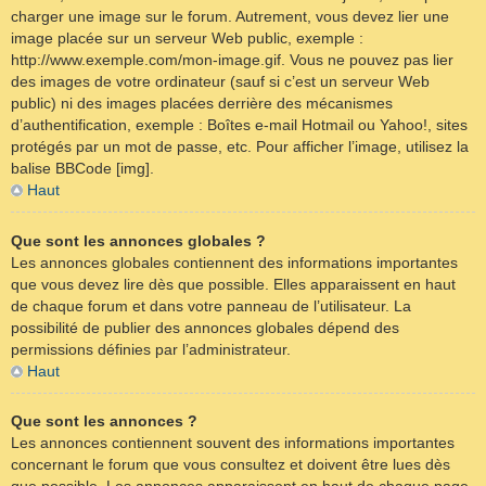
charger une image sur le forum. Autrement, vous devez lier une
image placée sur un serveur Web public, exemple :
http://www.exemple.com/mon-image.gif. Vous ne pouvez pas lier
des images de votre ordinateur (sauf si c’est un serveur Web
public) ni des images placées derrière des mécanismes
d’authentification, exemple : Boîtes e-mail Hotmail ou Yahoo!, sites
protégés par un mot de passe, etc. Pour afficher l’image, utilisez la
balise BBCode [img].
Haut
Que sont les annonces globales ?
Les annonces globales contiennent des informations importantes
que vous devez lire dès que possible. Elles apparaissent en haut
de chaque forum et dans votre panneau de l’utilisateur. La
possibilité de publier des annonces globales dépend des
permissions définies par l’administrateur.
Haut
Que sont les annonces ?
Les annonces contiennent souvent des informations importantes
concernant le forum que vous consultez et doivent être lues dès