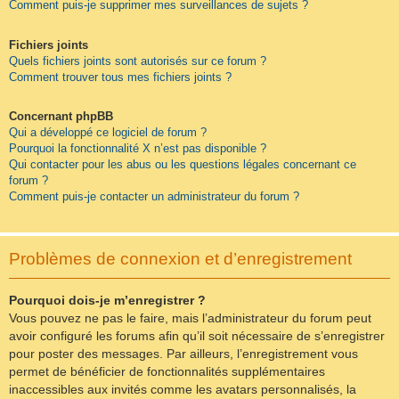
Comment puis-je supprimer mes surveillances de sujets ?
Fichiers joints
Quels fichiers joints sont autorisés sur ce forum ?
Comment trouver tous mes fichiers joints ?
Concernant phpBB
Qui a développé ce logiciel de forum ?
Pourquoi la fonctionnalité X n’est pas disponible ?
Qui contacter pour les abus ou les questions légales concernant ce
forum ?
Comment puis-je contacter un administrateur du forum ?
Problèmes de connexion et d’enregistrement
Pourquoi dois-je m’enregistrer ?
Vous pouvez ne pas le faire, mais l’administrateur du forum peut
avoir configuré les forums afin qu’il soit nécessaire de s’enregistrer
pour poster des messages. Par ailleurs, l’enregistrement vous
permet de bénéficier de fonctionnalités supplémentaires
inaccessibles aux invités comme les avatars personnalisés, la