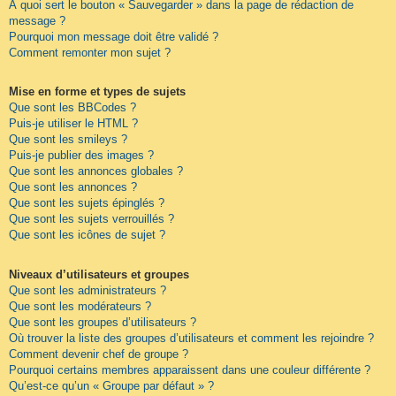
À quoi sert le bouton « Sauvegarder » dans la page de rédaction de
message ?
Pourquoi mon message doit être validé ?
Comment remonter mon sujet ?
Mise en forme et types de sujets
Que sont les BBCodes ?
Puis-je utiliser le HTML ?
Que sont les smileys ?
Puis-je publier des images ?
Que sont les annonces globales ?
Que sont les annonces ?
Que sont les sujets épinglés ?
Que sont les sujets verrouillés ?
Que sont les icônes de sujet ?
Niveaux d’utilisateurs et groupes
Que sont les administrateurs ?
Que sont les modérateurs ?
Que sont les groupes d’utilisateurs ?
Où trouver la liste des groupes d’utilisateurs et comment les rejoindre ?
Comment devenir chef de groupe ?
Pourquoi certains membres apparaissent dans une couleur différente ?
Qu’est-ce qu’un « Groupe par défaut » ?