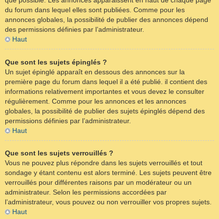
que possible. Les annonces apparaissent en haut de chaque page
du forum dans lequel elles sont publiées. Comme pour les
annonces globales, la possibilité de publier des annonces dépend
des permissions définies par l’administrateur.
Haut
Que sont les sujets épinglés ?
Un sujet épinglé apparaît en dessous des annonces sur la
première page du forum dans lequel il a été publié. il contient des
informations relativement importantes et vous devez le consulter
régulièrement. Comme pour les annonces et les annonces
globales, la possibilité de publier des sujets épinglés dépend des
permissions définies par l’administrateur.
Haut
Que sont les sujets verrouillés ?
Vous ne pouvez plus répondre dans les sujets verrouillés et tout
sondage y étant contenu est alors terminé. Les sujets peuvent être
verrouillés pour différentes raisons par un modérateur ou un
administrateur. Selon les permissions accordées par
l’administrateur, vous pouvez ou non verrouiller vos propres sujets.
Haut