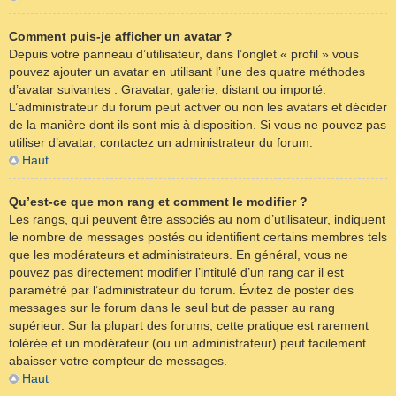
Comment puis-je afficher un avatar ?
Depuis votre panneau d’utilisateur, dans l’onglet « profil » vous
pouvez ajouter un avatar en utilisant l’une des quatre méthodes
d’avatar suivantes : Gravatar, galerie, distant ou importé.
L’administrateur du forum peut activer ou non les avatars et décider
de la manière dont ils sont mis à disposition. Si vous ne pouvez pas
utiliser d’avatar, contactez un administrateur du forum.
Haut
Qu’est-ce que mon rang et comment le modifier ?
Les rangs, qui peuvent être associés au nom d’utilisateur, indiquent
le nombre de messages postés ou identifient certains membres tels
que les modérateurs et administrateurs. En général, vous ne
pouvez pas directement modifier l’intitulé d’un rang car il est
paramétré par l’administrateur du forum. Évitez de poster des
messages sur le forum dans le seul but de passer au rang
supérieur. Sur la plupart des forums, cette pratique est rarement
tolérée et un modérateur (ou un administrateur) peut facilement
abaisser votre compteur de messages.
Haut