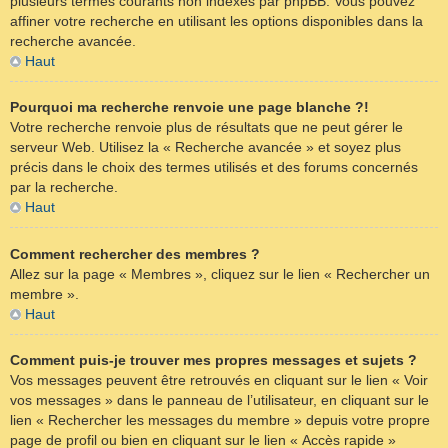
plusieurs termes courants non indexés par phpBB. Vous pouvez
affiner votre recherche en utilisant les options disponibles dans la
recherche avancée.
Haut
Pourquoi ma recherche renvoie une page blanche ?!
Votre recherche renvoie plus de résultats que ne peut gérer le
serveur Web. Utilisez la « Recherche avancée » et soyez plus
précis dans le choix des termes utilisés et des forums concernés
par la recherche.
Haut
Comment rechercher des membres ?
Allez sur la page « Membres », cliquez sur le lien « Rechercher un
membre ».
Haut
Comment puis-je trouver mes propres messages et sujets ?
Vos messages peuvent être retrouvés en cliquant sur le lien « Voir
vos messages » dans le panneau de l’utilisateur, en cliquant sur le
lien « Rechercher les messages du membre » depuis votre propre
page de profil ou bien en cliquant sur le lien « Accès rapide »