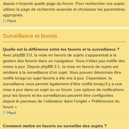
depuis n’importe quelle page du forum. Pour rechercher vos sujets,
utilisez la page de recherche avancée et choisissez les paramètres
appropriés.
Haut
Surveillance et favoris
Quelle est la différence entre les favoris et la surveillance ?
Avec phpBB 3.0, la mise en favoris de sujets s’apparentait à la
gestion des favoris dans un navigateur. Vous n’étiez pas notifié des
mises à jour. Depuis phpBB 3.1, la mise en favoris de sujets est
similaire à la surveillance d’un sujet. Vous pouvez désormais être
notifié lorsqu’un sujet favoris a été mis à jour. Cependant, la
surveillance vous permet également d’être notifié lorsqu’il y a une
mise à jour dans un sujet ou un forum. Les options de notifications
pour les favoris et les surveillances peuvent être configurées
depuis le panneau de l’utilisateur dans l’onglet « Préférences du
forum ».
Haut
Comment mettre en favoris ou surveiller des sujets ?