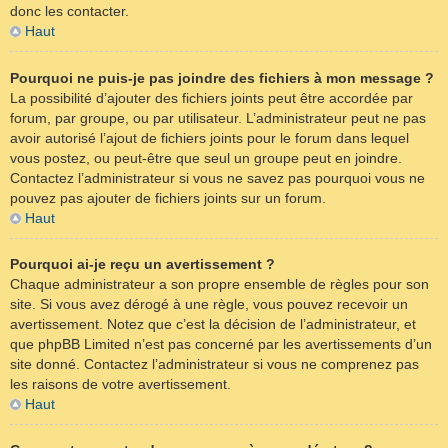
donc les contacter.
Haut
Pourquoi ne puis-je pas joindre des fichiers à mon message ?
La possibilité d’ajouter des fichiers joints peut être accordée par
forum, par groupe, ou par utilisateur. L’administrateur peut ne pas
avoir autorisé l’ajout de fichiers joints pour le forum dans lequel
vous postez, ou peut-être que seul un groupe peut en joindre.
Contactez l’administrateur si vous ne savez pas pourquoi vous ne
pouvez pas ajouter de fichiers joints sur un forum.
Haut
Pourquoi ai-je reçu un avertissement ?
Chaque administrateur a son propre ensemble de règles pour son
site. Si vous avez dérogé à une règle, vous pouvez recevoir un
avertissement. Notez que c’est la décision de l’administrateur, et
que phpBB Limited n’est pas concerné par les avertissements d’un
site donné. Contactez l’administrateur si vous ne comprenez pas
les raisons de votre avertissement.
Haut