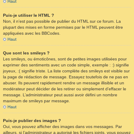
Haut
Puis-je utiliser le HTML ?
Non, il n’est pas possible de publier du HTML sur ce forum. La
plupart des mises en forme permises par le HTML peuvent être
appliquées avec les BBCodes.
Haut
Que sont les smileys ?
Les smileys, ou émoticônes, sont de petites images utilisées pour
exprimer des sentiments avec un code simple, exemple : :) signifie
joyeux, :( signifie triste. La liste complète des smileys est visible sur
la page de rédaction de message. Essayez toutefois de ne pas en
abuser. Ils peuvent rapidement rendre un message illisible et un
modérateur peut décider de les retirer ou simplement d’effacer le
message. L’administrateur peut aussi avoir défini un nombre
maximum de smileys par message.
Haut
Puis-je publier des images ?
Oui, vous pouvez afficher des images dans vos messages. Par
ailleurs, si l’administrateur a autorisé les fichiers joints, vous pouvez