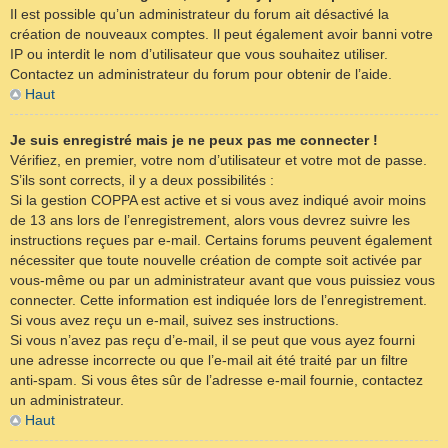
Il est possible qu’un administrateur du forum ait désactivé la
création de nouveaux comptes. Il peut également avoir banni votre
IP ou interdit le nom d’utilisateur que vous souhaitez utiliser.
Contactez un administrateur du forum pour obtenir de l’aide.
Haut
Je suis enregistré mais je ne peux pas me connecter !
Vérifiez, en premier, votre nom d’utilisateur et votre mot de passe.
S’ils sont corrects, il y a deux possibilités :
Si la gestion COPPA est active et si vous avez indiqué avoir moins
de 13 ans lors de l’enregistrement, alors vous devrez suivre les
instructions reçues par e-mail. Certains forums peuvent également
nécessiter que toute nouvelle création de compte soit activée par
vous-même ou par un administrateur avant que vous puissiez vous
connecter. Cette information est indiquée lors de l’enregistrement.
Si vous avez reçu un e-mail, suivez ses instructions.
Si vous n’avez pas reçu d’e-mail, il se peut que vous ayez fourni
une adresse incorrecte ou que l’e-mail ait été traité par un filtre
anti-spam. Si vous êtes sûr de l’adresse e-mail fournie, contactez
un administrateur.
Haut