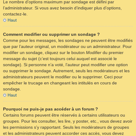
Le nombre d’options maximum par sondage est défini par
l’administrateur. Si vous avez besoin d’indiquer plus d’options,
contactez-le.
Haut
Comment modifier ou supprimer un sondage ?
Comme pour les messages, les sondages ne peuvent être modifiés
que par l’auteur original, un modérateur ou un administrateur. Pour
modifier un sondage, cliquez sur le bouton
Modifier
du premier
message du sujet (c’est toujours celui auquel est associé le
sondage). Si personne n’a voté, l’auteur peut modifier une option
ou supprimer le sondage. Autrement, seuls les modérateurs et les
administrateurs peuvent le modifier ou le supprimer. Ceci pour
empêcher le trucage en changeant les intitulés en cours de
sondage.
Haut
Pourquoi ne puis-je pas accéder à un forum ?
Certains forums peuvent être réservés à certains utilisateurs ou
groupes. Pour les consulter, les lire, y poster, etc., vous devez avoir
les permissions s’y rapportant. Seuls les modérateurs de groupes
et les administrateurs peuvent accorder ces accès, vous devez