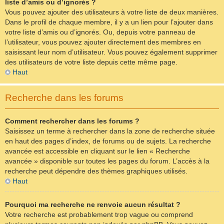
liste d’amis ou d’ignorés ?
Vous pouvez ajouter des utilisateurs à votre liste de deux manières.
Dans le profil de chaque membre, il y a un lien pour l’ajouter dans
votre liste d’amis ou d’ignorés. Ou, depuis votre panneau de
l’utilisateur, vous pouvez ajouter directement des membres en
saisissant leur nom d’utilisateur. Vous pouvez également supprimer
des utilisateurs de votre liste depuis cette même page.
Haut
Recherche dans les forums
Comment rechercher dans les forums ?
Saisissez un terme à rechercher dans la zone de recherche située
en haut des pages d’index, de forums ou de sujets. La recherche
avancée est accessible en cliquant sur le lien « Recherche
avancée » disponible sur toutes les pages du forum. L’accès à la
recherche peut dépendre des thèmes graphiques utilisés.
Haut
Pourquoi ma recherche ne renvoie aucun résultat ?
Votre recherche est probablement trop vague ou comprend