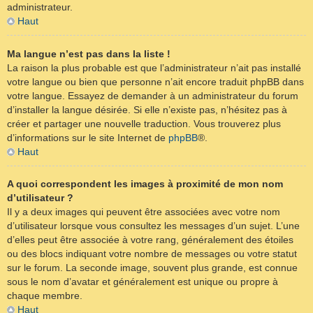
administrateur.
Haut
Ma langue n’est pas dans la liste !
La raison la plus probable est que l’administrateur n’ait pas installé
votre langue ou bien que personne n’ait encore traduit phpBB dans
votre langue. Essayez de demander à un administrateur du forum
d’installer la langue désirée. Si elle n’existe pas, n’hésitez pas à
créer et partager une nouvelle traduction. Vous trouverez plus
d’informations sur le site Internet de
phpBB
®.
Haut
A quoi correspondent les images à proximité de mon nom
d’utilisateur ?
Il y a deux images qui peuvent être associées avec votre nom
d’utilisateur lorsque vous consultez les messages d’un sujet. L’une
d’elles peut être associée à votre rang, généralement des étoiles
ou des blocs indiquant votre nombre de messages ou votre statut
sur le forum. La seconde image, souvent plus grande, est connue
sous le nom d’avatar et généralement est unique ou propre à
chaque membre.
Haut