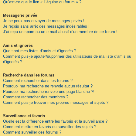
Qu’est-ce que le lien « L’équipe du forum » ?
Messagerie privée
Je ne peux pas envoyer de messages privés !
Je reçois sans arrêt des messages indésirables !
J’ai reçu un spam ou un e-mail abusif d’un membre de ce forum !
Amis et ignorés
Que sont mes listes d’amis et d’ignorés ?
Comment puis-je ajouter/supprimer des utilisateurs de ma liste d’amis ou
d’ignorés ?
Recherche dans les forums
Comment rechercher dans les forums ?
Pourquoi ma recherche ne renvoie aucun résultat ?
Pourquoi ma recherche renvoie une page blanche ?!
Comment rechercher des membres ?
Comment puis-je trouver mes propres messages et sujets ?
Surveillance et favoris
Quelle est la différence entre les favoris et la surveillance ?
Comment mettre en favoris ou surveiller des sujets ?
Comment surveiller des forums ?