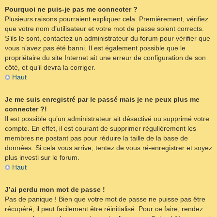
Pourquoi ne puis-je pas me connecter ?
Plusieurs raisons pourraient expliquer cela. Premièrement, vérifiez
que votre nom d’utilisateur et votre mot de passe soient corrects.
S’ils le sont, contactez un administrateur du forum pour vérifier que
vous n’avez pas été banni. Il est également possible que le
propriétaire du site Internet ait une erreur de configuration de son
côté, et qu’il devra la corriger.
Haut
Je me suis enregistré par le passé mais je ne peux plus me
connecter ?!
Il est possible qu’un administrateur ait désactivé ou supprimé votre
compte. En effet, il est courant de supprimer régulièrement les
membres ne postant pas pour réduire la taille de la base de
données. Si cela vous arrive, tentez de vous ré-enregistrer et soyez
plus investi sur le forum.
Haut
J’ai perdu mon mot de passe !
Pas de panique ! Bien que votre mot de passe ne puisse pas être
récupéré, il peut facilement être réinitialisé. Pour ce faire, rendez