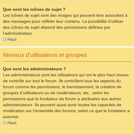
Que sont les icônes de sujet ?
Les icônes de sujet sont des images qui peuvent être associées à
des messages pour refléter leur contenu. La possibilité d’utiliser
des icônes de sujet dépend des permissions définies par
l’administrateur.
Haut
Niveaux d’utilisateurs et groupes
Que sont les administrateurs ?
Les administrateurs sont les utilisateurs qui ont le plus haut niveau
de contrôle sur tout le forum. Ils contrôlent tous les aspects du
forum comme les permissions, le bannissement, la création de
groupes d’utilisateurs ou de modérateurs, etc., selon les
permissions que le fondateur du forum a attribuées aux autres
administrateurs. Ils peuvent aussi avoir toutes les capacités de
modération sur l’ensemble des forums, selon ce que le fondateur a
autorisé.
Haut