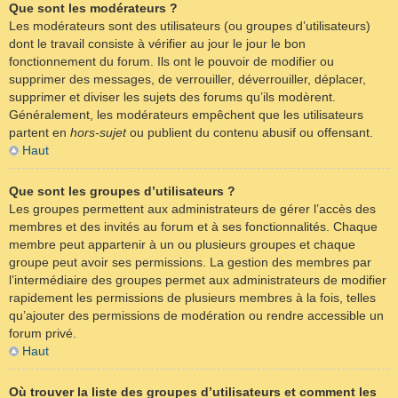
Que sont les modérateurs ?
Les modérateurs sont des utilisateurs (ou groupes d’utilisateurs)
dont le travail consiste à vérifier au jour le jour le bon
fonctionnement du forum. Ils ont le pouvoir de modifier ou
supprimer des messages, de verrouiller, déverrouiller, déplacer,
supprimer et diviser les sujets des forums qu’ils modèrent.
Généralement, les modérateurs empêchent que les utilisateurs
partent en
hors-sujet
ou publient du contenu abusif ou offensant.
Haut
Que sont les groupes d’utilisateurs ?
Les groupes permettent aux administrateurs de gérer l’accès des
membres et des invités au forum et à ses fonctionnalités. Chaque
membre peut appartenir à un ou plusieurs groupes et chaque
groupe peut avoir ses permissions. La gestion des membres par
l’intermédiaire des groupes permet aux administrateurs de modifier
rapidement les permissions de plusieurs membres à la fois, telles
qu’ajouter des permissions de modération ou rendre accessible un
forum privé.
Haut
Où trouver la liste des groupes d’utilisateurs et comment les