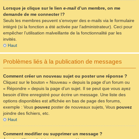
Lorsque je clique sur le lien
e-mail
d’un membre, on me
demande de me connecter !?
Seuls les membres peuvent s’envoyer des e-mails via le formulaire
intégré (si la fonction a été activée par l’administrateur). Ceci pour
empêcher l’utilisation malveillante de la fonctionnalité par les
invités.
Haut
Problèmes liés à la publication de messages
Comment créer un nouveau sujet ou poster une réponse ?
Cliquez sur le bouton « Nouveau » depuis la page d’un forum ou
« Répondre » depuis la page d’un sujet. Il se peut que vous ayez
besoin d’être enregistré pour écrire un message. Une liste des
options disponibles est affichée en bas de page des forums,
exemple : Vous
pouvez
poster de nouveaux sujets, Vous
pouvez
joindre des fichiers, etc.
Haut
Comment modifier ou supprimer un message ?