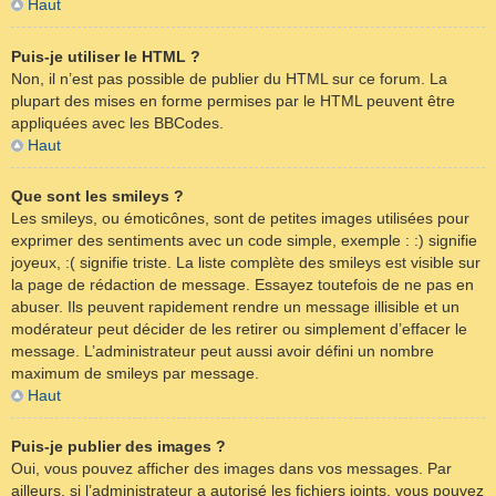
Haut
Puis-je utiliser le HTML ?
Non, il n’est pas possible de publier du HTML sur ce forum. La
plupart des mises en forme permises par le HTML peuvent être
appliquées avec les BBCodes.
Haut
Que sont les smileys ?
Les smileys, ou émoticônes, sont de petites images utilisées pour
exprimer des sentiments avec un code simple, exemple : :) signifie
joyeux, :( signifie triste. La liste complète des smileys est visible sur
la page de rédaction de message. Essayez toutefois de ne pas en
abuser. Ils peuvent rapidement rendre un message illisible et un
modérateur peut décider de les retirer ou simplement d’effacer le
message. L’administrateur peut aussi avoir défini un nombre
maximum de smileys par message.
Haut
Puis-je publier des images ?
Oui, vous pouvez afficher des images dans vos messages. Par
ailleurs, si l’administrateur a autorisé les fichiers joints, vous pouvez