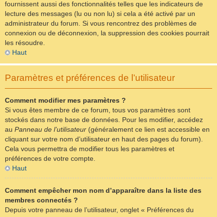
fournissent aussi des fonctionnalités telles que les indicateurs de
lecture des messages (lu ou non lu) si cela a été activé par un
administrateur du forum. Si vous rencontrez des problèmes de
connexion ou de déconnexion, la suppression des cookies pourrait
les résoudre.
Haut
Paramètres et préférences de l’utilisateur
Comment modifier mes paramètres ?
Si vous êtes membre de ce forum, tous vos paramètres sont
stockés dans notre base de données. Pour les modifier, accédez
au
Panneau de l’utilisateur
(généralement ce lien est accessible en
cliquant sur votre nom d’utilisateur en haut des pages du forum).
Cela vous permettra de modifier tous les paramètres et
préférences de votre compte.
Haut
Comment empêcher mon nom d’apparaître dans la liste des
membres connectés ?
Depuis votre panneau de l’utilisateur, onglet « Préférences du