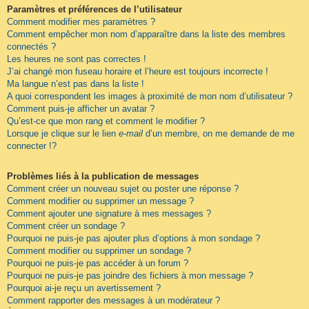
Paramètres et préférences de l’utilisateur
Comment modifier mes paramètres ?
Comment empêcher mon nom d’apparaître dans la liste des membres
connectés ?
Les heures ne sont pas correctes !
J’ai changé mon fuseau horaire et l’heure est toujours incorrecte !
Ma langue n’est pas dans la liste !
A quoi correspondent les images à proximité de mon nom d’utilisateur ?
Comment puis-je afficher un avatar ?
Qu’est-ce que mon rang et comment le modifier ?
Lorsque je clique sur le lien
e-mail
d’un membre, on me demande de me
connecter !?
Problèmes liés à la publication de messages
Comment créer un nouveau sujet ou poster une réponse ?
Comment modifier ou supprimer un message ?
Comment ajouter une signature à mes messages ?
Comment créer un sondage ?
Pourquoi ne puis-je pas ajouter plus d’options à mon sondage ?
Comment modifier ou supprimer un sondage ?
Pourquoi ne puis-je pas accéder à un forum ?
Pourquoi ne puis-je pas joindre des fichiers à mon message ?
Pourquoi ai-je reçu un avertissement ?
Comment rapporter des messages à un modérateur ?