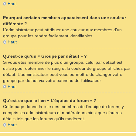
Haut
Pourquoi certains membres apparaissent dans une couleur
différente ?
L’administrateur peut attribuer une couleur aux membres d’un
groupe pour les rendre facilement identifiables.
Haut
Qu’est-ce qu’un « Groupe par défaut » ?
Si vous êtes membre de plus d’un groupe, celui par défaut est
utilisé pour déterminer le rang et la couleur de groupe affichés par
défaut. L’administrateur peut vous permettre de changer votre
groupe par défaut via votre panneau de l’utilisateur.
Haut
Qu’est-ce que le lien « L’équipe du forum » ?
Cette page donne la liste des membres de l’équipe du forum, y
compris les administrateurs et modérateurs ainsi que d’autres
détails tels que les forums qu’ils modèrent.
Haut