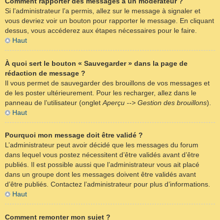
Comment rapporter des messages à un modérateur ?
Si l’administrateur l’a permis, allez sur le message à signaler et
vous devriez voir un bouton pour rapporter le message. En cliquant
dessus, vous accéderez aux étapes nécessaires pour le faire.
Haut
À quoi sert le bouton « Sauvegarder » dans la page de
rédaction de message ?
Il vous permet de sauvegarder des brouillons de vos messages et
de les poster ultérieurement. Pour les recharger, allez dans le
panneau de l’utilisateur (onglet
Aperçu --> Gestion des brouillons
).
Haut
Pourquoi mon message doit être validé ?
L’administrateur peut avoir décidé que les messages du forum
dans lequel vous postez nécessitent d’être validés avant d’être
publiés. Il est possible aussi que l’administrateur vous ait placé
dans un groupe dont les messages doivent être validés avant
d’être publiés. Contactez l’administrateur pour plus d’informations.
Haut
Comment remonter mon sujet ?