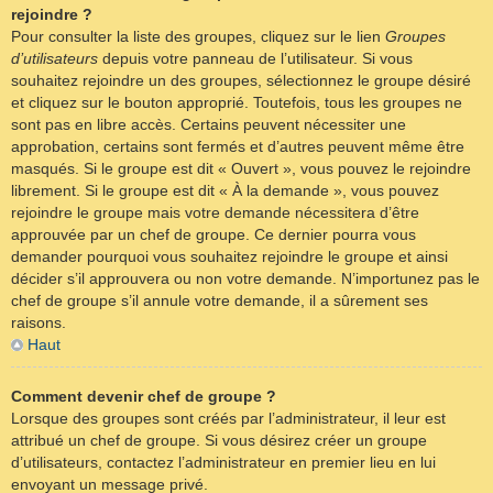
rejoindre ?
Pour consulter la liste des groupes, cliquez sur le lien
Groupes
d’utilisateurs
depuis votre panneau de l’utilisateur. Si vous
souhaitez rejoindre un des groupes, sélectionnez le groupe désiré
et cliquez sur le bouton approprié. Toutefois, tous les groupes ne
sont pas en libre accès. Certains peuvent nécessiter une
approbation, certains sont fermés et d’autres peuvent même être
masqués. Si le groupe est dit « Ouvert », vous pouvez le rejoindre
librement. Si le groupe est dit « À la demande », vous pouvez
rejoindre le groupe mais votre demande nécessitera d’être
approuvée par un chef de groupe. Ce dernier pourra vous
demander pourquoi vous souhaitez rejoindre le groupe et ainsi
décider s’il approuvera ou non votre demande. N’importunez pas le
chef de groupe s’il annule votre demande, il a sûrement ses
raisons.
Haut
Comment devenir chef de groupe ?
Lorsque des groupes sont créés par l’administrateur, il leur est
attribué un chef de groupe. Si vous désirez créer un groupe
d’utilisateurs, contactez l’administrateur en premier lieu en lui
envoyant un message privé.