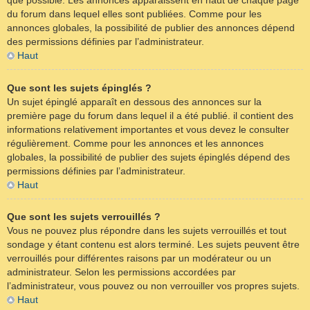
que possible. Les annonces apparaissent en haut de chaque page
du forum dans lequel elles sont publiées. Comme pour les
annonces globales, la possibilité de publier des annonces dépend
des permissions définies par l’administrateur.
Haut
Que sont les sujets épinglés ?
Un sujet épinglé apparaît en dessous des annonces sur la
première page du forum dans lequel il a été publié. il contient des
informations relativement importantes et vous devez le consulter
régulièrement. Comme pour les annonces et les annonces
globales, la possibilité de publier des sujets épinglés dépend des
permissions définies par l’administrateur.
Haut
Que sont les sujets verrouillés ?
Vous ne pouvez plus répondre dans les sujets verrouillés et tout
sondage y étant contenu est alors terminé. Les sujets peuvent être
verrouillés pour différentes raisons par un modérateur ou un
administrateur. Selon les permissions accordées par
l’administrateur, vous pouvez ou non verrouiller vos propres sujets.
Haut