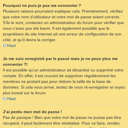
Pourquoi ne puis-je pas me connecter ?
Plusieurs raisons pourraient expliquer cela. Premièrement, vérifiez
que votre nom d’utilisateur et votre mot de passe soient corrects.
S’ils le sont, contactez un administrateur du forum pour vérifier que
vous n’avez pas été banni. Il est également possible que le
propriétaire du site Internet ait une erreur de configuration de son
côté, et qu’il devra la corriger.
Haut
Je me suis enregistré par le passé mais je ne peux plus me
connecter ?!
Il est possible qu’un administrateur ait désactivé ou supprimé votre
compte. En effet, il est courant de supprimer régulièrement les
membres ne postant pas pour réduire la taille de la base de
données. Si cela vous arrive, tentez de vous ré-enregistrer et soyez
plus investi sur le forum.
Haut
J’ai perdu mon mot de passe !
Pas de panique ! Bien que votre mot de passe ne puisse pas être
récupéré, il peut facilement être réinitialisé. Pour ce faire, rendez