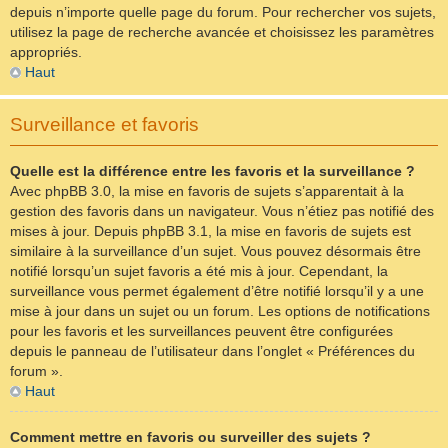
depuis n’importe quelle page du forum. Pour rechercher vos sujets,
utilisez la page de recherche avancée et choisissez les paramètres
appropriés.
Haut
Surveillance et favoris
Quelle est la différence entre les favoris et la surveillance ?
Avec phpBB 3.0, la mise en favoris de sujets s’apparentait à la
gestion des favoris dans un navigateur. Vous n’étiez pas notifié des
mises à jour. Depuis phpBB 3.1, la mise en favoris de sujets est
similaire à la surveillance d’un sujet. Vous pouvez désormais être
notifié lorsqu’un sujet favoris a été mis à jour. Cependant, la
surveillance vous permet également d’être notifié lorsqu’il y a une
mise à jour dans un sujet ou un forum. Les options de notifications
pour les favoris et les surveillances peuvent être configurées
depuis le panneau de l’utilisateur dans l’onglet « Préférences du
forum ».
Haut
Comment mettre en favoris ou surveiller des sujets ?