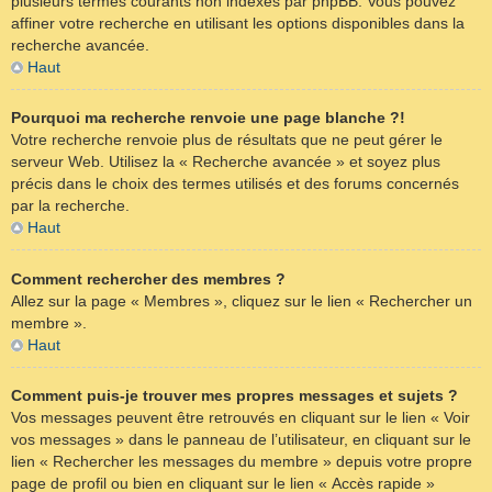
plusieurs termes courants non indexés par phpBB. Vous pouvez
affiner votre recherche en utilisant les options disponibles dans la
recherche avancée.
Haut
Pourquoi ma recherche renvoie une page blanche ?!
Votre recherche renvoie plus de résultats que ne peut gérer le
serveur Web. Utilisez la « Recherche avancée » et soyez plus
précis dans le choix des termes utilisés et des forums concernés
par la recherche.
Haut
Comment rechercher des membres ?
Allez sur la page « Membres », cliquez sur le lien « Rechercher un
membre ».
Haut
Comment puis-je trouver mes propres messages et sujets ?
Vos messages peuvent être retrouvés en cliquant sur le lien « Voir
vos messages » dans le panneau de l’utilisateur, en cliquant sur le
lien « Rechercher les messages du membre » depuis votre propre
page de profil ou bien en cliquant sur le lien « Accès rapide »