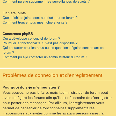
Comment puis-je supprimer mes surveillances de sujets ?
Fichiers joints
Quels fichiers joints sont autorisés sur ce forum ?
Comment trouver tous mes fichiers joints ?
Concernant phpBB
Qui a développé ce logiciel de forum ?
Pourquoi la fonctionnalité X n’est pas disponible ?
Qui contacter pour les abus ou les questions légales concernant ce
forum ?
Comment puis-je contacter un administrateur du forum ?
Problèmes de connexion et d’enregistrement
Pourquoi dois-je m’enregistrer ?
Vous pouvez ne pas le faire, mais l’administrateur du forum peut
avoir configuré les forums afin qu’il soit nécessaire de s’enregistrer
pour poster des messages. Par ailleurs, l’enregistrement vous
permet de bénéficier de fonctionnalités supplémentaires
inaccessibles aux invités comme les avatars personnalisés, la