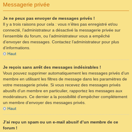
Messagerie privée
Je ne peux pas envoyer de messages privés !
Il y a trois raisons pour cela : vous n’êtes pas enregistré et/ou
connecté, l’administrateur a désactivé la messagerie privée sur
l’ensemble du forum, ou l’administrateur vous a empêché
d’envoyer des messages. Contactez l’administrateur pour plus
d’informations.
Haut
Je reçois sans arrêt des messages indésirables !
Vous pouvez supprimer automatiquement les messages privés d’un
membre en utilisant les filtres de message dans les paramètres de
votre messagerie privée. Si vous recevez des messages privés
abusifs d’un membre en particulier, rapportez les messages aux
modérateurs. Ce dernier a la possibilité d’empêcher complètement
un membre d’envoyer des messages privés.
Haut
J’ai reçu un spam ou un e-mail abusif d’un membre de ce
forum !