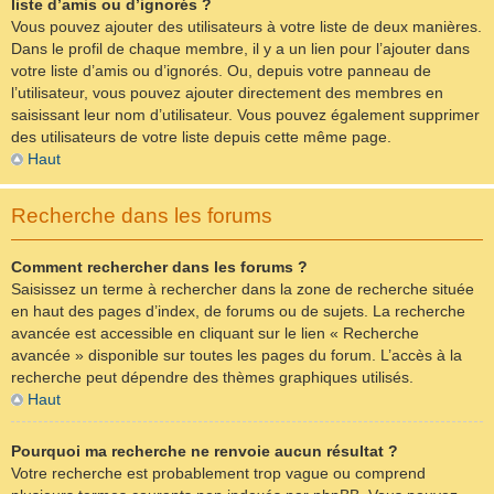
liste d’amis ou d’ignorés ?
Vous pouvez ajouter des utilisateurs à votre liste de deux manières.
Dans le profil de chaque membre, il y a un lien pour l’ajouter dans
votre liste d’amis ou d’ignorés. Ou, depuis votre panneau de
l’utilisateur, vous pouvez ajouter directement des membres en
saisissant leur nom d’utilisateur. Vous pouvez également supprimer
des utilisateurs de votre liste depuis cette même page.
Haut
Recherche dans les forums
Comment rechercher dans les forums ?
Saisissez un terme à rechercher dans la zone de recherche située
en haut des pages d’index, de forums ou de sujets. La recherche
avancée est accessible en cliquant sur le lien « Recherche
avancée » disponible sur toutes les pages du forum. L’accès à la
recherche peut dépendre des thèmes graphiques utilisés.
Haut
Pourquoi ma recherche ne renvoie aucun résultat ?
Votre recherche est probablement trop vague ou comprend