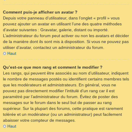
Comment puis-je afficher un avatar ?
Depuis votre panneau d’utilisateur, dans l’onglet « profil » vous
pouvez ajouter un avatar en utilisant l’une des quatre méthodes
d’avatar suivantes : Gravatar, galerie, distant ou importé.
L’administrateur du forum peut activer ou non les avatars et décider
de la manière dont ils sont mis à disposition. Si vous ne pouvez pas
utiliser d’avatar, contactez un administrateur du forum.
Haut
Qu’est-ce que mon rang et comment le modifier ?
Les rangs, qui peuvent être associés au nom d’utilisateur, indiquent
le nombre de messages postés ou identifient certains membres tels
que les modérateurs et administrateurs. En général, vous ne
pouvez pas directement modifier l’intitulé d’un rang car il est
paramétré par l’administrateur du forum. Évitez de poster des
messages sur le forum dans le seul but de passer au rang
supérieur. Sur la plupart des forums, cette pratique est rarement
tolérée et un modérateur (ou un administrateur) peut facilement
abaisser votre compteur de messages.
Haut