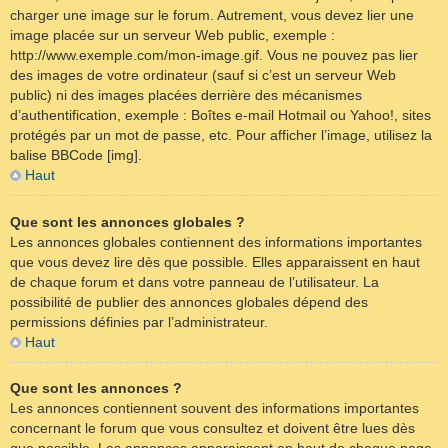
charger une image sur le forum. Autrement, vous devez lier une
image placée sur un serveur Web public, exemple :
http://www.exemple.com/mon-image.gif. Vous ne pouvez pas lier
des images de votre ordinateur (sauf si c’est un serveur Web
public) ni des images placées derrière des mécanismes
d’authentification, exemple : Boîtes e-mail Hotmail ou Yahoo!, sites
protégés par un mot de passe, etc. Pour afficher l’image, utilisez la
balise BBCode [img].
Haut
Que sont les annonces globales ?
Les annonces globales contiennent des informations importantes
que vous devez lire dès que possible. Elles apparaissent en haut
de chaque forum et dans votre panneau de l’utilisateur. La
possibilité de publier des annonces globales dépend des
permissions définies par l’administrateur.
Haut
Que sont les annonces ?
Les annonces contiennent souvent des informations importantes
concernant le forum que vous consultez et doivent être lues dès