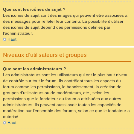
Que sont les icônes de sujet ?
Les icônes de sujet sont des images qui peuvent être associées à
des messages pour refléter leur contenu. La possibilité d’utiliser
des icônes de sujet dépend des permissions définies par
l’administrateur.
Haut
Niveaux d’utilisateurs et groupes
Que sont les administrateurs ?
Les administrateurs sont les utilisateurs qui ont le plus haut niveau
de contrôle sur tout le forum. Ils contrôlent tous les aspects du
forum comme les permissions, le bannissement, la création de
groupes d’utilisateurs ou de modérateurs, etc., selon les
permissions que le fondateur du forum a attribuées aux autres
administrateurs. Ils peuvent aussi avoir toutes les capacités de
modération sur l’ensemble des forums, selon ce que le fondateur a
autorisé.
Haut