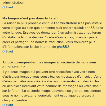
administrateur.
Haut
Ma langue n’est pas dans la liste !
La raison la plus probable est que l’administrateur n’ait pas installé
votre langue ou bien que personne n’ait encore traduit phpBB dans
votre langue. Essayez de demander à un administrateur du forum
d’installer la langue désirée. Si elle n’existe pas, n’hésitez pas à
créer et partager une nouvelle traduction. Vous trouverez plus
d’informations sur le site Internet de
phpBB
®.
Haut
A quoi correspondent les images à proximité de mon nom
d’utilisateur ?
Il y a deux images qui peuvent être associées avec votre nom
d’utilisateur lorsque vous consultez les messages d’un sujet. L’une
d’elles peut être associée à votre rang, généralement des étoiles
ou des blocs indiquant votre nombre de messages ou votre statut
sur le forum. La seconde image, souvent plus grande, est connue
sous le nom d’avatar et généralement est unique ou propre à
chaque membre.
Haut