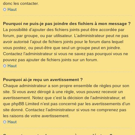
donc les contacter.
Haut
Pourquoi ne puis-je pas joindre des fichiers à mon message ?
La possibilité d’ajouter des fichiers joints peut être accordée par
forum, par groupe, ou par utilisateur. L’administrateur peut ne pas
avoir autorisé l’ajout de fichiers joints pour le forum dans lequel
vous postez, ou peut-être que seul un groupe peut en joindre.
Contactez l’administrateur si vous ne savez pas pourquoi vous ne
pouvez pas ajouter de fichiers joints sur un forum.
Haut
Pourquoi ai-je reçu un avertissement ?
Chaque administrateur a son propre ensemble de règles pour son
site. Si vous avez dérogé à une règle, vous pouvez recevoir un
avertissement. Notez que c’est la décision de l’administrateur, et
que phpBB Limited n’est pas concerné par les avertissements d’un
site donné. Contactez l’administrateur si vous ne comprenez pas
les raisons de votre avertissement.
Haut