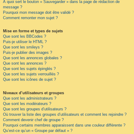
À quoi sert le bouton « Sauvegarder » dans la page de rédaction de
message ?
Pourquoi mon message doit être validé ?
Comment remonter mon sujet ?
Mise en forme et types de sujets
Que sont les BBCodes ?
Puis-je utiliser le HTML ?
Que sont les smileys ?
Puis-je publier des images ?
Que sont les annonces globales ?
Que sont les annonces ?
Que sont les sujets épinglés ?
Que sont les sujets verrouillés ?
Que sont les icônes de sujet ?
Niveaux d’utilisateurs et groupes
Que sont les administrateurs ?
Que sont les modérateurs ?
Que sont les groupes d’utilisateurs ?
Où trouver la liste des groupes d’utilisateurs et comment les rejoindre ?
Comment devenir chef de groupe ?
Pourquoi certains membres apparaissent dans une couleur différente ?
Qu’est-ce qu’un « Groupe par défaut » ?