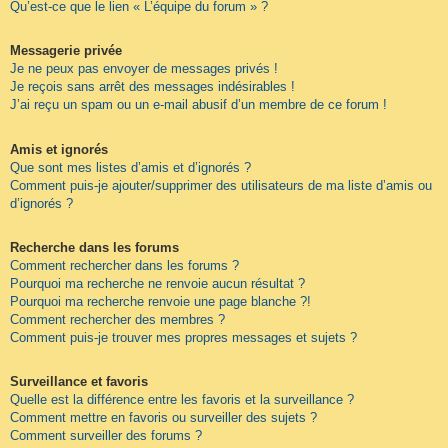
Qu’est-ce que le lien « L’équipe du forum » ?
Messagerie privée
Je ne peux pas envoyer de messages privés !
Je reçois sans arrêt des messages indésirables !
J’ai reçu un spam ou un e-mail abusif d’un membre de ce forum !
Amis et ignorés
Que sont mes listes d’amis et d’ignorés ?
Comment puis-je ajouter/supprimer des utilisateurs de ma liste d’amis ou
d’ignorés ?
Recherche dans les forums
Comment rechercher dans les forums ?
Pourquoi ma recherche ne renvoie aucun résultat ?
Pourquoi ma recherche renvoie une page blanche ?!
Comment rechercher des membres ?
Comment puis-je trouver mes propres messages et sujets ?
Surveillance et favoris
Quelle est la différence entre les favoris et la surveillance ?
Comment mettre en favoris ou surveiller des sujets ?
Comment surveiller des forums ?