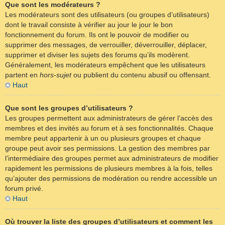
Que sont les modérateurs ?
Les modérateurs sont des utilisateurs (ou groupes d’utilisateurs)
dont le travail consiste à vérifier au jour le jour le bon
fonctionnement du forum. Ils ont le pouvoir de modifier ou
supprimer des messages, de verrouiller, déverrouiller, déplacer,
supprimer et diviser les sujets des forums qu’ils modèrent.
Généralement, les modérateurs empêchent que les utilisateurs
partent en
hors-sujet
ou publient du contenu abusif ou offensant.
Haut
Que sont les groupes d’utilisateurs ?
Les groupes permettent aux administrateurs de gérer l’accès des
membres et des invités au forum et à ses fonctionnalités. Chaque
membre peut appartenir à un ou plusieurs groupes et chaque
groupe peut avoir ses permissions. La gestion des membres par
l’intermédiaire des groupes permet aux administrateurs de modifier
rapidement les permissions de plusieurs membres à la fois, telles
qu’ajouter des permissions de modération ou rendre accessible un
forum privé.
Haut
Où trouver la liste des groupes d’utilisateurs et comment les