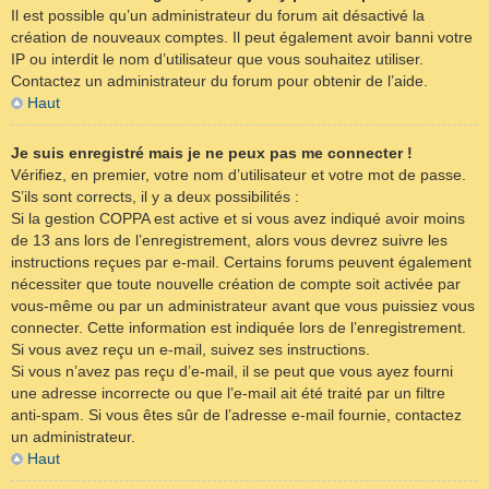
Il est possible qu’un administrateur du forum ait désactivé la
création de nouveaux comptes. Il peut également avoir banni votre
IP ou interdit le nom d’utilisateur que vous souhaitez utiliser.
Contactez un administrateur du forum pour obtenir de l’aide.
Haut
Je suis enregistré mais je ne peux pas me connecter !
Vérifiez, en premier, votre nom d’utilisateur et votre mot de passe.
S’ils sont corrects, il y a deux possibilités :
Si la gestion COPPA est active et si vous avez indiqué avoir moins
de 13 ans lors de l’enregistrement, alors vous devrez suivre les
instructions reçues par e-mail. Certains forums peuvent également
nécessiter que toute nouvelle création de compte soit activée par
vous-même ou par un administrateur avant que vous puissiez vous
connecter. Cette information est indiquée lors de l’enregistrement.
Si vous avez reçu un e-mail, suivez ses instructions.
Si vous n’avez pas reçu d’e-mail, il se peut que vous ayez fourni
une adresse incorrecte ou que l’e-mail ait été traité par un filtre
anti-spam. Si vous êtes sûr de l’adresse e-mail fournie, contactez
un administrateur.
Haut