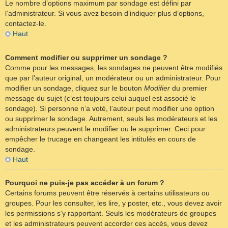
Le nombre d’options maximum par sondage est défini par
l’administrateur. Si vous avez besoin d’indiquer plus d’options,
contactez-le.
Haut
Comment modifier ou supprimer un sondage ?
Comme pour les messages, les sondages ne peuvent être modifiés
que par l’auteur original, un modérateur ou un administrateur. Pour
modifier un sondage, cliquez sur le bouton
Modifier
du premier
message du sujet (c’est toujours celui auquel est associé le
sondage). Si personne n’a voté, l’auteur peut modifier une option
ou supprimer le sondage. Autrement, seuls les modérateurs et les
administrateurs peuvent le modifier ou le supprimer. Ceci pour
empêcher le trucage en changeant les intitulés en cours de
sondage.
Haut
Pourquoi ne puis-je pas accéder à un forum ?
Certains forums peuvent être réservés à certains utilisateurs ou
groupes. Pour les consulter, les lire, y poster, etc., vous devez avoir
les permissions s’y rapportant. Seuls les modérateurs de groupes
et les administrateurs peuvent accorder ces accès, vous devez