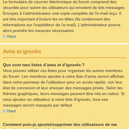
Le formulaire de courrier électronique du forum comprend des
sécurités pour suivre les utilisateurs qui envoient de tels messages.
Envoyez à l’administrateur une copie complète de l’e-mail reçu. Il
est très important d’inclure les en-têtes (ils contiennent des
informations sur l’expéditeur de l’e-mail). L’administrateur pourra
alors prendre les mesures nécessaires.
Haut
Amis et ignorés
Que sont mes listes d’amis et d’ignorés ?
Vous pouvez utiliser ces listes pour organiser les autres membres
du forum. Les membres ajoutés à votre liste d’amis seront affichés
dans votre panneau de l’utilisateur pour un accès rapide, voir leur
état de connexion et leur envoyer des messages privés. Selon les
thèmes graphiques, leurs messages peuvent être mis en valeur. Si
vous ajoutez un utilisateur à votre liste d’ignorés, tous ses
messages seront masqués par défaut.
Haut
Comment puis-je ajouter/supprimer des utilisateurs de ma