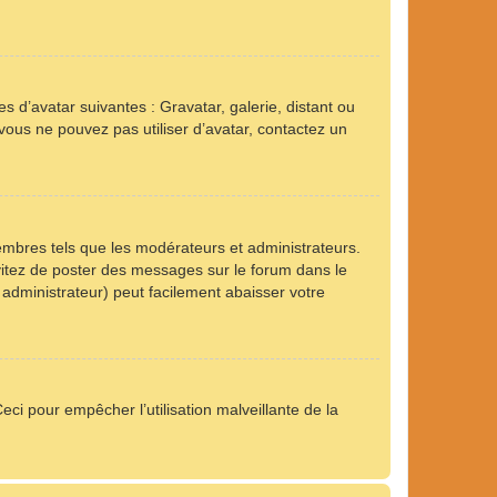
s d’avatar suivantes : Gravatar, galerie, distant ou
 vous ne pouvez pas utiliser d’avatar, contactez un
embres tels que les modérateurs et administrateurs.
Évitez de poster des messages sur le forum dans le
 administrateur) peut facilement abaisser votre
eci pour empêcher l’utilisation malveillante de la