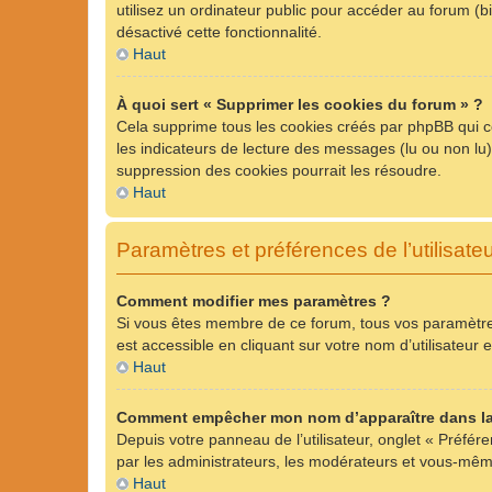
utilisez un ordinateur public pour accéder au forum (bi
désactivé cette fonctionnalité.
Haut
À quoi sert « Supprimer les cookies du forum » ?
Cela supprime tous les cookies créés par phpBB qui con
les indicateurs de lecture des messages (lu ou non lu
suppression des cookies pourrait les résoudre.
Haut
Paramètres et préférences de l’utilisate
Comment modifier mes paramètres ?
Si vous êtes membre de ce forum, tous vos paramètre
est accessible en cliquant sur votre nom d’utilisateu
Haut
Comment empêcher mon nom d’apparaître dans la
Depuis votre panneau de l’utilisateur, onglet « Préfér
par les administrateurs, les modérateurs et vous-mê
Haut