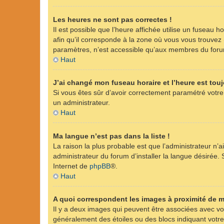
Les heures ne sont pas correctes !
Il est possible que l’heure affichée utilise un fuseau 
afin qu’il corresponde à la zone où vous vous trouvez
paramètres, n’est accessible qu’aux membres du forum.
Haut
J’ai changé mon fuseau horaire et l’heure est touj
Si vous êtes sûr d’avoir correctement paramétré votre 
un administrateur.
Haut
Ma langue n’est pas dans la liste !
La raison la plus probable est que l’administrateur n
administrateur du forum d’installer la langue désirée. S
Internet de
phpBB
®.
Haut
A quoi correspondent les images à proximité de m
Il y a deux images qui peuvent être associées avec vot
généralement des étoiles ou des blocs indiquant vot