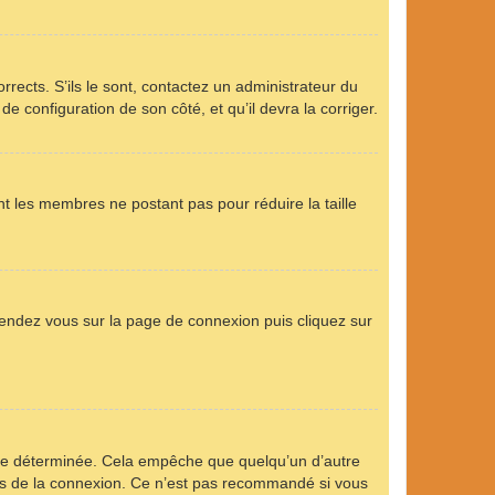
rrects. S’ils le sont, contactez un administrateur du
de configuration de son côté, et qu’il devra la corriger.
nt les membres ne postant pas pour réduire la taille
 rendez vous sur la page de connexion puis cliquez sur
ée déterminée. Cela empêche que quelqu’un d’autre
s de la connexion. Ce n’est pas recommandé si vous