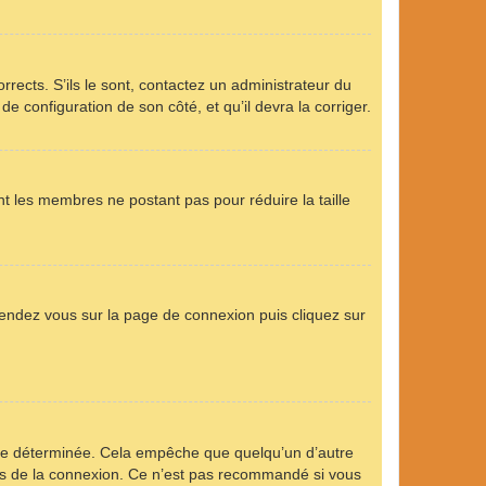
rrects. S’ils le sont, contactez un administrateur du
de configuration de son côté, et qu’il devra la corriger.
nt les membres ne postant pas pour réduire la taille
 rendez vous sur la page de connexion puis cliquez sur
ée déterminée. Cela empêche que quelqu’un d’autre
s de la connexion. Ce n’est pas recommandé si vous