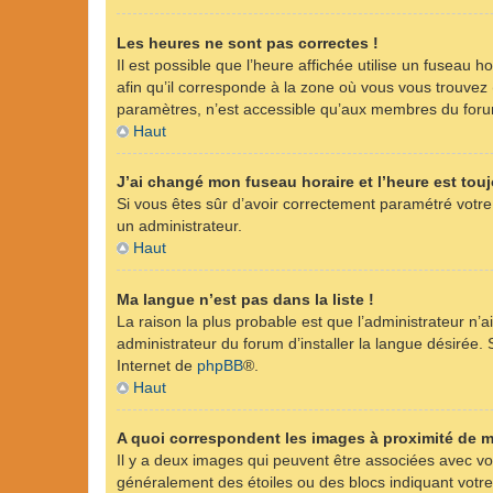
Les heures ne sont pas correctes !
Il est possible que l’heure affichée utilise un fuseau 
afin qu’il corresponde à la zone où vous vous trouvez
paramètres, n’est accessible qu’aux membres du forum.
Haut
J’ai changé mon fuseau horaire et l’heure est touj
Si vous êtes sûr d’avoir correctement paramétré votre 
un administrateur.
Haut
Ma langue n’est pas dans la liste !
La raison la plus probable est que l’administrateur n
administrateur du forum d’installer la langue désirée. S
Internet de
phpBB
®.
Haut
A quoi correspondent les images à proximité de m
Il y a deux images qui peuvent être associées avec vot
généralement des étoiles ou des blocs indiquant vot