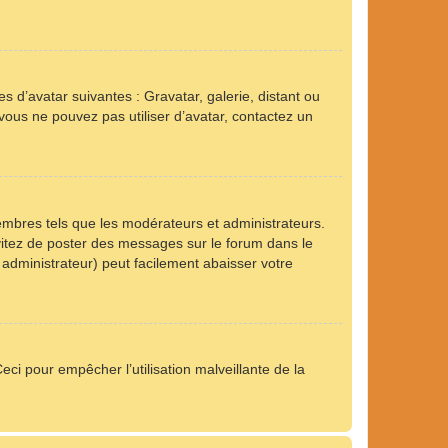
s d’avatar suivantes : Gravatar, galerie, distant ou
 vous ne pouvez pas utiliser d’avatar, contactez un
embres tels que les modérateurs et administrateurs.
Évitez de poster des messages sur le forum dans le
 administrateur) peut facilement abaisser votre
eci pour empêcher l’utilisation malveillante de la