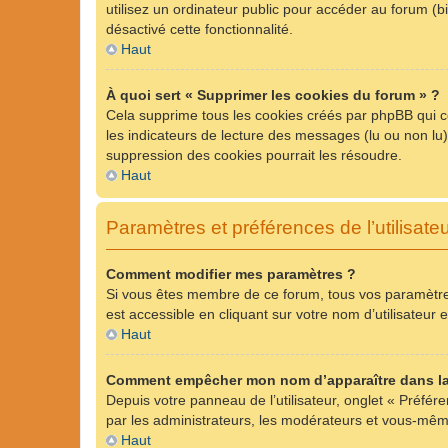
utilisez un ordinateur public pour accéder au forum (bi
désactivé cette fonctionnalité.
Haut
À quoi sert « Supprimer les cookies du forum » ?
Cela supprime tous les cookies créés par phpBB qui con
les indicateurs de lecture des messages (lu ou non lu
suppression des cookies pourrait les résoudre.
Haut
Paramètres et préférences de l’utilisate
Comment modifier mes paramètres ?
Si vous êtes membre de ce forum, tous vos paramètre
est accessible en cliquant sur votre nom d’utilisateu
Haut
Comment empêcher mon nom d’apparaître dans la
Depuis votre panneau de l’utilisateur, onglet « Préfér
par les administrateurs, les modérateurs et vous-mê
Haut