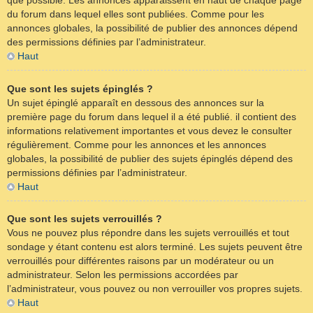
que possible. Les annonces apparaissent en haut de chaque page
du forum dans lequel elles sont publiées. Comme pour les
annonces globales, la possibilité de publier des annonces dépend
des permissions définies par l’administrateur.
Haut
Que sont les sujets épinglés ?
Un sujet épinglé apparaît en dessous des annonces sur la
première page du forum dans lequel il a été publié. il contient des
informations relativement importantes et vous devez le consulter
régulièrement. Comme pour les annonces et les annonces
globales, la possibilité de publier des sujets épinglés dépend des
permissions définies par l’administrateur.
Haut
Que sont les sujets verrouillés ?
Vous ne pouvez plus répondre dans les sujets verrouillés et tout
sondage y étant contenu est alors terminé. Les sujets peuvent être
verrouillés pour différentes raisons par un modérateur ou un
administrateur. Selon les permissions accordées par
l’administrateur, vous pouvez ou non verrouiller vos propres sujets.
Haut