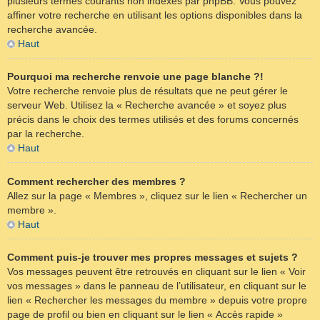
plusieurs termes courants non indexés par phpBB. Vous pouvez
affiner votre recherche en utilisant les options disponibles dans la
recherche avancée.
Haut
Pourquoi ma recherche renvoie une page blanche ?!
Votre recherche renvoie plus de résultats que ne peut gérer le
serveur Web. Utilisez la « Recherche avancée » et soyez plus
précis dans le choix des termes utilisés et des forums concernés
par la recherche.
Haut
Comment rechercher des membres ?
Allez sur la page « Membres », cliquez sur le lien « Rechercher un
membre ».
Haut
Comment puis-je trouver mes propres messages et sujets ?
Vos messages peuvent être retrouvés en cliquant sur le lien « Voir
vos messages » dans le panneau de l’utilisateur, en cliquant sur le
lien « Rechercher les messages du membre » depuis votre propre
page de profil ou bien en cliquant sur le lien « Accès rapide »