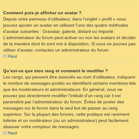
Comment puis-je afficher un avatar ?
Depuis votre panneau d’utilisateur, dans l’onglet « profil » vous
pouvez ajouter un avatar en utilisant l’une des quatre méthodes
d’avatar suivantes : Gravatar, galerie, distant ou importé.
L’administrateur du forum peut activer ou non les avatars et décider
de la manière dont ils sont mis à disposition. Si vous ne pouvez pas
utiliser d’avatar, contactez un administrateur du forum.
Haut
Qu’est-ce que mon rang et comment le modifier ?
Les rangs, qui peuvent être associés au nom d’utilisateur, indiquent
le nombre de messages postés ou identifient certains membres tels
que les modérateurs et administrateurs. En général, vous ne
pouvez pas directement modifier l’intitulé d’un rang car il est
paramétré par l’administrateur du forum. Évitez de poster des
messages sur le forum dans le seul but de passer au rang
supérieur. Sur la plupart des forums, cette pratique est rarement
tolérée et un modérateur (ou un administrateur) peut facilement
abaisser votre compteur de messages.
Haut