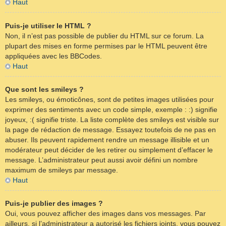
Haut
Puis-je utiliser le HTML ?
Non, il n’est pas possible de publier du HTML sur ce forum. La
plupart des mises en forme permises par le HTML peuvent être
appliquées avec les BBCodes.
Haut
Que sont les smileys ?
Les smileys, ou émoticônes, sont de petites images utilisées pour
exprimer des sentiments avec un code simple, exemple : :) signifie
joyeux, :( signifie triste. La liste complète des smileys est visible sur
la page de rédaction de message. Essayez toutefois de ne pas en
abuser. Ils peuvent rapidement rendre un message illisible et un
modérateur peut décider de les retirer ou simplement d’effacer le
message. L’administrateur peut aussi avoir défini un nombre
maximum de smileys par message.
Haut
Puis-je publier des images ?
Oui, vous pouvez afficher des images dans vos messages. Par
ailleurs, si l’administrateur a autorisé les fichiers joints, vous pouvez