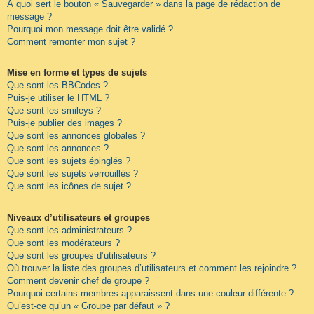
À quoi sert le bouton « Sauvegarder » dans la page de rédaction de
message ?
Pourquoi mon message doit être validé ?
Comment remonter mon sujet ?
Mise en forme et types de sujets
Que sont les BBCodes ?
Puis-je utiliser le HTML ?
Que sont les smileys ?
Puis-je publier des images ?
Que sont les annonces globales ?
Que sont les annonces ?
Que sont les sujets épinglés ?
Que sont les sujets verrouillés ?
Que sont les icônes de sujet ?
Niveaux d’utilisateurs et groupes
Que sont les administrateurs ?
Que sont les modérateurs ?
Que sont les groupes d’utilisateurs ?
Où trouver la liste des groupes d’utilisateurs et comment les rejoindre ?
Comment devenir chef de groupe ?
Pourquoi certains membres apparaissent dans une couleur différente ?
Qu’est-ce qu’un « Groupe par défaut » ?