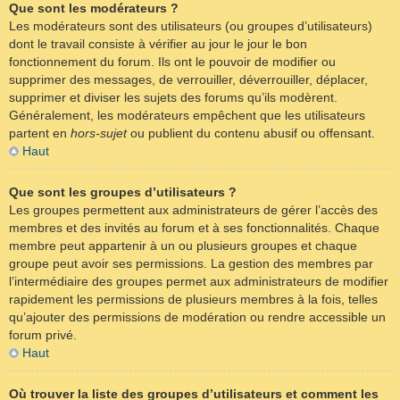
Que sont les modérateurs ?
Les modérateurs sont des utilisateurs (ou groupes d’utilisateurs)
dont le travail consiste à vérifier au jour le jour le bon
fonctionnement du forum. Ils ont le pouvoir de modifier ou
supprimer des messages, de verrouiller, déverrouiller, déplacer,
supprimer et diviser les sujets des forums qu’ils modèrent.
Généralement, les modérateurs empêchent que les utilisateurs
partent en
hors-sujet
ou publient du contenu abusif ou offensant.
Haut
Que sont les groupes d’utilisateurs ?
Les groupes permettent aux administrateurs de gérer l’accès des
membres et des invités au forum et à ses fonctionnalités. Chaque
membre peut appartenir à un ou plusieurs groupes et chaque
groupe peut avoir ses permissions. La gestion des membres par
l’intermédiaire des groupes permet aux administrateurs de modifier
rapidement les permissions de plusieurs membres à la fois, telles
qu’ajouter des permissions de modération ou rendre accessible un
forum privé.
Haut
Où trouver la liste des groupes d’utilisateurs et comment les