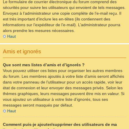
Le formulaire de courrier électronique du forum comprend des
sécurités pour suivre les utilisateurs qui envoient de tels messages.
Envoyez à l’administrateur une copie complète de l’e-mail reçu. Il
est très important d’inclure les en-têtes (ils contiennent des
informations sur l’expéditeur de l’e-mail). L’administrateur pourra
alors prendre les mesures nécessaires.
Haut
Amis et ignorés
Que sont mes listes d’amis et d’ignorés ?
Vous pouvez utiliser ces listes pour organiser les autres membres
du forum. Les membres ajoutés à votre liste d’amis seront affichés
dans votre panneau de l’utilisateur pour un accès rapide, voir leur
état de connexion et leur envoyer des messages privés. Selon les
thèmes graphiques, leurs messages peuvent être mis en valeur. Si
vous ajoutez un utilisateur à votre liste d’ignorés, tous ses
messages seront masqués par défaut.
Haut
Comment puis-je ajouter/supprimer des utilisateurs de ma