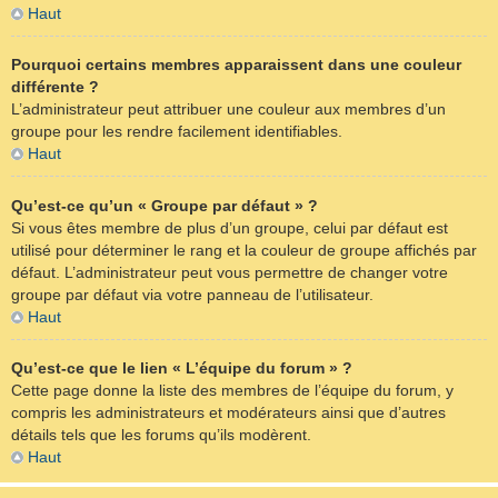
Haut
Pourquoi certains membres apparaissent dans une couleur
différente ?
L’administrateur peut attribuer une couleur aux membres d’un
groupe pour les rendre facilement identifiables.
Haut
Qu’est-ce qu’un « Groupe par défaut » ?
Si vous êtes membre de plus d’un groupe, celui par défaut est
utilisé pour déterminer le rang et la couleur de groupe affichés par
défaut. L’administrateur peut vous permettre de changer votre
groupe par défaut via votre panneau de l’utilisateur.
Haut
Qu’est-ce que le lien « L’équipe du forum » ?
Cette page donne la liste des membres de l’équipe du forum, y
compris les administrateurs et modérateurs ainsi que d’autres
détails tels que les forums qu’ils modèrent.
Haut