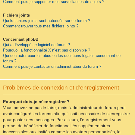
Comment puis-je supprimer mes surveillances de sujets ?
Fichiers joints
Quels fichiers joints sont autorisés sur ce forum ?
Comment trouver tous mes fichiers joints ?
Concernant phpBB
Qui a développé ce logiciel de forum ?
Pourquoi la fonctionnalité X n’est pas disponible ?
Qui contacter pour les abus ou les questions légales concernant ce
forum ?
Comment puis-je contacter un administrateur du forum ?
Problèmes de connexion et d’enregistrement
Pourquoi dois-je m’enregistrer ?
Vous pouvez ne pas le faire, mais l’administrateur du forum peut
avoir configuré les forums afin qu’il soit nécessaire de s’enregistrer
pour poster des messages. Par ailleurs, l’enregistrement vous
permet de bénéficier de fonctionnalités supplémentaires
inaccessibles aux invités comme les avatars personnalisés, la