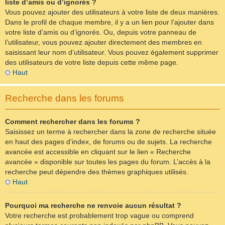
liste d’amis ou d’ignorés ?
Vous pouvez ajouter des utilisateurs à votre liste de deux manières.
Dans le profil de chaque membre, il y a un lien pour l’ajouter dans
votre liste d’amis ou d’ignorés. Ou, depuis votre panneau de
l’utilisateur, vous pouvez ajouter directement des membres en
saisissant leur nom d’utilisateur. Vous pouvez également supprimer
des utilisateurs de votre liste depuis cette même page.
Haut
Recherche dans les forums
Comment rechercher dans les forums ?
Saisissez un terme à rechercher dans la zone de recherche située
en haut des pages d’index, de forums ou de sujets. La recherche
avancée est accessible en cliquant sur le lien « Recherche
avancée » disponible sur toutes les pages du forum. L’accès à la
recherche peut dépendre des thèmes graphiques utilisés.
Haut
Pourquoi ma recherche ne renvoie aucun résultat ?
Votre recherche est probablement trop vague ou comprend