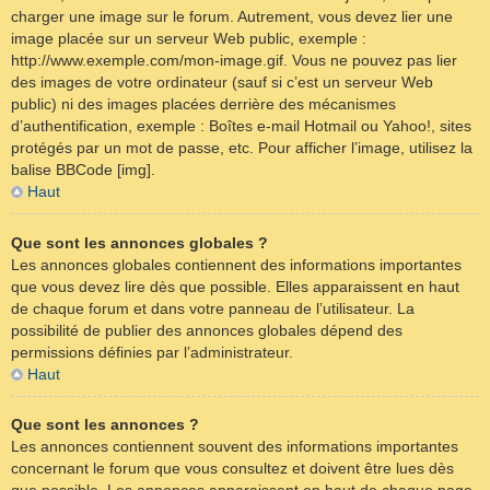
charger une image sur le forum. Autrement, vous devez lier une
image placée sur un serveur Web public, exemple :
http://www.exemple.com/mon-image.gif. Vous ne pouvez pas lier
des images de votre ordinateur (sauf si c’est un serveur Web
public) ni des images placées derrière des mécanismes
d’authentification, exemple : Boîtes e-mail Hotmail ou Yahoo!, sites
protégés par un mot de passe, etc. Pour afficher l’image, utilisez la
balise BBCode [img].
Haut
Que sont les annonces globales ?
Les annonces globales contiennent des informations importantes
que vous devez lire dès que possible. Elles apparaissent en haut
de chaque forum et dans votre panneau de l’utilisateur. La
possibilité de publier des annonces globales dépend des
permissions définies par l’administrateur.
Haut
Que sont les annonces ?
Les annonces contiennent souvent des informations importantes
concernant le forum que vous consultez et doivent être lues dès