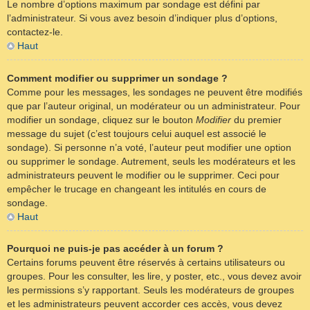
Le nombre d’options maximum par sondage est défini par
l’administrateur. Si vous avez besoin d’indiquer plus d’options,
contactez-le.
Haut
Comment modifier ou supprimer un sondage ?
Comme pour les messages, les sondages ne peuvent être modifiés
que par l’auteur original, un modérateur ou un administrateur. Pour
modifier un sondage, cliquez sur le bouton
Modifier
du premier
message du sujet (c’est toujours celui auquel est associé le
sondage). Si personne n’a voté, l’auteur peut modifier une option
ou supprimer le sondage. Autrement, seuls les modérateurs et les
administrateurs peuvent le modifier ou le supprimer. Ceci pour
empêcher le trucage en changeant les intitulés en cours de
sondage.
Haut
Pourquoi ne puis-je pas accéder à un forum ?
Certains forums peuvent être réservés à certains utilisateurs ou
groupes. Pour les consulter, les lire, y poster, etc., vous devez avoir
les permissions s’y rapportant. Seuls les modérateurs de groupes
et les administrateurs peuvent accorder ces accès, vous devez