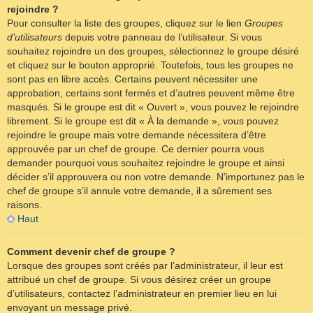
rejoindre ?
Pour consulter la liste des groupes, cliquez sur le lien
Groupes
d’utilisateurs
depuis votre panneau de l’utilisateur. Si vous
souhaitez rejoindre un des groupes, sélectionnez le groupe désiré
et cliquez sur le bouton approprié. Toutefois, tous les groupes ne
sont pas en libre accès. Certains peuvent nécessiter une
approbation, certains sont fermés et d’autres peuvent même être
masqués. Si le groupe est dit « Ouvert », vous pouvez le rejoindre
librement. Si le groupe est dit « À la demande », vous pouvez
rejoindre le groupe mais votre demande nécessitera d’être
approuvée par un chef de groupe. Ce dernier pourra vous
demander pourquoi vous souhaitez rejoindre le groupe et ainsi
décider s’il approuvera ou non votre demande. N’importunez pas le
chef de groupe s’il annule votre demande, il a sûrement ses
raisons.
Haut
Comment devenir chef de groupe ?
Lorsque des groupes sont créés par l’administrateur, il leur est
attribué un chef de groupe. Si vous désirez créer un groupe
d’utilisateurs, contactez l’administrateur en premier lieu en lui
envoyant un message privé.