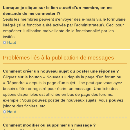
Lorsque je clique sur le lien
e-mail
d’un membre, on me
demande de me connecter !?
Seuls les membres peuvent s’envoyer des e-mails via le formulaire
intégré (si la fonction a été activée par l’administrateur). Ceci pour
empêcher l’utilisation malveillante de la fonctionnalité par les
invités.
Haut
Problèmes liés à la publication de messages
Comment créer un nouveau sujet ou poster une réponse ?
Cliquez sur le bouton « Nouveau » depuis la page d’un forum ou
« Répondre » depuis la page d’un sujet. Il se peut que vous ayez
besoin d’être enregistré pour écrire un message. Une liste des
options disponibles est affichée en bas de page des forums,
exemple : Vous
pouvez
poster de nouveaux sujets, Vous
pouvez
joindre des fichiers, etc.
Haut
Comment modifier ou supprimer un message ?