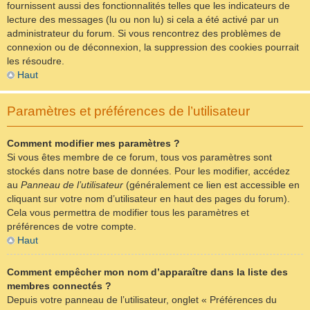
fournissent aussi des fonctionnalités telles que les indicateurs de
lecture des messages (lu ou non lu) si cela a été activé par un
administrateur du forum. Si vous rencontrez des problèmes de
connexion ou de déconnexion, la suppression des cookies pourrait
les résoudre.
Haut
Paramètres et préférences de l’utilisateur
Comment modifier mes paramètres ?
Si vous êtes membre de ce forum, tous vos paramètres sont
stockés dans notre base de données. Pour les modifier, accédez
au
Panneau de l’utilisateur
(généralement ce lien est accessible en
cliquant sur votre nom d’utilisateur en haut des pages du forum).
Cela vous permettra de modifier tous les paramètres et
préférences de votre compte.
Haut
Comment empêcher mon nom d’apparaître dans la liste des
membres connectés ?
Depuis votre panneau de l’utilisateur, onglet « Préférences du