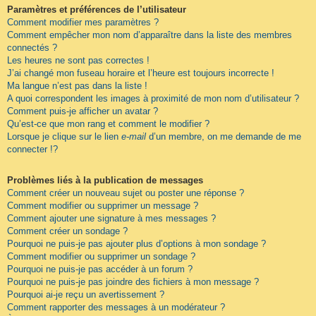
Paramètres et préférences de l’utilisateur
Comment modifier mes paramètres ?
Comment empêcher mon nom d’apparaître dans la liste des membres
connectés ?
Les heures ne sont pas correctes !
J’ai changé mon fuseau horaire et l’heure est toujours incorrecte !
Ma langue n’est pas dans la liste !
A quoi correspondent les images à proximité de mon nom d’utilisateur ?
Comment puis-je afficher un avatar ?
Qu’est-ce que mon rang et comment le modifier ?
Lorsque je clique sur le lien
e-mail
d’un membre, on me demande de me
connecter !?
Problèmes liés à la publication de messages
Comment créer un nouveau sujet ou poster une réponse ?
Comment modifier ou supprimer un message ?
Comment ajouter une signature à mes messages ?
Comment créer un sondage ?
Pourquoi ne puis-je pas ajouter plus d’options à mon sondage ?
Comment modifier ou supprimer un sondage ?
Pourquoi ne puis-je pas accéder à un forum ?
Pourquoi ne puis-je pas joindre des fichiers à mon message ?
Pourquoi ai-je reçu un avertissement ?
Comment rapporter des messages à un modérateur ?