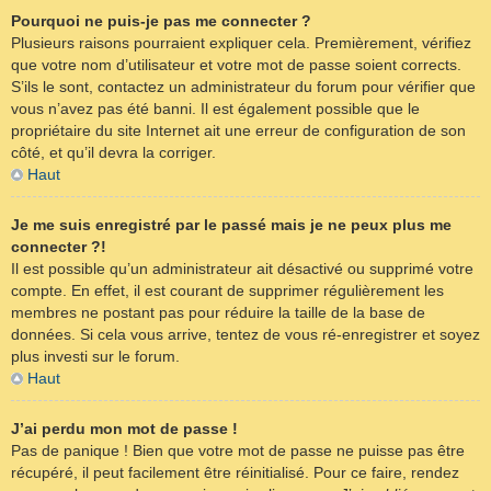
Pourquoi ne puis-je pas me connecter ?
Plusieurs raisons pourraient expliquer cela. Premièrement, vérifiez
que votre nom d’utilisateur et votre mot de passe soient corrects.
S’ils le sont, contactez un administrateur du forum pour vérifier que
vous n’avez pas été banni. Il est également possible que le
propriétaire du site Internet ait une erreur de configuration de son
côté, et qu’il devra la corriger.
Haut
Je me suis enregistré par le passé mais je ne peux plus me
connecter ?!
Il est possible qu’un administrateur ait désactivé ou supprimé votre
compte. En effet, il est courant de supprimer régulièrement les
membres ne postant pas pour réduire la taille de la base de
données. Si cela vous arrive, tentez de vous ré-enregistrer et soyez
plus investi sur le forum.
Haut
J’ai perdu mon mot de passe !
Pas de panique ! Bien que votre mot de passe ne puisse pas être
récupéré, il peut facilement être réinitialisé. Pour ce faire, rendez