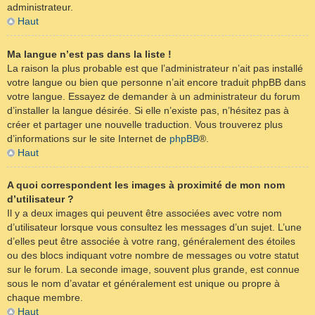
administrateur.
Haut
Ma langue n’est pas dans la liste !
La raison la plus probable est que l’administrateur n’ait pas installé
votre langue ou bien que personne n’ait encore traduit phpBB dans
votre langue. Essayez de demander à un administrateur du forum
d’installer la langue désirée. Si elle n’existe pas, n’hésitez pas à
créer et partager une nouvelle traduction. Vous trouverez plus
d’informations sur le site Internet de
phpBB
®.
Haut
A quoi correspondent les images à proximité de mon nom
d’utilisateur ?
Il y a deux images qui peuvent être associées avec votre nom
d’utilisateur lorsque vous consultez les messages d’un sujet. L’une
d’elles peut être associée à votre rang, généralement des étoiles
ou des blocs indiquant votre nombre de messages ou votre statut
sur le forum. La seconde image, souvent plus grande, est connue
sous le nom d’avatar et généralement est unique ou propre à
chaque membre.
Haut