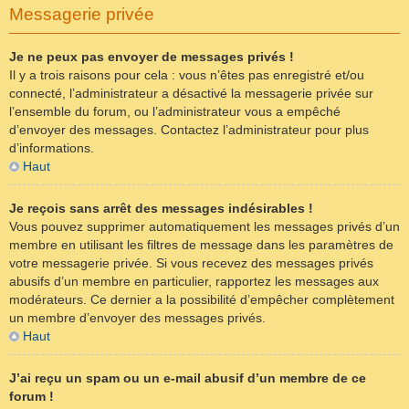
Messagerie privée
Je ne peux pas envoyer de messages privés !
Il y a trois raisons pour cela : vous n’êtes pas enregistré et/ou
connecté, l’administrateur a désactivé la messagerie privée sur
l’ensemble du forum, ou l’administrateur vous a empêché
d’envoyer des messages. Contactez l’administrateur pour plus
d’informations.
Haut
Je reçois sans arrêt des messages indésirables !
Vous pouvez supprimer automatiquement les messages privés d’un
membre en utilisant les filtres de message dans les paramètres de
votre messagerie privée. Si vous recevez des messages privés
abusifs d’un membre en particulier, rapportez les messages aux
modérateurs. Ce dernier a la possibilité d’empêcher complètement
un membre d’envoyer des messages privés.
Haut
J’ai reçu un spam ou un e-mail abusif d’un membre de ce
forum !