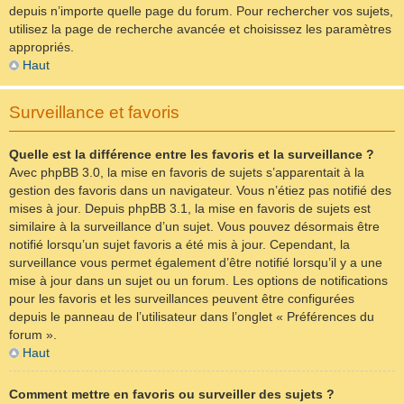
depuis n’importe quelle page du forum. Pour rechercher vos sujets,
utilisez la page de recherche avancée et choisissez les paramètres
appropriés.
Haut
Surveillance et favoris
Quelle est la différence entre les favoris et la surveillance ?
Avec phpBB 3.0, la mise en favoris de sujets s’apparentait à la
gestion des favoris dans un navigateur. Vous n’étiez pas notifié des
mises à jour. Depuis phpBB 3.1, la mise en favoris de sujets est
similaire à la surveillance d’un sujet. Vous pouvez désormais être
notifié lorsqu’un sujet favoris a été mis à jour. Cependant, la
surveillance vous permet également d’être notifié lorsqu’il y a une
mise à jour dans un sujet ou un forum. Les options de notifications
pour les favoris et les surveillances peuvent être configurées
depuis le panneau de l’utilisateur dans l’onglet « Préférences du
forum ».
Haut
Comment mettre en favoris ou surveiller des sujets ?