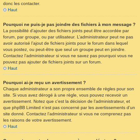
donc les contacter.
Haut
Pourquoi ne puis-je pas joindre des fichiers à mon message ?
La possibilité d’ajouter des fichiers joints peut être accordée par
forum, par groupe, ou par utilisateur. L’administrateur peut ne pas
avoir autorisé l’ajout de fichiers joints pour le forum dans lequel
vous postez, ou peut-être que seul un groupe peut en joindre.
Contactez l’administrateur si vous ne savez pas pourquoi vous ne
pouvez pas ajouter de fichiers joints sur un forum.
Haut
Pourquoi ai-je reçu un avertissement ?
Chaque administrateur a son propre ensemble de règles pour son
site. Si vous avez dérogé à une règle, vous pouvez recevoir un
avertissement. Notez que c’est la décision de l’administrateur, et
que phpBB Limited n’est pas concerné par les avertissements d’un
site donné. Contactez l’administrateur si vous ne comprenez pas
les raisons de votre avertissement.
Haut