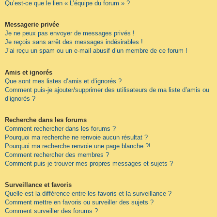
Qu’est-ce que le lien « L’équipe du forum » ?
Messagerie privée
Je ne peux pas envoyer de messages privés !
Je reçois sans arrêt des messages indésirables !
J’ai reçu un spam ou un e-mail abusif d’un membre de ce forum !
Amis et ignorés
Que sont mes listes d’amis et d’ignorés ?
Comment puis-je ajouter/supprimer des utilisateurs de ma liste d’amis ou
d’ignorés ?
Recherche dans les forums
Comment rechercher dans les forums ?
Pourquoi ma recherche ne renvoie aucun résultat ?
Pourquoi ma recherche renvoie une page blanche ?!
Comment rechercher des membres ?
Comment puis-je trouver mes propres messages et sujets ?
Surveillance et favoris
Quelle est la différence entre les favoris et la surveillance ?
Comment mettre en favoris ou surveiller des sujets ?
Comment surveiller des forums ?