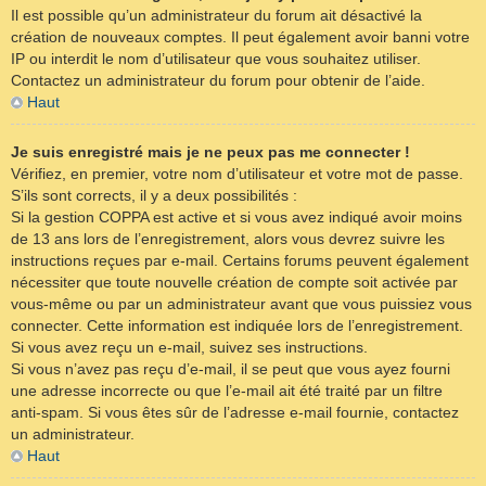
Il est possible qu’un administrateur du forum ait désactivé la
création de nouveaux comptes. Il peut également avoir banni votre
IP ou interdit le nom d’utilisateur que vous souhaitez utiliser.
Contactez un administrateur du forum pour obtenir de l’aide.
Haut
Je suis enregistré mais je ne peux pas me connecter !
Vérifiez, en premier, votre nom d’utilisateur et votre mot de passe.
S’ils sont corrects, il y a deux possibilités :
Si la gestion COPPA est active et si vous avez indiqué avoir moins
de 13 ans lors de l’enregistrement, alors vous devrez suivre les
instructions reçues par e-mail. Certains forums peuvent également
nécessiter que toute nouvelle création de compte soit activée par
vous-même ou par un administrateur avant que vous puissiez vous
connecter. Cette information est indiquée lors de l’enregistrement.
Si vous avez reçu un e-mail, suivez ses instructions.
Si vous n’avez pas reçu d’e-mail, il se peut que vous ayez fourni
une adresse incorrecte ou que l’e-mail ait été traité par un filtre
anti-spam. Si vous êtes sûr de l’adresse e-mail fournie, contactez
un administrateur.
Haut