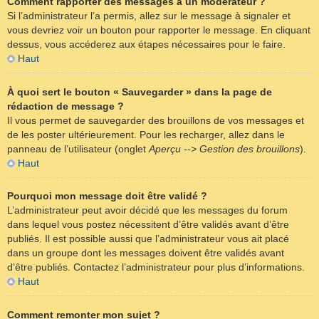
Comment rapporter des messages à un modérateur ?
Si l’administrateur l’a permis, allez sur le message à signaler et
vous devriez voir un bouton pour rapporter le message. En cliquant
dessus, vous accéderez aux étapes nécessaires pour le faire.
Haut
À quoi sert le bouton « Sauvegarder » dans la page de
rédaction de message ?
Il vous permet de sauvegarder des brouillons de vos messages et
de les poster ultérieurement. Pour les recharger, allez dans le
panneau de l’utilisateur (onglet
Aperçu --> Gestion des brouillons
).
Haut
Pourquoi mon message doit être validé ?
L’administrateur peut avoir décidé que les messages du forum
dans lequel vous postez nécessitent d’être validés avant d’être
publiés. Il est possible aussi que l’administrateur vous ait placé
dans un groupe dont les messages doivent être validés avant
d’être publiés. Contactez l’administrateur pour plus d’informations.
Haut
Comment remonter mon sujet ?