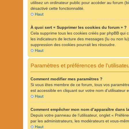
utilisez un ordinateur public pour accéder au forum (bi
désactivé cette fonctionnalité.
Haut
À quoi sert « Supprimer les cookies du forum » ?
Cela supprime tous les cookies créés par phpBB qui con
les indicateurs de lecture des messages (lu ou non lu
suppression des cookies pourrait les résoudre.
Haut
Paramètres et préférences de l’utilisate
Comment modifier mes paramètres ?
Si vous êtes membre de ce forum, tous vos paramètre
est accessible en cliquant sur votre nom d’utilisateu
Haut
Comment empêcher mon nom d’apparaître dans la
Depuis votre panneau de l’utilisateur, onglet « Préfér
par les administrateurs, les modérateurs et vous-mê
Haut