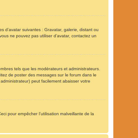
s d’avatar suivantes : Gravatar, galerie, distant ou
 vous ne pouvez pas utiliser d’avatar, contactez un
embres tels que les modérateurs et administrateurs.
Évitez de poster des messages sur le forum dans le
 administrateur) peut facilement abaisser votre
eci pour empêcher l’utilisation malveillante de la