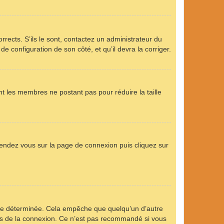
rrects. S’ils le sont, contactez un administrateur du
de configuration de son côté, et qu’il devra la corriger.
nt les membres ne postant pas pour réduire la taille
 rendez vous sur la page de connexion puis cliquez sur
ée déterminée. Cela empêche que quelqu’un d’autre
s de la connexion. Ce n’est pas recommandé si vous