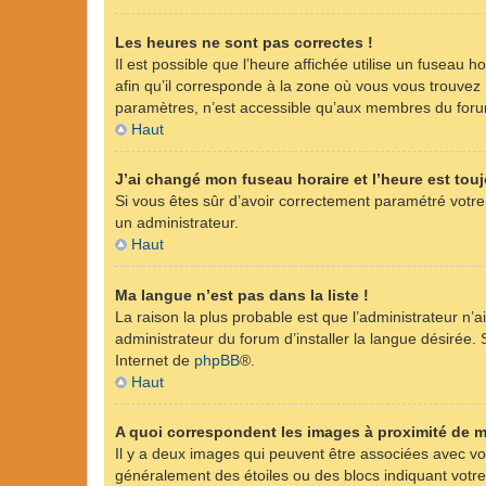
Les heures ne sont pas correctes !
Il est possible que l’heure affichée utilise un fuseau 
afin qu’il corresponde à la zone où vous vous trouvez
paramètres, n’est accessible qu’aux membres du forum.
Haut
J’ai changé mon fuseau horaire et l’heure est touj
Si vous êtes sûr d’avoir correctement paramétré votre 
un administrateur.
Haut
Ma langue n’est pas dans la liste !
La raison la plus probable est que l’administrateur n
administrateur du forum d’installer la langue désirée. S
Internet de
phpBB
®.
Haut
A quoi correspondent les images à proximité de m
Il y a deux images qui peuvent être associées avec vot
généralement des étoiles ou des blocs indiquant vot