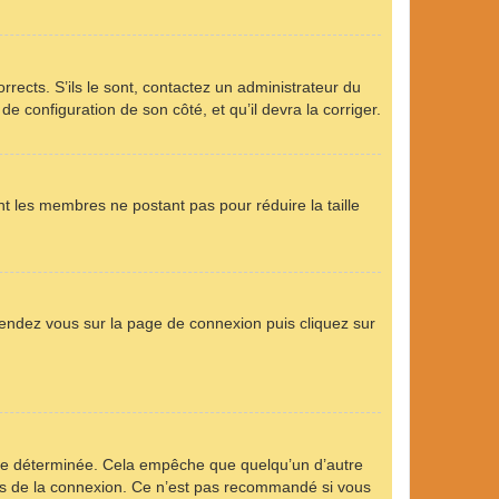
rrects. S’ils le sont, contactez un administrateur du
de configuration de son côté, et qu’il devra la corriger.
nt les membres ne postant pas pour réduire la taille
 rendez vous sur la page de connexion puis cliquez sur
ée déterminée. Cela empêche que quelqu’un d’autre
s de la connexion. Ce n’est pas recommandé si vous