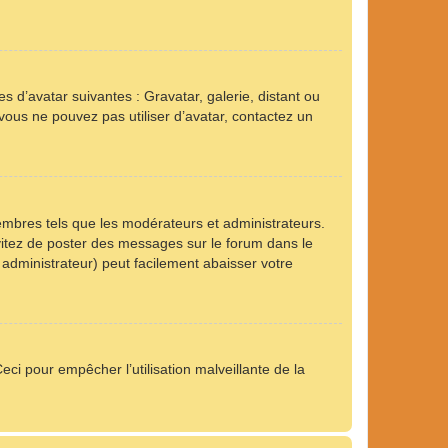
s d’avatar suivantes : Gravatar, galerie, distant ou
 vous ne pouvez pas utiliser d’avatar, contactez un
embres tels que les modérateurs et administrateurs.
Évitez de poster des messages sur le forum dans le
 administrateur) peut facilement abaisser votre
eci pour empêcher l’utilisation malveillante de la