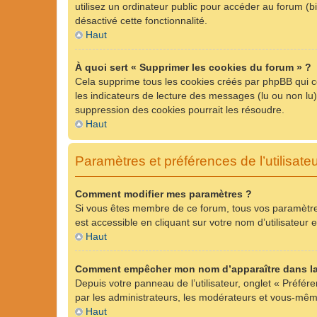
utilisez un ordinateur public pour accéder au forum (bi
désactivé cette fonctionnalité.
Haut
À quoi sert « Supprimer les cookies du forum » ?
Cela supprime tous les cookies créés par phpBB qui con
les indicateurs de lecture des messages (lu ou non lu
suppression des cookies pourrait les résoudre.
Haut
Paramètres et préférences de l’utilisate
Comment modifier mes paramètres ?
Si vous êtes membre de ce forum, tous vos paramètre
est accessible en cliquant sur votre nom d’utilisateu
Haut
Comment empêcher mon nom d’apparaître dans la
Depuis votre panneau de l’utilisateur, onglet « Préfér
par les administrateurs, les modérateurs et vous-mê
Haut