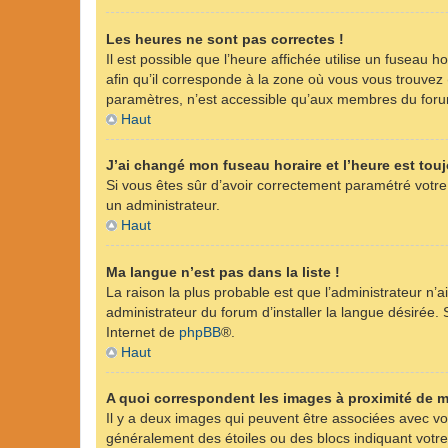
Les heures ne sont pas correctes !
Il est possible que l’heure affichée utilise un fuseau 
afin qu’il corresponde à la zone où vous vous trouvez
paramètres, n’est accessible qu’aux membres du forum.
Haut
J’ai changé mon fuseau horaire et l’heure est touj
Si vous êtes sûr d’avoir correctement paramétré votre 
un administrateur.
Haut
Ma langue n’est pas dans la liste !
La raison la plus probable est que l’administrateur n
administrateur du forum d’installer la langue désirée. S
Internet de
phpBB
®.
Haut
A quoi correspondent les images à proximité de m
Il y a deux images qui peuvent être associées avec vot
généralement des étoiles ou des blocs indiquant vot