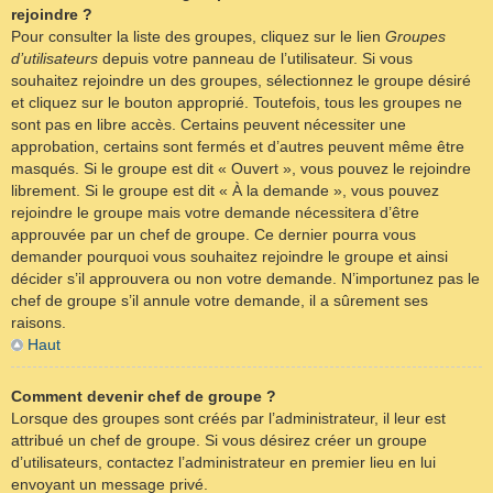
rejoindre ?
Pour consulter la liste des groupes, cliquez sur le lien
Groupes
d’utilisateurs
depuis votre panneau de l’utilisateur. Si vous
souhaitez rejoindre un des groupes, sélectionnez le groupe désiré
et cliquez sur le bouton approprié. Toutefois, tous les groupes ne
sont pas en libre accès. Certains peuvent nécessiter une
approbation, certains sont fermés et d’autres peuvent même être
masqués. Si le groupe est dit « Ouvert », vous pouvez le rejoindre
librement. Si le groupe est dit « À la demande », vous pouvez
rejoindre le groupe mais votre demande nécessitera d’être
approuvée par un chef de groupe. Ce dernier pourra vous
demander pourquoi vous souhaitez rejoindre le groupe et ainsi
décider s’il approuvera ou non votre demande. N’importunez pas le
chef de groupe s’il annule votre demande, il a sûrement ses
raisons.
Haut
Comment devenir chef de groupe ?
Lorsque des groupes sont créés par l’administrateur, il leur est
attribué un chef de groupe. Si vous désirez créer un groupe
d’utilisateurs, contactez l’administrateur en premier lieu en lui
envoyant un message privé.