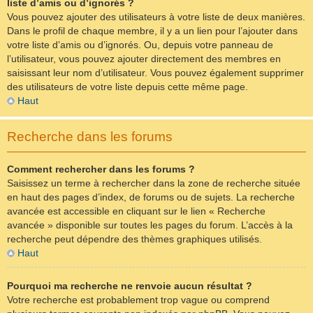
liste d’amis ou d’ignorés ?
Vous pouvez ajouter des utilisateurs à votre liste de deux manières.
Dans le profil de chaque membre, il y a un lien pour l’ajouter dans
votre liste d’amis ou d’ignorés. Ou, depuis votre panneau de
l’utilisateur, vous pouvez ajouter directement des membres en
saisissant leur nom d’utilisateur. Vous pouvez également supprimer
des utilisateurs de votre liste depuis cette même page.
Haut
Recherche dans les forums
Comment rechercher dans les forums ?
Saisissez un terme à rechercher dans la zone de recherche située
en haut des pages d’index, de forums ou de sujets. La recherche
avancée est accessible en cliquant sur le lien « Recherche
avancée » disponible sur toutes les pages du forum. L’accès à la
recherche peut dépendre des thèmes graphiques utilisés.
Haut
Pourquoi ma recherche ne renvoie aucun résultat ?
Votre recherche est probablement trop vague ou comprend