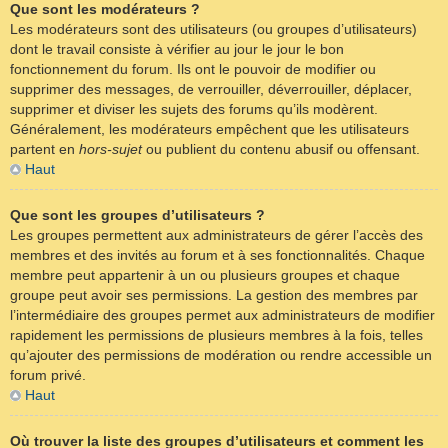
Que sont les modérateurs ?
Les modérateurs sont des utilisateurs (ou groupes d’utilisateurs)
dont le travail consiste à vérifier au jour le jour le bon
fonctionnement du forum. Ils ont le pouvoir de modifier ou
supprimer des messages, de verrouiller, déverrouiller, déplacer,
supprimer et diviser les sujets des forums qu’ils modèrent.
Généralement, les modérateurs empêchent que les utilisateurs
partent en
hors-sujet
ou publient du contenu abusif ou offensant.
Haut
Que sont les groupes d’utilisateurs ?
Les groupes permettent aux administrateurs de gérer l’accès des
membres et des invités au forum et à ses fonctionnalités. Chaque
membre peut appartenir à un ou plusieurs groupes et chaque
groupe peut avoir ses permissions. La gestion des membres par
l’intermédiaire des groupes permet aux administrateurs de modifier
rapidement les permissions de plusieurs membres à la fois, telles
qu’ajouter des permissions de modération ou rendre accessible un
forum privé.
Haut
Où trouver la liste des groupes d’utilisateurs et comment les