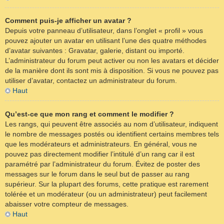
Comment puis-je afficher un avatar ?
Depuis votre panneau d’utilisateur, dans l’onglet « profil » vous
pouvez ajouter un avatar en utilisant l’une des quatre méthodes
d’avatar suivantes : Gravatar, galerie, distant ou importé.
L’administrateur du forum peut activer ou non les avatars et décider
de la manière dont ils sont mis à disposition. Si vous ne pouvez pas
utiliser d’avatar, contactez un administrateur du forum.
Haut
Qu’est-ce que mon rang et comment le modifier ?
Les rangs, qui peuvent être associés au nom d’utilisateur, indiquent
le nombre de messages postés ou identifient certains membres tels
que les modérateurs et administrateurs. En général, vous ne
pouvez pas directement modifier l’intitulé d’un rang car il est
paramétré par l’administrateur du forum. Évitez de poster des
messages sur le forum dans le seul but de passer au rang
supérieur. Sur la plupart des forums, cette pratique est rarement
tolérée et un modérateur (ou un administrateur) peut facilement
abaisser votre compteur de messages.
Haut