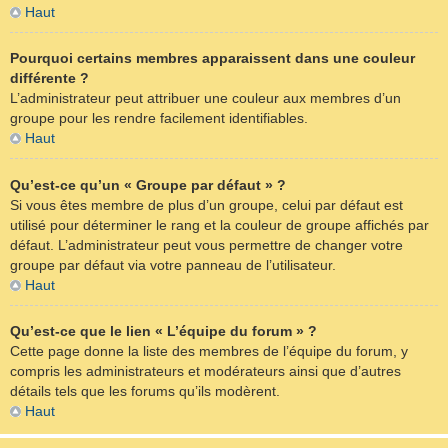
Haut
Pourquoi certains membres apparaissent dans une couleur
différente ?
L’administrateur peut attribuer une couleur aux membres d’un
groupe pour les rendre facilement identifiables.
Haut
Qu’est-ce qu’un « Groupe par défaut » ?
Si vous êtes membre de plus d’un groupe, celui par défaut est
utilisé pour déterminer le rang et la couleur de groupe affichés par
défaut. L’administrateur peut vous permettre de changer votre
groupe par défaut via votre panneau de l’utilisateur.
Haut
Qu’est-ce que le lien « L’équipe du forum » ?
Cette page donne la liste des membres de l’équipe du forum, y
compris les administrateurs et modérateurs ainsi que d’autres
détails tels que les forums qu’ils modèrent.
Haut