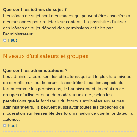
Que sont les icônes de sujet ?
Les icônes de sujet sont des images qui peuvent être associées à
des messages pour refléter leur contenu. La possibilité d’utiliser
des icônes de sujet dépend des permissions définies par
l’administrateur.
Haut
Niveaux d’utilisateurs et groupes
Que sont les administrateurs ?
Les administrateurs sont les utilisateurs qui ont le plus haut niveau
de contrôle sur tout le forum. Ils contrôlent tous les aspects du
forum comme les permissions, le bannissement, la création de
groupes d’utilisateurs ou de modérateurs, etc., selon les
permissions que le fondateur du forum a attribuées aux autres
administrateurs. Ils peuvent aussi avoir toutes les capacités de
modération sur l’ensemble des forums, selon ce que le fondateur a
autorisé.
Haut