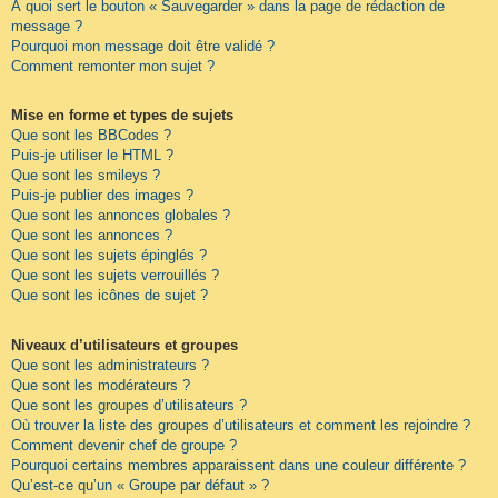
À quoi sert le bouton « Sauvegarder » dans la page de rédaction de
message ?
Pourquoi mon message doit être validé ?
Comment remonter mon sujet ?
Mise en forme et types de sujets
Que sont les BBCodes ?
Puis-je utiliser le HTML ?
Que sont les smileys ?
Puis-je publier des images ?
Que sont les annonces globales ?
Que sont les annonces ?
Que sont les sujets épinglés ?
Que sont les sujets verrouillés ?
Que sont les icônes de sujet ?
Niveaux d’utilisateurs et groupes
Que sont les administrateurs ?
Que sont les modérateurs ?
Que sont les groupes d’utilisateurs ?
Où trouver la liste des groupes d’utilisateurs et comment les rejoindre ?
Comment devenir chef de groupe ?
Pourquoi certains membres apparaissent dans une couleur différente ?
Qu’est-ce qu’un « Groupe par défaut » ?