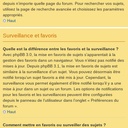
depuis n’importe quelle page du forum. Pour rechercher vos sujets,
utilisez la page de recherche avancée et choisissez les paramètres
appropriés.
Haut
Surveillance et favoris
Quelle est la différence entre les favoris et la surveillance ?
Avec phpBB 3.0, la mise en favoris de sujets s’apparentait à la
gestion des favoris dans un navigateur. Vous n’étiez pas notifié des
mises à jour. Depuis phpBB 3.1, la mise en favoris de sujets est
similaire à la surveillance d’un sujet. Vous pouvez désormais être
notifié lorsqu’un sujet favoris a été mis à jour. Cependant, la
surveillance vous permet également d’être notifié lorsqu’il y a une
mise à jour dans un sujet ou un forum. Les options de notifications
pour les favoris et les surveillances peuvent être configurées
depuis le panneau de l’utilisateur dans l’onglet « Préférences du
forum ».
Haut
Comment mettre en favoris ou surveiller des sujets ?