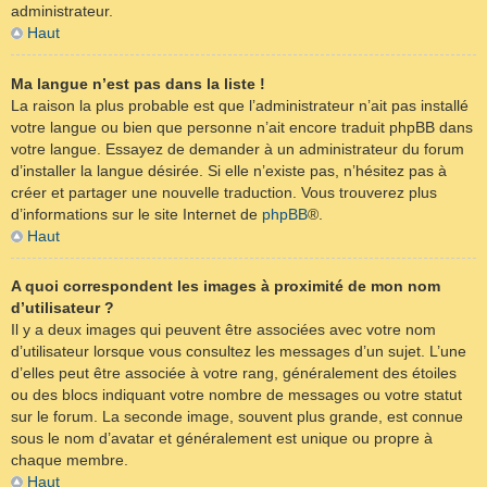
administrateur.
Haut
Ma langue n’est pas dans la liste !
La raison la plus probable est que l’administrateur n’ait pas installé
votre langue ou bien que personne n’ait encore traduit phpBB dans
votre langue. Essayez de demander à un administrateur du forum
d’installer la langue désirée. Si elle n’existe pas, n’hésitez pas à
créer et partager une nouvelle traduction. Vous trouverez plus
d’informations sur le site Internet de
phpBB
®.
Haut
A quoi correspondent les images à proximité de mon nom
d’utilisateur ?
Il y a deux images qui peuvent être associées avec votre nom
d’utilisateur lorsque vous consultez les messages d’un sujet. L’une
d’elles peut être associée à votre rang, généralement des étoiles
ou des blocs indiquant votre nombre de messages ou votre statut
sur le forum. La seconde image, souvent plus grande, est connue
sous le nom d’avatar et généralement est unique ou propre à
chaque membre.
Haut