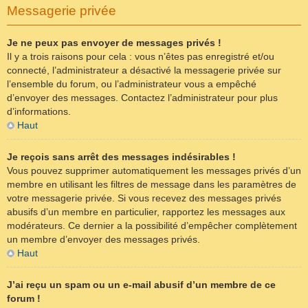
Messagerie privée
Je ne peux pas envoyer de messages privés !
Il y a trois raisons pour cela : vous n’êtes pas enregistré et/ou
connecté, l’administrateur a désactivé la messagerie privée sur
l’ensemble du forum, ou l’administrateur vous a empêché
d’envoyer des messages. Contactez l’administrateur pour plus
d’informations.
Haut
Je reçois sans arrêt des messages indésirables !
Vous pouvez supprimer automatiquement les messages privés d’un
membre en utilisant les filtres de message dans les paramètres de
votre messagerie privée. Si vous recevez des messages privés
abusifs d’un membre en particulier, rapportez les messages aux
modérateurs. Ce dernier a la possibilité d’empêcher complètement
un membre d’envoyer des messages privés.
Haut
J’ai reçu un spam ou un e-mail abusif d’un membre de ce
forum !