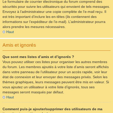
Le formulaire de courrier électronique du forum comprend des
sécurités pour suivre les utilisateurs qui envoient de tels messages.
Envoyez à l’administrateur une copie complète de l’e-mail reçu. Il
est très important d’inclure les en-têtes (ils contiennent des
informations sur l’expéditeur de l’e-mail). L’administrateur pourra
alors prendre les mesures nécessaires.
Haut
Amis et ignorés
Que sont mes listes d’amis et d’ignorés ?
Vous pouvez utiliser ces listes pour organiser les autres membres
du forum. Les membres ajoutés à votre liste d’amis seront affichés
dans votre panneau de l’utilisateur pour un accès rapide, voir leur
état de connexion et leur envoyer des messages privés. Selon les
thèmes graphiques, leurs messages peuvent être mis en valeur. Si
vous ajoutez un utilisateur à votre liste d’ignorés, tous ses
messages seront masqués par défaut.
Haut
Comment puis-je ajouter/supprimer des utilisateurs de ma