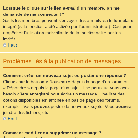
Lorsque je clique sur le lien
e-mail
d’un membre, on me
demande de me connecter !?
Seuls les membres peuvent s’envoyer des e-mails via le formulaire
intégré (si la fonction a été activée par l’administrateur). Ceci pour
empêcher l’utilisation malveillante de la fonctionnalité par les
invités.
Haut
Problèmes liés à la publication de messages
Comment créer un nouveau sujet ou poster une réponse ?
Cliquez sur le bouton « Nouveau » depuis la page d’un forum ou
« Répondre » depuis la page d’un sujet. Il se peut que vous ayez
besoin d’être enregistré pour écrire un message. Une liste des
options disponibles est affichée en bas de page des forums,
exemple : Vous
pouvez
poster de nouveaux sujets, Vous
pouvez
joindre des fichiers, etc.
Haut
Comment modifier ou supprimer un message ?