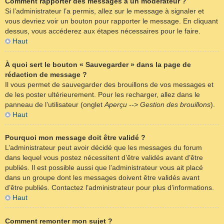
Comment rapporter des messages à un modérateur ?
Si l’administrateur l’a permis, allez sur le message à signaler et
vous devriez voir un bouton pour rapporter le message. En cliquant
dessus, vous accéderez aux étapes nécessaires pour le faire.
Haut
À quoi sert le bouton « Sauvegarder » dans la page de
rédaction de message ?
Il vous permet de sauvegarder des brouillons de vos messages et
de les poster ultérieurement. Pour les recharger, allez dans le
panneau de l’utilisateur (onglet
Aperçu --> Gestion des brouillons
).
Haut
Pourquoi mon message doit être validé ?
L’administrateur peut avoir décidé que les messages du forum
dans lequel vous postez nécessitent d’être validés avant d’être
publiés. Il est possible aussi que l’administrateur vous ait placé
dans un groupe dont les messages doivent être validés avant
d’être publiés. Contactez l’administrateur pour plus d’informations.
Haut
Comment remonter mon sujet ?