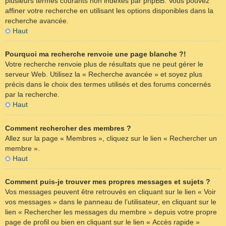
plusieurs termes courants non indexés par phpBB. Vous pouvez
affiner votre recherche en utilisant les options disponibles dans la
recherche avancée.
Haut
Pourquoi ma recherche renvoie une page blanche ?!
Votre recherche renvoie plus de résultats que ne peut gérer le
serveur Web. Utilisez la « Recherche avancée » et soyez plus
précis dans le choix des termes utilisés et des forums concernés
par la recherche.
Haut
Comment rechercher des membres ?
Allez sur la page « Membres », cliquez sur le lien « Rechercher un
membre ».
Haut
Comment puis-je trouver mes propres messages et sujets ?
Vos messages peuvent être retrouvés en cliquant sur le lien « Voir
vos messages » dans le panneau de l’utilisateur, en cliquant sur le
lien « Rechercher les messages du membre » depuis votre propre
page de profil ou bien en cliquant sur le lien « Accès rapide »