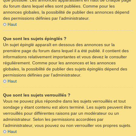
que possible. Les annonces apparaissent en haut de chaque page
du forum dans lequel elles sont publiées. Comme pour les
annonces globales, la possibilité de publier des annonces dépend
des permissions définies par l’administrateur.
Haut
Que sont les sujets épinglés ?
Un sujet épinglé apparaît en dessous des annonces sur la
première page du forum dans lequel il a été publié. il contient des
informations relativement importantes et vous devez le consulter
régulièrement. Comme pour les annonces et les annonces
globales, la possibilité de publier des sujets épinglés dépend des
permissions définies par l’administrateur.
Haut
Que sont les sujets verrouillés ?
Vous ne pouvez plus répondre dans les sujets verrouillés et tout
sondage y étant contenu est alors terminé. Les sujets peuvent être
verrouillés pour différentes raisons par un modérateur ou un
administrateur. Selon les permissions accordées par
l’administrateur, vous pouvez ou non verrouiller vos propres sujets.
Haut