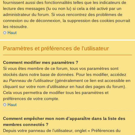
fournissent aussi des fonctionnalités telles que les indicateurs de
lecture des messages (lu ou non lu) si cela a été activé par un
administrateur du forum. Si vous rencontrez des problèmes de
connexion ou de déconnexion, la suppression des cookies pourrait
les résoudre.
Haut
Paramètres et préférences de l’utilisateur
Comment modifier mes paramètres ?
Si vous êtes membre de ce forum, tous vos paramètres sont
stockés dans notre base de données. Pour les modifier, accédez
au
Panneau de l’utilisateur
(généralement ce lien est accessible en
cliquant sur votre nom d’utilisateur en haut des pages du forum).
Cela vous permettra de modifier tous les paramètres et
préférences de votre compte.
Haut
Comment empêcher mon nom d’apparaître dans la liste des
membres connectés ?
Depuis votre panneau de l’utilisateur, onglet « Préférences du