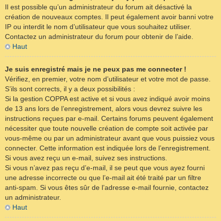
Il est possible qu’un administrateur du forum ait désactivé la
création de nouveaux comptes. Il peut également avoir banni votre
IP ou interdit le nom d’utilisateur que vous souhaitez utiliser.
Contactez un administrateur du forum pour obtenir de l’aide.
Haut
Je suis enregistré mais je ne peux pas me connecter !
Vérifiez, en premier, votre nom d’utilisateur et votre mot de passe.
S’ils sont corrects, il y a deux possibilités :
Si la gestion COPPA est active et si vous avez indiqué avoir moins
de 13 ans lors de l’enregistrement, alors vous devrez suivre les
instructions reçues par e-mail. Certains forums peuvent également
nécessiter que toute nouvelle création de compte soit activée par
vous-même ou par un administrateur avant que vous puissiez vous
connecter. Cette information est indiquée lors de l’enregistrement.
Si vous avez reçu un e-mail, suivez ses instructions.
Si vous n’avez pas reçu d’e-mail, il se peut que vous ayez fourni
une adresse incorrecte ou que l’e-mail ait été traité par un filtre
anti-spam. Si vous êtes sûr de l’adresse e-mail fournie, contactez
un administrateur.
Haut