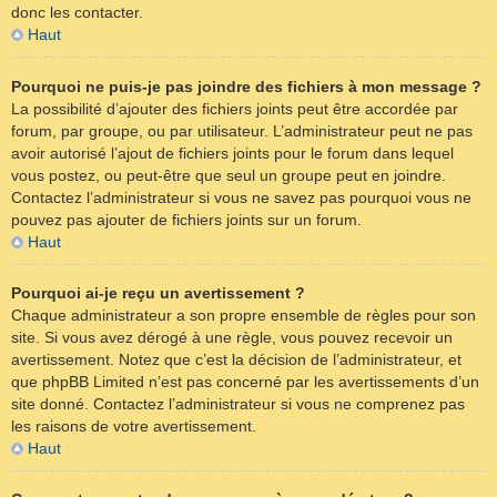
donc les contacter.
Haut
Pourquoi ne puis-je pas joindre des fichiers à mon message ?
La possibilité d’ajouter des fichiers joints peut être accordée par
forum, par groupe, ou par utilisateur. L’administrateur peut ne pas
avoir autorisé l’ajout de fichiers joints pour le forum dans lequel
vous postez, ou peut-être que seul un groupe peut en joindre.
Contactez l’administrateur si vous ne savez pas pourquoi vous ne
pouvez pas ajouter de fichiers joints sur un forum.
Haut
Pourquoi ai-je reçu un avertissement ?
Chaque administrateur a son propre ensemble de règles pour son
site. Si vous avez dérogé à une règle, vous pouvez recevoir un
avertissement. Notez que c’est la décision de l’administrateur, et
que phpBB Limited n’est pas concerné par les avertissements d’un
site donné. Contactez l’administrateur si vous ne comprenez pas
les raisons de votre avertissement.
Haut