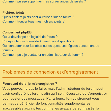
Comment puis-je supprimer mes surveillances de sujets ?
Fichiers joints
Quels fichiers joints sont autorisés sur ce forum ?
Comment trouver tous mes fichiers joints ?
Concernant phpBB
Qui a développé ce logiciel de forum ?
Pourquoi la fonctionnalité X n’est pas disponible ?
Qui contacter pour les abus ou les questions légales concernant ce
forum ?
Comment puis-je contacter un administrateur du forum ?
Problèmes de connexion et d’enregistrement
Pourquoi dois-je m’enregistrer ?
Vous pouvez ne pas le faire, mais l’administrateur du forum peut
avoir configuré les forums afin qu’il soit nécessaire de s’enregistrer
pour poster des messages. Par ailleurs, l’enregistrement vous
permet de bénéficier de fonctionnalités supplémentaires
inaccessibles aux invités comme les avatars personnalisés, la