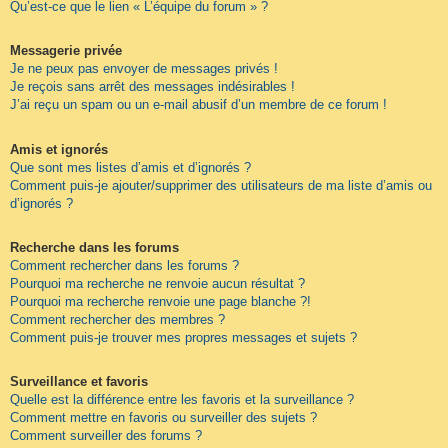
Qu’est-ce que le lien « L’équipe du forum » ?
Messagerie privée
Je ne peux pas envoyer de messages privés !
Je reçois sans arrêt des messages indésirables !
J’ai reçu un spam ou un e-mail abusif d’un membre de ce forum !
Amis et ignorés
Que sont mes listes d’amis et d’ignorés ?
Comment puis-je ajouter/supprimer des utilisateurs de ma liste d’amis ou
d’ignorés ?
Recherche dans les forums
Comment rechercher dans les forums ?
Pourquoi ma recherche ne renvoie aucun résultat ?
Pourquoi ma recherche renvoie une page blanche ?!
Comment rechercher des membres ?
Comment puis-je trouver mes propres messages et sujets ?
Surveillance et favoris
Quelle est la différence entre les favoris et la surveillance ?
Comment mettre en favoris ou surveiller des sujets ?
Comment surveiller des forums ?