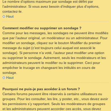
Le nombre d’options maximum par sondage est défini par
l’administrateur. Si vous avez besoin d’indiquer plus d’options,
contactez-le.
Haut
Comment modifier ou supprimer un sondage ?
Comme pour les messages, les sondages ne peuvent être modifiés
que par l’auteur original, un modérateur ou un administrateur. Pour
modifier un sondage, cliquez sur le bouton
Modifier
du premier
message du sujet (c’est toujours celui auquel est associé le
sondage). Si personne n’a voté, l’auteur peut modifier une option
ou supprimer le sondage. Autrement, seuls les modérateurs et les
administrateurs peuvent le modifier ou le supprimer. Ceci pour
empêcher le trucage en changeant les intitulés en cours de
sondage.
Haut
Pourquoi ne puis-je pas accéder à un forum ?
Certains forums peuvent être réservés à certains utilisateurs ou
groupes. Pour les consulter, les lire, y poster, etc., vous devez avoir
les permissions s’y rapportant. Seuls les modérateurs de groupes
et les administrateurs peuvent accorder ces accès, vous devez