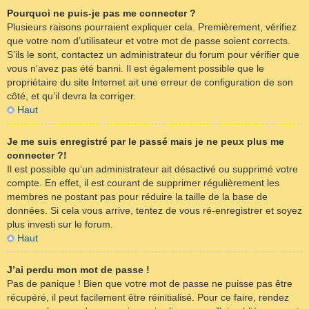
Pourquoi ne puis-je pas me connecter ?
Plusieurs raisons pourraient expliquer cela. Premièrement, vérifiez
que votre nom d’utilisateur et votre mot de passe soient corrects.
S’ils le sont, contactez un administrateur du forum pour vérifier que
vous n’avez pas été banni. Il est également possible que le
propriétaire du site Internet ait une erreur de configuration de son
côté, et qu’il devra la corriger.
Haut
Je me suis enregistré par le passé mais je ne peux plus me
connecter ?!
Il est possible qu’un administrateur ait désactivé ou supprimé votre
compte. En effet, il est courant de supprimer régulièrement les
membres ne postant pas pour réduire la taille de la base de
données. Si cela vous arrive, tentez de vous ré-enregistrer et soyez
plus investi sur le forum.
Haut
J’ai perdu mon mot de passe !
Pas de panique ! Bien que votre mot de passe ne puisse pas être
récupéré, il peut facilement être réinitialisé. Pour ce faire, rendez