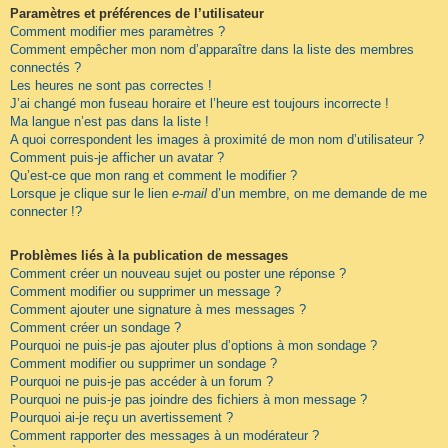
Paramètres et préférences de l’utilisateur
Comment modifier mes paramètres ?
Comment empêcher mon nom d’apparaître dans la liste des membres
connectés ?
Les heures ne sont pas correctes !
J’ai changé mon fuseau horaire et l’heure est toujours incorrecte !
Ma langue n’est pas dans la liste !
A quoi correspondent les images à proximité de mon nom d’utilisateur ?
Comment puis-je afficher un avatar ?
Qu’est-ce que mon rang et comment le modifier ?
Lorsque je clique sur le lien
e-mail
d’un membre, on me demande de me
connecter !?
Problèmes liés à la publication de messages
Comment créer un nouveau sujet ou poster une réponse ?
Comment modifier ou supprimer un message ?
Comment ajouter une signature à mes messages ?
Comment créer un sondage ?
Pourquoi ne puis-je pas ajouter plus d’options à mon sondage ?
Comment modifier ou supprimer un sondage ?
Pourquoi ne puis-je pas accéder à un forum ?
Pourquoi ne puis-je pas joindre des fichiers à mon message ?
Pourquoi ai-je reçu un avertissement ?
Comment rapporter des messages à un modérateur ?