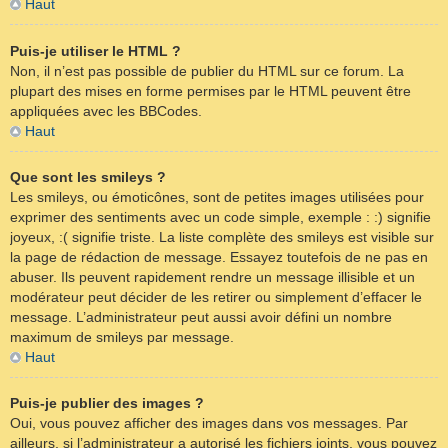
Haut
Puis-je utiliser le HTML ?
Non, il n’est pas possible de publier du HTML sur ce forum. La
plupart des mises en forme permises par le HTML peuvent être
appliquées avec les BBCodes.
Haut
Que sont les smileys ?
Les smileys, ou émoticônes, sont de petites images utilisées pour
exprimer des sentiments avec un code simple, exemple : :) signifie
joyeux, :( signifie triste. La liste complète des smileys est visible sur
la page de rédaction de message. Essayez toutefois de ne pas en
abuser. Ils peuvent rapidement rendre un message illisible et un
modérateur peut décider de les retirer ou simplement d’effacer le
message. L’administrateur peut aussi avoir défini un nombre
maximum de smileys par message.
Haut
Puis-je publier des images ?
Oui, vous pouvez afficher des images dans vos messages. Par
ailleurs, si l’administrateur a autorisé les fichiers joints, vous pouvez