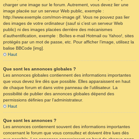
charger une image sur le forum. Autrement, vous devez lier une
image placée sur un serveur Web public, exemple :
http://www.exemple.com/mon-image.gif. Vous ne pouvez pas lier
des images de votre ordinateur (sauf si c’est un serveur Web
public) ni des images placées derrière des mécanismes
d’authentification, exemple : Boîtes e-mail Hotmail ou Yahoo!, sites
protégés par un mot de passe, etc. Pour afficher l’image, utilisez la
balise BBCode [img].
Haut
Que sont les annonces globales ?
Les annonces globales contiennent des informations importantes
que vous devez lire dès que possible. Elles apparaissent en haut
de chaque forum et dans votre panneau de l’utilisateur. La
possibilité de publier des annonces globales dépend des
permissions définies par l’administrateur.
Haut
Que sont les annonces ?
Les annonces contiennent souvent des informations importantes
concernant le forum que vous consultez et doivent être lues dès