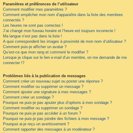
Paramètres et préférences de l’utilisateur
Comment modifier mes paramètres ?
Comment empêcher mon nom d’apparaître dans la liste des membres
connectés ?
Les heures ne sont pas correctes !
J’ai changé mon fuseau horaire et l’heure est toujours incorrecte !
Ma langue n’est pas dans la liste !
A quoi correspondent les images à proximité de mon nom d’utilisateur ?
Comment puis-je afficher un avatar ?
Qu’est-ce que mon rang et comment le modifier ?
Lorsque je clique sur le lien
e-mail
d’un membre, on me demande de me
connecter !?
Problèmes liés à la publication de messages
Comment créer un nouveau sujet ou poster une réponse ?
Comment modifier ou supprimer un message ?
Comment ajouter une signature à mes messages ?
Comment créer un sondage ?
Pourquoi ne puis-je pas ajouter plus d’options à mon sondage ?
Comment modifier ou supprimer un sondage ?
Pourquoi ne puis-je pas accéder à un forum ?
Pourquoi ne puis-je pas joindre des fichiers à mon message ?
Pourquoi ai-je reçu un avertissement ?
Comment rapporter des messages à un modérateur ?