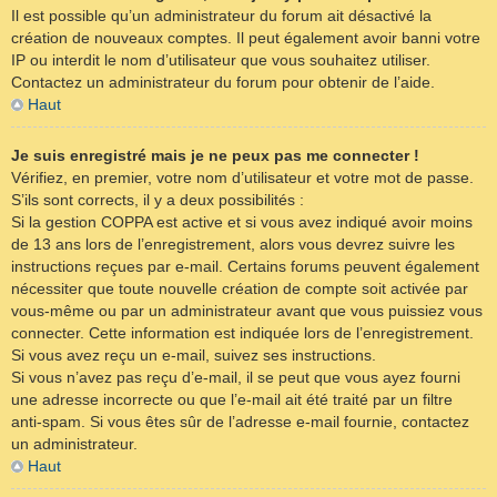
Il est possible qu’un administrateur du forum ait désactivé la
création de nouveaux comptes. Il peut également avoir banni votre
IP ou interdit le nom d’utilisateur que vous souhaitez utiliser.
Contactez un administrateur du forum pour obtenir de l’aide.
Haut
Je suis enregistré mais je ne peux pas me connecter !
Vérifiez, en premier, votre nom d’utilisateur et votre mot de passe.
S’ils sont corrects, il y a deux possibilités :
Si la gestion COPPA est active et si vous avez indiqué avoir moins
de 13 ans lors de l’enregistrement, alors vous devrez suivre les
instructions reçues par e-mail. Certains forums peuvent également
nécessiter que toute nouvelle création de compte soit activée par
vous-même ou par un administrateur avant que vous puissiez vous
connecter. Cette information est indiquée lors de l’enregistrement.
Si vous avez reçu un e-mail, suivez ses instructions.
Si vous n’avez pas reçu d’e-mail, il se peut que vous ayez fourni
une adresse incorrecte ou que l’e-mail ait été traité par un filtre
anti-spam. Si vous êtes sûr de l’adresse e-mail fournie, contactez
un administrateur.
Haut