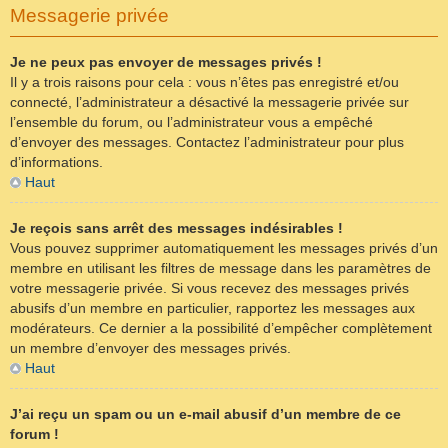
Messagerie privée
Je ne peux pas envoyer de messages privés !
Il y a trois raisons pour cela : vous n’êtes pas enregistré et/ou
connecté, l’administrateur a désactivé la messagerie privée sur
l’ensemble du forum, ou l’administrateur vous a empêché
d’envoyer des messages. Contactez l’administrateur pour plus
d’informations.
Haut
Je reçois sans arrêt des messages indésirables !
Vous pouvez supprimer automatiquement les messages privés d’un
membre en utilisant les filtres de message dans les paramètres de
votre messagerie privée. Si vous recevez des messages privés
abusifs d’un membre en particulier, rapportez les messages aux
modérateurs. Ce dernier a la possibilité d’empêcher complètement
un membre d’envoyer des messages privés.
Haut
J’ai reçu un spam ou un e-mail abusif d’un membre de ce
forum !