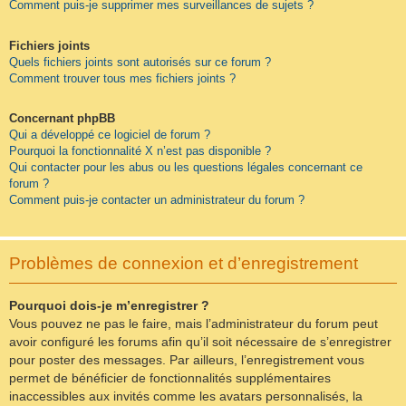
Comment puis-je supprimer mes surveillances de sujets ?
Fichiers joints
Quels fichiers joints sont autorisés sur ce forum ?
Comment trouver tous mes fichiers joints ?
Concernant phpBB
Qui a développé ce logiciel de forum ?
Pourquoi la fonctionnalité X n’est pas disponible ?
Qui contacter pour les abus ou les questions légales concernant ce
forum ?
Comment puis-je contacter un administrateur du forum ?
Problèmes de connexion et d’enregistrement
Pourquoi dois-je m’enregistrer ?
Vous pouvez ne pas le faire, mais l’administrateur du forum peut
avoir configuré les forums afin qu’il soit nécessaire de s’enregistrer
pour poster des messages. Par ailleurs, l’enregistrement vous
permet de bénéficier de fonctionnalités supplémentaires
inaccessibles aux invités comme les avatars personnalisés, la