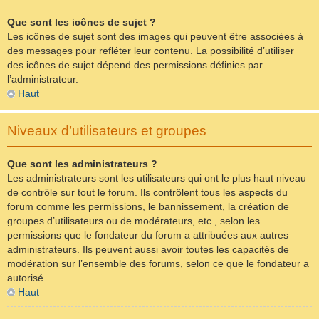
Que sont les icônes de sujet ?
Les icônes de sujet sont des images qui peuvent être associées à
des messages pour refléter leur contenu. La possibilité d’utiliser
des icônes de sujet dépend des permissions définies par
l’administrateur.
Haut
Niveaux d’utilisateurs et groupes
Que sont les administrateurs ?
Les administrateurs sont les utilisateurs qui ont le plus haut niveau
de contrôle sur tout le forum. Ils contrôlent tous les aspects du
forum comme les permissions, le bannissement, la création de
groupes d’utilisateurs ou de modérateurs, etc., selon les
permissions que le fondateur du forum a attribuées aux autres
administrateurs. Ils peuvent aussi avoir toutes les capacités de
modération sur l’ensemble des forums, selon ce que le fondateur a
autorisé.
Haut