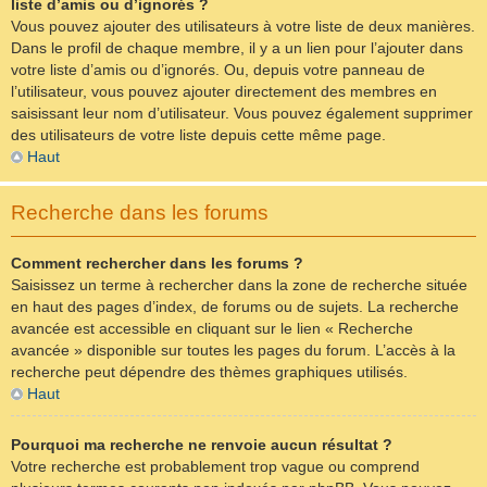
liste d’amis ou d’ignorés ?
Vous pouvez ajouter des utilisateurs à votre liste de deux manières.
Dans le profil de chaque membre, il y a un lien pour l’ajouter dans
votre liste d’amis ou d’ignorés. Ou, depuis votre panneau de
l’utilisateur, vous pouvez ajouter directement des membres en
saisissant leur nom d’utilisateur. Vous pouvez également supprimer
des utilisateurs de votre liste depuis cette même page.
Haut
Recherche dans les forums
Comment rechercher dans les forums ?
Saisissez un terme à rechercher dans la zone de recherche située
en haut des pages d’index, de forums ou de sujets. La recherche
avancée est accessible en cliquant sur le lien « Recherche
avancée » disponible sur toutes les pages du forum. L’accès à la
recherche peut dépendre des thèmes graphiques utilisés.
Haut
Pourquoi ma recherche ne renvoie aucun résultat ?
Votre recherche est probablement trop vague ou comprend