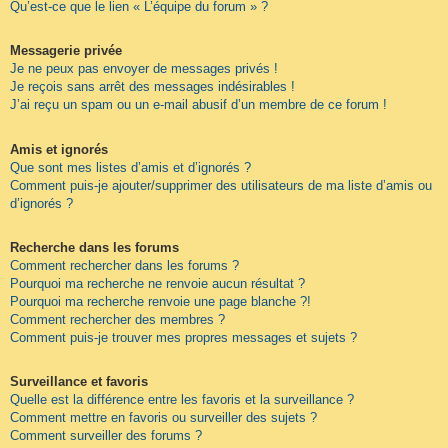
Qu’est-ce que le lien « L’équipe du forum » ?
Messagerie privée
Je ne peux pas envoyer de messages privés !
Je reçois sans arrêt des messages indésirables !
J’ai reçu un spam ou un e-mail abusif d’un membre de ce forum !
Amis et ignorés
Que sont mes listes d’amis et d’ignorés ?
Comment puis-je ajouter/supprimer des utilisateurs de ma liste d’amis ou
d’ignorés ?
Recherche dans les forums
Comment rechercher dans les forums ?
Pourquoi ma recherche ne renvoie aucun résultat ?
Pourquoi ma recherche renvoie une page blanche ?!
Comment rechercher des membres ?
Comment puis-je trouver mes propres messages et sujets ?
Surveillance et favoris
Quelle est la différence entre les favoris et la surveillance ?
Comment mettre en favoris ou surveiller des sujets ?
Comment surveiller des forums ?