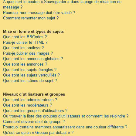
À quoi sert le bouton « Sauvegarder » dans la page de rédaction de
message ?
Pourquoi mon message doit être validé ?
Comment remonter mon sujet ?
Mise en forme et types de sujets
Que sont les BBCodes ?
Puis-je utiliser le HTML ?
Que sont les smileys ?
Puis-je publier des images ?
Que sont les annonces globales ?
Que sont les annonces ?
Que sont les sujets épinglés ?
Que sont les sujets verrouillés ?
Que sont les icônes de sujet ?
Niveaux d’utilisateurs et groupes
Que sont les administrateurs ?
Que sont les modérateurs ?
Que sont les groupes d’utilisateurs ?
Où trouver la liste des groupes d’utilisateurs et comment les rejoindre ?
Comment devenir chef de groupe ?
Pourquoi certains membres apparaissent dans une couleur différente ?
Qu’est-ce qu’un « Groupe par défaut » ?