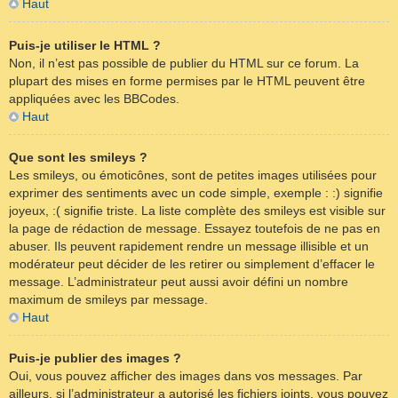
Haut
Puis-je utiliser le HTML ?
Non, il n’est pas possible de publier du HTML sur ce forum. La
plupart des mises en forme permises par le HTML peuvent être
appliquées avec les BBCodes.
Haut
Que sont les smileys ?
Les smileys, ou émoticônes, sont de petites images utilisées pour
exprimer des sentiments avec un code simple, exemple : :) signifie
joyeux, :( signifie triste. La liste complète des smileys est visible sur
la page de rédaction de message. Essayez toutefois de ne pas en
abuser. Ils peuvent rapidement rendre un message illisible et un
modérateur peut décider de les retirer ou simplement d’effacer le
message. L’administrateur peut aussi avoir défini un nombre
maximum de smileys par message.
Haut
Puis-je publier des images ?
Oui, vous pouvez afficher des images dans vos messages. Par
ailleurs, si l’administrateur a autorisé les fichiers joints, vous pouvez