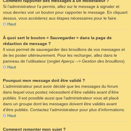
Comment rapporter des messages à un modérateur ?
Si l’administrateur l’a permis, allez sur le message à signaler et
vous devriez voir un bouton pour rapporter le message. En cliquant
dessus, vous accéderez aux étapes nécessaires pour le faire.
Haut
À quoi sert le bouton « Sauvegarder » dans la page de
rédaction de message ?
Il vous permet de sauvegarder des brouillons de vos messages et
de les poster ultérieurement. Pour les recharger, allez dans le
panneau de l’utilisateur (onglet
Aperçu --> Gestion des brouillons
).
Haut
Pourquoi mon message doit être validé ?
L’administrateur peut avoir décidé que les messages du forum
dans lequel vous postez nécessitent d’être validés avant d’être
publiés. Il est possible aussi que l’administrateur vous ait placé
dans un groupe dont les messages doivent être validés avant
d’être publiés. Contactez l’administrateur pour plus d’informations.
Haut
Comment remonter mon sujet ?