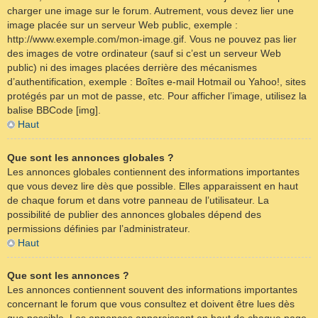
charger une image sur le forum. Autrement, vous devez lier une
image placée sur un serveur Web public, exemple :
http://www.exemple.com/mon-image.gif. Vous ne pouvez pas lier
des images de votre ordinateur (sauf si c’est un serveur Web
public) ni des images placées derrière des mécanismes
d’authentification, exemple : Boîtes e-mail Hotmail ou Yahoo!, sites
protégés par un mot de passe, etc. Pour afficher l’image, utilisez la
balise BBCode [img].
Haut
Que sont les annonces globales ?
Les annonces globales contiennent des informations importantes
que vous devez lire dès que possible. Elles apparaissent en haut
de chaque forum et dans votre panneau de l’utilisateur. La
possibilité de publier des annonces globales dépend des
permissions définies par l’administrateur.
Haut
Que sont les annonces ?
Les annonces contiennent souvent des informations importantes
concernant le forum que vous consultez et doivent être lues dès