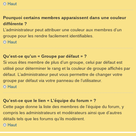
Haut
Pourquoi certains membres apparaissent dans une couleur
différente ?
L’administrateur peut attribuer une couleur aux membres d’un
groupe pour les rendre facilement identifiables.
Haut
Qu’est-ce qu’un « Groupe par défaut » ?
Si vous êtes membre de plus d’un groupe, celui par défaut est
utilisé pour déterminer le rang et la couleur de groupe affichés par
défaut. L’administrateur peut vous permettre de changer votre
groupe par défaut via votre panneau de l’utilisateur.
Haut
Qu’est-ce que le lien « L’équipe du forum » ?
Cette page donne la liste des membres de l’équipe du forum, y
compris les administrateurs et modérateurs ainsi que d’autres
détails tels que les forums qu’ils modèrent.
Haut