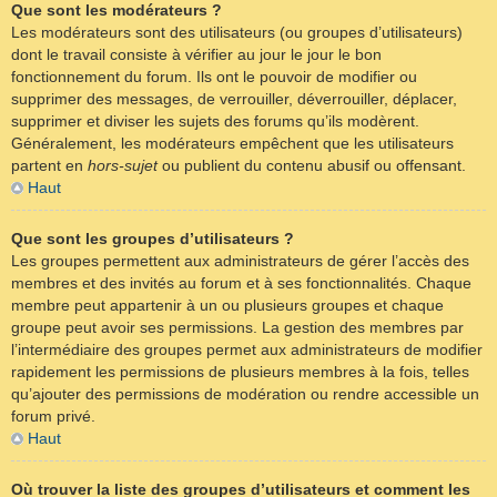
Que sont les modérateurs ?
Les modérateurs sont des utilisateurs (ou groupes d’utilisateurs)
dont le travail consiste à vérifier au jour le jour le bon
fonctionnement du forum. Ils ont le pouvoir de modifier ou
supprimer des messages, de verrouiller, déverrouiller, déplacer,
supprimer et diviser les sujets des forums qu’ils modèrent.
Généralement, les modérateurs empêchent que les utilisateurs
partent en
hors-sujet
ou publient du contenu abusif ou offensant.
Haut
Que sont les groupes d’utilisateurs ?
Les groupes permettent aux administrateurs de gérer l’accès des
membres et des invités au forum et à ses fonctionnalités. Chaque
membre peut appartenir à un ou plusieurs groupes et chaque
groupe peut avoir ses permissions. La gestion des membres par
l’intermédiaire des groupes permet aux administrateurs de modifier
rapidement les permissions de plusieurs membres à la fois, telles
qu’ajouter des permissions de modération ou rendre accessible un
forum privé.
Haut
Où trouver la liste des groupes d’utilisateurs et comment les