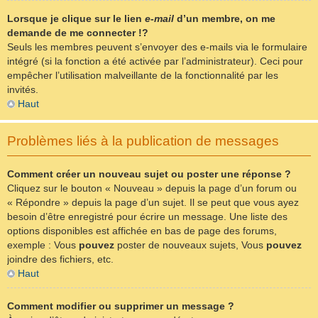
Lorsque je clique sur le lien
e-mail
d’un membre, on me
demande de me connecter !?
Seuls les membres peuvent s’envoyer des e-mails via le formulaire
intégré (si la fonction a été activée par l’administrateur). Ceci pour
empêcher l’utilisation malveillante de la fonctionnalité par les
invités.
Haut
Problèmes liés à la publication de messages
Comment créer un nouveau sujet ou poster une réponse ?
Cliquez sur le bouton « Nouveau » depuis la page d’un forum ou
« Répondre » depuis la page d’un sujet. Il se peut que vous ayez
besoin d’être enregistré pour écrire un message. Une liste des
options disponibles est affichée en bas de page des forums,
exemple : Vous
pouvez
poster de nouveaux sujets, Vous
pouvez
joindre des fichiers, etc.
Haut
Comment modifier ou supprimer un message ?