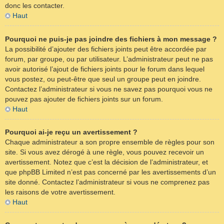
donc les contacter.
Haut
Pourquoi ne puis-je pas joindre des fichiers à mon message ?
La possibilité d’ajouter des fichiers joints peut être accordée par
forum, par groupe, ou par utilisateur. L’administrateur peut ne pas
avoir autorisé l’ajout de fichiers joints pour le forum dans lequel
vous postez, ou peut-être que seul un groupe peut en joindre.
Contactez l’administrateur si vous ne savez pas pourquoi vous ne
pouvez pas ajouter de fichiers joints sur un forum.
Haut
Pourquoi ai-je reçu un avertissement ?
Chaque administrateur a son propre ensemble de règles pour son
site. Si vous avez dérogé à une règle, vous pouvez recevoir un
avertissement. Notez que c’est la décision de l’administrateur, et
que phpBB Limited n’est pas concerné par les avertissements d’un
site donné. Contactez l’administrateur si vous ne comprenez pas
les raisons de votre avertissement.
Haut