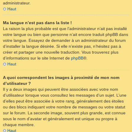
administrateur.
Haut
Ma langue n’est pas dans la liste !
La raison la plus probable est que l’administrateur n’ait pas installé
votre langue ou bien que personne n’ait encore traduit phpBB dans
votre langue. Essayez de demander à un administrateur du forum
d’installer la langue désirée. Si elle n’existe pas, n’hésitez pas à
créer et partager une nouvelle traduction. Vous trouverez plus
d’informations sur le site Internet de
phpBB
®.
Haut
A quoi correspondent les images à proximité de mon nom
d’utilisateur ?
Il y a deux images qui peuvent être associées avec votre nom
d’utilisateur lorsque vous consultez les messages d’un sujet. L’une
d’elles peut être associée à votre rang, généralement des étoiles
ou des blocs indiquant votre nombre de messages ou votre statut
sur le forum. La seconde image, souvent plus grande, est connue
sous le nom d’avatar et généralement est unique ou propre à
chaque membre.
Haut