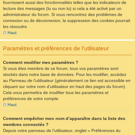
fournissent aussi des fonctionnalités telles que les indicateurs de
lecture des messages (lu ou non lu) si cela a été activé par un
administrateur du forum. Si vous rencontrez des problèmes de
connexion ou de déconnexion, la suppression des cookies pourrait
les résoudre.
Haut
Paramètres et préférences de l’utilisateur
Comment modifier mes paramètres ?
Si vous êtes membre de ce forum, tous vos paramètres sont
stockés dans notre base de données. Pour les modifier, accédez
au
Panneau de l’utilisateur
(généralement ce lien est accessible en
cliquant sur votre nom d’utilisateur en haut des pages du forum).
Cela vous permettra de modifier tous les paramètres et
préférences de votre compte.
Haut
Comment empêcher mon nom d’apparaître dans la liste des
membres connectés ?
Depuis votre panneau de l’utilisateur, onglet « Préférences du