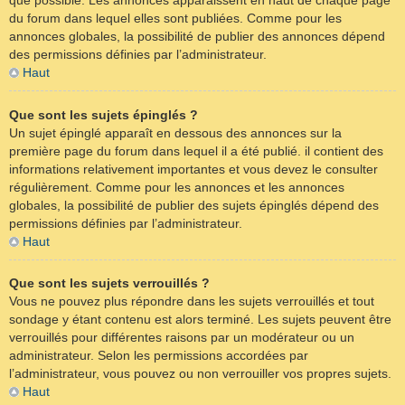
que possible. Les annonces apparaissent en haut de chaque page
du forum dans lequel elles sont publiées. Comme pour les
annonces globales, la possibilité de publier des annonces dépend
des permissions définies par l’administrateur.
Haut
Que sont les sujets épinglés ?
Un sujet épinglé apparaît en dessous des annonces sur la
première page du forum dans lequel il a été publié. il contient des
informations relativement importantes et vous devez le consulter
régulièrement. Comme pour les annonces et les annonces
globales, la possibilité de publier des sujets épinglés dépend des
permissions définies par l’administrateur.
Haut
Que sont les sujets verrouillés ?
Vous ne pouvez plus répondre dans les sujets verrouillés et tout
sondage y étant contenu est alors terminé. Les sujets peuvent être
verrouillés pour différentes raisons par un modérateur ou un
administrateur. Selon les permissions accordées par
l’administrateur, vous pouvez ou non verrouiller vos propres sujets.
Haut