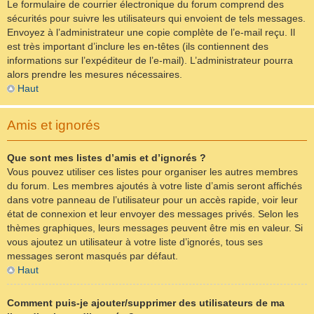
Le formulaire de courrier électronique du forum comprend des
sécurités pour suivre les utilisateurs qui envoient de tels messages.
Envoyez à l’administrateur une copie complète de l’e-mail reçu. Il
est très important d’inclure les en-têtes (ils contiennent des
informations sur l’expéditeur de l’e-mail). L’administrateur pourra
alors prendre les mesures nécessaires.
Haut
Amis et ignorés
Que sont mes listes d’amis et d’ignorés ?
Vous pouvez utiliser ces listes pour organiser les autres membres
du forum. Les membres ajoutés à votre liste d’amis seront affichés
dans votre panneau de l’utilisateur pour un accès rapide, voir leur
état de connexion et leur envoyer des messages privés. Selon les
thèmes graphiques, leurs messages peuvent être mis en valeur. Si
vous ajoutez un utilisateur à votre liste d’ignorés, tous ses
messages seront masqués par défaut.
Haut
Comment puis-je ajouter/supprimer des utilisateurs de ma