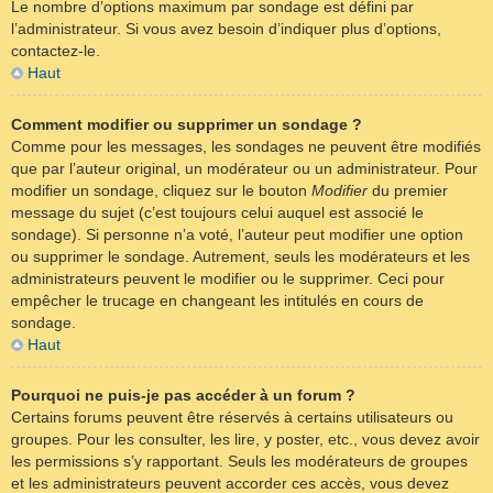
Le nombre d’options maximum par sondage est défini par
l’administrateur. Si vous avez besoin d’indiquer plus d’options,
contactez-le.
Haut
Comment modifier ou supprimer un sondage ?
Comme pour les messages, les sondages ne peuvent être modifiés
que par l’auteur original, un modérateur ou un administrateur. Pour
modifier un sondage, cliquez sur le bouton
Modifier
du premier
message du sujet (c’est toujours celui auquel est associé le
sondage). Si personne n’a voté, l’auteur peut modifier une option
ou supprimer le sondage. Autrement, seuls les modérateurs et les
administrateurs peuvent le modifier ou le supprimer. Ceci pour
empêcher le trucage en changeant les intitulés en cours de
sondage.
Haut
Pourquoi ne puis-je pas accéder à un forum ?
Certains forums peuvent être réservés à certains utilisateurs ou
groupes. Pour les consulter, les lire, y poster, etc., vous devez avoir
les permissions s’y rapportant. Seuls les modérateurs de groupes
et les administrateurs peuvent accorder ces accès, vous devez