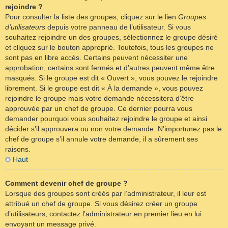
rejoindre ?
Pour consulter la liste des groupes, cliquez sur le lien
Groupes
d’utilisateurs
depuis votre panneau de l’utilisateur. Si vous
souhaitez rejoindre un des groupes, sélectionnez le groupe désiré
et cliquez sur le bouton approprié. Toutefois, tous les groupes ne
sont pas en libre accès. Certains peuvent nécessiter une
approbation, certains sont fermés et d’autres peuvent même être
masqués. Si le groupe est dit « Ouvert », vous pouvez le rejoindre
librement. Si le groupe est dit « À la demande », vous pouvez
rejoindre le groupe mais votre demande nécessitera d’être
approuvée par un chef de groupe. Ce dernier pourra vous
demander pourquoi vous souhaitez rejoindre le groupe et ainsi
décider s’il approuvera ou non votre demande. N’importunez pas le
chef de groupe s’il annule votre demande, il a sûrement ses
raisons.
Haut
Comment devenir chef de groupe ?
Lorsque des groupes sont créés par l’administrateur, il leur est
attribué un chef de groupe. Si vous désirez créer un groupe
d’utilisateurs, contactez l’administrateur en premier lieu en lui
envoyant un message privé.