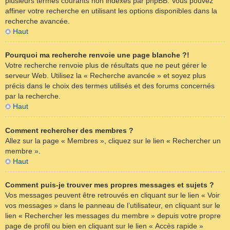
plusieurs termes courants non indexés par phpBB. Vous pouvez
affiner votre recherche en utilisant les options disponibles dans la
recherche avancée.
Haut
Pourquoi ma recherche renvoie une page blanche ?!
Votre recherche renvoie plus de résultats que ne peut gérer le
serveur Web. Utilisez la « Recherche avancée » et soyez plus
précis dans le choix des termes utilisés et des forums concernés
par la recherche.
Haut
Comment rechercher des membres ?
Allez sur la page « Membres », cliquez sur le lien « Rechercher un
membre ».
Haut
Comment puis-je trouver mes propres messages et sujets ?
Vos messages peuvent être retrouvés en cliquant sur le lien « Voir
vos messages » dans le panneau de l’utilisateur, en cliquant sur le
lien « Rechercher les messages du membre » depuis votre propre
page de profil ou bien en cliquant sur le lien « Accès rapide »