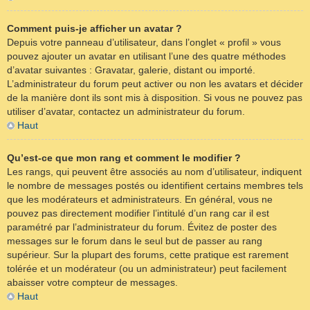
Comment puis-je afficher un avatar ?
Depuis votre panneau d’utilisateur, dans l’onglet « profil » vous
pouvez ajouter un avatar en utilisant l’une des quatre méthodes
d’avatar suivantes : Gravatar, galerie, distant ou importé.
L’administrateur du forum peut activer ou non les avatars et décider
de la manière dont ils sont mis à disposition. Si vous ne pouvez pas
utiliser d’avatar, contactez un administrateur du forum.
Haut
Qu’est-ce que mon rang et comment le modifier ?
Les rangs, qui peuvent être associés au nom d’utilisateur, indiquent
le nombre de messages postés ou identifient certains membres tels
que les modérateurs et administrateurs. En général, vous ne
pouvez pas directement modifier l’intitulé d’un rang car il est
paramétré par l’administrateur du forum. Évitez de poster des
messages sur le forum dans le seul but de passer au rang
supérieur. Sur la plupart des forums, cette pratique est rarement
tolérée et un modérateur (ou un administrateur) peut facilement
abaisser votre compteur de messages.
Haut