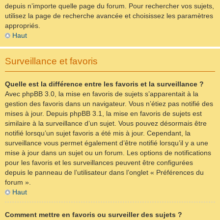
depuis n’importe quelle page du forum. Pour rechercher vos sujets,
utilisez la page de recherche avancée et choisissez les paramètres
appropriés.
Haut
Surveillance et favoris
Quelle est la différence entre les favoris et la surveillance ?
Avec phpBB 3.0, la mise en favoris de sujets s’apparentait à la
gestion des favoris dans un navigateur. Vous n’étiez pas notifié des
mises à jour. Depuis phpBB 3.1, la mise en favoris de sujets est
similaire à la surveillance d’un sujet. Vous pouvez désormais être
notifié lorsqu’un sujet favoris a été mis à jour. Cependant, la
surveillance vous permet également d’être notifié lorsqu’il y a une
mise à jour dans un sujet ou un forum. Les options de notifications
pour les favoris et les surveillances peuvent être configurées
depuis le panneau de l’utilisateur dans l’onglet « Préférences du
forum ».
Haut
Comment mettre en favoris ou surveiller des sujets ?