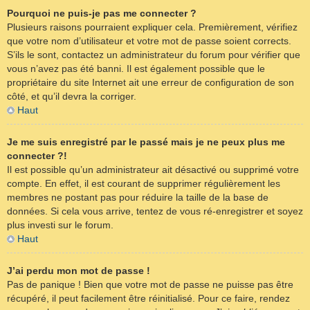
Pourquoi ne puis-je pas me connecter ?
Plusieurs raisons pourraient expliquer cela. Premièrement, vérifiez
que votre nom d’utilisateur et votre mot de passe soient corrects.
S’ils le sont, contactez un administrateur du forum pour vérifier que
vous n’avez pas été banni. Il est également possible que le
propriétaire du site Internet ait une erreur de configuration de son
côté, et qu’il devra la corriger.
Haut
Je me suis enregistré par le passé mais je ne peux plus me
connecter ?!
Il est possible qu’un administrateur ait désactivé ou supprimé votre
compte. En effet, il est courant de supprimer régulièrement les
membres ne postant pas pour réduire la taille de la base de
données. Si cela vous arrive, tentez de vous ré-enregistrer et soyez
plus investi sur le forum.
Haut
J’ai perdu mon mot de passe !
Pas de panique ! Bien que votre mot de passe ne puisse pas être
récupéré, il peut facilement être réinitialisé. Pour ce faire, rendez