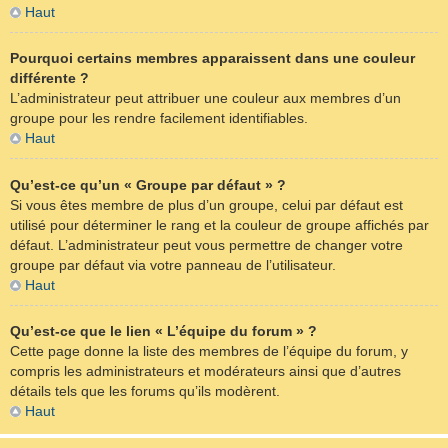
Haut
Pourquoi certains membres apparaissent dans une couleur
différente ?
L’administrateur peut attribuer une couleur aux membres d’un
groupe pour les rendre facilement identifiables.
Haut
Qu’est-ce qu’un « Groupe par défaut » ?
Si vous êtes membre de plus d’un groupe, celui par défaut est
utilisé pour déterminer le rang et la couleur de groupe affichés par
défaut. L’administrateur peut vous permettre de changer votre
groupe par défaut via votre panneau de l’utilisateur.
Haut
Qu’est-ce que le lien « L’équipe du forum » ?
Cette page donne la liste des membres de l’équipe du forum, y
compris les administrateurs et modérateurs ainsi que d’autres
détails tels que les forums qu’ils modèrent.
Haut