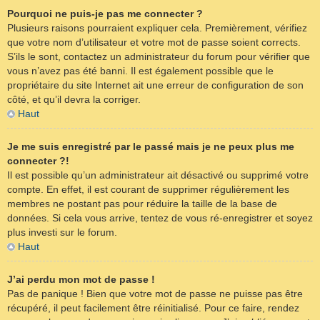
Pourquoi ne puis-je pas me connecter ?
Plusieurs raisons pourraient expliquer cela. Premièrement, vérifiez
que votre nom d’utilisateur et votre mot de passe soient corrects.
S’ils le sont, contactez un administrateur du forum pour vérifier que
vous n’avez pas été banni. Il est également possible que le
propriétaire du site Internet ait une erreur de configuration de son
côté, et qu’il devra la corriger.
Haut
Je me suis enregistré par le passé mais je ne peux plus me
connecter ?!
Il est possible qu’un administrateur ait désactivé ou supprimé votre
compte. En effet, il est courant de supprimer régulièrement les
membres ne postant pas pour réduire la taille de la base de
données. Si cela vous arrive, tentez de vous ré-enregistrer et soyez
plus investi sur le forum.
Haut
J’ai perdu mon mot de passe !
Pas de panique ! Bien que votre mot de passe ne puisse pas être
récupéré, il peut facilement être réinitialisé. Pour ce faire, rendez