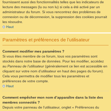
fournissent aussi des fonctionnalités telles que les indicateurs de
lecture des messages (lu ou non lu) si cela a été activé par un
administrateur du forum. Si vous rencontrez des problèmes de
connexion ou de déconnexion, la suppression des cookies pourrait
les résoudre.
Haut
Paramètres et préférences de l’utilisateur
Comment modifier mes paramètres ?
Si vous êtes membre de ce forum, tous vos paramètres sont
stockés dans notre base de données. Pour les modifier, accédez
au
Panneau de l’utilisateur
(généralement ce lien est accessible en
cliquant sur votre nom d’utilisateur en haut des pages du forum).
Cela vous permettra de modifier tous les paramètres et
préférences de votre compte.
Haut
Comment empêcher mon nom d’apparaître dans la liste des
membres connectés ?
Depuis votre panneau de l’utilisateur, onglet « Préférences du