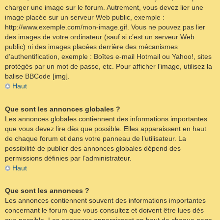
charger une image sur le forum. Autrement, vous devez lier une
image placée sur un serveur Web public, exemple :
http://www.exemple.com/mon-image.gif. Vous ne pouvez pas lier
des images de votre ordinateur (sauf si c’est un serveur Web
public) ni des images placées derrière des mécanismes
d’authentification, exemple : Boîtes e-mail Hotmail ou Yahoo!, sites
protégés par un mot de passe, etc. Pour afficher l’image, utilisez la
balise BBCode [img].
Haut
Que sont les annonces globales ?
Les annonces globales contiennent des informations importantes
que vous devez lire dès que possible. Elles apparaissent en haut
de chaque forum et dans votre panneau de l’utilisateur. La
possibilité de publier des annonces globales dépend des
permissions définies par l’administrateur.
Haut
Que sont les annonces ?
Les annonces contiennent souvent des informations importantes
concernant le forum que vous consultez et doivent être lues dès