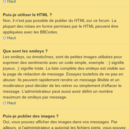
Haut
Puis-je utiliser le HTML ?
Non, il n’est pas possible de publier du HTML sur ce forum. La
plupart des mises en forme permises par le HTML peuvent être
appliquées avec les BBCodes.
Haut
Que sont les smileys ?
Les smileys, ou émoticônes, sont de petites images utilisées pour
exprimer des sentiments avec un code simple, exemple : :) signifie
joyeux, :( signifie triste. La liste complète des smileys est visible sur
la page de rédaction de message. Essayez toutefois de ne pas en
abuser. Ils peuvent rapidement rendre un message illisible et un
modérateur peut décider de les retirer ou simplement d’effacer le
message. L’administrateur peut aussi avoir défini un nombre
maximum de smileys par message.
Haut
Puis-je publier des images ?
Oui, vous pouvez afficher des images dans vos messages. Par
ailleurs, si l’administrateur a autorisé les fichiers joints, vous pouvez