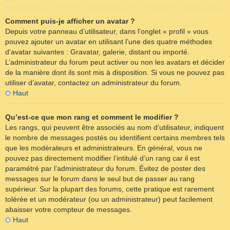
Comment puis-je afficher un avatar ?
Depuis votre panneau d’utilisateur, dans l’onglet « profil » vous
pouvez ajouter un avatar en utilisant l’une des quatre méthodes
d’avatar suivantes : Gravatar, galerie, distant ou importé.
L’administrateur du forum peut activer ou non les avatars et décider
de la manière dont ils sont mis à disposition. Si vous ne pouvez pas
utiliser d’avatar, contactez un administrateur du forum.
Haut
Qu’est-ce que mon rang et comment le modifier ?
Les rangs, qui peuvent être associés au nom d’utilisateur, indiquent
le nombre de messages postés ou identifient certains membres tels
que les modérateurs et administrateurs. En général, vous ne
pouvez pas directement modifier l’intitulé d’un rang car il est
paramétré par l’administrateur du forum. Évitez de poster des
messages sur le forum dans le seul but de passer au rang
supérieur. Sur la plupart des forums, cette pratique est rarement
tolérée et un modérateur (ou un administrateur) peut facilement
abaisser votre compteur de messages.
Haut