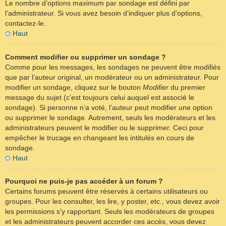
Le nombre d’options maximum par sondage est défini par
l’administrateur. Si vous avez besoin d’indiquer plus d’options,
contactez-le.
Haut
Comment modifier ou supprimer un sondage ?
Comme pour les messages, les sondages ne peuvent être modifiés
que par l’auteur original, un modérateur ou un administrateur. Pour
modifier un sondage, cliquez sur le bouton
Modifier
du premier
message du sujet (c’est toujours celui auquel est associé le
sondage). Si personne n’a voté, l’auteur peut modifier une option
ou supprimer le sondage. Autrement, seuls les modérateurs et les
administrateurs peuvent le modifier ou le supprimer. Ceci pour
empêcher le trucage en changeant les intitulés en cours de
sondage.
Haut
Pourquoi ne puis-je pas accéder à un forum ?
Certains forums peuvent être réservés à certains utilisateurs ou
groupes. Pour les consulter, les lire, y poster, etc., vous devez avoir
les permissions s’y rapportant. Seuls les modérateurs de groupes
et les administrateurs peuvent accorder ces accès, vous devez