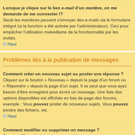
Lorsque je clique sur le lien
e-mail
d’un membre, on me
demande de me connecter !?
Seuls les membres peuvent s’envoyer des e-mails via le formulaire
intégré (si la fonction a été activée par l’administrateur). Ceci pour
empêcher l’utilisation malveillante de la fonctionnalité par les
invités.
Haut
Problèmes liés à la publication de messages
Comment créer un nouveau sujet ou poster une réponse ?
Cliquez sur le bouton « Nouveau » depuis la page d’un forum ou
« Répondre » depuis la page d’un sujet. Il se peut que vous ayez
besoin d’être enregistré pour écrire un message. Une liste des
options disponibles est affichée en bas de page des forums,
exemple : Vous
pouvez
poster de nouveaux sujets, Vous
pouvez
joindre des fichiers, etc.
Haut
Comment modifier ou supprimer un message ?