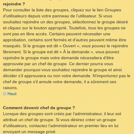
rejoindre ?
Pour consulter la liste des groupes, cliquez sur le lien
Groupes
d’utilisateurs
depuis votre panneau de l’utilisateur. Si vous
souhaitez rejoindre un des groupes, sélectionnez le groupe désiré
et cliquez sur le bouton approprié. Toutefois, tous les groupes ne
sont pas en libre accès. Certains peuvent nécessiter une
approbation, certains sont fermés et d’autres peuvent même être
masqués. Si le groupe est dit « Ouvert », vous pouvez le rejoindre
librement. Si le groupe est dit « À la demande », vous pouvez
rejoindre le groupe mais votre demande nécessitera d’être
approuvée par un chef de groupe. Ce dernier pourra vous
demander pourquoi vous souhaitez rejoindre le groupe et ainsi
décider s’il approuvera ou non votre demande. N’importunez pas le
chef de groupe s’il annule votre demande, il a sûrement ses
raisons.
Haut
Comment devenir chef de groupe ?
Lorsque des groupes sont créés par l’administrateur, il leur est
attribué un chef de groupe. Si vous désirez créer un groupe
d’utilisateurs, contactez l’administrateur en premier lieu en lui
envoyant un message privé.