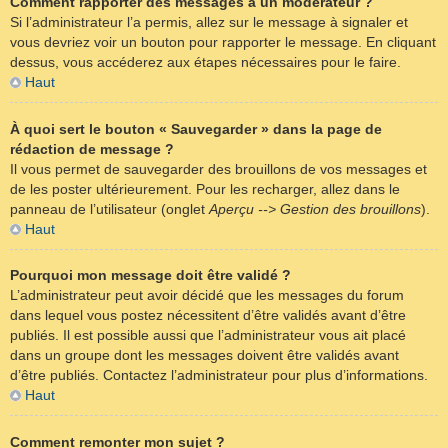
Comment rapporter des messages à un modérateur ?
Si l’administrateur l’a permis, allez sur le message à signaler et
vous devriez voir un bouton pour rapporter le message. En cliquant
dessus, vous accéderez aux étapes nécessaires pour le faire.
Haut
À quoi sert le bouton « Sauvegarder » dans la page de
rédaction de message ?
Il vous permet de sauvegarder des brouillons de vos messages et
de les poster ultérieurement. Pour les recharger, allez dans le
panneau de l’utilisateur (onglet
Aperçu --> Gestion des brouillons
).
Haut
Pourquoi mon message doit être validé ?
L’administrateur peut avoir décidé que les messages du forum
dans lequel vous postez nécessitent d’être validés avant d’être
publiés. Il est possible aussi que l’administrateur vous ait placé
dans un groupe dont les messages doivent être validés avant
d’être publiés. Contactez l’administrateur pour plus d’informations.
Haut
Comment remonter mon sujet ?