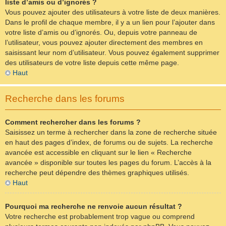
liste d’amis ou d’ignorés ?
Vous pouvez ajouter des utilisateurs à votre liste de deux manières.
Dans le profil de chaque membre, il y a un lien pour l’ajouter dans
votre liste d’amis ou d’ignorés. Ou, depuis votre panneau de
l’utilisateur, vous pouvez ajouter directement des membres en
saisissant leur nom d’utilisateur. Vous pouvez également supprimer
des utilisateurs de votre liste depuis cette même page.
Haut
Recherche dans les forums
Comment rechercher dans les forums ?
Saisissez un terme à rechercher dans la zone de recherche située
en haut des pages d’index, de forums ou de sujets. La recherche
avancée est accessible en cliquant sur le lien « Recherche
avancée » disponible sur toutes les pages du forum. L’accès à la
recherche peut dépendre des thèmes graphiques utilisés.
Haut
Pourquoi ma recherche ne renvoie aucun résultat ?
Votre recherche est probablement trop vague ou comprend