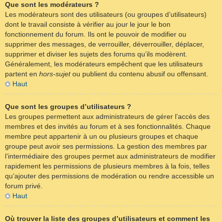
Que sont les modérateurs ?
Les modérateurs sont des utilisateurs (ou groupes d’utilisateurs)
dont le travail consiste à vérifier au jour le jour le bon
fonctionnement du forum. Ils ont le pouvoir de modifier ou
supprimer des messages, de verrouiller, déverrouiller, déplacer,
supprimer et diviser les sujets des forums qu’ils modèrent.
Généralement, les modérateurs empêchent que les utilisateurs
partent en
hors-sujet
ou publient du contenu abusif ou offensant.
Haut
Que sont les groupes d’utilisateurs ?
Les groupes permettent aux administrateurs de gérer l’accès des
membres et des invités au forum et à ses fonctionnalités. Chaque
membre peut appartenir à un ou plusieurs groupes et chaque
groupe peut avoir ses permissions. La gestion des membres par
l’intermédiaire des groupes permet aux administrateurs de modifier
rapidement les permissions de plusieurs membres à la fois, telles
qu’ajouter des permissions de modération ou rendre accessible un
forum privé.
Haut
Où trouver la liste des groupes d’utilisateurs et comment les