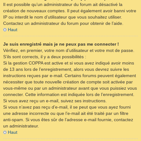
Il est possible qu’un administrateur du forum ait désactivé la
création de nouveaux comptes. Il peut également avoir banni votre
IP ou interdit le nom d’utilisateur que vous souhaitez utiliser.
Contactez un administrateur du forum pour obtenir de l’aide.
Haut
Je suis enregistré mais je ne peux pas me connecter !
Vérifiez, en premier, votre nom d’utilisateur et votre mot de passe.
S’ils sont corrects, il y a deux possibilités :
Si la gestion COPPA est active et si vous avez indiqué avoir moins
de 13 ans lors de l’enregistrement, alors vous devrez suivre les
instructions reçues par e-mail. Certains forums peuvent également
nécessiter que toute nouvelle création de compte soit activée par
vous-même ou par un administrateur avant que vous puissiez vous
connecter. Cette information est indiquée lors de l’enregistrement.
Si vous avez reçu un e-mail, suivez ses instructions.
Si vous n’avez pas reçu d’e-mail, il se peut que vous ayez fourni
une adresse incorrecte ou que l’e-mail ait été traité par un filtre
anti-spam. Si vous êtes sûr de l’adresse e-mail fournie, contactez
un administrateur.
Haut