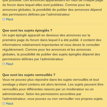
que possible. Les annonces apparaissent en haut de chaque page
du forum dans lequel elles sont publiées. Comme pour les
annonces globales, la possibilité de publier des annonces dépend
des permissions définies par l’administrateur.
Haut
Que sont les sujets épinglés ?
Un sujet épinglé apparaît en dessous des annonces sur la
première page du forum dans lequel il a été publié. il contient des
informations relativement importantes et vous devez le consulter
régulièrement. Comme pour les annonces et les annonces
globales, la possibilité de publier des sujets épinglés dépend des
permissions définies par l’administrateur.
Haut
Que sont les sujets verrouillés ?
Vous ne pouvez plus répondre dans les sujets verrouillés et tout
sondage y étant contenu est alors terminé. Les sujets peuvent être
verrouillés pour différentes raisons par un modérateur ou un
administrateur. Selon les permissions accordées par
l’administrateur, vous pouvez ou non verrouiller vos propres sujets.
Haut