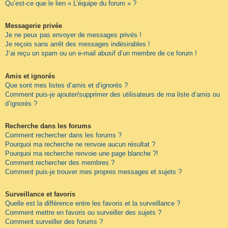
Qu’est-ce que le lien « L’équipe du forum » ?
Messagerie privée
Je ne peux pas envoyer de messages privés !
Je reçois sans arrêt des messages indésirables !
J’ai reçu un spam ou un e-mail abusif d’un membre de ce forum !
Amis et ignorés
Que sont mes listes d’amis et d’ignorés ?
Comment puis-je ajouter/supprimer des utilisateurs de ma liste d’amis ou
d’ignorés ?
Recherche dans les forums
Comment rechercher dans les forums ?
Pourquoi ma recherche ne renvoie aucun résultat ?
Pourquoi ma recherche renvoie une page blanche ?!
Comment rechercher des membres ?
Comment puis-je trouver mes propres messages et sujets ?
Surveillance et favoris
Quelle est la différence entre les favoris et la surveillance ?
Comment mettre en favoris ou surveiller des sujets ?
Comment surveiller des forums ?