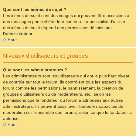
Que sont les icônes de sujet ?
Les icônes de sujet sont des images qui peuvent être associées à
des messages pour refléter leur contenu. La possibilité d’utiliser
des icônes de sujet dépend des permissions définies par
l’administrateur.
Haut
Niveaux d’utilisateurs et groupes
Que sont les administrateurs ?
Les administrateurs sont les utilisateurs qui ont le plus haut niveau
de contrôle sur tout le forum. Ils contrôlent tous les aspects du
forum comme les permissions, le bannissement, la création de
groupes d’utilisateurs ou de modérateurs, etc., selon les
permissions que le fondateur du forum a attribuées aux autres
administrateurs. Ils peuvent aussi avoir toutes les capacités de
modération sur l’ensemble des forums, selon ce que le fondateur a
autorisé.
Haut