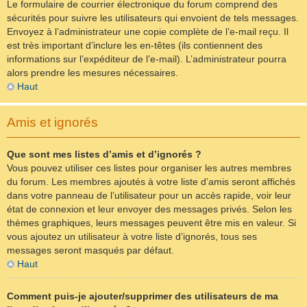
Le formulaire de courrier électronique du forum comprend des
sécurités pour suivre les utilisateurs qui envoient de tels messages.
Envoyez à l’administrateur une copie complète de l’e-mail reçu. Il
est très important d’inclure les en-têtes (ils contiennent des
informations sur l’expéditeur de l’e-mail). L’administrateur pourra
alors prendre les mesures nécessaires.
Haut
Amis et ignorés
Que sont mes listes d’amis et d’ignorés ?
Vous pouvez utiliser ces listes pour organiser les autres membres
du forum. Les membres ajoutés à votre liste d’amis seront affichés
dans votre panneau de l’utilisateur pour un accès rapide, voir leur
état de connexion et leur envoyer des messages privés. Selon les
thèmes graphiques, leurs messages peuvent être mis en valeur. Si
vous ajoutez un utilisateur à votre liste d’ignorés, tous ses
messages seront masqués par défaut.
Haut
Comment puis-je ajouter/supprimer des utilisateurs de ma