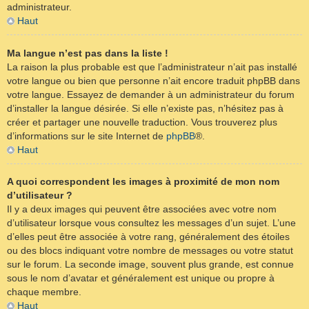
administrateur.
Haut
Ma langue n’est pas dans la liste !
La raison la plus probable est que l’administrateur n’ait pas installé
votre langue ou bien que personne n’ait encore traduit phpBB dans
votre langue. Essayez de demander à un administrateur du forum
d’installer la langue désirée. Si elle n’existe pas, n’hésitez pas à
créer et partager une nouvelle traduction. Vous trouverez plus
d’informations sur le site Internet de
phpBB
®.
Haut
A quoi correspondent les images à proximité de mon nom
d’utilisateur ?
Il y a deux images qui peuvent être associées avec votre nom
d’utilisateur lorsque vous consultez les messages d’un sujet. L’une
d’elles peut être associée à votre rang, généralement des étoiles
ou des blocs indiquant votre nombre de messages ou votre statut
sur le forum. La seconde image, souvent plus grande, est connue
sous le nom d’avatar et généralement est unique ou propre à
chaque membre.
Haut