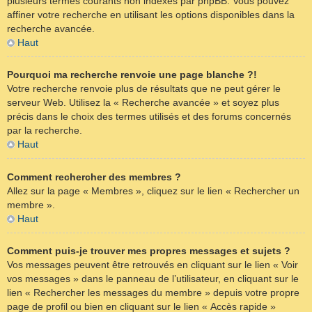
plusieurs termes courants non indexés par phpBB. Vous pouvez
affiner votre recherche en utilisant les options disponibles dans la
recherche avancée.
Haut
Pourquoi ma recherche renvoie une page blanche ?!
Votre recherche renvoie plus de résultats que ne peut gérer le
serveur Web. Utilisez la « Recherche avancée » et soyez plus
précis dans le choix des termes utilisés et des forums concernés
par la recherche.
Haut
Comment rechercher des membres ?
Allez sur la page « Membres », cliquez sur le lien « Rechercher un
membre ».
Haut
Comment puis-je trouver mes propres messages et sujets ?
Vos messages peuvent être retrouvés en cliquant sur le lien « Voir
vos messages » dans le panneau de l’utilisateur, en cliquant sur le
lien « Rechercher les messages du membre » depuis votre propre
page de profil ou bien en cliquant sur le lien « Accès rapide »