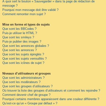
À quoi sert le bouton « Sauvegarder » dans la page de rédaction de
message ?
Pourquoi mon message doit être validé ?
Comment remonter mon sujet ?
Mise en forme et types de sujets
Que sont les BBCodes ?
Puis-je utiliser le HTML ?
Que sont les smileys ?
Puis-je publier des images ?
Que sont les annonces globales ?
Que sont les annonces ?
Que sont les sujets épinglés ?
Que sont les sujets verrouillés ?
Que sont les icônes de sujet ?
Niveaux d’utilisateurs et groupes
Que sont les administrateurs ?
Que sont les modérateurs ?
Que sont les groupes d’utilisateurs ?
Où trouver la liste des groupes d’utilisateurs et comment les rejoindre ?
Comment devenir chef de groupe ?
Pourquoi certains membres apparaissent dans une couleur différente ?
Qu’est-ce qu’un « Groupe par défaut » ?