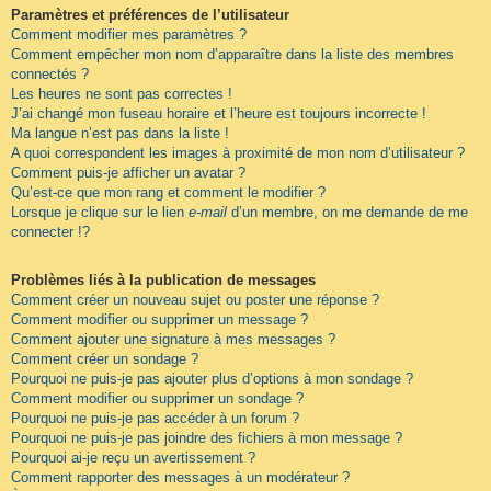
Paramètres et préférences de l’utilisateur
Comment modifier mes paramètres ?
Comment empêcher mon nom d’apparaître dans la liste des membres
connectés ?
Les heures ne sont pas correctes !
J’ai changé mon fuseau horaire et l’heure est toujours incorrecte !
Ma langue n’est pas dans la liste !
A quoi correspondent les images à proximité de mon nom d’utilisateur ?
Comment puis-je afficher un avatar ?
Qu’est-ce que mon rang et comment le modifier ?
Lorsque je clique sur le lien
e-mail
d’un membre, on me demande de me
connecter !?
Problèmes liés à la publication de messages
Comment créer un nouveau sujet ou poster une réponse ?
Comment modifier ou supprimer un message ?
Comment ajouter une signature à mes messages ?
Comment créer un sondage ?
Pourquoi ne puis-je pas ajouter plus d’options à mon sondage ?
Comment modifier ou supprimer un sondage ?
Pourquoi ne puis-je pas accéder à un forum ?
Pourquoi ne puis-je pas joindre des fichiers à mon message ?
Pourquoi ai-je reçu un avertissement ?
Comment rapporter des messages à un modérateur ?