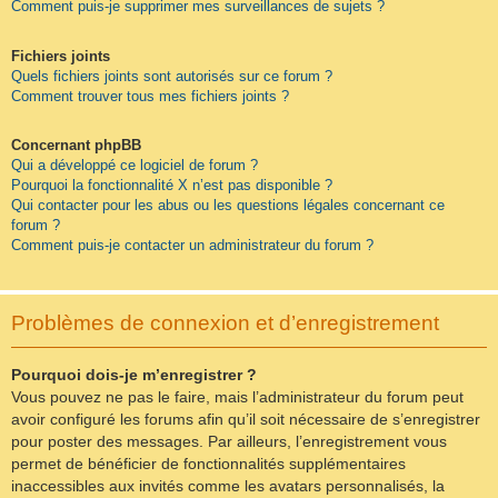
Comment puis-je supprimer mes surveillances de sujets ?
Fichiers joints
Quels fichiers joints sont autorisés sur ce forum ?
Comment trouver tous mes fichiers joints ?
Concernant phpBB
Qui a développé ce logiciel de forum ?
Pourquoi la fonctionnalité X n’est pas disponible ?
Qui contacter pour les abus ou les questions légales concernant ce
forum ?
Comment puis-je contacter un administrateur du forum ?
Problèmes de connexion et d’enregistrement
Pourquoi dois-je m’enregistrer ?
Vous pouvez ne pas le faire, mais l’administrateur du forum peut
avoir configuré les forums afin qu’il soit nécessaire de s’enregistrer
pour poster des messages. Par ailleurs, l’enregistrement vous
permet de bénéficier de fonctionnalités supplémentaires
inaccessibles aux invités comme les avatars personnalisés, la