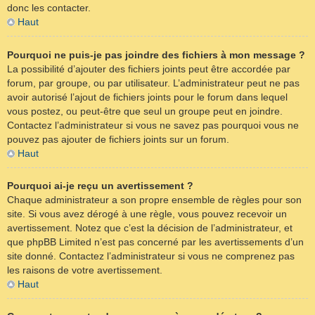
donc les contacter.
Haut
Pourquoi ne puis-je pas joindre des fichiers à mon message ?
La possibilité d’ajouter des fichiers joints peut être accordée par
forum, par groupe, ou par utilisateur. L’administrateur peut ne pas
avoir autorisé l’ajout de fichiers joints pour le forum dans lequel
vous postez, ou peut-être que seul un groupe peut en joindre.
Contactez l’administrateur si vous ne savez pas pourquoi vous ne
pouvez pas ajouter de fichiers joints sur un forum.
Haut
Pourquoi ai-je reçu un avertissement ?
Chaque administrateur a son propre ensemble de règles pour son
site. Si vous avez dérogé à une règle, vous pouvez recevoir un
avertissement. Notez que c’est la décision de l’administrateur, et
que phpBB Limited n’est pas concerné par les avertissements d’un
site donné. Contactez l’administrateur si vous ne comprenez pas
les raisons de votre avertissement.
Haut