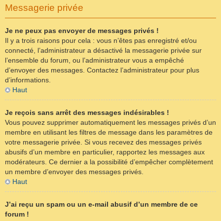
Messagerie privée
Je ne peux pas envoyer de messages privés !
Il y a trois raisons pour cela : vous n’êtes pas enregistré et/ou
connecté, l’administrateur a désactivé la messagerie privée sur
l’ensemble du forum, ou l’administrateur vous a empêché
d’envoyer des messages. Contactez l’administrateur pour plus
d’informations.
Haut
Je reçois sans arrêt des messages indésirables !
Vous pouvez supprimer automatiquement les messages privés d’un
membre en utilisant les filtres de message dans les paramètres de
votre messagerie privée. Si vous recevez des messages privés
abusifs d’un membre en particulier, rapportez les messages aux
modérateurs. Ce dernier a la possibilité d’empêcher complètement
un membre d’envoyer des messages privés.
Haut
J’ai reçu un spam ou un e-mail abusif d’un membre de ce
forum !