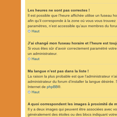
Les heures ne sont pas correctes !
Il est possible que l’heure affichée utilise un fuseau 
afin qu’il corresponde à la zone où vous vous trouvez
paramètres, n’est accessible qu’aux membres du forum.
Haut
J’ai changé mon fuseau horaire et l’heure est touj
Si vous êtes sûr d’avoir correctement paramétré votre 
un administrateur.
Haut
Ma langue n’est pas dans la liste !
La raison la plus probable est que l’administrateur n
administrateur du forum d’installer la langue désirée. S
Internet de
phpBB
®.
Haut
A quoi correspondent les images à proximité de m
Il y a deux images qui peuvent être associées avec vot
généralement des étoiles ou des blocs indiquant vot