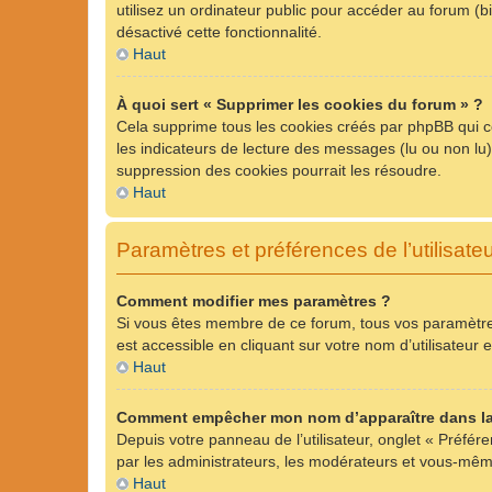
utilisez un ordinateur public pour accéder au forum (bi
désactivé cette fonctionnalité.
Haut
À quoi sert « Supprimer les cookies du forum » ?
Cela supprime tous les cookies créés par phpBB qui con
les indicateurs de lecture des messages (lu ou non lu
suppression des cookies pourrait les résoudre.
Haut
Paramètres et préférences de l’utilisate
Comment modifier mes paramètres ?
Si vous êtes membre de ce forum, tous vos paramètre
est accessible en cliquant sur votre nom d’utilisateu
Haut
Comment empêcher mon nom d’apparaître dans la
Depuis votre panneau de l’utilisateur, onglet « Préfér
par les administrateurs, les modérateurs et vous-mê
Haut