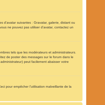
s d’avatar suivantes : Gravatar, galerie, distant ou
 vous ne pouvez pas utiliser d’avatar, contactez un
embres tels que les modérateurs et administrateurs.
Évitez de poster des messages sur le forum dans le
 administrateur) peut facilement abaisser votre
eci pour empêcher l’utilisation malveillante de la