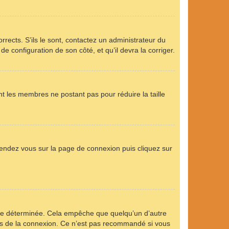
rrects. S’ils le sont, contactez un administrateur du
de configuration de son côté, et qu’il devra la corriger.
nt les membres ne postant pas pour réduire la taille
 rendez vous sur la page de connexion puis cliquez sur
ée déterminée. Cela empêche que quelqu’un d’autre
s de la connexion. Ce n’est pas recommandé si vous