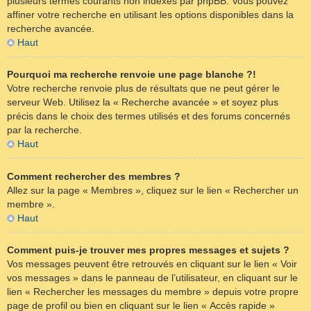
plusieurs termes courants non indexés par phpBB. Vous pouvez
affiner votre recherche en utilisant les options disponibles dans la
recherche avancée.
Haut
Pourquoi ma recherche renvoie une page blanche ?!
Votre recherche renvoie plus de résultats que ne peut gérer le
serveur Web. Utilisez la « Recherche avancée » et soyez plus
précis dans le choix des termes utilisés et des forums concernés
par la recherche.
Haut
Comment rechercher des membres ?
Allez sur la page « Membres », cliquez sur le lien « Rechercher un
membre ».
Haut
Comment puis-je trouver mes propres messages et sujets ?
Vos messages peuvent être retrouvés en cliquant sur le lien « Voir
vos messages » dans le panneau de l’utilisateur, en cliquant sur le
lien « Rechercher les messages du membre » depuis votre propre
page de profil ou bien en cliquant sur le lien « Accès rapide »