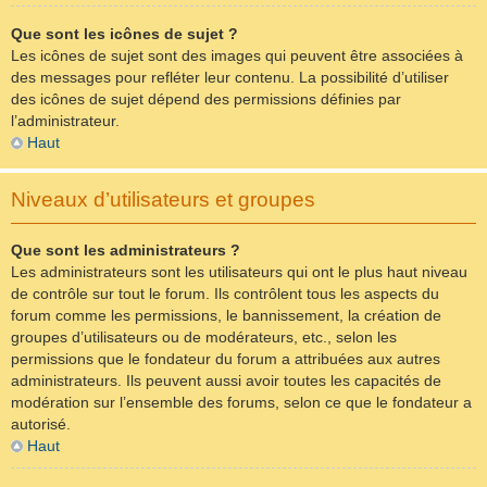
Que sont les icônes de sujet ?
Les icônes de sujet sont des images qui peuvent être associées à
des messages pour refléter leur contenu. La possibilité d’utiliser
des icônes de sujet dépend des permissions définies par
l’administrateur.
Haut
Niveaux d’utilisateurs et groupes
Que sont les administrateurs ?
Les administrateurs sont les utilisateurs qui ont le plus haut niveau
de contrôle sur tout le forum. Ils contrôlent tous les aspects du
forum comme les permissions, le bannissement, la création de
groupes d’utilisateurs ou de modérateurs, etc., selon les
permissions que le fondateur du forum a attribuées aux autres
administrateurs. Ils peuvent aussi avoir toutes les capacités de
modération sur l’ensemble des forums, selon ce que le fondateur a
autorisé.
Haut