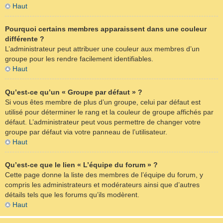
Haut
Pourquoi certains membres apparaissent dans une couleur
différente ?
L’administrateur peut attribuer une couleur aux membres d’un
groupe pour les rendre facilement identifiables.
Haut
Qu’est-ce qu’un « Groupe par défaut » ?
Si vous êtes membre de plus d’un groupe, celui par défaut est
utilisé pour déterminer le rang et la couleur de groupe affichés par
défaut. L’administrateur peut vous permettre de changer votre
groupe par défaut via votre panneau de l’utilisateur.
Haut
Qu’est-ce que le lien « L’équipe du forum » ?
Cette page donne la liste des membres de l’équipe du forum, y
compris les administrateurs et modérateurs ainsi que d’autres
détails tels que les forums qu’ils modèrent.
Haut