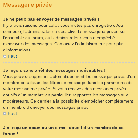
Messagerie privée
Je ne peux pas envoyer de messages privés !
Il y a trois raisons pour cela : vous n’êtes pas enregistré et/ou
connecté, l’administrateur a désactivé la messagerie privée sur
l’ensemble du forum, ou l’administrateur vous a empêché
d’envoyer des messages. Contactez l’administrateur pour plus
d’informations.
Haut
Je reçois sans arrêt des messages indésirables !
Vous pouvez supprimer automatiquement les messages privés d’un
membre en utilisant les filtres de message dans les paramètres de
votre messagerie privée. Si vous recevez des messages privés
abusifs d’un membre en particulier, rapportez les messages aux
modérateurs. Ce dernier a la possibilité d’empêcher complètement
un membre d’envoyer des messages privés.
Haut
J’ai reçu un spam ou un e-mail abusif d’un membre de ce
forum !