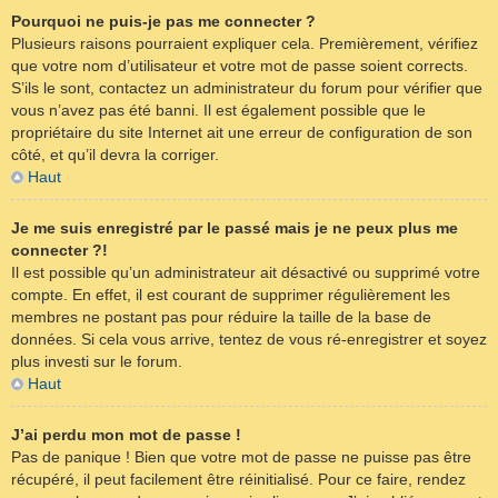
Pourquoi ne puis-je pas me connecter ?
Plusieurs raisons pourraient expliquer cela. Premièrement, vérifiez
que votre nom d’utilisateur et votre mot de passe soient corrects.
S’ils le sont, contactez un administrateur du forum pour vérifier que
vous n’avez pas été banni. Il est également possible que le
propriétaire du site Internet ait une erreur de configuration de son
côté, et qu’il devra la corriger.
Haut
Je me suis enregistré par le passé mais je ne peux plus me
connecter ?!
Il est possible qu’un administrateur ait désactivé ou supprimé votre
compte. En effet, il est courant de supprimer régulièrement les
membres ne postant pas pour réduire la taille de la base de
données. Si cela vous arrive, tentez de vous ré-enregistrer et soyez
plus investi sur le forum.
Haut
J’ai perdu mon mot de passe !
Pas de panique ! Bien que votre mot de passe ne puisse pas être
récupéré, il peut facilement être réinitialisé. Pour ce faire, rendez