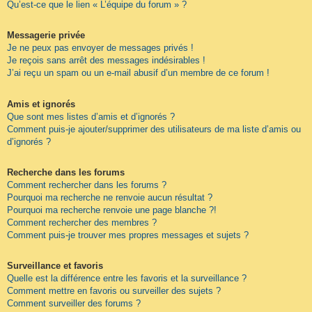
Qu’est-ce que le lien « L’équipe du forum » ?
Messagerie privée
Je ne peux pas envoyer de messages privés !
Je reçois sans arrêt des messages indésirables !
J’ai reçu un spam ou un e-mail abusif d’un membre de ce forum !
Amis et ignorés
Que sont mes listes d’amis et d’ignorés ?
Comment puis-je ajouter/supprimer des utilisateurs de ma liste d’amis ou
d’ignorés ?
Recherche dans les forums
Comment rechercher dans les forums ?
Pourquoi ma recherche ne renvoie aucun résultat ?
Pourquoi ma recherche renvoie une page blanche ?!
Comment rechercher des membres ?
Comment puis-je trouver mes propres messages et sujets ?
Surveillance et favoris
Quelle est la différence entre les favoris et la surveillance ?
Comment mettre en favoris ou surveiller des sujets ?
Comment surveiller des forums ?