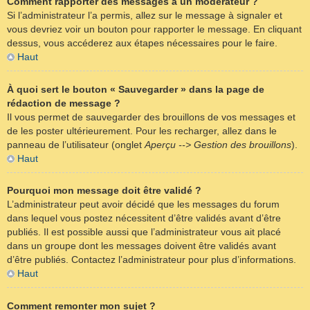
Comment rapporter des messages à un modérateur ?
Si l’administrateur l’a permis, allez sur le message à signaler et
vous devriez voir un bouton pour rapporter le message. En cliquant
dessus, vous accéderez aux étapes nécessaires pour le faire.
Haut
À quoi sert le bouton « Sauvegarder » dans la page de
rédaction de message ?
Il vous permet de sauvegarder des brouillons de vos messages et
de les poster ultérieurement. Pour les recharger, allez dans le
panneau de l’utilisateur (onglet
Aperçu --> Gestion des brouillons
).
Haut
Pourquoi mon message doit être validé ?
L’administrateur peut avoir décidé que les messages du forum
dans lequel vous postez nécessitent d’être validés avant d’être
publiés. Il est possible aussi que l’administrateur vous ait placé
dans un groupe dont les messages doivent être validés avant
d’être publiés. Contactez l’administrateur pour plus d’informations.
Haut
Comment remonter mon sujet ?