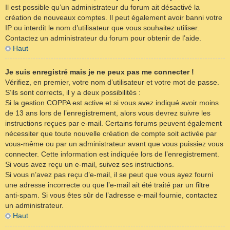
Il est possible qu’un administrateur du forum ait désactivé la
création de nouveaux comptes. Il peut également avoir banni votre
IP ou interdit le nom d’utilisateur que vous souhaitez utiliser.
Contactez un administrateur du forum pour obtenir de l’aide.
Haut
Je suis enregistré mais je ne peux pas me connecter !
Vérifiez, en premier, votre nom d’utilisateur et votre mot de passe.
S’ils sont corrects, il y a deux possibilités :
Si la gestion COPPA est active et si vous avez indiqué avoir moins
de 13 ans lors de l’enregistrement, alors vous devrez suivre les
instructions reçues par e-mail. Certains forums peuvent également
nécessiter que toute nouvelle création de compte soit activée par
vous-même ou par un administrateur avant que vous puissiez vous
connecter. Cette information est indiquée lors de l’enregistrement.
Si vous avez reçu un e-mail, suivez ses instructions.
Si vous n’avez pas reçu d’e-mail, il se peut que vous ayez fourni
une adresse incorrecte ou que l’e-mail ait été traité par un filtre
anti-spam. Si vous êtes sûr de l’adresse e-mail fournie, contactez
un administrateur.
Haut