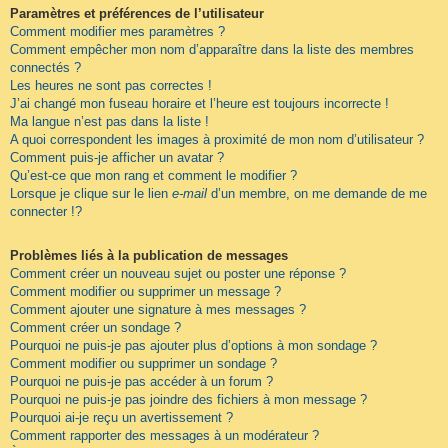
Paramètres et préférences de l’utilisateur
Comment modifier mes paramètres ?
Comment empêcher mon nom d’apparaître dans la liste des membres
connectés ?
Les heures ne sont pas correctes !
J’ai changé mon fuseau horaire et l’heure est toujours incorrecte !
Ma langue n’est pas dans la liste !
A quoi correspondent les images à proximité de mon nom d’utilisateur ?
Comment puis-je afficher un avatar ?
Qu’est-ce que mon rang et comment le modifier ?
Lorsque je clique sur le lien
e-mail
d’un membre, on me demande de me
connecter !?
Problèmes liés à la publication de messages
Comment créer un nouveau sujet ou poster une réponse ?
Comment modifier ou supprimer un message ?
Comment ajouter une signature à mes messages ?
Comment créer un sondage ?
Pourquoi ne puis-je pas ajouter plus d’options à mon sondage ?
Comment modifier ou supprimer un sondage ?
Pourquoi ne puis-je pas accéder à un forum ?
Pourquoi ne puis-je pas joindre des fichiers à mon message ?
Pourquoi ai-je reçu un avertissement ?
Comment rapporter des messages à un modérateur ?