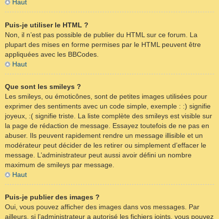
Haut
Puis-je utiliser le HTML ?
Non, il n’est pas possible de publier du HTML sur ce forum. La
plupart des mises en forme permises par le HTML peuvent être
appliquées avec les BBCodes.
Haut
Que sont les smileys ?
Les smileys, ou émoticônes, sont de petites images utilisées pour
exprimer des sentiments avec un code simple, exemple : :) signifie
joyeux, :( signifie triste. La liste complète des smileys est visible sur
la page de rédaction de message. Essayez toutefois de ne pas en
abuser. Ils peuvent rapidement rendre un message illisible et un
modérateur peut décider de les retirer ou simplement d’effacer le
message. L’administrateur peut aussi avoir défini un nombre
maximum de smileys par message.
Haut
Puis-je publier des images ?
Oui, vous pouvez afficher des images dans vos messages. Par
ailleurs, si l’administrateur a autorisé les fichiers joints, vous pouvez