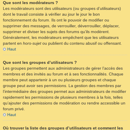
Que sont les modérateurs ?
Les modérateurs sont des utilisateurs (ou groupes d’utilisateurs)
dont le travail consiste à vérifier au jour le jour le bon
fonctionnement du forum. Ils ont le pouvoir de modifier ou
supprimer des messages, de verrouiller, déverrouiller, déplacer,
supprimer et diviser les sujets des forums qu’ils modèrent.
Généralement, les modérateurs empêchent que les utilisateurs
partent en
hors-sujet
ou publient du contenu abusif ou offensant.
Haut
Que sont les groupes d’utilisateurs ?
Les groupes permettent aux administrateurs de gérer l’accès des
membres et des invités au forum et à ses fonctionnalités. Chaque
membre peut appartenir à un ou plusieurs groupes et chaque
groupe peut avoir ses permissions. La gestion des membres par
l’intermédiaire des groupes permet aux administrateurs de modifier
rapidement les permissions de plusieurs membres à la fois, telles
qu’ajouter des permissions de modération ou rendre accessible un
forum privé.
Haut
Où trouver la liste des groupes d’utilisateurs et comment les