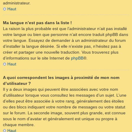
administrateur.
Haut
Ma langue n’est pas dans la liste !
La raison la plus probable est que l’administrateur n’ait pas installé
votre langue ou bien que personne n’ait encore traduit phpBB dans
votre langue. Essayez de demander à un administrateur du forum
d’installer la langue désirée. Si elle n’existe pas, n’hésitez pas à
créer et partager une nouvelle traduction. Vous trouverez plus
d’informations sur le site Internet de
phpBB
®.
Haut
A quoi correspondent les images à proximité de mon nom
d’utilisateur ?
Il y a deux images qui peuvent être associées avec votre nom
d’utilisateur lorsque vous consultez les messages d’un sujet. L’une
d’elles peut être associée à votre rang, généralement des étoiles
ou des blocs indiquant votre nombre de messages ou votre statut
sur le forum. La seconde image, souvent plus grande, est connue
sous le nom d’avatar et généralement est unique ou propre à
chaque membre.
Haut