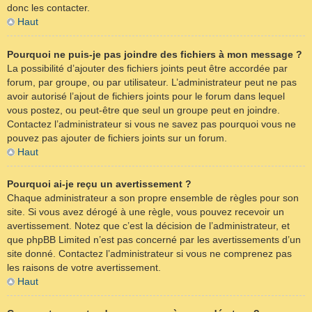
donc les contacter.
Haut
Pourquoi ne puis-je pas joindre des fichiers à mon message ?
La possibilité d’ajouter des fichiers joints peut être accordée par
forum, par groupe, ou par utilisateur. L’administrateur peut ne pas
avoir autorisé l’ajout de fichiers joints pour le forum dans lequel
vous postez, ou peut-être que seul un groupe peut en joindre.
Contactez l’administrateur si vous ne savez pas pourquoi vous ne
pouvez pas ajouter de fichiers joints sur un forum.
Haut
Pourquoi ai-je reçu un avertissement ?
Chaque administrateur a son propre ensemble de règles pour son
site. Si vous avez dérogé à une règle, vous pouvez recevoir un
avertissement. Notez que c’est la décision de l’administrateur, et
que phpBB Limited n’est pas concerné par les avertissements d’un
site donné. Contactez l’administrateur si vous ne comprenez pas
les raisons de votre avertissement.
Haut