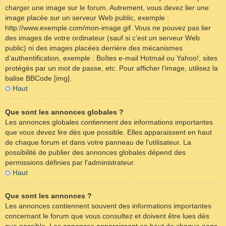
charger une image sur le forum. Autrement, vous devez lier une
image placée sur un serveur Web public, exemple :
http://www.exemple.com/mon-image.gif. Vous ne pouvez pas lier
des images de votre ordinateur (sauf si c’est un serveur Web
public) ni des images placées derrière des mécanismes
d’authentification, exemple : Boîtes e-mail Hotmail ou Yahoo!, sites
protégés par un mot de passe, etc. Pour afficher l’image, utilisez la
balise BBCode [img].
Haut
Que sont les annonces globales ?
Les annonces globales contiennent des informations importantes
que vous devez lire dès que possible. Elles apparaissent en haut
de chaque forum et dans votre panneau de l’utilisateur. La
possibilité de publier des annonces globales dépend des
permissions définies par l’administrateur.
Haut
Que sont les annonces ?
Les annonces contiennent souvent des informations importantes
concernant le forum que vous consultez et doivent être lues dès