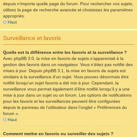
depuis n’importe quelle page du forum. Pour rechercher vos sujets,
utilisez la page de recherche avancée et choisissez les paramètres
appropriés.
Haut
Surveillance et favoris
Quelle est la différence entre les favoris et la surveillance ?
Avec phpBB 3.0, la mise en favoris de sujets s’apparentait à la
gestion des favoris dans un navigateur. Vous n’étiez pas notifié des
mises à jour. Depuis phpBB 3.1, la mise en favoris de sujets est
similaire à la surveillance d’un sujet. Vous pouvez désormais être
notifié lorsqu’un sujet favoris a été mis à jour. Cependant, la
surveillance vous permet également d’être notifié lorsqu’il y a une
mise à jour dans un sujet ou un forum. Les options de notifications
pour les favoris et les surveillances peuvent être configurées
depuis le panneau de l’utilisateur dans l’onglet « Préférences du
forum ».
Haut
Comment mettre en favoris ou surveiller des sujets ?