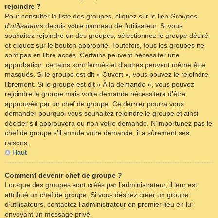
rejoindre ?
Pour consulter la liste des groupes, cliquez sur le lien
Groupes
d’utilisateurs
depuis votre panneau de l’utilisateur. Si vous
souhaitez rejoindre un des groupes, sélectionnez le groupe désiré
et cliquez sur le bouton approprié. Toutefois, tous les groupes ne
sont pas en libre accès. Certains peuvent nécessiter une
approbation, certains sont fermés et d’autres peuvent même être
masqués. Si le groupe est dit « Ouvert », vous pouvez le rejoindre
librement. Si le groupe est dit « À la demande », vous pouvez
rejoindre le groupe mais votre demande nécessitera d’être
approuvée par un chef de groupe. Ce dernier pourra vous
demander pourquoi vous souhaitez rejoindre le groupe et ainsi
décider s’il approuvera ou non votre demande. N’importunez pas le
chef de groupe s’il annule votre demande, il a sûrement ses
raisons.
Haut
Comment devenir chef de groupe ?
Lorsque des groupes sont créés par l’administrateur, il leur est
attribué un chef de groupe. Si vous désirez créer un groupe
d’utilisateurs, contactez l’administrateur en premier lieu en lui
envoyant un message privé.