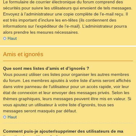
Le formulaire de courrier électronique du forum comprend des
sécurités pour suivre les utilisateurs qui envoient de tels messages.
Envoyez à l’administrateur une copie complète de l’e-mail reçu. Il
est très important d’inclure les en-têtes (ils contiennent des
informations sur l’expéditeur de l’e-mail). L’administrateur pourra
alors prendre les mesures nécessaires.
Haut
Amis et ignorés
Que sont mes listes d’amis et d’ignorés ?
Vous pouvez utiliser ces listes pour organiser les autres membres
du forum. Les membres ajoutés à votre liste d’amis seront affichés
dans votre panneau de l’utilisateur pour un accès rapide, voir leur
état de connexion et leur envoyer des messages privés. Selon les
thèmes graphiques, leurs messages peuvent être mis en valeur. Si
vous ajoutez un utilisateur à votre liste d’ignorés, tous ses
messages seront masqués par défaut.
Haut
Comment puis-je ajouter/supprimer des utilisateurs de ma