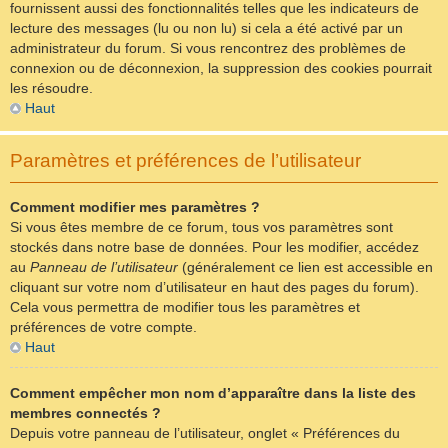
fournissent aussi des fonctionnalités telles que les indicateurs de
lecture des messages (lu ou non lu) si cela a été activé par un
administrateur du forum. Si vous rencontrez des problèmes de
connexion ou de déconnexion, la suppression des cookies pourrait
les résoudre.
Haut
Paramètres et préférences de l’utilisateur
Comment modifier mes paramètres ?
Si vous êtes membre de ce forum, tous vos paramètres sont
stockés dans notre base de données. Pour les modifier, accédez
au
Panneau de l’utilisateur
(généralement ce lien est accessible en
cliquant sur votre nom d’utilisateur en haut des pages du forum).
Cela vous permettra de modifier tous les paramètres et
préférences de votre compte.
Haut
Comment empêcher mon nom d’apparaître dans la liste des
membres connectés ?
Depuis votre panneau de l’utilisateur, onglet « Préférences du