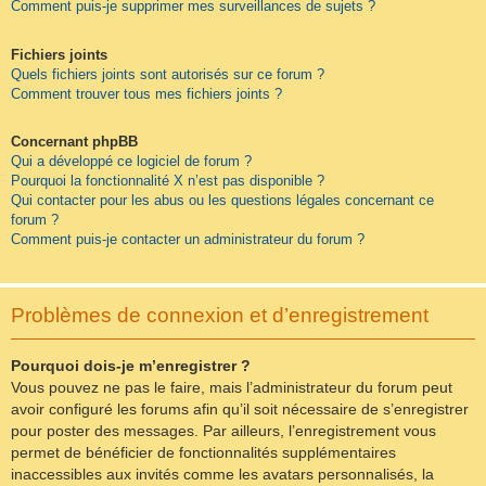
Comment puis-je supprimer mes surveillances de sujets ?
Fichiers joints
Quels fichiers joints sont autorisés sur ce forum ?
Comment trouver tous mes fichiers joints ?
Concernant phpBB
Qui a développé ce logiciel de forum ?
Pourquoi la fonctionnalité X n’est pas disponible ?
Qui contacter pour les abus ou les questions légales concernant ce
forum ?
Comment puis-je contacter un administrateur du forum ?
Problèmes de connexion et d’enregistrement
Pourquoi dois-je m’enregistrer ?
Vous pouvez ne pas le faire, mais l’administrateur du forum peut
avoir configuré les forums afin qu’il soit nécessaire de s’enregistrer
pour poster des messages. Par ailleurs, l’enregistrement vous
permet de bénéficier de fonctionnalités supplémentaires
inaccessibles aux invités comme les avatars personnalisés, la