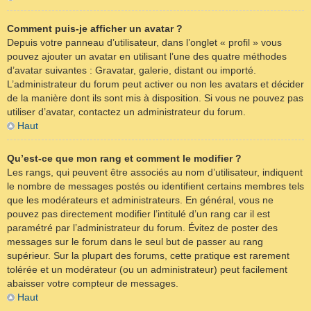
Comment puis-je afficher un avatar ?
Depuis votre panneau d’utilisateur, dans l’onglet « profil » vous
pouvez ajouter un avatar en utilisant l’une des quatre méthodes
d’avatar suivantes : Gravatar, galerie, distant ou importé.
L’administrateur du forum peut activer ou non les avatars et décider
de la manière dont ils sont mis à disposition. Si vous ne pouvez pas
utiliser d’avatar, contactez un administrateur du forum.
Haut
Qu’est-ce que mon rang et comment le modifier ?
Les rangs, qui peuvent être associés au nom d’utilisateur, indiquent
le nombre de messages postés ou identifient certains membres tels
que les modérateurs et administrateurs. En général, vous ne
pouvez pas directement modifier l’intitulé d’un rang car il est
paramétré par l’administrateur du forum. Évitez de poster des
messages sur le forum dans le seul but de passer au rang
supérieur. Sur la plupart des forums, cette pratique est rarement
tolérée et un modérateur (ou un administrateur) peut facilement
abaisser votre compteur de messages.
Haut