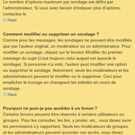
Le nombre d’options maximum par sondage est défini par
l’administrateur. Si vous avez besoin d’indiquer plus d’options,
contactez-le.
Haut
Comment modifier ou supprimer un sondage ?
Comme pour les messages, les sondages ne peuvent être modifiés
que par l’auteur original, un modérateur ou un administrateur. Pour
modifier un sondage, cliquez sur le bouton
Modifier
du premier
message du sujet (c’est toujours celui auquel est associé le
sondage). Si personne n’a voté, l’auteur peut modifier une option
ou supprimer le sondage. Autrement, seuls les modérateurs et les
administrateurs peuvent le modifier ou le supprimer. Ceci pour
empêcher le trucage en changeant les intitulés en cours de
sondage.
Haut
Pourquoi ne puis-je pas accéder à un forum ?
Certains forums peuvent être réservés à certains utilisateurs ou
groupes. Pour les consulter, les lire, y poster, etc., vous devez avoir
les permissions s’y rapportant. Seuls les modérateurs de groupes
et les administrateurs peuvent accorder ces accès, vous devez