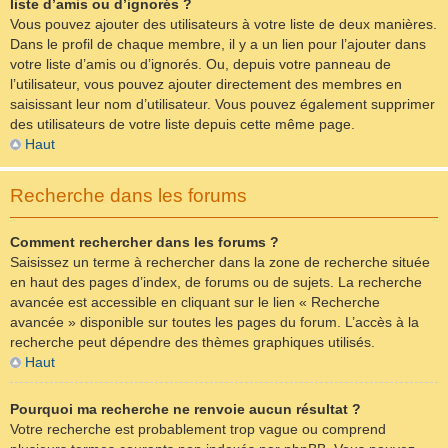
liste d’amis ou d’ignorés ?
Vous pouvez ajouter des utilisateurs à votre liste de deux manières.
Dans le profil de chaque membre, il y a un lien pour l’ajouter dans
votre liste d’amis ou d’ignorés. Ou, depuis votre panneau de
l’utilisateur, vous pouvez ajouter directement des membres en
saisissant leur nom d’utilisateur. Vous pouvez également supprimer
des utilisateurs de votre liste depuis cette même page.
Haut
Recherche dans les forums
Comment rechercher dans les forums ?
Saisissez un terme à rechercher dans la zone de recherche située
en haut des pages d’index, de forums ou de sujets. La recherche
avancée est accessible en cliquant sur le lien « Recherche
avancée » disponible sur toutes les pages du forum. L’accès à la
recherche peut dépendre des thèmes graphiques utilisés.
Haut
Pourquoi ma recherche ne renvoie aucun résultat ?
Votre recherche est probablement trop vague ou comprend