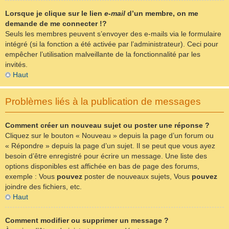
Lorsque je clique sur le lien
e-mail
d’un membre, on me
demande de me connecter !?
Seuls les membres peuvent s’envoyer des e-mails via le formulaire
intégré (si la fonction a été activée par l’administrateur). Ceci pour
empêcher l’utilisation malveillante de la fonctionnalité par les
invités.
Haut
Problèmes liés à la publication de messages
Comment créer un nouveau sujet ou poster une réponse ?
Cliquez sur le bouton « Nouveau » depuis la page d’un forum ou
« Répondre » depuis la page d’un sujet. Il se peut que vous ayez
besoin d’être enregistré pour écrire un message. Une liste des
options disponibles est affichée en bas de page des forums,
exemple : Vous
pouvez
poster de nouveaux sujets, Vous
pouvez
joindre des fichiers, etc.
Haut
Comment modifier ou supprimer un message ?