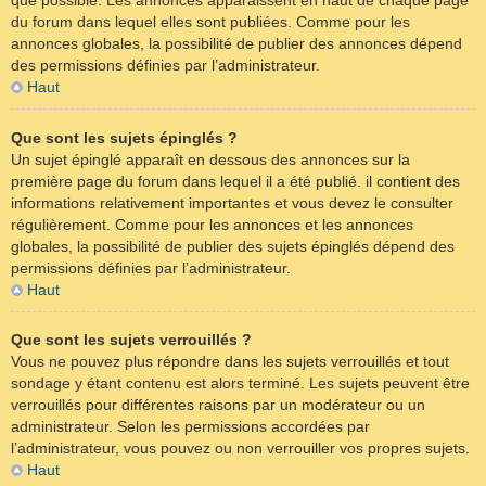
que possible. Les annonces apparaissent en haut de chaque page
du forum dans lequel elles sont publiées. Comme pour les
annonces globales, la possibilité de publier des annonces dépend
des permissions définies par l’administrateur.
Haut
Que sont les sujets épinglés ?
Un sujet épinglé apparaît en dessous des annonces sur la
première page du forum dans lequel il a été publié. il contient des
informations relativement importantes et vous devez le consulter
régulièrement. Comme pour les annonces et les annonces
globales, la possibilité de publier des sujets épinglés dépend des
permissions définies par l’administrateur.
Haut
Que sont les sujets verrouillés ?
Vous ne pouvez plus répondre dans les sujets verrouillés et tout
sondage y étant contenu est alors terminé. Les sujets peuvent être
verrouillés pour différentes raisons par un modérateur ou un
administrateur. Selon les permissions accordées par
l’administrateur, vous pouvez ou non verrouiller vos propres sujets.
Haut