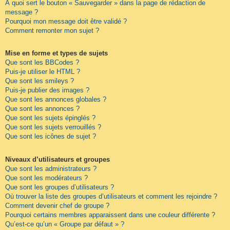
À quoi sert le bouton « Sauvegarder » dans la page de rédaction de
message ?
Pourquoi mon message doit être validé ?
Comment remonter mon sujet ?
Mise en forme et types de sujets
Que sont les BBCodes ?
Puis-je utiliser le HTML ?
Que sont les smileys ?
Puis-je publier des images ?
Que sont les annonces globales ?
Que sont les annonces ?
Que sont les sujets épinglés ?
Que sont les sujets verrouillés ?
Que sont les icônes de sujet ?
Niveaux d’utilisateurs et groupes
Que sont les administrateurs ?
Que sont les modérateurs ?
Que sont les groupes d’utilisateurs ?
Où trouver la liste des groupes d’utilisateurs et comment les rejoindre ?
Comment devenir chef de groupe ?
Pourquoi certains membres apparaissent dans une couleur différente ?
Qu’est-ce qu’un « Groupe par défaut » ?