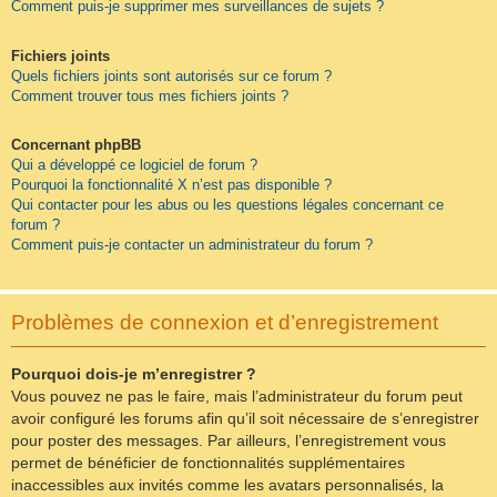
Comment puis-je supprimer mes surveillances de sujets ?
Fichiers joints
Quels fichiers joints sont autorisés sur ce forum ?
Comment trouver tous mes fichiers joints ?
Concernant phpBB
Qui a développé ce logiciel de forum ?
Pourquoi la fonctionnalité X n’est pas disponible ?
Qui contacter pour les abus ou les questions légales concernant ce
forum ?
Comment puis-je contacter un administrateur du forum ?
Problèmes de connexion et d’enregistrement
Pourquoi dois-je m’enregistrer ?
Vous pouvez ne pas le faire, mais l’administrateur du forum peut
avoir configuré les forums afin qu’il soit nécessaire de s’enregistrer
pour poster des messages. Par ailleurs, l’enregistrement vous
permet de bénéficier de fonctionnalités supplémentaires
inaccessibles aux invités comme les avatars personnalisés, la