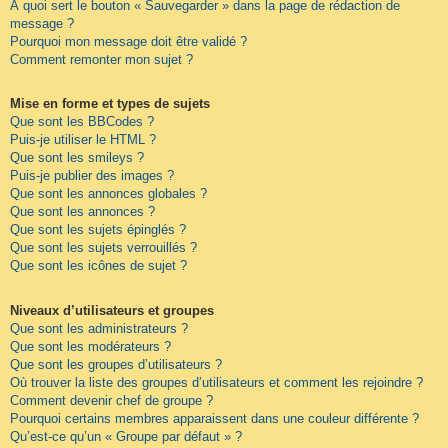
À quoi sert le bouton « Sauvegarder » dans la page de rédaction de
message ?
Pourquoi mon message doit être validé ?
Comment remonter mon sujet ?
Mise en forme et types de sujets
Que sont les BBCodes ?
Puis-je utiliser le HTML ?
Que sont les smileys ?
Puis-je publier des images ?
Que sont les annonces globales ?
Que sont les annonces ?
Que sont les sujets épinglés ?
Que sont les sujets verrouillés ?
Que sont les icônes de sujet ?
Niveaux d’utilisateurs et groupes
Que sont les administrateurs ?
Que sont les modérateurs ?
Que sont les groupes d’utilisateurs ?
Où trouver la liste des groupes d’utilisateurs et comment les rejoindre ?
Comment devenir chef de groupe ?
Pourquoi certains membres apparaissent dans une couleur différente ?
Qu’est-ce qu’un « Groupe par défaut » ?