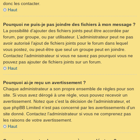
donc les contacter.
Haut
Pourquoi ne puis-je pas joindre des fichiers à mon message ?
La possibilité d’ajouter des fichiers joints peut être accordée par
forum, par groupe, ou par utilisateur. L’administrateur peut ne pas
avoir autorisé l’ajout de fichiers joints pour le forum dans lequel
vous postez, ou peut-être que seul un groupe peut en joindre.
Contactez l’administrateur si vous ne savez pas pourquoi vous ne
pouvez pas ajouter de fichiers joints sur un forum.
Haut
Pourquoi ai-je reçu un avertissement ?
Chaque administrateur a son propre ensemble de règles pour son
site. Si vous avez dérogé à une règle, vous pouvez recevoir un
avertissement. Notez que c’est la décision de l’administrateur, et
que phpBB Limited n’est pas concerné par les avertissements d’un
site donné. Contactez l’administrateur si vous ne comprenez pas
les raisons de votre avertissement.
Haut