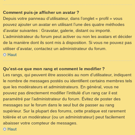
Comment puis-je afficher un avatar ?
Depuis votre panneau d’utilisateur, dans l’onglet « profil » vous
pouvez ajouter un avatar en utilisant l’une des quatre méthodes
d’avatar suivantes : Gravatar, galerie, distant ou importé.
L’administrateur du forum peut activer ou non les avatars et décider
de la manière dont ils sont mis à disposition. Si vous ne pouvez pas
utiliser d’avatar, contactez un administrateur du forum.
Haut
Qu’est-ce que mon rang et comment le modifier ?
Les rangs, qui peuvent être associés au nom d’utilisateur, indiquent
le nombre de messages postés ou identifient certains membres tels
que les modérateurs et administrateurs. En général, vous ne
pouvez pas directement modifier l’intitulé d’un rang car il est
paramétré par l’administrateur du forum. Évitez de poster des
messages sur le forum dans le seul but de passer au rang
supérieur. Sur la plupart des forums, cette pratique est rarement
tolérée et un modérateur (ou un administrateur) peut facilement
abaisser votre compteur de messages.
Haut