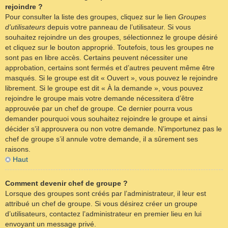
rejoindre ?
Pour consulter la liste des groupes, cliquez sur le lien
Groupes
d’utilisateurs
depuis votre panneau de l’utilisateur. Si vous
souhaitez rejoindre un des groupes, sélectionnez le groupe désiré
et cliquez sur le bouton approprié. Toutefois, tous les groupes ne
sont pas en libre accès. Certains peuvent nécessiter une
approbation, certains sont fermés et d’autres peuvent même être
masqués. Si le groupe est dit « Ouvert », vous pouvez le rejoindre
librement. Si le groupe est dit « À la demande », vous pouvez
rejoindre le groupe mais votre demande nécessitera d’être
approuvée par un chef de groupe. Ce dernier pourra vous
demander pourquoi vous souhaitez rejoindre le groupe et ainsi
décider s’il approuvera ou non votre demande. N’importunez pas le
chef de groupe s’il annule votre demande, il a sûrement ses
raisons.
Haut
Comment devenir chef de groupe ?
Lorsque des groupes sont créés par l’administrateur, il leur est
attribué un chef de groupe. Si vous désirez créer un groupe
d’utilisateurs, contactez l’administrateur en premier lieu en lui
envoyant un message privé.