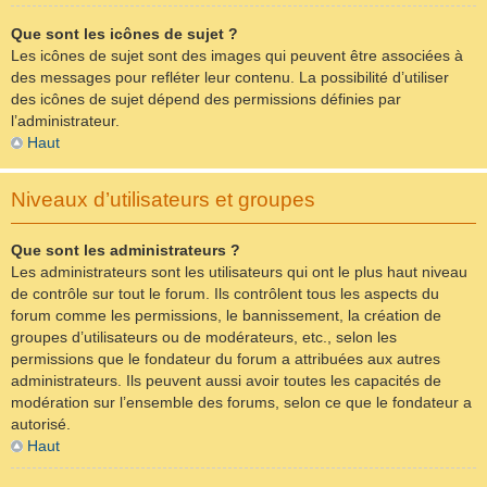
Que sont les icônes de sujet ?
Les icônes de sujet sont des images qui peuvent être associées à
des messages pour refléter leur contenu. La possibilité d’utiliser
des icônes de sujet dépend des permissions définies par
l’administrateur.
Haut
Niveaux d’utilisateurs et groupes
Que sont les administrateurs ?
Les administrateurs sont les utilisateurs qui ont le plus haut niveau
de contrôle sur tout le forum. Ils contrôlent tous les aspects du
forum comme les permissions, le bannissement, la création de
groupes d’utilisateurs ou de modérateurs, etc., selon les
permissions que le fondateur du forum a attribuées aux autres
administrateurs. Ils peuvent aussi avoir toutes les capacités de
modération sur l’ensemble des forums, selon ce que le fondateur a
autorisé.
Haut