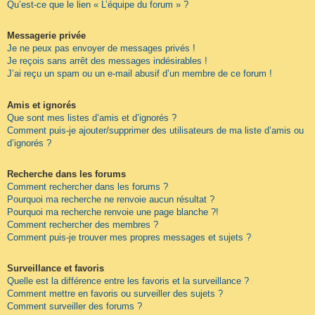
Qu’est-ce que le lien « L’équipe du forum » ?
Messagerie privée
Je ne peux pas envoyer de messages privés !
Je reçois sans arrêt des messages indésirables !
J’ai reçu un spam ou un e-mail abusif d’un membre de ce forum !
Amis et ignorés
Que sont mes listes d’amis et d’ignorés ?
Comment puis-je ajouter/supprimer des utilisateurs de ma liste d’amis ou
d’ignorés ?
Recherche dans les forums
Comment rechercher dans les forums ?
Pourquoi ma recherche ne renvoie aucun résultat ?
Pourquoi ma recherche renvoie une page blanche ?!
Comment rechercher des membres ?
Comment puis-je trouver mes propres messages et sujets ?
Surveillance et favoris
Quelle est la différence entre les favoris et la surveillance ?
Comment mettre en favoris ou surveiller des sujets ?
Comment surveiller des forums ?