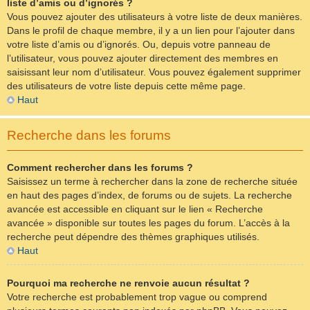
liste d’amis ou d’ignorés ?
Vous pouvez ajouter des utilisateurs à votre liste de deux manières.
Dans le profil de chaque membre, il y a un lien pour l’ajouter dans
votre liste d’amis ou d’ignorés. Ou, depuis votre panneau de
l’utilisateur, vous pouvez ajouter directement des membres en
saisissant leur nom d’utilisateur. Vous pouvez également supprimer
des utilisateurs de votre liste depuis cette même page.
Haut
Recherche dans les forums
Comment rechercher dans les forums ?
Saisissez un terme à rechercher dans la zone de recherche située
en haut des pages d’index, de forums ou de sujets. La recherche
avancée est accessible en cliquant sur le lien « Recherche
avancée » disponible sur toutes les pages du forum. L’accès à la
recherche peut dépendre des thèmes graphiques utilisés.
Haut
Pourquoi ma recherche ne renvoie aucun résultat ?
Votre recherche est probablement trop vague ou comprend