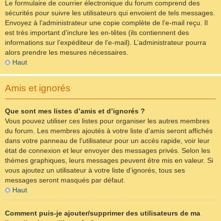
Le formulaire de courrier électronique du forum comprend des
sécurités pour suivre les utilisateurs qui envoient de tels messages.
Envoyez à l’administrateur une copie complète de l’e-mail reçu. Il
est très important d’inclure les en-têtes (ils contiennent des
informations sur l’expéditeur de l’e-mail). L’administrateur pourra
alors prendre les mesures nécessaires.
Haut
Amis et ignorés
Que sont mes listes d’amis et d’ignorés ?
Vous pouvez utiliser ces listes pour organiser les autres membres
du forum. Les membres ajoutés à votre liste d’amis seront affichés
dans votre panneau de l’utilisateur pour un accès rapide, voir leur
état de connexion et leur envoyer des messages privés. Selon les
thèmes graphiques, leurs messages peuvent être mis en valeur. Si
vous ajoutez un utilisateur à votre liste d’ignorés, tous ses
messages seront masqués par défaut.
Haut
Comment puis-je ajouter/supprimer des utilisateurs de ma