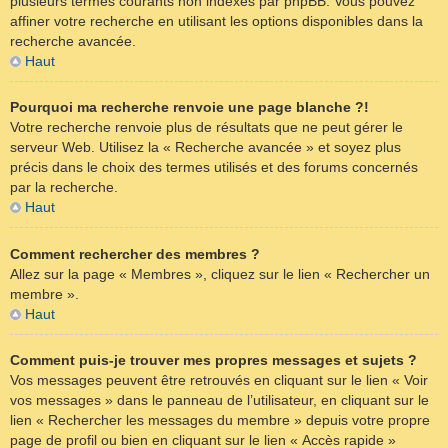
plusieurs termes courants non indexés par phpBB. Vous pouvez
affiner votre recherche en utilisant les options disponibles dans la
recherche avancée.
Haut
Pourquoi ma recherche renvoie une page blanche ?!
Votre recherche renvoie plus de résultats que ne peut gérer le
serveur Web. Utilisez la « Recherche avancée » et soyez plus
précis dans le choix des termes utilisés et des forums concernés
par la recherche.
Haut
Comment rechercher des membres ?
Allez sur la page « Membres », cliquez sur le lien « Rechercher un
membre ».
Haut
Comment puis-je trouver mes propres messages et sujets ?
Vos messages peuvent être retrouvés en cliquant sur le lien « Voir
vos messages » dans le panneau de l’utilisateur, en cliquant sur le
lien « Rechercher les messages du membre » depuis votre propre
page de profil ou bien en cliquant sur le lien « Accès rapide »