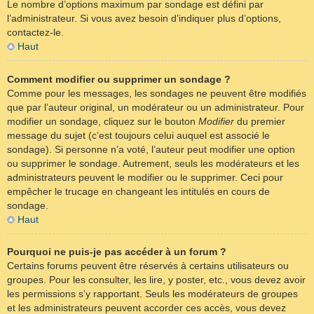
Le nombre d’options maximum par sondage est défini par
l’administrateur. Si vous avez besoin d’indiquer plus d’options,
contactez-le.
Haut
Comment modifier ou supprimer un sondage ?
Comme pour les messages, les sondages ne peuvent être modifiés
que par l’auteur original, un modérateur ou un administrateur. Pour
modifier un sondage, cliquez sur le bouton
Modifier
du premier
message du sujet (c’est toujours celui auquel est associé le
sondage). Si personne n’a voté, l’auteur peut modifier une option
ou supprimer le sondage. Autrement, seuls les modérateurs et les
administrateurs peuvent le modifier ou le supprimer. Ceci pour
empêcher le trucage en changeant les intitulés en cours de
sondage.
Haut
Pourquoi ne puis-je pas accéder à un forum ?
Certains forums peuvent être réservés à certains utilisateurs ou
groupes. Pour les consulter, les lire, y poster, etc., vous devez avoir
les permissions s’y rapportant. Seuls les modérateurs de groupes
et les administrateurs peuvent accorder ces accès, vous devez