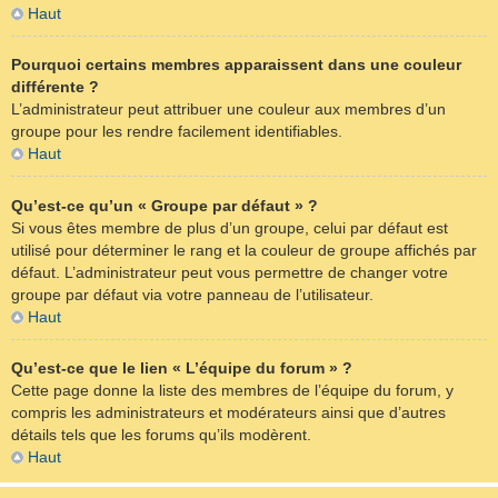
Haut
Pourquoi certains membres apparaissent dans une couleur
différente ?
L’administrateur peut attribuer une couleur aux membres d’un
groupe pour les rendre facilement identifiables.
Haut
Qu’est-ce qu’un « Groupe par défaut » ?
Si vous êtes membre de plus d’un groupe, celui par défaut est
utilisé pour déterminer le rang et la couleur de groupe affichés par
défaut. L’administrateur peut vous permettre de changer votre
groupe par défaut via votre panneau de l’utilisateur.
Haut
Qu’est-ce que le lien « L’équipe du forum » ?
Cette page donne la liste des membres de l’équipe du forum, y
compris les administrateurs et modérateurs ainsi que d’autres
détails tels que les forums qu’ils modèrent.
Haut