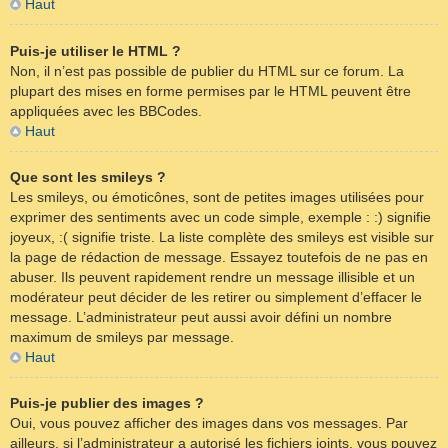
Haut
Puis-je utiliser le HTML ?
Non, il n’est pas possible de publier du HTML sur ce forum. La
plupart des mises en forme permises par le HTML peuvent être
appliquées avec les BBCodes.
Haut
Que sont les smileys ?
Les smileys, ou émoticônes, sont de petites images utilisées pour
exprimer des sentiments avec un code simple, exemple : :) signifie
joyeux, :( signifie triste. La liste complète des smileys est visible sur
la page de rédaction de message. Essayez toutefois de ne pas en
abuser. Ils peuvent rapidement rendre un message illisible et un
modérateur peut décider de les retirer ou simplement d’effacer le
message. L’administrateur peut aussi avoir défini un nombre
maximum de smileys par message.
Haut
Puis-je publier des images ?
Oui, vous pouvez afficher des images dans vos messages. Par
ailleurs, si l’administrateur a autorisé les fichiers joints, vous pouvez