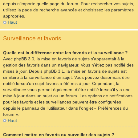
depuis n’importe quelle page du forum. Pour rechercher vos sujets,
utilisez la page de recherche avancée et choisissez les paramètres
appropriés.
Haut
Surveillance et favoris
Quelle est la différence entre les favoris et la surveillance ?
Avec phpBB 3.0, la mise en favoris de sujets s’apparentait à la
gestion des favoris dans un navigateur. Vous n’étiez pas notifié des
mises à jour. Depuis phpBB 3.1, la mise en favoris de sujets est
similaire à la surveillance d’un sujet. Vous pouvez désormais être
notifié lorsqu’un sujet favoris a été mis à jour. Cependant, la
surveillance vous permet également d’être notifié lorsqu’il y a une
mise à jour dans un sujet ou un forum. Les options de notifications
pour les favoris et les surveillances peuvent être configurées
depuis le panneau de l’utilisateur dans l’onglet « Préférences du
forum ».
Haut
Comment mettre en favoris ou surveiller des sujets ?