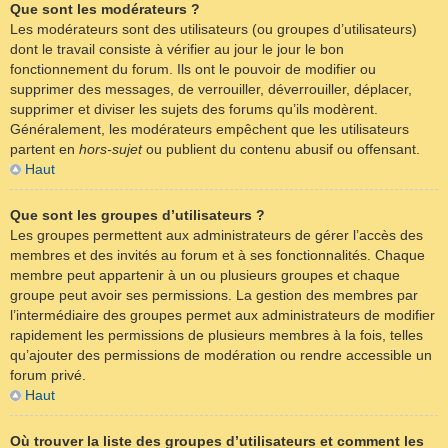
Que sont les modérateurs ?
Les modérateurs sont des utilisateurs (ou groupes d’utilisateurs)
dont le travail consiste à vérifier au jour le jour le bon
fonctionnement du forum. Ils ont le pouvoir de modifier ou
supprimer des messages, de verrouiller, déverrouiller, déplacer,
supprimer et diviser les sujets des forums qu’ils modèrent.
Généralement, les modérateurs empêchent que les utilisateurs
partent en
hors-sujet
ou publient du contenu abusif ou offensant.
Haut
Que sont les groupes d’utilisateurs ?
Les groupes permettent aux administrateurs de gérer l’accès des
membres et des invités au forum et à ses fonctionnalités. Chaque
membre peut appartenir à un ou plusieurs groupes et chaque
groupe peut avoir ses permissions. La gestion des membres par
l’intermédiaire des groupes permet aux administrateurs de modifier
rapidement les permissions de plusieurs membres à la fois, telles
qu’ajouter des permissions de modération ou rendre accessible un
forum privé.
Haut
Où trouver la liste des groupes d’utilisateurs et comment les