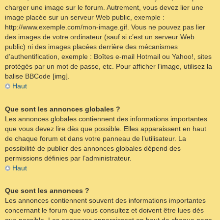
charger une image sur le forum. Autrement, vous devez lier une
image placée sur un serveur Web public, exemple :
http://www.exemple.com/mon-image.gif. Vous ne pouvez pas lier
des images de votre ordinateur (sauf si c’est un serveur Web
public) ni des images placées derrière des mécanismes
d’authentification, exemple : Boîtes e-mail Hotmail ou Yahoo!, sites
protégés par un mot de passe, etc. Pour afficher l’image, utilisez la
balise BBCode [img].
Haut
Que sont les annonces globales ?
Les annonces globales contiennent des informations importantes
que vous devez lire dès que possible. Elles apparaissent en haut
de chaque forum et dans votre panneau de l’utilisateur. La
possibilité de publier des annonces globales dépend des
permissions définies par l’administrateur.
Haut
Que sont les annonces ?
Les annonces contiennent souvent des informations importantes
concernant le forum que vous consultez et doivent être lues dès