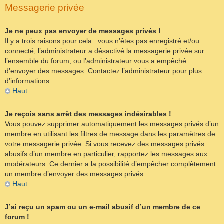
Messagerie privée
Je ne peux pas envoyer de messages privés !
Il y a trois raisons pour cela : vous n’êtes pas enregistré et/ou
connecté, l’administrateur a désactivé la messagerie privée sur
l’ensemble du forum, ou l’administrateur vous a empêché
d’envoyer des messages. Contactez l’administrateur pour plus
d’informations.
Haut
Je reçois sans arrêt des messages indésirables !
Vous pouvez supprimer automatiquement les messages privés d’un
membre en utilisant les filtres de message dans les paramètres de
votre messagerie privée. Si vous recevez des messages privés
abusifs d’un membre en particulier, rapportez les messages aux
modérateurs. Ce dernier a la possibilité d’empêcher complètement
un membre d’envoyer des messages privés.
Haut
J’ai reçu un spam ou un e-mail abusif d’un membre de ce
forum !