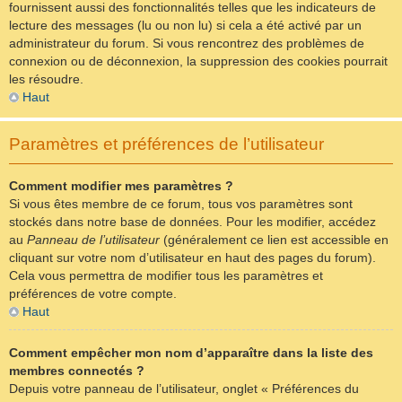
fournissent aussi des fonctionnalités telles que les indicateurs de
lecture des messages (lu ou non lu) si cela a été activé par un
administrateur du forum. Si vous rencontrez des problèmes de
connexion ou de déconnexion, la suppression des cookies pourrait
les résoudre.
Haut
Paramètres et préférences de l’utilisateur
Comment modifier mes paramètres ?
Si vous êtes membre de ce forum, tous vos paramètres sont
stockés dans notre base de données. Pour les modifier, accédez
au
Panneau de l’utilisateur
(généralement ce lien est accessible en
cliquant sur votre nom d’utilisateur en haut des pages du forum).
Cela vous permettra de modifier tous les paramètres et
préférences de votre compte.
Haut
Comment empêcher mon nom d’apparaître dans la liste des
membres connectés ?
Depuis votre panneau de l’utilisateur, onglet « Préférences du