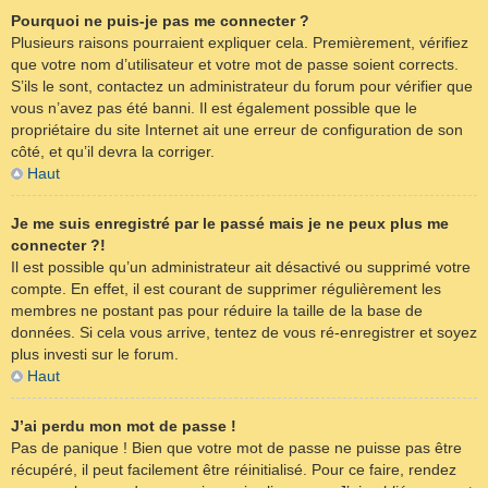
Pourquoi ne puis-je pas me connecter ?
Plusieurs raisons pourraient expliquer cela. Premièrement, vérifiez
que votre nom d’utilisateur et votre mot de passe soient corrects.
S’ils le sont, contactez un administrateur du forum pour vérifier que
vous n’avez pas été banni. Il est également possible que le
propriétaire du site Internet ait une erreur de configuration de son
côté, et qu’il devra la corriger.
Haut
Je me suis enregistré par le passé mais je ne peux plus me
connecter ?!
Il est possible qu’un administrateur ait désactivé ou supprimé votre
compte. En effet, il est courant de supprimer régulièrement les
membres ne postant pas pour réduire la taille de la base de
données. Si cela vous arrive, tentez de vous ré-enregistrer et soyez
plus investi sur le forum.
Haut
J’ai perdu mon mot de passe !
Pas de panique ! Bien que votre mot de passe ne puisse pas être
récupéré, il peut facilement être réinitialisé. Pour ce faire, rendez