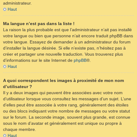
administrateur.
Haut
Ma langue n’est pas dans la liste !
La raison la plus probable est que l’administrateur n’ait pas installé
votre langue ou bien que personne n’ait encore traduit phpBB dans
votre langue. Essayez de demander à un administrateur du forum
d’installer la langue désirée. Si elle n’existe pas, n’hésitez pas à
créer et partager une nouvelle traduction. Vous trouverez plus
d’informations sur le site Internet de
phpBB
®.
Haut
A quoi correspondent les images à proximité de mon nom
d’utilisateur ?
Il y a deux images qui peuvent être associées avec votre nom
d’utilisateur lorsque vous consultez les messages d’un sujet. L’une
d’elles peut être associée à votre rang, généralement des étoiles
ou des blocs indiquant votre nombre de messages ou votre statut
sur le forum. La seconde image, souvent plus grande, est connue
sous le nom d’avatar et généralement est unique ou propre à
chaque membre.
Haut