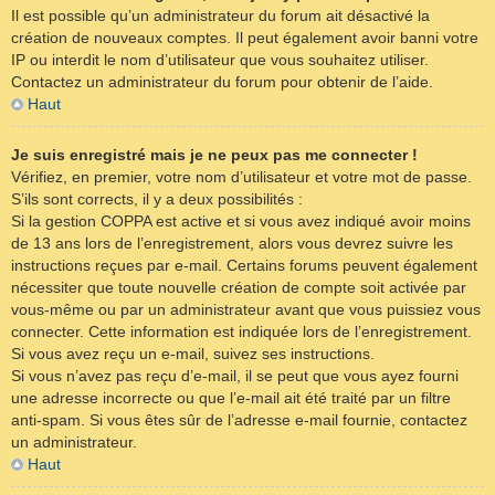
Il est possible qu’un administrateur du forum ait désactivé la
création de nouveaux comptes. Il peut également avoir banni votre
IP ou interdit le nom d’utilisateur que vous souhaitez utiliser.
Contactez un administrateur du forum pour obtenir de l’aide.
Haut
Je suis enregistré mais je ne peux pas me connecter !
Vérifiez, en premier, votre nom d’utilisateur et votre mot de passe.
S’ils sont corrects, il y a deux possibilités :
Si la gestion COPPA est active et si vous avez indiqué avoir moins
de 13 ans lors de l’enregistrement, alors vous devrez suivre les
instructions reçues par e-mail. Certains forums peuvent également
nécessiter que toute nouvelle création de compte soit activée par
vous-même ou par un administrateur avant que vous puissiez vous
connecter. Cette information est indiquée lors de l’enregistrement.
Si vous avez reçu un e-mail, suivez ses instructions.
Si vous n’avez pas reçu d’e-mail, il se peut que vous ayez fourni
une adresse incorrecte ou que l’e-mail ait été traité par un filtre
anti-spam. Si vous êtes sûr de l’adresse e-mail fournie, contactez
un administrateur.
Haut