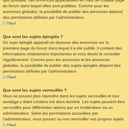
que possible. Les annonces apparaissent en haut de chaque page
du forum dans lequel elles sont publiées. Comme pour les
annonces globales, la possibilité de publier des annonces dépend
des permissions définies par l’administrateur.
Haut
Que sont les sujets épinglés ?
Un sujet épinglé apparaît en dessous des annonces sur la
première page du forum dans lequel il a été publié. il contient des
informations relativement importantes et vous devez le consulter
régulièrement. Comme pour les annonces et les annonces
globales, la possibilité de publier des sujets épinglés dépend des
permissions définies par l’administrateur.
Haut
Que sont les sujets verrouillés ?
Vous ne pouvez plus répondre dans les sujets verrouillés et tout
sondage y étant contenu est alors terminé. Les sujets peuvent être
verrouillés pour différentes raisons par un modérateur ou un
administrateur. Selon les permissions accordées par
l’administrateur, vous pouvez ou non verrouiller vos propres sujets.
Haut