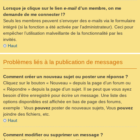
Lorsque je clique sur le lien
e-mail
d’un membre, on me
demande de me connecter !?
Seuls les membres peuvent s’envoyer des e-mails via le formulaire
intégré (si la fonction a été activée par l’administrateur). Ceci pour
empêcher l’utilisation malveillante de la fonctionnalité par les
invités.
Haut
Problèmes liés à la publication de messages
Comment créer un nouveau sujet ou poster une réponse ?
Cliquez sur le bouton « Nouveau » depuis la page d’un forum ou
« Répondre » depuis la page d’un sujet. Il se peut que vous ayez
besoin d’être enregistré pour écrire un message. Une liste des
options disponibles est affichée en bas de page des forums,
exemple : Vous
pouvez
poster de nouveaux sujets, Vous
pouvez
joindre des fichiers, etc.
Haut
Comment modifier ou supprimer un message ?