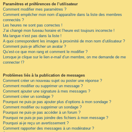
Paramètres et préférences de l’utilisateur
Comment modifier mes paramètres ?
Comment empêcher mon nom d’apparaître dans la liste des membres
connectés ?
Les heures ne sont pas correctes !
J’ai changé mon fuseau horaire et l’heure est toujours incorrecte !
Ma langue n’est pas dans la liste !
A quoi correspondent les images à proximité de mon nom d’utilisateur ?
Comment puis-je afficher un avatar ?
Qu’est-ce que mon rang et comment le modifier ?
Lorsque je clique sur le lien
e-mail
d’un membre, on me demande de me
connecter !?
Problèmes liés à la publication de messages
Comment créer un nouveau sujet ou poster une réponse ?
Comment modifier ou supprimer un message ?
Comment ajouter une signature à mes messages ?
Comment créer un sondage ?
Pourquoi ne puis-je pas ajouter plus d’options à mon sondage ?
Comment modifier ou supprimer un sondage ?
Pourquoi ne puis-je pas accéder à un forum ?
Pourquoi ne puis-je pas joindre des fichiers à mon message ?
Pourquoi ai-je reçu un avertissement ?
Comment rapporter des messages à un modérateur ?