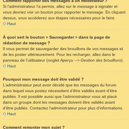
Comment rapporter des messages à un modérateur ?
Si l’administrateur l’a permis, allez sur le message à signaler et
vous devriez voir un bouton pour rapporter le message. En cliquant
dessus, vous accéderez aux étapes nécessaires pour le faire.
Haut
À quoi sert le bouton « Sauvegarder » dans la page de
rédaction de message ?
Il vous permet de sauvegarder des brouillons de vos messages et
de les poster ultérieurement. Pour les recharger, allez dans le
panneau de l’utilisateur (onglet
Aperçu --> Gestion des brouillons
).
Haut
Pourquoi mon message doit être validé ?
L’administrateur peut avoir décidé que les messages du forum
dans lequel vous postez nécessitent d’être validés avant d’être
publiés. Il est possible aussi que l’administrateur vous ait placé
dans un groupe dont les messages doivent être validés avant
d’être publiés. Contactez l’administrateur pour plus d’informations.
Haut
Comment remonter mon sujet ?