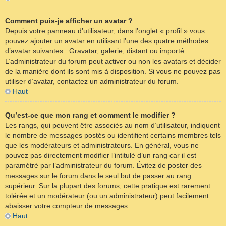
Comment puis-je afficher un avatar ?
Depuis votre panneau d’utilisateur, dans l’onglet « profil » vous
pouvez ajouter un avatar en utilisant l’une des quatre méthodes
d’avatar suivantes : Gravatar, galerie, distant ou importé.
L’administrateur du forum peut activer ou non les avatars et décider
de la manière dont ils sont mis à disposition. Si vous ne pouvez pas
utiliser d’avatar, contactez un administrateur du forum.
Haut
Qu’est-ce que mon rang et comment le modifier ?
Les rangs, qui peuvent être associés au nom d’utilisateur, indiquent
le nombre de messages postés ou identifient certains membres tels
que les modérateurs et administrateurs. En général, vous ne
pouvez pas directement modifier l’intitulé d’un rang car il est
paramétré par l’administrateur du forum. Évitez de poster des
messages sur le forum dans le seul but de passer au rang
supérieur. Sur la plupart des forums, cette pratique est rarement
tolérée et un modérateur (ou un administrateur) peut facilement
abaisser votre compteur de messages.
Haut