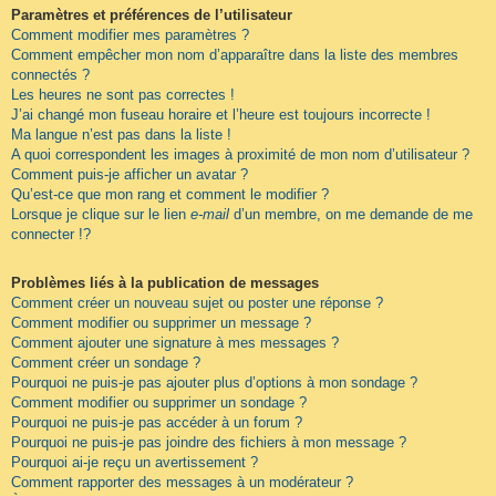
Paramètres et préférences de l’utilisateur
Comment modifier mes paramètres ?
Comment empêcher mon nom d’apparaître dans la liste des membres
connectés ?
Les heures ne sont pas correctes !
J’ai changé mon fuseau horaire et l’heure est toujours incorrecte !
Ma langue n’est pas dans la liste !
A quoi correspondent les images à proximité de mon nom d’utilisateur ?
Comment puis-je afficher un avatar ?
Qu’est-ce que mon rang et comment le modifier ?
Lorsque je clique sur le lien
e-mail
d’un membre, on me demande de me
connecter !?
Problèmes liés à la publication de messages
Comment créer un nouveau sujet ou poster une réponse ?
Comment modifier ou supprimer un message ?
Comment ajouter une signature à mes messages ?
Comment créer un sondage ?
Pourquoi ne puis-je pas ajouter plus d’options à mon sondage ?
Comment modifier ou supprimer un sondage ?
Pourquoi ne puis-je pas accéder à un forum ?
Pourquoi ne puis-je pas joindre des fichiers à mon message ?
Pourquoi ai-je reçu un avertissement ?
Comment rapporter des messages à un modérateur ?