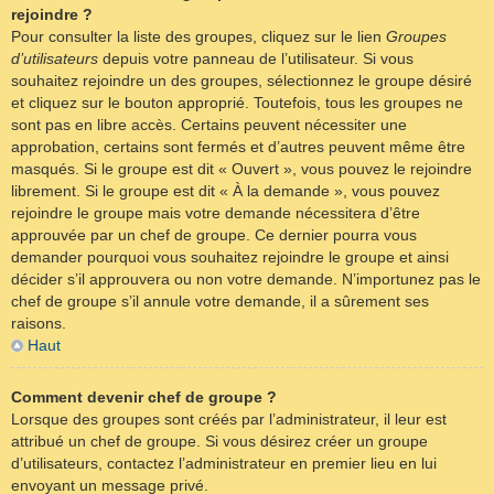
rejoindre ?
Pour consulter la liste des groupes, cliquez sur le lien
Groupes
d’utilisateurs
depuis votre panneau de l’utilisateur. Si vous
souhaitez rejoindre un des groupes, sélectionnez le groupe désiré
et cliquez sur le bouton approprié. Toutefois, tous les groupes ne
sont pas en libre accès. Certains peuvent nécessiter une
approbation, certains sont fermés et d’autres peuvent même être
masqués. Si le groupe est dit « Ouvert », vous pouvez le rejoindre
librement. Si le groupe est dit « À la demande », vous pouvez
rejoindre le groupe mais votre demande nécessitera d’être
approuvée par un chef de groupe. Ce dernier pourra vous
demander pourquoi vous souhaitez rejoindre le groupe et ainsi
décider s’il approuvera ou non votre demande. N’importunez pas le
chef de groupe s’il annule votre demande, il a sûrement ses
raisons.
Haut
Comment devenir chef de groupe ?
Lorsque des groupes sont créés par l’administrateur, il leur est
attribué un chef de groupe. Si vous désirez créer un groupe
d’utilisateurs, contactez l’administrateur en premier lieu en lui
envoyant un message privé.