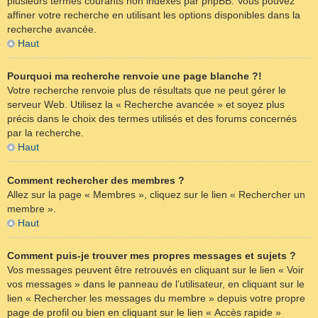
plusieurs termes courants non indexés par phpBB. Vous pouvez
affiner votre recherche en utilisant les options disponibles dans la
recherche avancée.
Haut
Pourquoi ma recherche renvoie une page blanche ?!
Votre recherche renvoie plus de résultats que ne peut gérer le
serveur Web. Utilisez la « Recherche avancée » et soyez plus
précis dans le choix des termes utilisés et des forums concernés
par la recherche.
Haut
Comment rechercher des membres ?
Allez sur la page « Membres », cliquez sur le lien « Rechercher un
membre ».
Haut
Comment puis-je trouver mes propres messages et sujets ?
Vos messages peuvent être retrouvés en cliquant sur le lien « Voir
vos messages » dans le panneau de l’utilisateur, en cliquant sur le
lien « Rechercher les messages du membre » depuis votre propre
page de profil ou bien en cliquant sur le lien « Accès rapide »