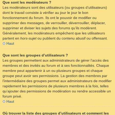
Que sont les modérateurs ?
Les modérateurs sont des utilisateurs (ou groupes d’utilisateurs)
dont le travail consiste à vérifier au jour le jour le bon
fonctionnement du forum. Ils ont le pouvoir de modifier ou
supprimer des messages, de verrouiller, déverrouiller, déplacer,
supprimer et diviser les sujets des forums qu’ils modèrent.
Généralement, les modérateurs empêchent que les utilisateurs
partent en
hors-sujet
ou publient du contenu abusif ou offensant.
Haut
Que sont les groupes d’utilisateurs ?
Les groupes permettent aux administrateurs de gérer l’accès des
membres et des invités au forum et à ses fonctionnalités. Chaque
membre peut appartenir à un ou plusieurs groupes et chaque
groupe peut avoir ses permissions. La gestion des membres par
l’intermédiaire des groupes permet aux administrateurs de modifier
rapidement les permissions de plusieurs membres à la fois, telles
qu’ajouter des permissions de modération ou rendre accessible un
forum privé.
Haut
Où trouver la liste des groupes d’utilisateurs et comment les