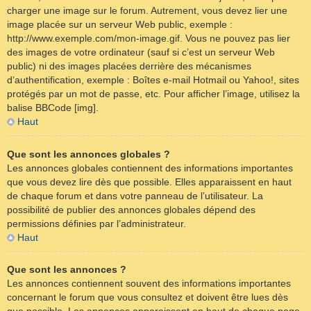
charger une image sur le forum. Autrement, vous devez lier une
image placée sur un serveur Web public, exemple :
http://www.exemple.com/mon-image.gif. Vous ne pouvez pas lier
des images de votre ordinateur (sauf si c’est un serveur Web
public) ni des images placées derrière des mécanismes
d’authentification, exemple : Boîtes e-mail Hotmail ou Yahoo!, sites
protégés par un mot de passe, etc. Pour afficher l’image, utilisez la
balise BBCode [img].
Haut
Que sont les annonces globales ?
Les annonces globales contiennent des informations importantes
que vous devez lire dès que possible. Elles apparaissent en haut
de chaque forum et dans votre panneau de l’utilisateur. La
possibilité de publier des annonces globales dépend des
permissions définies par l’administrateur.
Haut
Que sont les annonces ?
Les annonces contiennent souvent des informations importantes
concernant le forum que vous consultez et doivent être lues dès