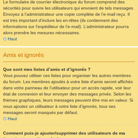
Le formulaire de courrier électronique du forum comprend des
sécurités pour suivre les utilisateurs qui envoient de tels messages.
Envoyez à l’administrateur une copie complète de l’e-mail reçu. Il
est très important d’inclure les en-têtes (ils contiennent des
informations sur l’expéditeur de l’e-mail). L’administrateur pourra
alors prendre les mesures nécessaires.
Haut
Amis et ignorés
Que sont mes listes d’amis et d’ignorés ?
Vous pouvez utiliser ces listes pour organiser les autres membres
du forum. Les membres ajoutés à votre liste d’amis seront affichés
dans votre panneau de l’utilisateur pour un accès rapide, voir leur
état de connexion et leur envoyer des messages privés. Selon les
thèmes graphiques, leurs messages peuvent être mis en valeur. Si
vous ajoutez un utilisateur à votre liste d’ignorés, tous ses
messages seront masqués par défaut.
Haut
Comment puis-je ajouter/supprimer des utilisateurs de ma