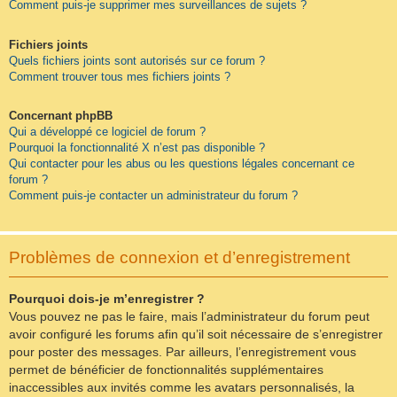
Comment puis-je supprimer mes surveillances de sujets ?
Fichiers joints
Quels fichiers joints sont autorisés sur ce forum ?
Comment trouver tous mes fichiers joints ?
Concernant phpBB
Qui a développé ce logiciel de forum ?
Pourquoi la fonctionnalité X n’est pas disponible ?
Qui contacter pour les abus ou les questions légales concernant ce
forum ?
Comment puis-je contacter un administrateur du forum ?
Problèmes de connexion et d’enregistrement
Pourquoi dois-je m’enregistrer ?
Vous pouvez ne pas le faire, mais l’administrateur du forum peut
avoir configuré les forums afin qu’il soit nécessaire de s’enregistrer
pour poster des messages. Par ailleurs, l’enregistrement vous
permet de bénéficier de fonctionnalités supplémentaires
inaccessibles aux invités comme les avatars personnalisés, la