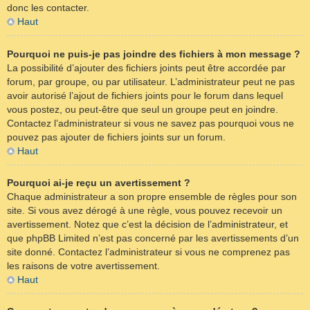
donc les contacter.
Haut
Pourquoi ne puis-je pas joindre des fichiers à mon message ?
La possibilité d’ajouter des fichiers joints peut être accordée par
forum, par groupe, ou par utilisateur. L’administrateur peut ne pas
avoir autorisé l’ajout de fichiers joints pour le forum dans lequel
vous postez, ou peut-être que seul un groupe peut en joindre.
Contactez l’administrateur si vous ne savez pas pourquoi vous ne
pouvez pas ajouter de fichiers joints sur un forum.
Haut
Pourquoi ai-je reçu un avertissement ?
Chaque administrateur a son propre ensemble de règles pour son
site. Si vous avez dérogé à une règle, vous pouvez recevoir un
avertissement. Notez que c’est la décision de l’administrateur, et
que phpBB Limited n’est pas concerné par les avertissements d’un
site donné. Contactez l’administrateur si vous ne comprenez pas
les raisons de votre avertissement.
Haut