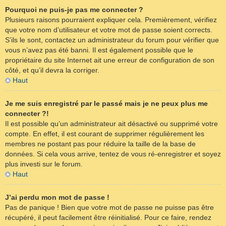
Pourquoi ne puis-je pas me connecter ?
Plusieurs raisons pourraient expliquer cela. Premièrement, vérifiez
que votre nom d’utilisateur et votre mot de passe soient corrects.
S’ils le sont, contactez un administrateur du forum pour vérifier que
vous n’avez pas été banni. Il est également possible que le
propriétaire du site Internet ait une erreur de configuration de son
côté, et qu’il devra la corriger.
Haut
Je me suis enregistré par le passé mais je ne peux plus me
connecter ?!
Il est possible qu’un administrateur ait désactivé ou supprimé votre
compte. En effet, il est courant de supprimer régulièrement les
membres ne postant pas pour réduire la taille de la base de
données. Si cela vous arrive, tentez de vous ré-enregistrer et soyez
plus investi sur le forum.
Haut
J’ai perdu mon mot de passe !
Pas de panique ! Bien que votre mot de passe ne puisse pas être
récupéré, il peut facilement être réinitialisé. Pour ce faire, rendez