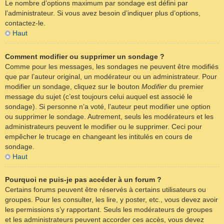
Le nombre d’options maximum par sondage est défini par
l’administrateur. Si vous avez besoin d’indiquer plus d’options,
contactez-le.
Haut
Comment modifier ou supprimer un sondage ?
Comme pour les messages, les sondages ne peuvent être modifiés
que par l’auteur original, un modérateur ou un administrateur. Pour
modifier un sondage, cliquez sur le bouton
Modifier
du premier
message du sujet (c’est toujours celui auquel est associé le
sondage). Si personne n’a voté, l’auteur peut modifier une option
ou supprimer le sondage. Autrement, seuls les modérateurs et les
administrateurs peuvent le modifier ou le supprimer. Ceci pour
empêcher le trucage en changeant les intitulés en cours de
sondage.
Haut
Pourquoi ne puis-je pas accéder à un forum ?
Certains forums peuvent être réservés à certains utilisateurs ou
groupes. Pour les consulter, les lire, y poster, etc., vous devez avoir
les permissions s’y rapportant. Seuls les modérateurs de groupes
et les administrateurs peuvent accorder ces accès, vous devez