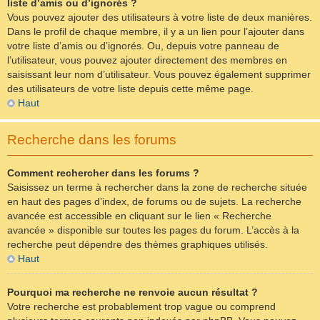
liste d’amis ou d’ignorés ?
Vous pouvez ajouter des utilisateurs à votre liste de deux manières.
Dans le profil de chaque membre, il y a un lien pour l’ajouter dans
votre liste d’amis ou d’ignorés. Ou, depuis votre panneau de
l’utilisateur, vous pouvez ajouter directement des membres en
saisissant leur nom d’utilisateur. Vous pouvez également supprimer
des utilisateurs de votre liste depuis cette même page.
Haut
Recherche dans les forums
Comment rechercher dans les forums ?
Saisissez un terme à rechercher dans la zone de recherche située
en haut des pages d’index, de forums ou de sujets. La recherche
avancée est accessible en cliquant sur le lien « Recherche
avancée » disponible sur toutes les pages du forum. L’accès à la
recherche peut dépendre des thèmes graphiques utilisés.
Haut
Pourquoi ma recherche ne renvoie aucun résultat ?
Votre recherche est probablement trop vague ou comprend