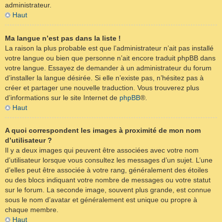
administrateur.
Haut
Ma langue n’est pas dans la liste !
La raison la plus probable est que l’administrateur n’ait pas installé
votre langue ou bien que personne n’ait encore traduit phpBB dans
votre langue. Essayez de demander à un administrateur du forum
d’installer la langue désirée. Si elle n’existe pas, n’hésitez pas à
créer et partager une nouvelle traduction. Vous trouverez plus
d’informations sur le site Internet de
phpBB
®.
Haut
A quoi correspondent les images à proximité de mon nom
d’utilisateur ?
Il y a deux images qui peuvent être associées avec votre nom
d’utilisateur lorsque vous consultez les messages d’un sujet. L’une
d’elles peut être associée à votre rang, généralement des étoiles
ou des blocs indiquant votre nombre de messages ou votre statut
sur le forum. La seconde image, souvent plus grande, est connue
sous le nom d’avatar et généralement est unique ou propre à
chaque membre.
Haut