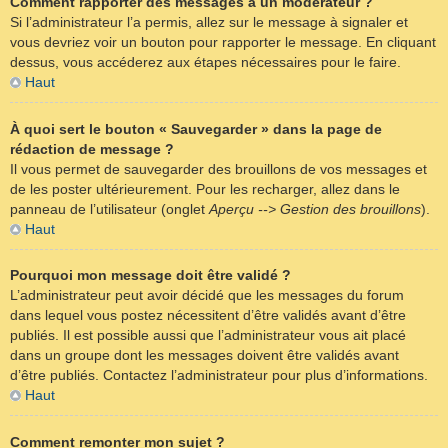
Comment rapporter des messages à un modérateur ?
Si l’administrateur l’a permis, allez sur le message à signaler et
vous devriez voir un bouton pour rapporter le message. En cliquant
dessus, vous accéderez aux étapes nécessaires pour le faire.
Haut
À quoi sert le bouton « Sauvegarder » dans la page de
rédaction de message ?
Il vous permet de sauvegarder des brouillons de vos messages et
de les poster ultérieurement. Pour les recharger, allez dans le
panneau de l’utilisateur (onglet
Aperçu --> Gestion des brouillons
).
Haut
Pourquoi mon message doit être validé ?
L’administrateur peut avoir décidé que les messages du forum
dans lequel vous postez nécessitent d’être validés avant d’être
publiés. Il est possible aussi que l’administrateur vous ait placé
dans un groupe dont les messages doivent être validés avant
d’être publiés. Contactez l’administrateur pour plus d’informations.
Haut
Comment remonter mon sujet ?