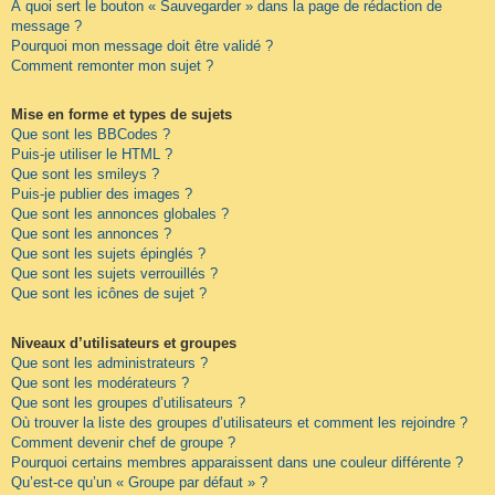
À quoi sert le bouton « Sauvegarder » dans la page de rédaction de
message ?
Pourquoi mon message doit être validé ?
Comment remonter mon sujet ?
Mise en forme et types de sujets
Que sont les BBCodes ?
Puis-je utiliser le HTML ?
Que sont les smileys ?
Puis-je publier des images ?
Que sont les annonces globales ?
Que sont les annonces ?
Que sont les sujets épinglés ?
Que sont les sujets verrouillés ?
Que sont les icônes de sujet ?
Niveaux d’utilisateurs et groupes
Que sont les administrateurs ?
Que sont les modérateurs ?
Que sont les groupes d’utilisateurs ?
Où trouver la liste des groupes d’utilisateurs et comment les rejoindre ?
Comment devenir chef de groupe ?
Pourquoi certains membres apparaissent dans une couleur différente ?
Qu’est-ce qu’un « Groupe par défaut » ?