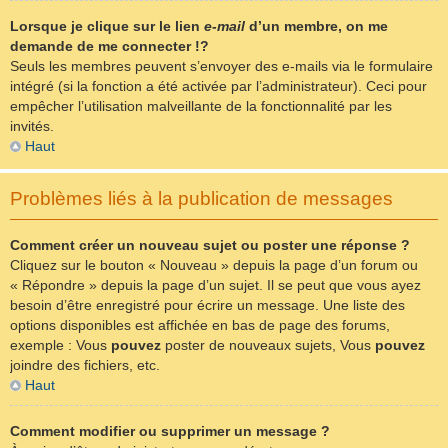
Lorsque je clique sur le lien
e-mail
d’un membre, on me
demande de me connecter !?
Seuls les membres peuvent s’envoyer des e-mails via le formulaire
intégré (si la fonction a été activée par l’administrateur). Ceci pour
empêcher l’utilisation malveillante de la fonctionnalité par les
invités.
Haut
Problèmes liés à la publication de messages
Comment créer un nouveau sujet ou poster une réponse ?
Cliquez sur le bouton « Nouveau » depuis la page d’un forum ou
« Répondre » depuis la page d’un sujet. Il se peut que vous ayez
besoin d’être enregistré pour écrire un message. Une liste des
options disponibles est affichée en bas de page des forums,
exemple : Vous
pouvez
poster de nouveaux sujets, Vous
pouvez
joindre des fichiers, etc.
Haut
Comment modifier ou supprimer un message ?