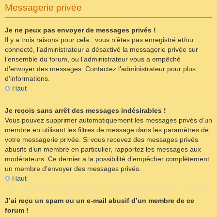
Messagerie privée
Je ne peux pas envoyer de messages privés !
Il y a trois raisons pour cela : vous n’êtes pas enregistré et/ou
connecté, l’administrateur a désactivé la messagerie privée sur
l’ensemble du forum, ou l’administrateur vous a empêché
d’envoyer des messages. Contactez l’administrateur pour plus
d’informations.
Haut
Je reçois sans arrêt des messages indésirables !
Vous pouvez supprimer automatiquement les messages privés d’un
membre en utilisant les filtres de message dans les paramètres de
votre messagerie privée. Si vous recevez des messages privés
abusifs d’un membre en particulier, rapportez les messages aux
modérateurs. Ce dernier a la possibilité d’empêcher complètement
un membre d’envoyer des messages privés.
Haut
J’ai reçu un spam ou un e-mail abusif d’un membre de ce
forum !