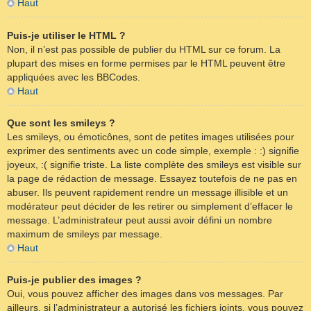
Haut
Puis-je utiliser le HTML ?
Non, il n’est pas possible de publier du HTML sur ce forum. La
plupart des mises en forme permises par le HTML peuvent être
appliquées avec les BBCodes.
Haut
Que sont les smileys ?
Les smileys, ou émoticônes, sont de petites images utilisées pour
exprimer des sentiments avec un code simple, exemple : :) signifie
joyeux, :( signifie triste. La liste complète des smileys est visible sur
la page de rédaction de message. Essayez toutefois de ne pas en
abuser. Ils peuvent rapidement rendre un message illisible et un
modérateur peut décider de les retirer ou simplement d’effacer le
message. L’administrateur peut aussi avoir défini un nombre
maximum de smileys par message.
Haut
Puis-je publier des images ?
Oui, vous pouvez afficher des images dans vos messages. Par
ailleurs, si l’administrateur a autorisé les fichiers joints, vous pouvez