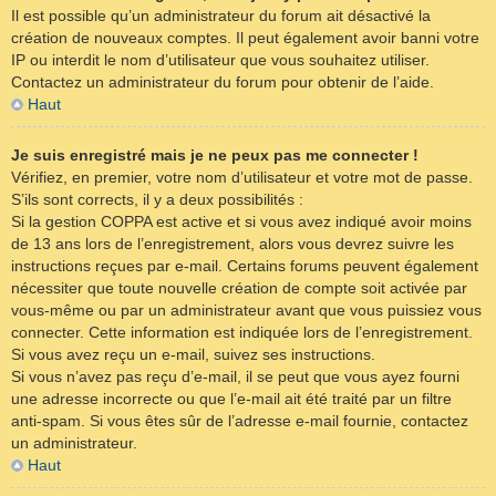
Il est possible qu’un administrateur du forum ait désactivé la
création de nouveaux comptes. Il peut également avoir banni votre
IP ou interdit le nom d’utilisateur que vous souhaitez utiliser.
Contactez un administrateur du forum pour obtenir de l’aide.
Haut
Je suis enregistré mais je ne peux pas me connecter !
Vérifiez, en premier, votre nom d’utilisateur et votre mot de passe.
S’ils sont corrects, il y a deux possibilités :
Si la gestion COPPA est active et si vous avez indiqué avoir moins
de 13 ans lors de l’enregistrement, alors vous devrez suivre les
instructions reçues par e-mail. Certains forums peuvent également
nécessiter que toute nouvelle création de compte soit activée par
vous-même ou par un administrateur avant que vous puissiez vous
connecter. Cette information est indiquée lors de l’enregistrement.
Si vous avez reçu un e-mail, suivez ses instructions.
Si vous n’avez pas reçu d’e-mail, il se peut que vous ayez fourni
une adresse incorrecte ou que l’e-mail ait été traité par un filtre
anti-spam. Si vous êtes sûr de l’adresse e-mail fournie, contactez
un administrateur.
Haut