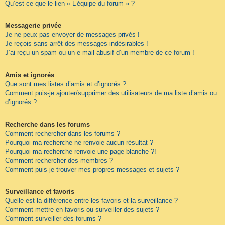
Qu’est-ce que le lien « L’équipe du forum » ?
Messagerie privée
Je ne peux pas envoyer de messages privés !
Je reçois sans arrêt des messages indésirables !
J’ai reçu un spam ou un e-mail abusif d’un membre de ce forum !
Amis et ignorés
Que sont mes listes d’amis et d’ignorés ?
Comment puis-je ajouter/supprimer des utilisateurs de ma liste d’amis ou
d’ignorés ?
Recherche dans les forums
Comment rechercher dans les forums ?
Pourquoi ma recherche ne renvoie aucun résultat ?
Pourquoi ma recherche renvoie une page blanche ?!
Comment rechercher des membres ?
Comment puis-je trouver mes propres messages et sujets ?
Surveillance et favoris
Quelle est la différence entre les favoris et la surveillance ?
Comment mettre en favoris ou surveiller des sujets ?
Comment surveiller des forums ?