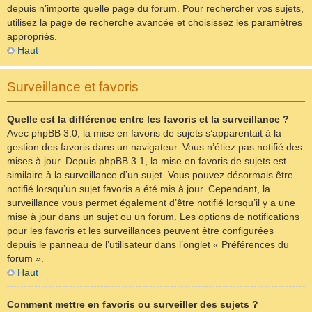
depuis n’importe quelle page du forum. Pour rechercher vos sujets,
utilisez la page de recherche avancée et choisissez les paramètres
appropriés.
Haut
Surveillance et favoris
Quelle est la différence entre les favoris et la surveillance ?
Avec phpBB 3.0, la mise en favoris de sujets s’apparentait à la
gestion des favoris dans un navigateur. Vous n’étiez pas notifié des
mises à jour. Depuis phpBB 3.1, la mise en favoris de sujets est
similaire à la surveillance d’un sujet. Vous pouvez désormais être
notifié lorsqu’un sujet favoris a été mis à jour. Cependant, la
surveillance vous permet également d’être notifié lorsqu’il y a une
mise à jour dans un sujet ou un forum. Les options de notifications
pour les favoris et les surveillances peuvent être configurées
depuis le panneau de l’utilisateur dans l’onglet « Préférences du
forum ».
Haut
Comment mettre en favoris ou surveiller des sujets ?