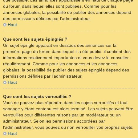
que possible. Les annonces apparaissent en haut de chaque page
du forum dans lequel elles sont publiées. Comme pour les
annonces globales, la possibilité de publier des annonces dépend
des permissions définies par l’administrateur.
Haut
Que sont les sujets épinglés ?
Un sujet épinglé apparaît en dessous des annonces sur la
première page du forum dans lequel il a été publié. il contient des
informations relativement importantes et vous devez le consulter
régulièrement. Comme pour les annonces et les annonces
globales, la possibilité de publier des sujets épinglés dépend des
permissions définies par l’administrateur.
Haut
Que sont les sujets verrouillés ?
Vous ne pouvez plus répondre dans les sujets verrouillés et tout
sondage y étant contenu est alors terminé. Les sujets peuvent être
verrouillés pour différentes raisons par un modérateur ou un
administrateur. Selon les permissions accordées par
l’administrateur, vous pouvez ou non verrouiller vos propres sujets.
Haut