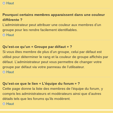
Haut
Pourquoi certains membres apparaissent dans une couleur
différente ?
L’administrateur peut attribuer une couleur aux membres d’un
groupe pour les rendre facilement identifiables.
Haut
Qu’est-ce qu’un « Groupe par défaut » ?
Si vous êtes membre de plus d’un groupe, celui par défaut est
utilisé pour déterminer le rang et la couleur de groupe affichés par
défaut. L’administrateur peut vous permettre de changer votre
groupe par défaut via votre panneau de l’utilisateur.
Haut
Qu’est-ce que le lien « L’équipe du forum » ?
Cette page donne la liste des membres de l’équipe du forum, y
compris les administrateurs et modérateurs ainsi que d’autres
détails tels que les forums qu’ils modèrent.
Haut