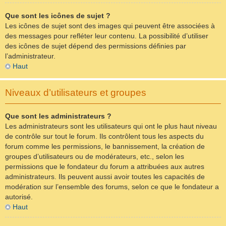
Que sont les icônes de sujet ?
Les icônes de sujet sont des images qui peuvent être associées à
des messages pour refléter leur contenu. La possibilité d’utiliser
des icônes de sujet dépend des permissions définies par
l’administrateur.
Haut
Niveaux d’utilisateurs et groupes
Que sont les administrateurs ?
Les administrateurs sont les utilisateurs qui ont le plus haut niveau
de contrôle sur tout le forum. Ils contrôlent tous les aspects du
forum comme les permissions, le bannissement, la création de
groupes d’utilisateurs ou de modérateurs, etc., selon les
permissions que le fondateur du forum a attribuées aux autres
administrateurs. Ils peuvent aussi avoir toutes les capacités de
modération sur l’ensemble des forums, selon ce que le fondateur a
autorisé.
Haut