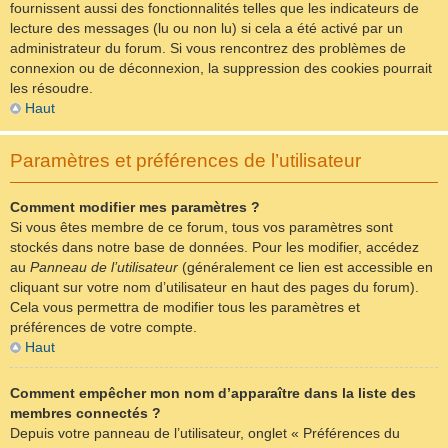
fournissent aussi des fonctionnalités telles que les indicateurs de
lecture des messages (lu ou non lu) si cela a été activé par un
administrateur du forum. Si vous rencontrez des problèmes de
connexion ou de déconnexion, la suppression des cookies pourrait
les résoudre.
Haut
Paramètres et préférences de l’utilisateur
Comment modifier mes paramètres ?
Si vous êtes membre de ce forum, tous vos paramètres sont
stockés dans notre base de données. Pour les modifier, accédez
au
Panneau de l’utilisateur
(généralement ce lien est accessible en
cliquant sur votre nom d’utilisateur en haut des pages du forum).
Cela vous permettra de modifier tous les paramètres et
préférences de votre compte.
Haut
Comment empêcher mon nom d’apparaître dans la liste des
membres connectés ?
Depuis votre panneau de l’utilisateur, onglet « Préférences du