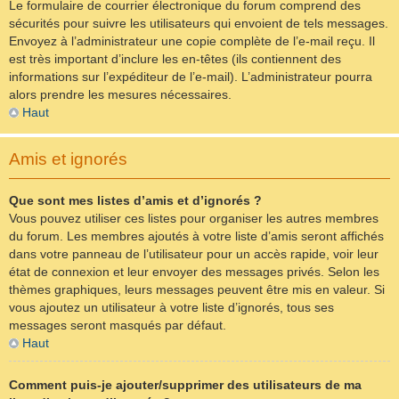
Le formulaire de courrier électronique du forum comprend des
sécurités pour suivre les utilisateurs qui envoient de tels messages.
Envoyez à l’administrateur une copie complète de l’e-mail reçu. Il
est très important d’inclure les en-têtes (ils contiennent des
informations sur l’expéditeur de l’e-mail). L’administrateur pourra
alors prendre les mesures nécessaires.
Haut
Amis et ignorés
Que sont mes listes d’amis et d’ignorés ?
Vous pouvez utiliser ces listes pour organiser les autres membres
du forum. Les membres ajoutés à votre liste d’amis seront affichés
dans votre panneau de l’utilisateur pour un accès rapide, voir leur
état de connexion et leur envoyer des messages privés. Selon les
thèmes graphiques, leurs messages peuvent être mis en valeur. Si
vous ajoutez un utilisateur à votre liste d’ignorés, tous ses
messages seront masqués par défaut.
Haut
Comment puis-je ajouter/supprimer des utilisateurs de ma