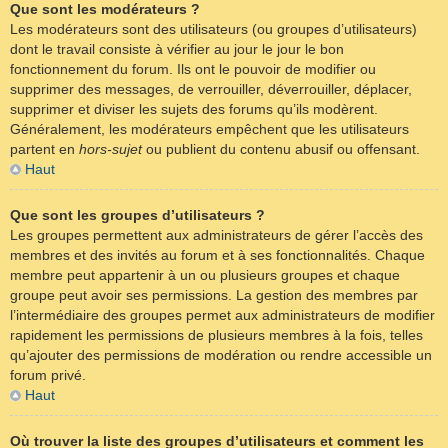
Que sont les modérateurs ?
Les modérateurs sont des utilisateurs (ou groupes d’utilisateurs)
dont le travail consiste à vérifier au jour le jour le bon
fonctionnement du forum. Ils ont le pouvoir de modifier ou
supprimer des messages, de verrouiller, déverrouiller, déplacer,
supprimer et diviser les sujets des forums qu’ils modèrent.
Généralement, les modérateurs empêchent que les utilisateurs
partent en
hors-sujet
ou publient du contenu abusif ou offensant.
Haut
Que sont les groupes d’utilisateurs ?
Les groupes permettent aux administrateurs de gérer l’accès des
membres et des invités au forum et à ses fonctionnalités. Chaque
membre peut appartenir à un ou plusieurs groupes et chaque
groupe peut avoir ses permissions. La gestion des membres par
l’intermédiaire des groupes permet aux administrateurs de modifier
rapidement les permissions de plusieurs membres à la fois, telles
qu’ajouter des permissions de modération ou rendre accessible un
forum privé.
Haut
Où trouver la liste des groupes d’utilisateurs et comment les