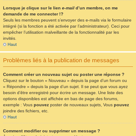
Lorsque je clique sur le lien
e-mail
d’un membre, on me
demande de me connecter !?
Seuls les membres peuvent s’envoyer des e-mails via le formulaire
intégré (si la fonction a été activée par l’administrateur). Ceci pour
empêcher l’utilisation malveillante de la fonctionnalité par les
invités.
Haut
Problèmes liés à la publication de messages
Comment créer un nouveau sujet ou poster une réponse ?
Cliquez sur le bouton « Nouveau » depuis la page d’un forum ou
« Répondre » depuis la page d’un sujet. Il se peut que vous ayez
besoin d’être enregistré pour écrire un message. Une liste des
options disponibles est affichée en bas de page des forums,
exemple : Vous
pouvez
poster de nouveaux sujets, Vous
pouvez
joindre des fichiers, etc.
Haut
Comment modifier ou supprimer un message ?