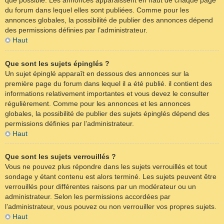
que possible. Les annonces apparaissent en haut de chaque page
du forum dans lequel elles sont publiées. Comme pour les
annonces globales, la possibilité de publier des annonces dépend
des permissions définies par l’administrateur.
Haut
Que sont les sujets épinglés ?
Un sujet épinglé apparaît en dessous des annonces sur la
première page du forum dans lequel il a été publié. il contient des
informations relativement importantes et vous devez le consulter
régulièrement. Comme pour les annonces et les annonces
globales, la possibilité de publier des sujets épinglés dépend des
permissions définies par l’administrateur.
Haut
Que sont les sujets verrouillés ?
Vous ne pouvez plus répondre dans les sujets verrouillés et tout
sondage y étant contenu est alors terminé. Les sujets peuvent être
verrouillés pour différentes raisons par un modérateur ou un
administrateur. Selon les permissions accordées par
l’administrateur, vous pouvez ou non verrouiller vos propres sujets.
Haut