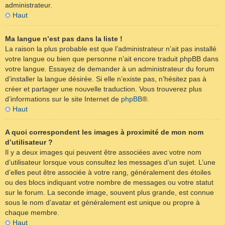
administrateur.
Haut
Ma langue n’est pas dans la liste !
La raison la plus probable est que l’administrateur n’ait pas installé
votre langue ou bien que personne n’ait encore traduit phpBB dans
votre langue. Essayez de demander à un administrateur du forum
d’installer la langue désirée. Si elle n’existe pas, n’hésitez pas à
créer et partager une nouvelle traduction. Vous trouverez plus
d’informations sur le site Internet de
phpBB
®.
Haut
A quoi correspondent les images à proximité de mon nom
d’utilisateur ?
Il y a deux images qui peuvent être associées avec votre nom
d’utilisateur lorsque vous consultez les messages d’un sujet. L’une
d’elles peut être associée à votre rang, généralement des étoiles
ou des blocs indiquant votre nombre de messages ou votre statut
sur le forum. La seconde image, souvent plus grande, est connue
sous le nom d’avatar et généralement est unique ou propre à
chaque membre.
Haut