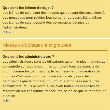
Que sont les icônes de sujet ?
Les icônes de sujet sont des images qui peuvent être associées à
des messages pour refléter leur contenu. La possibilité d’utiliser
des icônes de sujet dépend des permissions définies par
l’administrateur.
Haut
Niveaux d’utilisateurs et groupes
Que sont les administrateurs ?
Les administrateurs sont les utilisateurs qui ont le plus haut niveau
de contrôle sur tout le forum. Ils contrôlent tous les aspects du
forum comme les permissions, le bannissement, la création de
groupes d’utilisateurs ou de modérateurs, etc., selon les
permissions que le fondateur du forum a attribuées aux autres
administrateurs. Ils peuvent aussi avoir toutes les capacités de
modération sur l’ensemble des forums, selon ce que le fondateur a
autorisé.
Haut