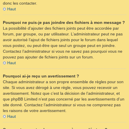
donc les contacter.
Haut
Pourquoi ne puis-je pas joindre des fichiers à mon message ?
La possibilité d’ajouter des fichiers joints peut être accordée par
forum, par groupe, ou par utilisateur. L’administrateur peut ne pas
avoir autorisé l’ajout de fichiers joints pour le forum dans lequel
vous postez, ou peut-être que seul un groupe peut en joindre.
Contactez l’administrateur si vous ne savez pas pourquoi vous ne
pouvez pas ajouter de fichiers joints sur un forum.
Haut
Pourquoi ai-je reçu un avertissement ?
Chaque administrateur a son propre ensemble de règles pour son
site. Si vous avez dérogé à une règle, vous pouvez recevoir un
avertissement. Notez que c’est la décision de l’administrateur, et
que phpBB Limited n’est pas concerné par les avertissements d’un
site donné. Contactez l’administrateur si vous ne comprenez pas
les raisons de votre avertissement.
Haut