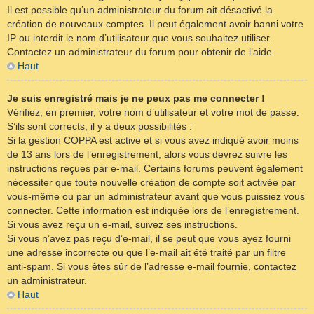
Il est possible qu’un administrateur du forum ait désactivé la
création de nouveaux comptes. Il peut également avoir banni votre
IP ou interdit le nom d’utilisateur que vous souhaitez utiliser.
Contactez un administrateur du forum pour obtenir de l’aide.
Haut
Je suis enregistré mais je ne peux pas me connecter !
Vérifiez, en premier, votre nom d’utilisateur et votre mot de passe.
S’ils sont corrects, il y a deux possibilités :
Si la gestion COPPA est active et si vous avez indiqué avoir moins
de 13 ans lors de l’enregistrement, alors vous devrez suivre les
instructions reçues par e-mail. Certains forums peuvent également
nécessiter que toute nouvelle création de compte soit activée par
vous-même ou par un administrateur avant que vous puissiez vous
connecter. Cette information est indiquée lors de l’enregistrement.
Si vous avez reçu un e-mail, suivez ses instructions.
Si vous n’avez pas reçu d’e-mail, il se peut que vous ayez fourni
une adresse incorrecte ou que l’e-mail ait été traité par un filtre
anti-spam. Si vous êtes sûr de l’adresse e-mail fournie, contactez
un administrateur.
Haut