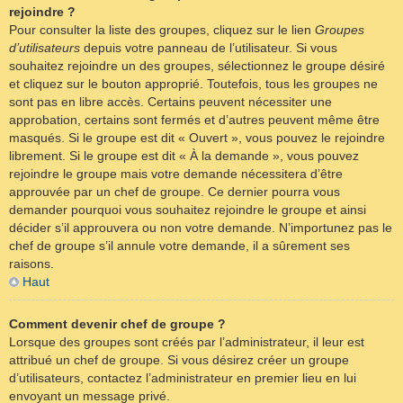
rejoindre ?
Pour consulter la liste des groupes, cliquez sur le lien
Groupes
d’utilisateurs
depuis votre panneau de l’utilisateur. Si vous
souhaitez rejoindre un des groupes, sélectionnez le groupe désiré
et cliquez sur le bouton approprié. Toutefois, tous les groupes ne
sont pas en libre accès. Certains peuvent nécessiter une
approbation, certains sont fermés et d’autres peuvent même être
masqués. Si le groupe est dit « Ouvert », vous pouvez le rejoindre
librement. Si le groupe est dit « À la demande », vous pouvez
rejoindre le groupe mais votre demande nécessitera d’être
approuvée par un chef de groupe. Ce dernier pourra vous
demander pourquoi vous souhaitez rejoindre le groupe et ainsi
décider s’il approuvera ou non votre demande. N’importunez pas le
chef de groupe s’il annule votre demande, il a sûrement ses
raisons.
Haut
Comment devenir chef de groupe ?
Lorsque des groupes sont créés par l’administrateur, il leur est
attribué un chef de groupe. Si vous désirez créer un groupe
d’utilisateurs, contactez l’administrateur en premier lieu en lui
envoyant un message privé.