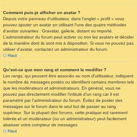
Comment puis-je afficher un avatar ?
Depuis votre panneau d’utilisateur, dans l’onglet « profil » vous
pouvez ajouter un avatar en utilisant l’une des quatre méthodes
d’avatar suivantes : Gravatar, galerie, distant ou importé.
L’administrateur du forum peut activer ou non les avatars et décider
de la manière dont ils sont mis à disposition. Si vous ne pouvez pas
utiliser d’avatar, contactez un administrateur du forum.
Haut
Qu’est-ce que mon rang et comment le modifier ?
Les rangs, qui peuvent être associés au nom d’utilisateur, indiquent
le nombre de messages postés ou identifient certains membres tels
que les modérateurs et administrateurs. En général, vous ne
pouvez pas directement modifier l’intitulé d’un rang car il est
paramétré par l’administrateur du forum. Évitez de poster des
messages sur le forum dans le seul but de passer au rang
supérieur. Sur la plupart des forums, cette pratique est rarement
tolérée et un modérateur (ou un administrateur) peut facilement
abaisser votre compteur de messages.
Haut