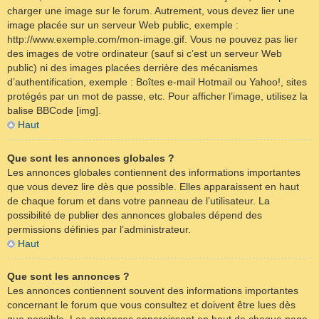
charger une image sur le forum. Autrement, vous devez lier une
image placée sur un serveur Web public, exemple :
http://www.exemple.com/mon-image.gif. Vous ne pouvez pas lier
des images de votre ordinateur (sauf si c’est un serveur Web
public) ni des images placées derrière des mécanismes
d’authentification, exemple : Boîtes e-mail Hotmail ou Yahoo!, sites
protégés par un mot de passe, etc. Pour afficher l’image, utilisez la
balise BBCode [img].
Haut
Que sont les annonces globales ?
Les annonces globales contiennent des informations importantes
que vous devez lire dès que possible. Elles apparaissent en haut
de chaque forum et dans votre panneau de l’utilisateur. La
possibilité de publier des annonces globales dépend des
permissions définies par l’administrateur.
Haut
Que sont les annonces ?
Les annonces contiennent souvent des informations importantes
concernant le forum que vous consultez et doivent être lues dès