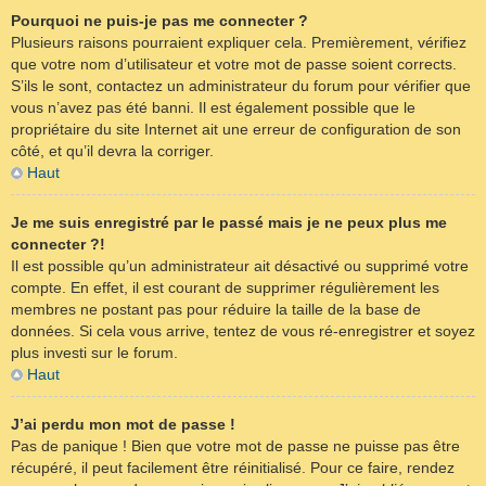
Pourquoi ne puis-je pas me connecter ?
Plusieurs raisons pourraient expliquer cela. Premièrement, vérifiez
que votre nom d’utilisateur et votre mot de passe soient corrects.
S’ils le sont, contactez un administrateur du forum pour vérifier que
vous n’avez pas été banni. Il est également possible que le
propriétaire du site Internet ait une erreur de configuration de son
côté, et qu’il devra la corriger.
Haut
Je me suis enregistré par le passé mais je ne peux plus me
connecter ?!
Il est possible qu’un administrateur ait désactivé ou supprimé votre
compte. En effet, il est courant de supprimer régulièrement les
membres ne postant pas pour réduire la taille de la base de
données. Si cela vous arrive, tentez de vous ré-enregistrer et soyez
plus investi sur le forum.
Haut
J’ai perdu mon mot de passe !
Pas de panique ! Bien que votre mot de passe ne puisse pas être
récupéré, il peut facilement être réinitialisé. Pour ce faire, rendez