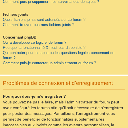
Comment puis-je supprimer mes surveillances de sujets ?
Fichiers joints
Quels fichiers joints sont autorisés sur ce forum ?
Comment trouver tous mes fichiers joints ?
Concernant phpBB
Qui a développé ce logiciel de forum ?
Pourquoi la fonctionnalité X n’est pas disponible ?
Qui contacter pour les abus ou les questions légales concernant ce
forum ?
Comment puis-je contacter un administrateur du forum ?
Problèmes de connexion et d’enregistrement
Pourquoi dois-je m’enregistrer ?
Vous pouvez ne pas le faire, mais l’administrateur du forum peut
avoir configuré les forums afin qu’il soit nécessaire de s’enregistrer
pour poster des messages. Par ailleurs, l’enregistrement vous
permet de bénéficier de fonctionnalités supplémentaires
inaccessibles aux invités comme les avatars personnalisés, la