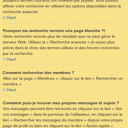
plusieurs termes courants non indexés par phpBB. Vous pouvez
affiner votre recherche en utilisant les options disponibles dans la
recherche avancée.
Haut
Pourquoi ma recherche renvoie une page blanche ?!
Votre recherche renvoie plus de résultats que ne peut gérer le
serveur Web. Utilisez la « Recherche avancée » et soyez plus
précis dans le choix des termes utilisés et des forums concernés
par la recherche.
Haut
Comment rechercher des membres ?
Allez sur la page « Membres », cliquez sur le lien « Rechercher un
membre ».
Haut
Comment puis-je trouver mes propres messages et sujets ?
Vos messages peuvent être retrouvés en cliquant sur le lien « Voir
vos messages » dans le panneau de l’utilisateur, en cliquant sur le
lien « Rechercher les messages du membre » depuis votre propre
page de profil ou bien en cliquant sur le lien « Accès rapide »