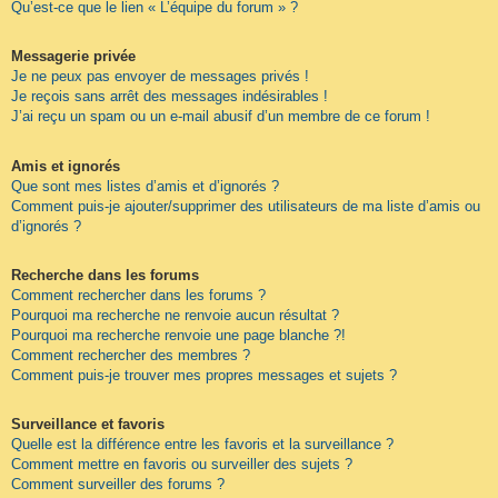
Qu’est-ce que le lien « L’équipe du forum » ?
Messagerie privée
Je ne peux pas envoyer de messages privés !
Je reçois sans arrêt des messages indésirables !
J’ai reçu un spam ou un e-mail abusif d’un membre de ce forum !
Amis et ignorés
Que sont mes listes d’amis et d’ignorés ?
Comment puis-je ajouter/supprimer des utilisateurs de ma liste d’amis ou
d’ignorés ?
Recherche dans les forums
Comment rechercher dans les forums ?
Pourquoi ma recherche ne renvoie aucun résultat ?
Pourquoi ma recherche renvoie une page blanche ?!
Comment rechercher des membres ?
Comment puis-je trouver mes propres messages et sujets ?
Surveillance et favoris
Quelle est la différence entre les favoris et la surveillance ?
Comment mettre en favoris ou surveiller des sujets ?
Comment surveiller des forums ?