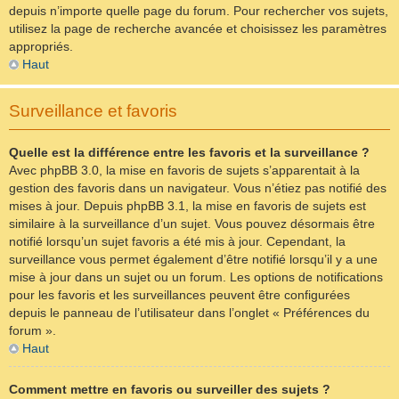
depuis n’importe quelle page du forum. Pour rechercher vos sujets,
utilisez la page de recherche avancée et choisissez les paramètres
appropriés.
Haut
Surveillance et favoris
Quelle est la différence entre les favoris et la surveillance ?
Avec phpBB 3.0, la mise en favoris de sujets s’apparentait à la
gestion des favoris dans un navigateur. Vous n’étiez pas notifié des
mises à jour. Depuis phpBB 3.1, la mise en favoris de sujets est
similaire à la surveillance d’un sujet. Vous pouvez désormais être
notifié lorsqu’un sujet favoris a été mis à jour. Cependant, la
surveillance vous permet également d’être notifié lorsqu’il y a une
mise à jour dans un sujet ou un forum. Les options de notifications
pour les favoris et les surveillances peuvent être configurées
depuis le panneau de l’utilisateur dans l’onglet « Préférences du
forum ».
Haut
Comment mettre en favoris ou surveiller des sujets ?