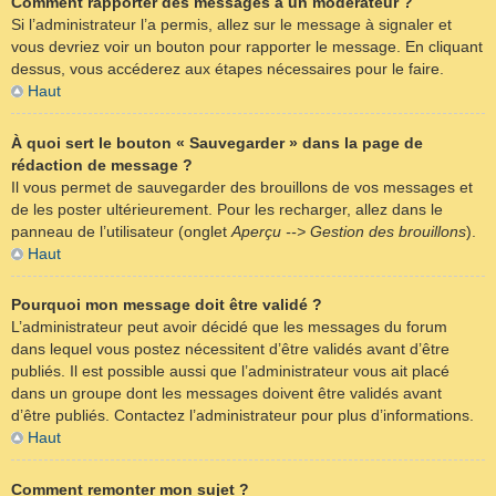
Comment rapporter des messages à un modérateur ?
Si l’administrateur l’a permis, allez sur le message à signaler et
vous devriez voir un bouton pour rapporter le message. En cliquant
dessus, vous accéderez aux étapes nécessaires pour le faire.
Haut
À quoi sert le bouton « Sauvegarder » dans la page de
rédaction de message ?
Il vous permet de sauvegarder des brouillons de vos messages et
de les poster ultérieurement. Pour les recharger, allez dans le
panneau de l’utilisateur (onglet
Aperçu --> Gestion des brouillons
).
Haut
Pourquoi mon message doit être validé ?
L’administrateur peut avoir décidé que les messages du forum
dans lequel vous postez nécessitent d’être validés avant d’être
publiés. Il est possible aussi que l’administrateur vous ait placé
dans un groupe dont les messages doivent être validés avant
d’être publiés. Contactez l’administrateur pour plus d’informations.
Haut
Comment remonter mon sujet ?