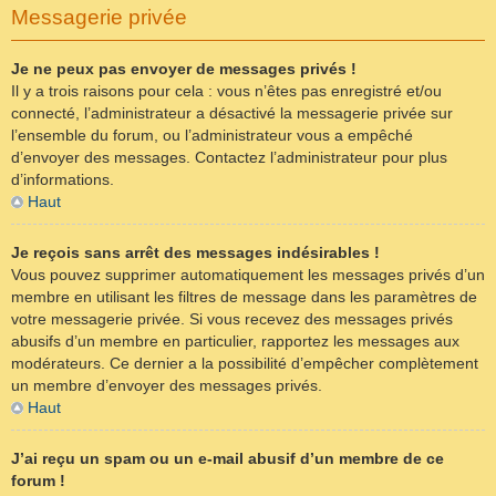
Messagerie privée
Je ne peux pas envoyer de messages privés !
Il y a trois raisons pour cela : vous n’êtes pas enregistré et/ou
connecté, l’administrateur a désactivé la messagerie privée sur
l’ensemble du forum, ou l’administrateur vous a empêché
d’envoyer des messages. Contactez l’administrateur pour plus
d’informations.
Haut
Je reçois sans arrêt des messages indésirables !
Vous pouvez supprimer automatiquement les messages privés d’un
membre en utilisant les filtres de message dans les paramètres de
votre messagerie privée. Si vous recevez des messages privés
abusifs d’un membre en particulier, rapportez les messages aux
modérateurs. Ce dernier a la possibilité d’empêcher complètement
un membre d’envoyer des messages privés.
Haut
J’ai reçu un spam ou un e-mail abusif d’un membre de ce
forum !