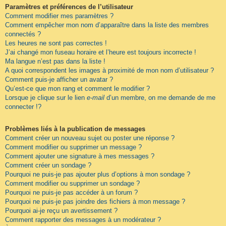
Paramètres et préférences de l’utilisateur
Comment modifier mes paramètres ?
Comment empêcher mon nom d’apparaître dans la liste des membres
connectés ?
Les heures ne sont pas correctes !
J’ai changé mon fuseau horaire et l’heure est toujours incorrecte !
Ma langue n’est pas dans la liste !
A quoi correspondent les images à proximité de mon nom d’utilisateur ?
Comment puis-je afficher un avatar ?
Qu’est-ce que mon rang et comment le modifier ?
Lorsque je clique sur le lien
e-mail
d’un membre, on me demande de me
connecter !?
Problèmes liés à la publication de messages
Comment créer un nouveau sujet ou poster une réponse ?
Comment modifier ou supprimer un message ?
Comment ajouter une signature à mes messages ?
Comment créer un sondage ?
Pourquoi ne puis-je pas ajouter plus d’options à mon sondage ?
Comment modifier ou supprimer un sondage ?
Pourquoi ne puis-je pas accéder à un forum ?
Pourquoi ne puis-je pas joindre des fichiers à mon message ?
Pourquoi ai-je reçu un avertissement ?
Comment rapporter des messages à un modérateur ?