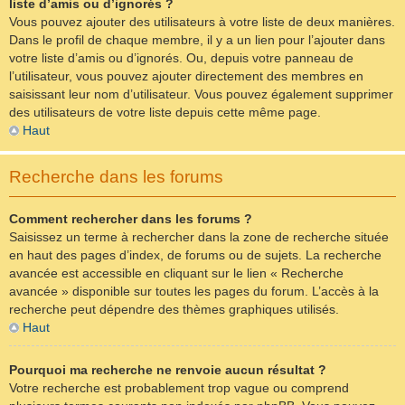
liste d’amis ou d’ignorés ?
Vous pouvez ajouter des utilisateurs à votre liste de deux manières.
Dans le profil de chaque membre, il y a un lien pour l’ajouter dans
votre liste d’amis ou d’ignorés. Ou, depuis votre panneau de
l’utilisateur, vous pouvez ajouter directement des membres en
saisissant leur nom d’utilisateur. Vous pouvez également supprimer
des utilisateurs de votre liste depuis cette même page.
Haut
Recherche dans les forums
Comment rechercher dans les forums ?
Saisissez un terme à rechercher dans la zone de recherche située
en haut des pages d’index, de forums ou de sujets. La recherche
avancée est accessible en cliquant sur le lien « Recherche
avancée » disponible sur toutes les pages du forum. L’accès à la
recherche peut dépendre des thèmes graphiques utilisés.
Haut
Pourquoi ma recherche ne renvoie aucun résultat ?
Votre recherche est probablement trop vague ou comprend