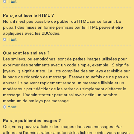
Haut
Puis-je utiliser le HTML ?
Non, il n’est pas possible de publier du HTML sur ce forum. La
plupart des mises en forme permises par le HTML peuvent être
appliquées avec les BBCodes.
Haut
Que sont les smileys ?
Les smileys, ou émoticônes, sont de petites images utilisées pour
exprimer des sentiments avec un code simple, exemple : :) signifie
joyeux, :( signifie triste. La liste complète des smileys est visible sur
la page de rédaction de message. Essayez toutefois de ne pas en
abuser. Ils peuvent rapidement rendre un message illisible et un
modérateur peut décider de les retirer ou simplement d’effacer le
message. L’administrateur peut aussi avoir défini un nombre
maximum de smileys par message.
Haut
Puis-je publier des images ?
Oui, vous pouvez afficher des images dans vos messages. Par
ailleurs, si l’administrateur a autorisé les fichiers joints, vous pouvez