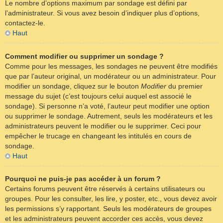
Le nombre d’options maximum par sondage est défini par
l’administrateur. Si vous avez besoin d’indiquer plus d’options,
contactez-le.
Haut
Comment modifier ou supprimer un sondage ?
Comme pour les messages, les sondages ne peuvent être modifiés
que par l’auteur original, un modérateur ou un administrateur. Pour
modifier un sondage, cliquez sur le bouton
Modifier
du premier
message du sujet (c’est toujours celui auquel est associé le
sondage). Si personne n’a voté, l’auteur peut modifier une option
ou supprimer le sondage. Autrement, seuls les modérateurs et les
administrateurs peuvent le modifier ou le supprimer. Ceci pour
empêcher le trucage en changeant les intitulés en cours de
sondage.
Haut
Pourquoi ne puis-je pas accéder à un forum ?
Certains forums peuvent être réservés à certains utilisateurs ou
groupes. Pour les consulter, les lire, y poster, etc., vous devez avoir
les permissions s’y rapportant. Seuls les modérateurs de groupes
et les administrateurs peuvent accorder ces accès, vous devez