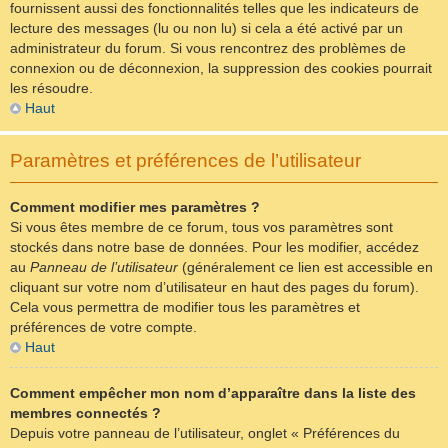
fournissent aussi des fonctionnalités telles que les indicateurs de
lecture des messages (lu ou non lu) si cela a été activé par un
administrateur du forum. Si vous rencontrez des problèmes de
connexion ou de déconnexion, la suppression des cookies pourrait
les résoudre.
Haut
Paramètres et préférences de l’utilisateur
Comment modifier mes paramètres ?
Si vous êtes membre de ce forum, tous vos paramètres sont
stockés dans notre base de données. Pour les modifier, accédez
au
Panneau de l’utilisateur
(généralement ce lien est accessible en
cliquant sur votre nom d’utilisateur en haut des pages du forum).
Cela vous permettra de modifier tous les paramètres et
préférences de votre compte.
Haut
Comment empêcher mon nom d’apparaître dans la liste des
membres connectés ?
Depuis votre panneau de l’utilisateur, onglet « Préférences du