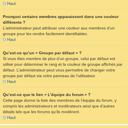
Haut
Pourquoi certains membres apparaissent dans une couleur
différente ?
L’administrateur peut attribuer une couleur aux membres d’un
groupe pour les rendre facilement identifiables.
Haut
Qu’est-ce qu’un « Groupe par défaut » ?
Si vous êtes membre de plus d’un groupe, celui par défaut est
utilisé pour déterminer le rang et la couleur de groupe affichés par
défaut. L’administrateur peut vous permettre de changer votre
groupe par défaut via votre panneau de l’utilisateur.
Haut
Qu’est-ce que le lien « L’équipe du forum » ?
Cette page donne la liste des membres de l’équipe du forum, y
compris les administrateurs et modérateurs ainsi que d’autres
détails tels que les forums qu’ils modèrent.
Haut