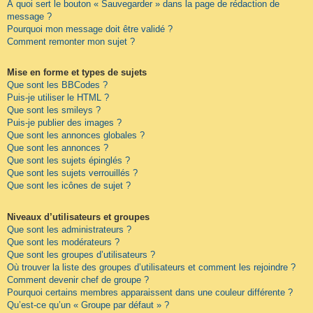
À quoi sert le bouton « Sauvegarder » dans la page de rédaction de
message ?
Pourquoi mon message doit être validé ?
Comment remonter mon sujet ?
Mise en forme et types de sujets
Que sont les BBCodes ?
Puis-je utiliser le HTML ?
Que sont les smileys ?
Puis-je publier des images ?
Que sont les annonces globales ?
Que sont les annonces ?
Que sont les sujets épinglés ?
Que sont les sujets verrouillés ?
Que sont les icônes de sujet ?
Niveaux d’utilisateurs et groupes
Que sont les administrateurs ?
Que sont les modérateurs ?
Que sont les groupes d’utilisateurs ?
Où trouver la liste des groupes d’utilisateurs et comment les rejoindre ?
Comment devenir chef de groupe ?
Pourquoi certains membres apparaissent dans une couleur différente ?
Qu’est-ce qu’un « Groupe par défaut » ?