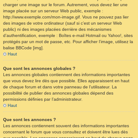
charger une image sur le forum. Autrement, vous devez lier une
image placée sur un serveur Web public, exemple :
http://www.exemple.com/mon-image.gif. Vous ne pouvez pas lier
des images de votre ordinateur (sauf si c’est un serveur Web
public) ni des images placées derrière des mécanismes
d’authentification, exemple : Boîtes e-mail Hotmail ou Yahoo!, sites
protégés par un mot de passe, etc. Pour afficher l’image, utilisez la
balise BBCode [img].
Haut
Que sont les annonces globales ?
Les annonces globales contiennent des informations importantes
que vous devez lire dès que possible. Elles apparaissent en haut
de chaque forum et dans votre panneau de l’utilisateur. La
possibilité de publier des annonces globales dépend des
permissions définies par l’administrateur.
Haut
Que sont les annonces ?
Les annonces contiennent souvent des informations importantes
concernant le forum que vous consultez et doivent être lues dès