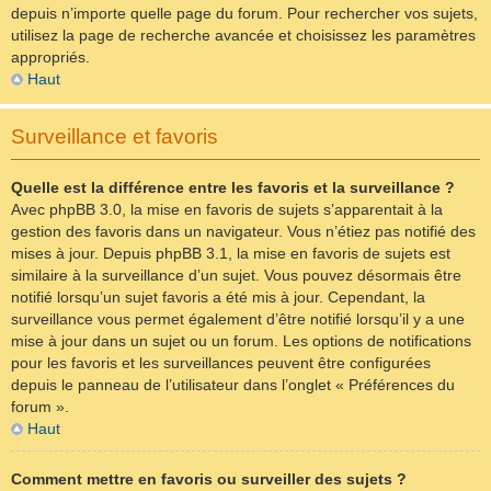
depuis n’importe quelle page du forum. Pour rechercher vos sujets,
utilisez la page de recherche avancée et choisissez les paramètres
appropriés.
Haut
Surveillance et favoris
Quelle est la différence entre les favoris et la surveillance ?
Avec phpBB 3.0, la mise en favoris de sujets s’apparentait à la
gestion des favoris dans un navigateur. Vous n’étiez pas notifié des
mises à jour. Depuis phpBB 3.1, la mise en favoris de sujets est
similaire à la surveillance d’un sujet. Vous pouvez désormais être
notifié lorsqu’un sujet favoris a été mis à jour. Cependant, la
surveillance vous permet également d’être notifié lorsqu’il y a une
mise à jour dans un sujet ou un forum. Les options de notifications
pour les favoris et les surveillances peuvent être configurées
depuis le panneau de l’utilisateur dans l’onglet « Préférences du
forum ».
Haut
Comment mettre en favoris ou surveiller des sujets ?