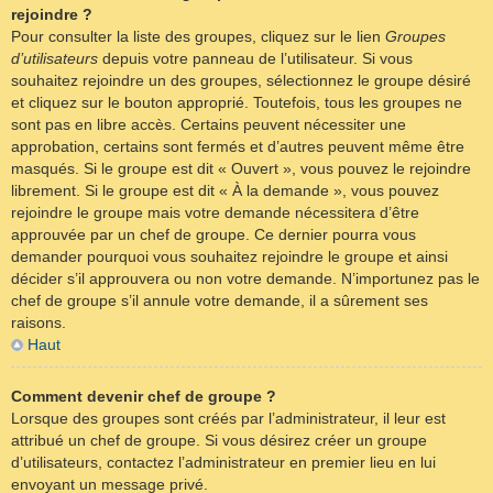
rejoindre ?
Pour consulter la liste des groupes, cliquez sur le lien
Groupes
d’utilisateurs
depuis votre panneau de l’utilisateur. Si vous
souhaitez rejoindre un des groupes, sélectionnez le groupe désiré
et cliquez sur le bouton approprié. Toutefois, tous les groupes ne
sont pas en libre accès. Certains peuvent nécessiter une
approbation, certains sont fermés et d’autres peuvent même être
masqués. Si le groupe est dit « Ouvert », vous pouvez le rejoindre
librement. Si le groupe est dit « À la demande », vous pouvez
rejoindre le groupe mais votre demande nécessitera d’être
approuvée par un chef de groupe. Ce dernier pourra vous
demander pourquoi vous souhaitez rejoindre le groupe et ainsi
décider s’il approuvera ou non votre demande. N’importunez pas le
chef de groupe s’il annule votre demande, il a sûrement ses
raisons.
Haut
Comment devenir chef de groupe ?
Lorsque des groupes sont créés par l’administrateur, il leur est
attribué un chef de groupe. Si vous désirez créer un groupe
d’utilisateurs, contactez l’administrateur en premier lieu en lui
envoyant un message privé.