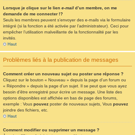
Lorsque je clique sur le lien
e-mail
d’un membre, on me
demande de me connecter !?
Seuls les membres peuvent s’envoyer des e-mails via le formulaire
intégré (si la fonction a été activée par l’administrateur). Ceci pour
empêcher l’utilisation malveillante de la fonctionnalité par les
invités.
Haut
Problèmes liés à la publication de messages
Comment créer un nouveau sujet ou poster une réponse ?
Cliquez sur le bouton « Nouveau » depuis la page d’un forum ou
« Répondre » depuis la page d’un sujet. Il se peut que vous ayez
besoin d’être enregistré pour écrire un message. Une liste des
options disponibles est affichée en bas de page des forums,
exemple : Vous
pouvez
poster de nouveaux sujets, Vous
pouvez
joindre des fichiers, etc.
Haut
Comment modifier ou supprimer un message ?