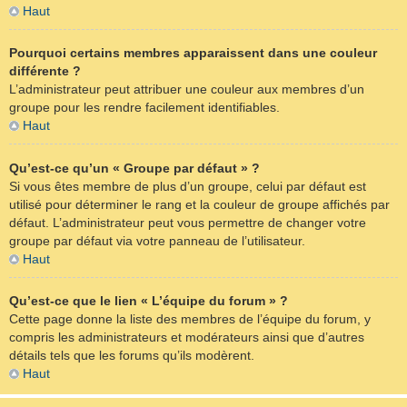
Haut
Pourquoi certains membres apparaissent dans une couleur
différente ?
L’administrateur peut attribuer une couleur aux membres d’un
groupe pour les rendre facilement identifiables.
Haut
Qu’est-ce qu’un « Groupe par défaut » ?
Si vous êtes membre de plus d’un groupe, celui par défaut est
utilisé pour déterminer le rang et la couleur de groupe affichés par
défaut. L’administrateur peut vous permettre de changer votre
groupe par défaut via votre panneau de l’utilisateur.
Haut
Qu’est-ce que le lien « L’équipe du forum » ?
Cette page donne la liste des membres de l’équipe du forum, y
compris les administrateurs et modérateurs ainsi que d’autres
détails tels que les forums qu’ils modèrent.
Haut