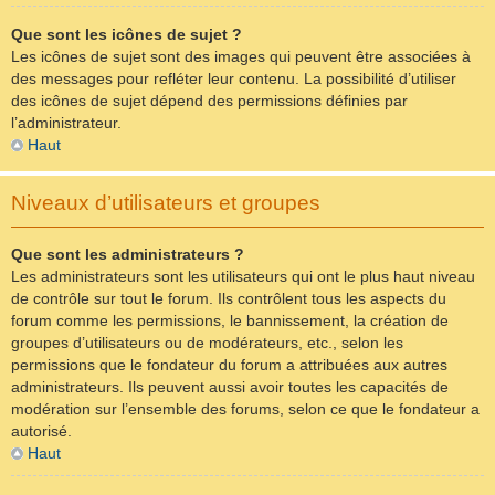
Que sont les icônes de sujet ?
Les icônes de sujet sont des images qui peuvent être associées à
des messages pour refléter leur contenu. La possibilité d’utiliser
des icônes de sujet dépend des permissions définies par
l’administrateur.
Haut
Niveaux d’utilisateurs et groupes
Que sont les administrateurs ?
Les administrateurs sont les utilisateurs qui ont le plus haut niveau
de contrôle sur tout le forum. Ils contrôlent tous les aspects du
forum comme les permissions, le bannissement, la création de
groupes d’utilisateurs ou de modérateurs, etc., selon les
permissions que le fondateur du forum a attribuées aux autres
administrateurs. Ils peuvent aussi avoir toutes les capacités de
modération sur l’ensemble des forums, selon ce que le fondateur a
autorisé.
Haut