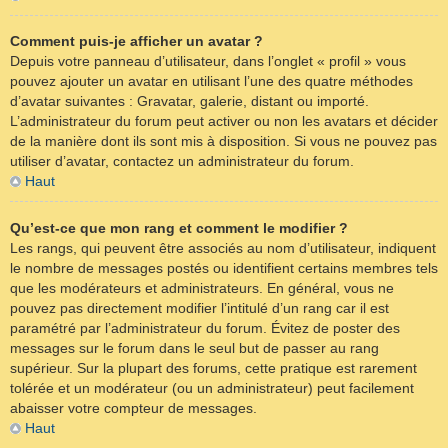
Comment puis-je afficher un avatar ?
Depuis votre panneau d’utilisateur, dans l’onglet « profil » vous
pouvez ajouter un avatar en utilisant l’une des quatre méthodes
d’avatar suivantes : Gravatar, galerie, distant ou importé.
L’administrateur du forum peut activer ou non les avatars et décider
de la manière dont ils sont mis à disposition. Si vous ne pouvez pas
utiliser d’avatar, contactez un administrateur du forum.
Haut
Qu’est-ce que mon rang et comment le modifier ?
Les rangs, qui peuvent être associés au nom d’utilisateur, indiquent
le nombre de messages postés ou identifient certains membres tels
que les modérateurs et administrateurs. En général, vous ne
pouvez pas directement modifier l’intitulé d’un rang car il est
paramétré par l’administrateur du forum. Évitez de poster des
messages sur le forum dans le seul but de passer au rang
supérieur. Sur la plupart des forums, cette pratique est rarement
tolérée et un modérateur (ou un administrateur) peut facilement
abaisser votre compteur de messages.
Haut