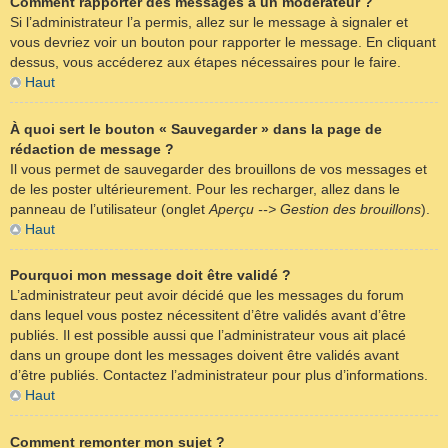
Comment rapporter des messages à un modérateur ?
Si l’administrateur l’a permis, allez sur le message à signaler et
vous devriez voir un bouton pour rapporter le message. En cliquant
dessus, vous accéderez aux étapes nécessaires pour le faire.
Haut
À quoi sert le bouton « Sauvegarder » dans la page de
rédaction de message ?
Il vous permet de sauvegarder des brouillons de vos messages et
de les poster ultérieurement. Pour les recharger, allez dans le
panneau de l’utilisateur (onglet
Aperçu --> Gestion des brouillons
).
Haut
Pourquoi mon message doit être validé ?
L’administrateur peut avoir décidé que les messages du forum
dans lequel vous postez nécessitent d’être validés avant d’être
publiés. Il est possible aussi que l’administrateur vous ait placé
dans un groupe dont les messages doivent être validés avant
d’être publiés. Contactez l’administrateur pour plus d’informations.
Haut
Comment remonter mon sujet ?