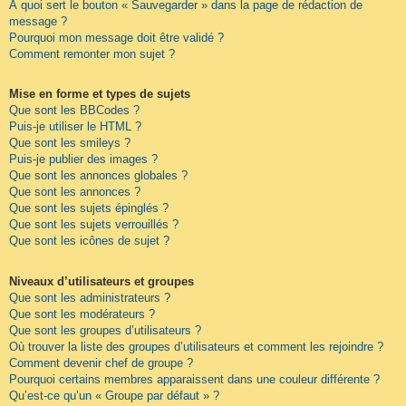
À quoi sert le bouton « Sauvegarder » dans la page de rédaction de
message ?
Pourquoi mon message doit être validé ?
Comment remonter mon sujet ?
Mise en forme et types de sujets
Que sont les BBCodes ?
Puis-je utiliser le HTML ?
Que sont les smileys ?
Puis-je publier des images ?
Que sont les annonces globales ?
Que sont les annonces ?
Que sont les sujets épinglés ?
Que sont les sujets verrouillés ?
Que sont les icônes de sujet ?
Niveaux d’utilisateurs et groupes
Que sont les administrateurs ?
Que sont les modérateurs ?
Que sont les groupes d’utilisateurs ?
Où trouver la liste des groupes d’utilisateurs et comment les rejoindre ?
Comment devenir chef de groupe ?
Pourquoi certains membres apparaissent dans une couleur différente ?
Qu’est-ce qu’un « Groupe par défaut » ?