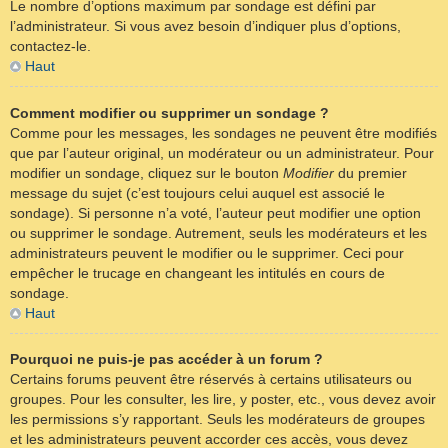
Le nombre d’options maximum par sondage est défini par
l’administrateur. Si vous avez besoin d’indiquer plus d’options,
contactez-le.
Haut
Comment modifier ou supprimer un sondage ?
Comme pour les messages, les sondages ne peuvent être modifiés
que par l’auteur original, un modérateur ou un administrateur. Pour
modifier un sondage, cliquez sur le bouton
Modifier
du premier
message du sujet (c’est toujours celui auquel est associé le
sondage). Si personne n’a voté, l’auteur peut modifier une option
ou supprimer le sondage. Autrement, seuls les modérateurs et les
administrateurs peuvent le modifier ou le supprimer. Ceci pour
empêcher le trucage en changeant les intitulés en cours de
sondage.
Haut
Pourquoi ne puis-je pas accéder à un forum ?
Certains forums peuvent être réservés à certains utilisateurs ou
groupes. Pour les consulter, les lire, y poster, etc., vous devez avoir
les permissions s’y rapportant. Seuls les modérateurs de groupes
et les administrateurs peuvent accorder ces accès, vous devez