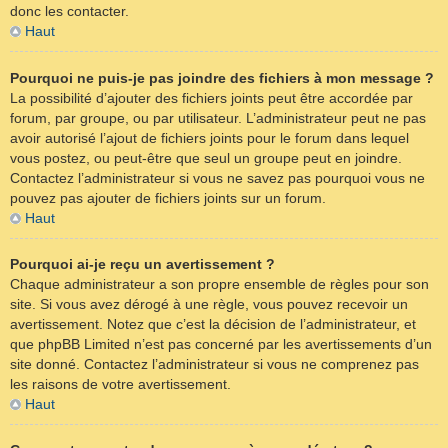
donc les contacter.
Haut
Pourquoi ne puis-je pas joindre des fichiers à mon message ?
La possibilité d’ajouter des fichiers joints peut être accordée par
forum, par groupe, ou par utilisateur. L’administrateur peut ne pas
avoir autorisé l’ajout de fichiers joints pour le forum dans lequel
vous postez, ou peut-être que seul un groupe peut en joindre.
Contactez l’administrateur si vous ne savez pas pourquoi vous ne
pouvez pas ajouter de fichiers joints sur un forum.
Haut
Pourquoi ai-je reçu un avertissement ?
Chaque administrateur a son propre ensemble de règles pour son
site. Si vous avez dérogé à une règle, vous pouvez recevoir un
avertissement. Notez que c’est la décision de l’administrateur, et
que phpBB Limited n’est pas concerné par les avertissements d’un
site donné. Contactez l’administrateur si vous ne comprenez pas
les raisons de votre avertissement.
Haut