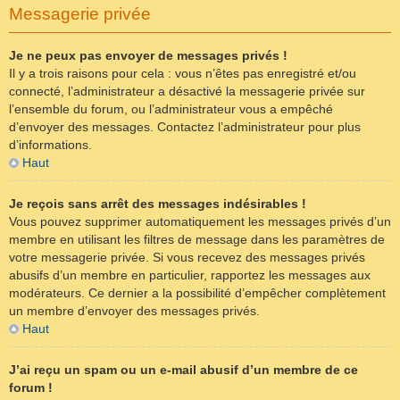
Messagerie privée
Je ne peux pas envoyer de messages privés !
Il y a trois raisons pour cela : vous n’êtes pas enregistré et/ou
connecté, l’administrateur a désactivé la messagerie privée sur
l’ensemble du forum, ou l’administrateur vous a empêché
d’envoyer des messages. Contactez l’administrateur pour plus
d’informations.
Haut
Je reçois sans arrêt des messages indésirables !
Vous pouvez supprimer automatiquement les messages privés d’un
membre en utilisant les filtres de message dans les paramètres de
votre messagerie privée. Si vous recevez des messages privés
abusifs d’un membre en particulier, rapportez les messages aux
modérateurs. Ce dernier a la possibilité d’empêcher complètement
un membre d’envoyer des messages privés.
Haut
J’ai reçu un spam ou un e-mail abusif d’un membre de ce
forum !