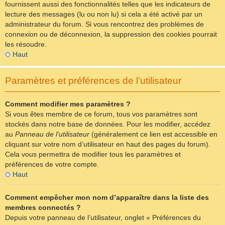
fournissent aussi des fonctionnalités telles que les indicateurs de
lecture des messages (lu ou non lu) si cela a été activé par un
administrateur du forum. Si vous rencontrez des problèmes de
connexion ou de déconnexion, la suppression des cookies pourrait
les résoudre.
Haut
Paramètres et préférences de l’utilisateur
Comment modifier mes paramètres ?
Si vous êtes membre de ce forum, tous vos paramètres sont
stockés dans notre base de données. Pour les modifier, accédez
au
Panneau de l’utilisateur
(généralement ce lien est accessible en
cliquant sur votre nom d’utilisateur en haut des pages du forum).
Cela vous permettra de modifier tous les paramètres et
préférences de votre compte.
Haut
Comment empêcher mon nom d’apparaître dans la liste des
membres connectés ?
Depuis votre panneau de l’utilisateur, onglet « Préférences du