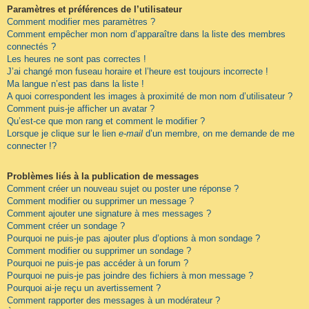
Paramètres et préférences de l’utilisateur
Comment modifier mes paramètres ?
Comment empêcher mon nom d’apparaître dans la liste des membres
connectés ?
Les heures ne sont pas correctes !
J’ai changé mon fuseau horaire et l’heure est toujours incorrecte !
Ma langue n’est pas dans la liste !
A quoi correspondent les images à proximité de mon nom d’utilisateur ?
Comment puis-je afficher un avatar ?
Qu’est-ce que mon rang et comment le modifier ?
Lorsque je clique sur le lien
e-mail
d’un membre, on me demande de me
connecter !?
Problèmes liés à la publication de messages
Comment créer un nouveau sujet ou poster une réponse ?
Comment modifier ou supprimer un message ?
Comment ajouter une signature à mes messages ?
Comment créer un sondage ?
Pourquoi ne puis-je pas ajouter plus d’options à mon sondage ?
Comment modifier ou supprimer un sondage ?
Pourquoi ne puis-je pas accéder à un forum ?
Pourquoi ne puis-je pas joindre des fichiers à mon message ?
Pourquoi ai-je reçu un avertissement ?
Comment rapporter des messages à un modérateur ?