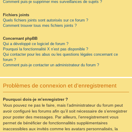
Comment puis-je supprimer mes surveillances de sujets ?
Fichiers joints
Quels fichiers joints sont autorisés sur ce forum ?
Comment trouver tous mes fichiers joints ?
Concernant phpBB
Qui a développé ce logiciel de forum ?
Pourquoi la fonctionnalité X n’est pas disponible ?
Qui contacter pour les abus ou les questions légales concernant ce
forum ?
Comment puis-je contacter un administrateur du forum ?
Problèmes de connexion et d’enregistrement
Pourquoi dois-je m’enregistrer ?
Vous pouvez ne pas le faire, mais l’administrateur du forum peut
avoir configuré les forums afin qu’il soit nécessaire de s’enregistrer
pour poster des messages. Par ailleurs, l’enregistrement vous
permet de bénéficier de fonctionnalités supplémentaires
inaccessibles aux invités comme les avatars personnalisés, la