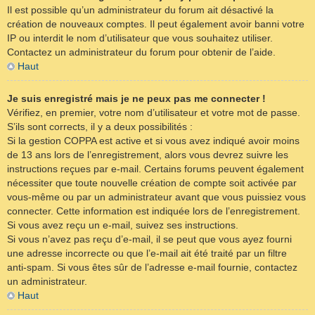
Il est possible qu’un administrateur du forum ait désactivé la
création de nouveaux comptes. Il peut également avoir banni votre
IP ou interdit le nom d’utilisateur que vous souhaitez utiliser.
Contactez un administrateur du forum pour obtenir de l’aide.
Haut
Je suis enregistré mais je ne peux pas me connecter !
Vérifiez, en premier, votre nom d’utilisateur et votre mot de passe.
S’ils sont corrects, il y a deux possibilités :
Si la gestion COPPA est active et si vous avez indiqué avoir moins
de 13 ans lors de l’enregistrement, alors vous devrez suivre les
instructions reçues par e-mail. Certains forums peuvent également
nécessiter que toute nouvelle création de compte soit activée par
vous-même ou par un administrateur avant que vous puissiez vous
connecter. Cette information est indiquée lors de l’enregistrement.
Si vous avez reçu un e-mail, suivez ses instructions.
Si vous n’avez pas reçu d’e-mail, il se peut que vous ayez fourni
une adresse incorrecte ou que l’e-mail ait été traité par un filtre
anti-spam. Si vous êtes sûr de l’adresse e-mail fournie, contactez
un administrateur.
Haut