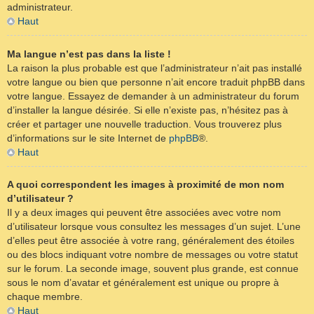
administrateur.
Haut
Ma langue n’est pas dans la liste !
La raison la plus probable est que l’administrateur n’ait pas installé
votre langue ou bien que personne n’ait encore traduit phpBB dans
votre langue. Essayez de demander à un administrateur du forum
d’installer la langue désirée. Si elle n’existe pas, n’hésitez pas à
créer et partager une nouvelle traduction. Vous trouverez plus
d’informations sur le site Internet de
phpBB
®.
Haut
A quoi correspondent les images à proximité de mon nom
d’utilisateur ?
Il y a deux images qui peuvent être associées avec votre nom
d’utilisateur lorsque vous consultez les messages d’un sujet. L’une
d’elles peut être associée à votre rang, généralement des étoiles
ou des blocs indiquant votre nombre de messages ou votre statut
sur le forum. La seconde image, souvent plus grande, est connue
sous le nom d’avatar et généralement est unique ou propre à
chaque membre.
Haut