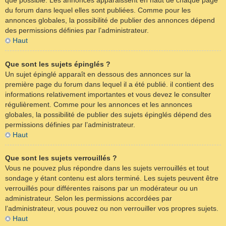
que possible. Les annonces apparaissent en haut de chaque page
du forum dans lequel elles sont publiées. Comme pour les
annonces globales, la possibilité de publier des annonces dépend
des permissions définies par l’administrateur.
Haut
Que sont les sujets épinglés ?
Un sujet épinglé apparaît en dessous des annonces sur la
première page du forum dans lequel il a été publié. il contient des
informations relativement importantes et vous devez le consulter
régulièrement. Comme pour les annonces et les annonces
globales, la possibilité de publier des sujets épinglés dépend des
permissions définies par l’administrateur.
Haut
Que sont les sujets verrouillés ?
Vous ne pouvez plus répondre dans les sujets verrouillés et tout
sondage y étant contenu est alors terminé. Les sujets peuvent être
verrouillés pour différentes raisons par un modérateur ou un
administrateur. Selon les permissions accordées par
l’administrateur, vous pouvez ou non verrouiller vos propres sujets.
Haut