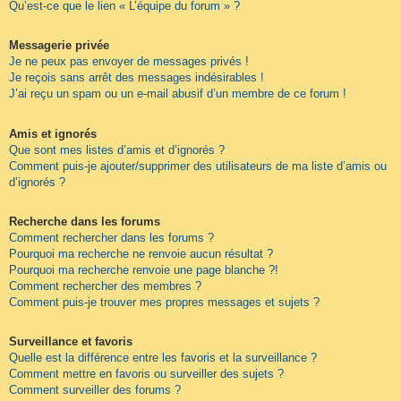
Qu’est-ce que le lien « L’équipe du forum » ?
Messagerie privée
Je ne peux pas envoyer de messages privés !
Je reçois sans arrêt des messages indésirables !
J’ai reçu un spam ou un e-mail abusif d’un membre de ce forum !
Amis et ignorés
Que sont mes listes d’amis et d’ignorés ?
Comment puis-je ajouter/supprimer des utilisateurs de ma liste d’amis ou
d’ignorés ?
Recherche dans les forums
Comment rechercher dans les forums ?
Pourquoi ma recherche ne renvoie aucun résultat ?
Pourquoi ma recherche renvoie une page blanche ?!
Comment rechercher des membres ?
Comment puis-je trouver mes propres messages et sujets ?
Surveillance et favoris
Quelle est la différence entre les favoris et la surveillance ?
Comment mettre en favoris ou surveiller des sujets ?
Comment surveiller des forums ?