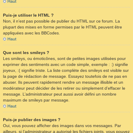
Haut
Puis-je utiliser le HTML ?
Non, il n’est pas possible de publier du HTML sur ce forum. La
plupart des mises en forme permises par le HTML peuvent être
appliquées avec les BBCodes.
Haut
Que sont les smileys ?
Les smileys, ou émoticônes, sont de petites images utilisées pour
exprimer des sentiments avec un code simple, exemple : :) signifie
joyeux, :( signifie triste. La liste complète des smileys est visible sur
la page de rédaction de message. Essayez toutefois de ne pas en
abuser. Ils peuvent rapidement rendre un message illisible et un
modérateur peut décider de les retirer ou simplement d’effacer le
message. L’administrateur peut aussi avoir défini un nombre
maximum de smileys par message.
Haut
Puis-je publier des images ?
Oui, vous pouvez afficher des images dans vos messages. Par
ailleurs, si l’administrateur a autorisé les fichiers joints, vous pouvez