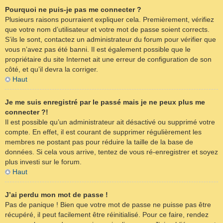
Pourquoi ne puis-je pas me connecter ?
Plusieurs raisons pourraient expliquer cela. Premièrement, vérifiez
que votre nom d’utilisateur et votre mot de passe soient corrects.
S’ils le sont, contactez un administrateur du forum pour vérifier que
vous n’avez pas été banni. Il est également possible que le
propriétaire du site Internet ait une erreur de configuration de son
côté, et qu’il devra la corriger.
Haut
Je me suis enregistré par le passé mais je ne peux plus me
connecter ?!
Il est possible qu’un administrateur ait désactivé ou supprimé votre
compte. En effet, il est courant de supprimer régulièrement les
membres ne postant pas pour réduire la taille de la base de
données. Si cela vous arrive, tentez de vous ré-enregistrer et soyez
plus investi sur le forum.
Haut
J’ai perdu mon mot de passe !
Pas de panique ! Bien que votre mot de passe ne puisse pas être
récupéré, il peut facilement être réinitialisé. Pour ce faire, rendez