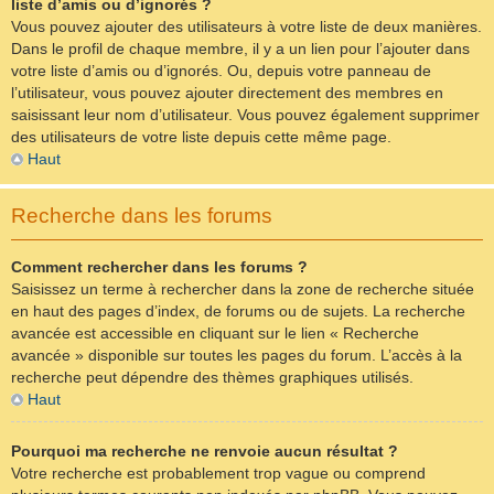
liste d’amis ou d’ignorés ?
Vous pouvez ajouter des utilisateurs à votre liste de deux manières.
Dans le profil de chaque membre, il y a un lien pour l’ajouter dans
votre liste d’amis ou d’ignorés. Ou, depuis votre panneau de
l’utilisateur, vous pouvez ajouter directement des membres en
saisissant leur nom d’utilisateur. Vous pouvez également supprimer
des utilisateurs de votre liste depuis cette même page.
Haut
Recherche dans les forums
Comment rechercher dans les forums ?
Saisissez un terme à rechercher dans la zone de recherche située
en haut des pages d’index, de forums ou de sujets. La recherche
avancée est accessible en cliquant sur le lien « Recherche
avancée » disponible sur toutes les pages du forum. L’accès à la
recherche peut dépendre des thèmes graphiques utilisés.
Haut
Pourquoi ma recherche ne renvoie aucun résultat ?
Votre recherche est probablement trop vague ou comprend