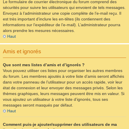
Le formulaire de courrier électronique du forum comprend des
sécurités pour suivre les utilisateurs qui envoient de tels messages.
Envoyez à l’administrateur une copie complète de l’e-mail reçu. Il
est très important d’inclure les en-têtes (ils contiennent des
informations sur l’expéditeur de l’e-mail). L’administrateur pourra
alors prendre les mesures nécessaires.
Haut
Amis et ignorés
Que sont mes listes d’amis et d’ignorés ?
Vous pouvez utiliser ces listes pour organiser les autres membres
du forum. Les membres ajoutés à votre liste d’amis seront affichés
dans votre panneau de l’utilisateur pour un accès rapide, voir leur
état de connexion et leur envoyer des messages privés. Selon les
thèmes graphiques, leurs messages peuvent être mis en valeur. Si
vous ajoutez un utilisateur à votre liste d’ignorés, tous ses
messages seront masqués par défaut.
Haut
Comment puis-je ajouter/supprimer des utilisateurs de ma