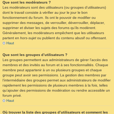
Que sont les modérateurs ?
Les modérateurs sont des utilisateurs (ou groupes d’utilisateurs)
dont le travail consiste à vérifier au jour le jour le bon
fonctionnement du forum. Ils ont le pouvoir de modifier ou
supprimer des messages, de verrouiller, déverrouiller, déplacer,
supprimer et diviser les sujets des forums qu’ils modèrent.
Généralement, les modérateurs empêchent que les utilisateurs
partent en
hors-sujet
ou publient du contenu abusif ou offensant.
Haut
Que sont les groupes d’utilisateurs ?
Les groupes permettent aux administrateurs de gérer l’accès des
membres et des invités au forum et à ses fonctionnalités. Chaque
membre peut appartenir à un ou plusieurs groupes et chaque
groupe peut avoir ses permissions. La gestion des membres par
l’intermédiaire des groupes permet aux administrateurs de modifier
rapidement les permissions de plusieurs membres à la fois, telles
qu’ajouter des permissions de modération ou rendre accessible un
forum privé.
Haut
Où trouver la liste des groupes d’utilisateurs et comment les