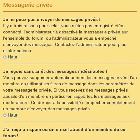
Messagerie privée
Je ne peux pas envoyer de messages privés !
Il y a trois raisons pour cela : vous n’êtes pas enregistré et/ou
connecté, l’administrateur a désactivé la messagerie privée sur
l’ensemble du forum, ou l’administrateur vous a empêché
d’envoyer des messages. Contactez l’administrateur pour plus
d’informations.
Haut
Je reçois sans arrêt des messages indésirables !
Vous pouvez supprimer automatiquement les messages privés d’un
membre en utilisant les filtres de message dans les paramètres de
votre messagerie privée. Si vous recevez des messages privés
abusifs d’un membre en particulier, rapportez les messages aux
modérateurs. Ce dernier a la possibilité d’empêcher complètement
un membre d’envoyer des messages privés.
Haut
J’ai reçu un spam ou un e-mail abusif d’un membre de ce
forum !