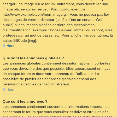
charger une image sur le forum. Autrement, vous devez lier une
image placée sur un serveur Web public, exemple :
http://www.exemple.com/mon-image.gif. Vous ne pouvez pas lier
des images de votre ordinateur (sauf si c’est un serveur Web
public) ni des images placées derrière des mécanismes
d’authentification, exemple : Boîtes e-mail Hotmail ou Yahoo!, sites
protégés par un mot de passe, etc. Pour afficher l’image, utilisez la
balise BBCode [img].
Haut
Que sont les annonces globales ?
Les annonces globales contiennent des informations importantes
que vous devez lire dès que possible. Elles apparaissent en haut
de chaque forum et dans votre panneau de l’utilisateur. La
possibilité de publier des annonces globales dépend des
permissions définies par l’administrateur.
Haut
Que sont les annonces ?
Les annonces contiennent souvent des informations importantes
concernant le forum que vous consultez et doivent être lues dès