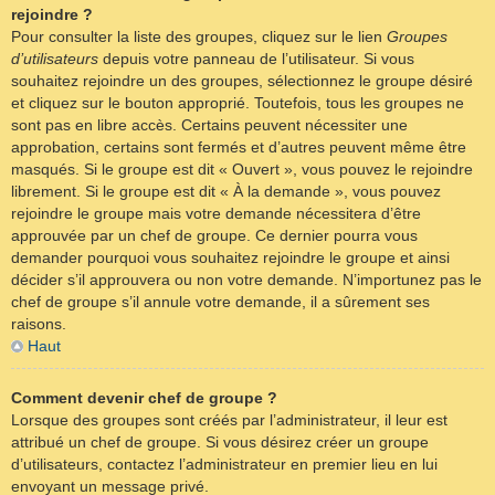
rejoindre ?
Pour consulter la liste des groupes, cliquez sur le lien
Groupes
d’utilisateurs
depuis votre panneau de l’utilisateur. Si vous
souhaitez rejoindre un des groupes, sélectionnez le groupe désiré
et cliquez sur le bouton approprié. Toutefois, tous les groupes ne
sont pas en libre accès. Certains peuvent nécessiter une
approbation, certains sont fermés et d’autres peuvent même être
masqués. Si le groupe est dit « Ouvert », vous pouvez le rejoindre
librement. Si le groupe est dit « À la demande », vous pouvez
rejoindre le groupe mais votre demande nécessitera d’être
approuvée par un chef de groupe. Ce dernier pourra vous
demander pourquoi vous souhaitez rejoindre le groupe et ainsi
décider s’il approuvera ou non votre demande. N’importunez pas le
chef de groupe s’il annule votre demande, il a sûrement ses
raisons.
Haut
Comment devenir chef de groupe ?
Lorsque des groupes sont créés par l’administrateur, il leur est
attribué un chef de groupe. Si vous désirez créer un groupe
d’utilisateurs, contactez l’administrateur en premier lieu en lui
envoyant un message privé.