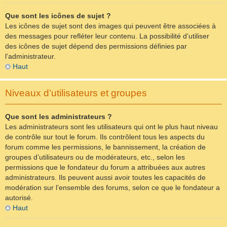
Que sont les icônes de sujet ?
Les icônes de sujet sont des images qui peuvent être associées à
des messages pour refléter leur contenu. La possibilité d’utiliser
des icônes de sujet dépend des permissions définies par
l’administrateur.
Haut
Niveaux d’utilisateurs et groupes
Que sont les administrateurs ?
Les administrateurs sont les utilisateurs qui ont le plus haut niveau
de contrôle sur tout le forum. Ils contrôlent tous les aspects du
forum comme les permissions, le bannissement, la création de
groupes d’utilisateurs ou de modérateurs, etc., selon les
permissions que le fondateur du forum a attribuées aux autres
administrateurs. Ils peuvent aussi avoir toutes les capacités de
modération sur l’ensemble des forums, selon ce que le fondateur a
autorisé.
Haut