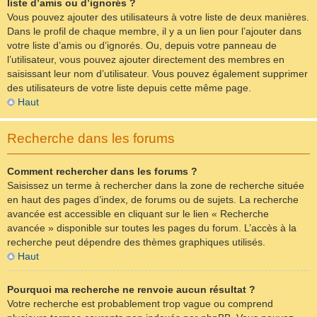
liste d’amis ou d’ignorés ?
Vous pouvez ajouter des utilisateurs à votre liste de deux manières.
Dans le profil de chaque membre, il y a un lien pour l’ajouter dans
votre liste d’amis ou d’ignorés. Ou, depuis votre panneau de
l’utilisateur, vous pouvez ajouter directement des membres en
saisissant leur nom d’utilisateur. Vous pouvez également supprimer
des utilisateurs de votre liste depuis cette même page.
Haut
Recherche dans les forums
Comment rechercher dans les forums ?
Saisissez un terme à rechercher dans la zone de recherche située
en haut des pages d’index, de forums ou de sujets. La recherche
avancée est accessible en cliquant sur le lien « Recherche
avancée » disponible sur toutes les pages du forum. L’accès à la
recherche peut dépendre des thèmes graphiques utilisés.
Haut
Pourquoi ma recherche ne renvoie aucun résultat ?
Votre recherche est probablement trop vague ou comprend