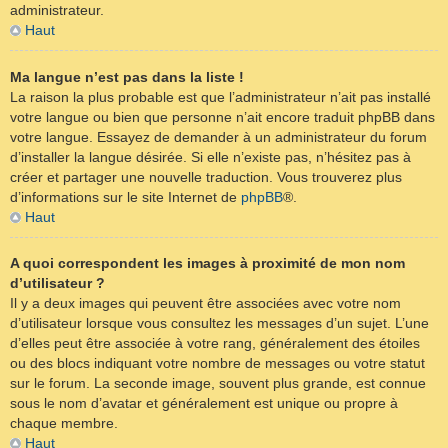
administrateur.
Haut
Ma langue n’est pas dans la liste !
La raison la plus probable est que l’administrateur n’ait pas installé
votre langue ou bien que personne n’ait encore traduit phpBB dans
votre langue. Essayez de demander à un administrateur du forum
d’installer la langue désirée. Si elle n’existe pas, n’hésitez pas à
créer et partager une nouvelle traduction. Vous trouverez plus
d’informations sur le site Internet de
phpBB
®.
Haut
A quoi correspondent les images à proximité de mon nom
d’utilisateur ?
Il y a deux images qui peuvent être associées avec votre nom
d’utilisateur lorsque vous consultez les messages d’un sujet. L’une
d’elles peut être associée à votre rang, généralement des étoiles
ou des blocs indiquant votre nombre de messages ou votre statut
sur le forum. La seconde image, souvent plus grande, est connue
sous le nom d’avatar et généralement est unique ou propre à
chaque membre.
Haut