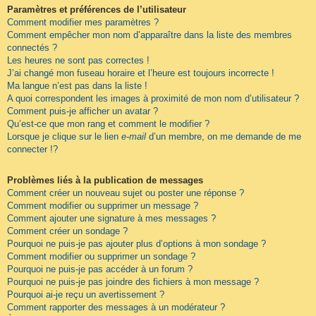
Paramètres et préférences de l’utilisateur
Comment modifier mes paramètres ?
Comment empêcher mon nom d’apparaître dans la liste des membres
connectés ?
Les heures ne sont pas correctes !
J’ai changé mon fuseau horaire et l’heure est toujours incorrecte !
Ma langue n’est pas dans la liste !
A quoi correspondent les images à proximité de mon nom d’utilisateur ?
Comment puis-je afficher un avatar ?
Qu’est-ce que mon rang et comment le modifier ?
Lorsque je clique sur le lien
e-mail
d’un membre, on me demande de me
connecter !?
Problèmes liés à la publication de messages
Comment créer un nouveau sujet ou poster une réponse ?
Comment modifier ou supprimer un message ?
Comment ajouter une signature à mes messages ?
Comment créer un sondage ?
Pourquoi ne puis-je pas ajouter plus d’options à mon sondage ?
Comment modifier ou supprimer un sondage ?
Pourquoi ne puis-je pas accéder à un forum ?
Pourquoi ne puis-je pas joindre des fichiers à mon message ?
Pourquoi ai-je reçu un avertissement ?
Comment rapporter des messages à un modérateur ?