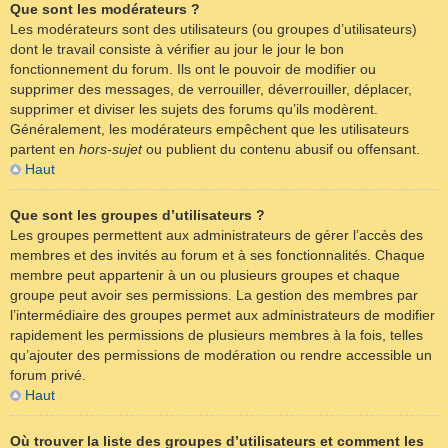
Que sont les modérateurs ?
Les modérateurs sont des utilisateurs (ou groupes d’utilisateurs)
dont le travail consiste à vérifier au jour le jour le bon
fonctionnement du forum. Ils ont le pouvoir de modifier ou
supprimer des messages, de verrouiller, déverrouiller, déplacer,
supprimer et diviser les sujets des forums qu’ils modèrent.
Généralement, les modérateurs empêchent que les utilisateurs
partent en
hors-sujet
ou publient du contenu abusif ou offensant.
Haut
Que sont les groupes d’utilisateurs ?
Les groupes permettent aux administrateurs de gérer l’accès des
membres et des invités au forum et à ses fonctionnalités. Chaque
membre peut appartenir à un ou plusieurs groupes et chaque
groupe peut avoir ses permissions. La gestion des membres par
l’intermédiaire des groupes permet aux administrateurs de modifier
rapidement les permissions de plusieurs membres à la fois, telles
qu’ajouter des permissions de modération ou rendre accessible un
forum privé.
Haut
Où trouver la liste des groupes d’utilisateurs et comment les