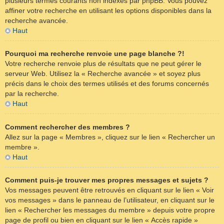
plusieurs termes courants non indexés par phpBB. Vous pouvez
affiner votre recherche en utilisant les options disponibles dans la
recherche avancée.
Haut
Pourquoi ma recherche renvoie une page blanche ?!
Votre recherche renvoie plus de résultats que ne peut gérer le
serveur Web. Utilisez la « Recherche avancée » et soyez plus
précis dans le choix des termes utilisés et des forums concernés
par la recherche.
Haut
Comment rechercher des membres ?
Allez sur la page « Membres », cliquez sur le lien « Rechercher un
membre ».
Haut
Comment puis-je trouver mes propres messages et sujets ?
Vos messages peuvent être retrouvés en cliquant sur le lien « Voir
vos messages » dans le panneau de l’utilisateur, en cliquant sur le
lien « Rechercher les messages du membre » depuis votre propre
page de profil ou bien en cliquant sur le lien « Accès rapide »