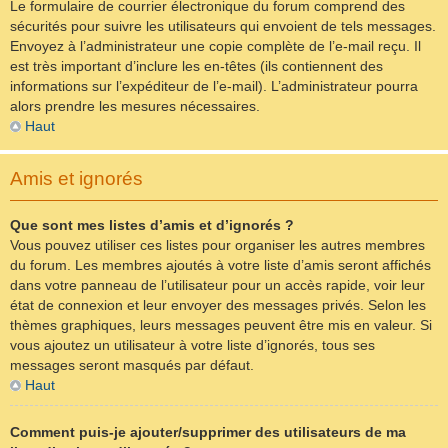
Le formulaire de courrier électronique du forum comprend des
sécurités pour suivre les utilisateurs qui envoient de tels messages.
Envoyez à l’administrateur une copie complète de l’e-mail reçu. Il
est très important d’inclure les en-têtes (ils contiennent des
informations sur l’expéditeur de l’e-mail). L’administrateur pourra
alors prendre les mesures nécessaires.
Haut
Amis et ignorés
Que sont mes listes d’amis et d’ignorés ?
Vous pouvez utiliser ces listes pour organiser les autres membres
du forum. Les membres ajoutés à votre liste d’amis seront affichés
dans votre panneau de l’utilisateur pour un accès rapide, voir leur
état de connexion et leur envoyer des messages privés. Selon les
thèmes graphiques, leurs messages peuvent être mis en valeur. Si
vous ajoutez un utilisateur à votre liste d’ignorés, tous ses
messages seront masqués par défaut.
Haut
Comment puis-je ajouter/supprimer des utilisateurs de ma