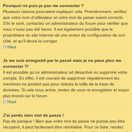
Pourquoi ne puis-je pas me connecter ?
Plusieurs raisons pourraient expliquer cela. Premièrement, vérifiez
que votre nom d’utilisateur et votre mot de passe soient corrects.
S’ils le sont, contactez un administrateur du forum pour vérifier que
vous n’avez pas été banni. Il est également possible que le
propriétaire du site Internet ait une erreur de configuration de son
côté, et qu’il devra la corriger.
Haut
Je me suis enregistré par le passé mais je ne peux plus me
connecter ?!
Il est possible qu’un administrateur ait désactivé ou supprimé votre
compte. En effet, il est courant de supprimer régulièrement les
membres ne postant pas pour réduire la taille de la base de
données. Si cela vous arrive, tentez de vous ré-enregistrer et soyez
plus investi sur le forum.
Haut
J’ai perdu mon mot de passe !
Pas de panique ! Bien que votre mot de passe ne puisse pas être
récupéré, il peut facilement être réinitialisé. Pour ce faire, rendez