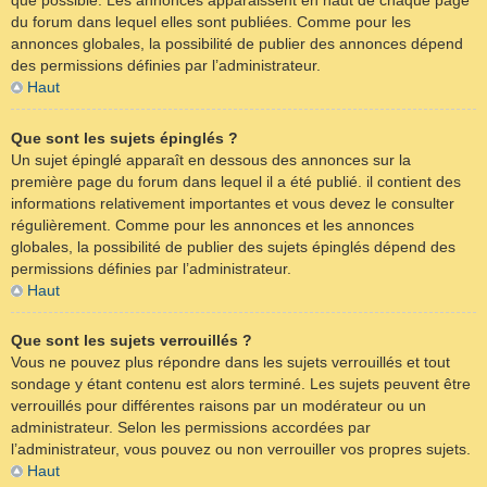
que possible. Les annonces apparaissent en haut de chaque page
du forum dans lequel elles sont publiées. Comme pour les
annonces globales, la possibilité de publier des annonces dépend
des permissions définies par l’administrateur.
Haut
Que sont les sujets épinglés ?
Un sujet épinglé apparaît en dessous des annonces sur la
première page du forum dans lequel il a été publié. il contient des
informations relativement importantes et vous devez le consulter
régulièrement. Comme pour les annonces et les annonces
globales, la possibilité de publier des sujets épinglés dépend des
permissions définies par l’administrateur.
Haut
Que sont les sujets verrouillés ?
Vous ne pouvez plus répondre dans les sujets verrouillés et tout
sondage y étant contenu est alors terminé. Les sujets peuvent être
verrouillés pour différentes raisons par un modérateur ou un
administrateur. Selon les permissions accordées par
l’administrateur, vous pouvez ou non verrouiller vos propres sujets.
Haut