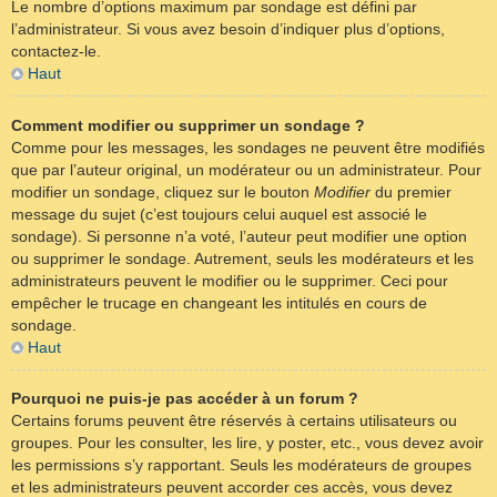
Le nombre d’options maximum par sondage est défini par
l’administrateur. Si vous avez besoin d’indiquer plus d’options,
contactez-le.
Haut
Comment modifier ou supprimer un sondage ?
Comme pour les messages, les sondages ne peuvent être modifiés
que par l’auteur original, un modérateur ou un administrateur. Pour
modifier un sondage, cliquez sur le bouton
Modifier
du premier
message du sujet (c’est toujours celui auquel est associé le
sondage). Si personne n’a voté, l’auteur peut modifier une option
ou supprimer le sondage. Autrement, seuls les modérateurs et les
administrateurs peuvent le modifier ou le supprimer. Ceci pour
empêcher le trucage en changeant les intitulés en cours de
sondage.
Haut
Pourquoi ne puis-je pas accéder à un forum ?
Certains forums peuvent être réservés à certains utilisateurs ou
groupes. Pour les consulter, les lire, y poster, etc., vous devez avoir
les permissions s’y rapportant. Seuls les modérateurs de groupes
et les administrateurs peuvent accorder ces accès, vous devez