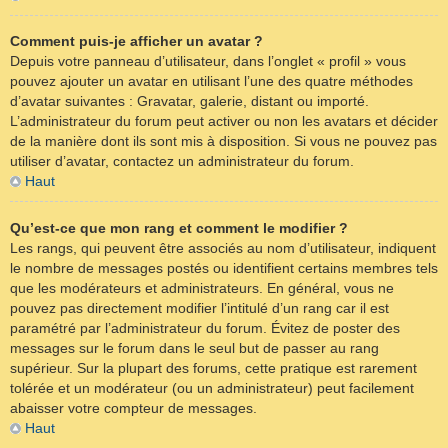
Comment puis-je afficher un avatar ?
Depuis votre panneau d’utilisateur, dans l’onglet « profil » vous
pouvez ajouter un avatar en utilisant l’une des quatre méthodes
d’avatar suivantes : Gravatar, galerie, distant ou importé.
L’administrateur du forum peut activer ou non les avatars et décider
de la manière dont ils sont mis à disposition. Si vous ne pouvez pas
utiliser d’avatar, contactez un administrateur du forum.
Haut
Qu’est-ce que mon rang et comment le modifier ?
Les rangs, qui peuvent être associés au nom d’utilisateur, indiquent
le nombre de messages postés ou identifient certains membres tels
que les modérateurs et administrateurs. En général, vous ne
pouvez pas directement modifier l’intitulé d’un rang car il est
paramétré par l’administrateur du forum. Évitez de poster des
messages sur le forum dans le seul but de passer au rang
supérieur. Sur la plupart des forums, cette pratique est rarement
tolérée et un modérateur (ou un administrateur) peut facilement
abaisser votre compteur de messages.
Haut