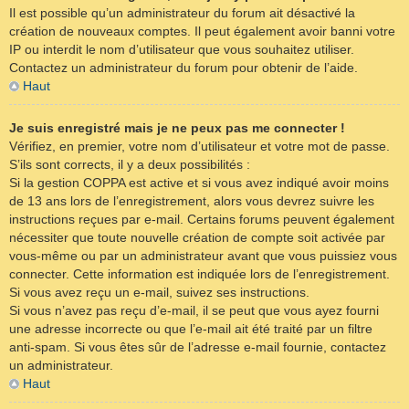
Il est possible qu’un administrateur du forum ait désactivé la
création de nouveaux comptes. Il peut également avoir banni votre
IP ou interdit le nom d’utilisateur que vous souhaitez utiliser.
Contactez un administrateur du forum pour obtenir de l’aide.
Haut
Je suis enregistré mais je ne peux pas me connecter !
Vérifiez, en premier, votre nom d’utilisateur et votre mot de passe.
S’ils sont corrects, il y a deux possibilités :
Si la gestion COPPA est active et si vous avez indiqué avoir moins
de 13 ans lors de l’enregistrement, alors vous devrez suivre les
instructions reçues par e-mail. Certains forums peuvent également
nécessiter que toute nouvelle création de compte soit activée par
vous-même ou par un administrateur avant que vous puissiez vous
connecter. Cette information est indiquée lors de l’enregistrement.
Si vous avez reçu un e-mail, suivez ses instructions.
Si vous n’avez pas reçu d’e-mail, il se peut que vous ayez fourni
une adresse incorrecte ou que l’e-mail ait été traité par un filtre
anti-spam. Si vous êtes sûr de l’adresse e-mail fournie, contactez
un administrateur.
Haut