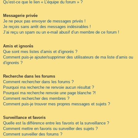
Qu’est-ce que le lien « L’équipe du forum » ?
Messagerie privée
Je ne peux pas envoyer de messages privés !
Je reçois sans arrêt des messages indésirables !
J’ai reçu un spam ou un e-mail abusif d’un membre de ce forum !
Amis et ignorés
Que sont mes listes d’amis et d’ignorés ?
Comment puis-je ajouter/supprimer des utilisateurs de ma liste d’amis ou
d’ignorés ?
Recherche dans les forums
Comment rechercher dans les forums ?
Pourquoi ma recherche ne renvoie aucun résultat ?
Pourquoi ma recherche renvoie une page blanche ?!
Comment rechercher des membres ?
Comment puis-je trouver mes propres messages et sujets ?
Surveillance et favoris
Quelle est la différence entre les favoris et la surveillance ?
Comment mettre en favoris ou surveiller des sujets ?
Comment surveiller des forums ?