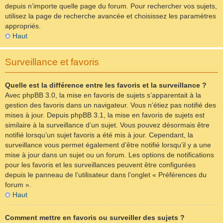
depuis n’importe quelle page du forum. Pour rechercher vos sujets,
utilisez la page de recherche avancée et choisissez les paramètres
appropriés.
Haut
Surveillance et favoris
Quelle est la différence entre les favoris et la surveillance ?
Avec phpBB 3.0, la mise en favoris de sujets s’apparentait à la
gestion des favoris dans un navigateur. Vous n’étiez pas notifié des
mises à jour. Depuis phpBB 3.1, la mise en favoris de sujets est
similaire à la surveillance d’un sujet. Vous pouvez désormais être
notifié lorsqu’un sujet favoris a été mis à jour. Cependant, la
surveillance vous permet également d’être notifié lorsqu’il y a une
mise à jour dans un sujet ou un forum. Les options de notifications
pour les favoris et les surveillances peuvent être configurées
depuis le panneau de l’utilisateur dans l’onglet « Préférences du
forum ».
Haut
Comment mettre en favoris ou surveiller des sujets ?