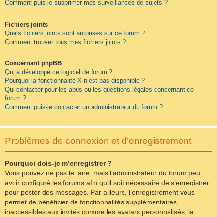
Comment puis-je supprimer mes surveillances de sujets ?
Fichiers joints
Quels fichiers joints sont autorisés sur ce forum ?
Comment trouver tous mes fichiers joints ?
Concernant phpBB
Qui a développé ce logiciel de forum ?
Pourquoi la fonctionnalité X n’est pas disponible ?
Qui contacter pour les abus ou les questions légales concernant ce
forum ?
Comment puis-je contacter un administrateur du forum ?
Problèmes de connexion et d’enregistrement
Pourquoi dois-je m’enregistrer ?
Vous pouvez ne pas le faire, mais l’administrateur du forum peut
avoir configuré les forums afin qu’il soit nécessaire de s’enregistrer
pour poster des messages. Par ailleurs, l’enregistrement vous
permet de bénéficier de fonctionnalités supplémentaires
inaccessibles aux invités comme les avatars personnalisés, la