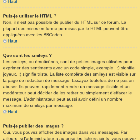
Haut
Puis-je utiliser le HTML ?
Non, il n’est pas possible de publier du HTML sur ce forum. La
plupart des mises en forme permises par le HTML peuvent être
appliquées avec les BBCodes.
Haut
Que sont les smileys ?
Les smileys, ou émoticônes, sont de petites images utilisées pour
exprimer des sentiments avec un code simple, exemple : :) signifie
joyeux, :( signifie triste. La liste complète des smileys est visible sur
la page de rédaction de message. Essayez toutefois de ne pas en
abuser. Ils peuvent rapidement rendre un message illisible et un
modérateur peut décider de les retirer ou simplement d’effacer le
message. L’administrateur peut aussi avoir défini un nombre
maximum de smileys par message.
Haut
Puis-je publier des images ?
Oui, vous pouvez afficher des images dans vos messages. Par
ailleurs, si l’administrateur a autorisé les fichiers joints, vous pouvez