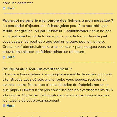
donc les contacter.
Haut
Pourquoi ne puis-je pas joindre des fichiers à mon message ?
La possibilité d’ajouter des fichiers joints peut être accordée par
forum, par groupe, ou par utilisateur. L’administrateur peut ne pas
avoir autorisé l’ajout de fichiers joints pour le forum dans lequel
vous postez, ou peut-être que seul un groupe peut en joindre.
Contactez l’administrateur si vous ne savez pas pourquoi vous ne
pouvez pas ajouter de fichiers joints sur un forum.
Haut
Pourquoi ai-je reçu un avertissement ?
Chaque administrateur a son propre ensemble de règles pour son
site. Si vous avez dérogé à une règle, vous pouvez recevoir un
avertissement. Notez que c’est la décision de l’administrateur, et
que phpBB Limited n’est pas concerné par les avertissements d’un
site donné. Contactez l’administrateur si vous ne comprenez pas
les raisons de votre avertissement.
Haut