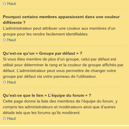
Haut
Pourquoi certains membres apparaissent dans une couleur
différente ?
L’administrateur peut attribuer une couleur aux membres d’un
groupe pour les rendre facilement identifiables.
Haut
Qu’est-ce qu’un « Groupe par défaut » ?
Si vous êtes membre de plus d’un groupe, celui par défaut est
utilisé pour déterminer le rang et la couleur de groupe affichés par
défaut. L’administrateur peut vous permettre de changer votre
groupe par défaut via votre panneau de l’utilisateur.
Haut
Qu’est-ce que le lien « L’équipe du forum » ?
Cette page donne la liste des membres de l’équipe du forum, y
compris les administrateurs et modérateurs ainsi que d’autres
détails tels que les forums qu’ils modèrent.
Haut