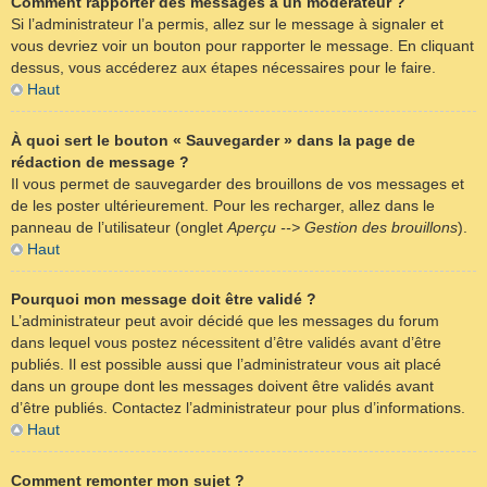
Comment rapporter des messages à un modérateur ?
Si l’administrateur l’a permis, allez sur le message à signaler et
vous devriez voir un bouton pour rapporter le message. En cliquant
dessus, vous accéderez aux étapes nécessaires pour le faire.
Haut
À quoi sert le bouton « Sauvegarder » dans la page de
rédaction de message ?
Il vous permet de sauvegarder des brouillons de vos messages et
de les poster ultérieurement. Pour les recharger, allez dans le
panneau de l’utilisateur (onglet
Aperçu --> Gestion des brouillons
).
Haut
Pourquoi mon message doit être validé ?
L’administrateur peut avoir décidé que les messages du forum
dans lequel vous postez nécessitent d’être validés avant d’être
publiés. Il est possible aussi que l’administrateur vous ait placé
dans un groupe dont les messages doivent être validés avant
d’être publiés. Contactez l’administrateur pour plus d’informations.
Haut
Comment remonter mon sujet ?