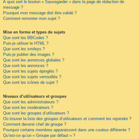
À quoi sert le bouton « Sauvegarder » dans la page de rédaction de
message ?
Pourquoi mon message doit être validé ?
Comment remonter mon sujet ?
Mise en forme et types de sujets
Que sont les BBCodes ?
Puis-je utiliser le HTML ?
Que sont les smileys ?
Puis-je publier des images ?
Que sont les annonces globales ?
Que sont les annonces ?
Que sont les sujets épinglés ?
Que sont les sujets verrouillés ?
Que sont les icônes de sujet ?
Niveaux d’utilisateurs et groupes
Que sont les administrateurs ?
Que sont les modérateurs ?
Que sont les groupes d’utilisateurs ?
Où trouver la liste des groupes d’utilisateurs et comment les rejoindre ?
Comment devenir chef de groupe ?
Pourquoi certains membres apparaissent dans une couleur différente ?
Qu’est-ce qu’un « Groupe par défaut » ?