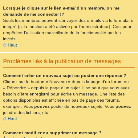
Lorsque je clique sur le lien
e-mail
d’un membre, on me
demande de me connecter !?
Seuls les membres peuvent s’envoyer des e-mails via le formulaire
intégré (si la fonction a été activée par l’administrateur). Ceci pour
empêcher l’utilisation malveillante de la fonctionnalité par les
invités.
Haut
Problèmes liés à la publication de messages
Comment créer un nouveau sujet ou poster une réponse ?
Cliquez sur le bouton « Nouveau » depuis la page d’un forum ou
« Répondre » depuis la page d’un sujet. Il se peut que vous ayez
besoin d’être enregistré pour écrire un message. Une liste des
options disponibles est affichée en bas de page des forums,
exemple : Vous
pouvez
poster de nouveaux sujets, Vous
pouvez
joindre des fichiers, etc.
Haut
Comment modifier ou supprimer un message ?