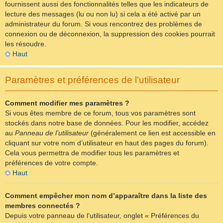
fournissent aussi des fonctionnalités telles que les indicateurs de
lecture des messages (lu ou non lu) si cela a été activé par un
administrateur du forum. Si vous rencontrez des problèmes de
connexion ou de déconnexion, la suppression des cookies pourrait
les résoudre.
Haut
Paramètres et préférences de l’utilisateur
Comment modifier mes paramètres ?
Si vous êtes membre de ce forum, tous vos paramètres sont
stockés dans notre base de données. Pour les modifier, accédez
au
Panneau de l’utilisateur
(généralement ce lien est accessible en
cliquant sur votre nom d’utilisateur en haut des pages du forum).
Cela vous permettra de modifier tous les paramètres et
préférences de votre compte.
Haut
Comment empêcher mon nom d’apparaître dans la liste des
membres connectés ?
Depuis votre panneau de l’utilisateur, onglet « Préférences du