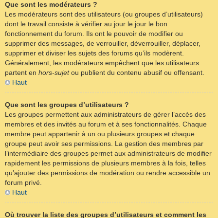
Que sont les modérateurs ?
Les modérateurs sont des utilisateurs (ou groupes d’utilisateurs)
dont le travail consiste à vérifier au jour le jour le bon
fonctionnement du forum. Ils ont le pouvoir de modifier ou
supprimer des messages, de verrouiller, déverrouiller, déplacer,
supprimer et diviser les sujets des forums qu’ils modèrent.
Généralement, les modérateurs empêchent que les utilisateurs
partent en
hors-sujet
ou publient du contenu abusif ou offensant.
Haut
Que sont les groupes d’utilisateurs ?
Les groupes permettent aux administrateurs de gérer l’accès des
membres et des invités au forum et à ses fonctionnalités. Chaque
membre peut appartenir à un ou plusieurs groupes et chaque
groupe peut avoir ses permissions. La gestion des membres par
l’intermédiaire des groupes permet aux administrateurs de modifier
rapidement les permissions de plusieurs membres à la fois, telles
qu’ajouter des permissions de modération ou rendre accessible un
forum privé.
Haut
Où trouver la liste des groupes d’utilisateurs et comment les