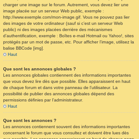
charger une image sur le forum. Autrement, vous devez lier une
image placée sur un serveur Web public, exemple :
http://www.exemple.com/mon-image.gif. Vous ne pouvez pas lier
des images de votre ordinateur (sauf si c’est un serveur Web
public) ni des images placées derrière des mécanismes
d’authentification, exemple : Boîtes e-mail Hotmail ou Yahoo!, sites
protégés par un mot de passe, etc. Pour afficher l’image, utilisez la
balise BBCode [img].
Haut
Que sont les annonces globales ?
Les annonces globales contiennent des informations importantes
que vous devez lire dès que possible. Elles apparaissent en haut
de chaque forum et dans votre panneau de l’utilisateur. La
possibilité de publier des annonces globales dépend des
permissions définies par l’administrateur.
Haut
Que sont les annonces ?
Les annonces contiennent souvent des informations importantes
concernant le forum que vous consultez et doivent être lues dès