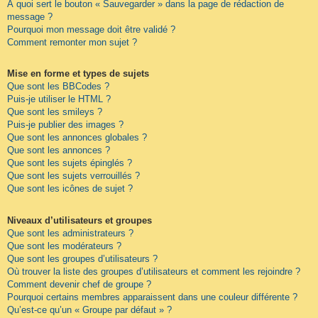
À quoi sert le bouton « Sauvegarder » dans la page de rédaction de
message ?
Pourquoi mon message doit être validé ?
Comment remonter mon sujet ?
Mise en forme et types de sujets
Que sont les BBCodes ?
Puis-je utiliser le HTML ?
Que sont les smileys ?
Puis-je publier des images ?
Que sont les annonces globales ?
Que sont les annonces ?
Que sont les sujets épinglés ?
Que sont les sujets verrouillés ?
Que sont les icônes de sujet ?
Niveaux d’utilisateurs et groupes
Que sont les administrateurs ?
Que sont les modérateurs ?
Que sont les groupes d’utilisateurs ?
Où trouver la liste des groupes d’utilisateurs et comment les rejoindre ?
Comment devenir chef de groupe ?
Pourquoi certains membres apparaissent dans une couleur différente ?
Qu’est-ce qu’un « Groupe par défaut » ?