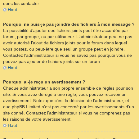
donc les contacter.
Haut
Pourquoi ne puis-je pas joindre des fichiers à mon message ?
La possibilité d’ajouter des fichiers joints peut être accordée par
forum, par groupe, ou par utilisateur. L’administrateur peut ne pas
avoir autorisé l’ajout de fichiers joints pour le forum dans lequel
vous postez, ou peut-être que seul un groupe peut en joindre.
Contactez l’administrateur si vous ne savez pas pourquoi vous ne
pouvez pas ajouter de fichiers joints sur un forum.
Haut
Pourquoi ai-je reçu un avertissement ?
Chaque administrateur a son propre ensemble de règles pour son
site. Si vous avez dérogé à une règle, vous pouvez recevoir un
avertissement. Notez que c’est la décision de l’administrateur, et
que phpBB Limited n’est pas concerné par les avertissements d’un
site donné. Contactez l’administrateur si vous ne comprenez pas
les raisons de votre avertissement.
Haut