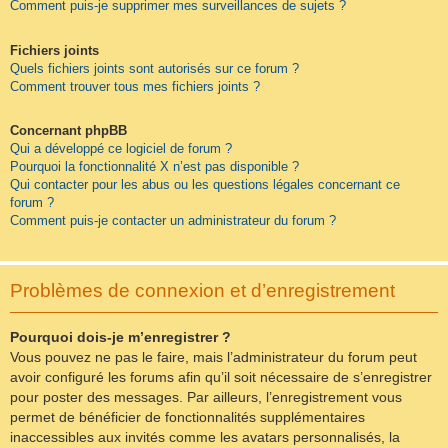
Comment puis-je supprimer mes surveillances de sujets ?
Fichiers joints
Quels fichiers joints sont autorisés sur ce forum ?
Comment trouver tous mes fichiers joints ?
Concernant phpBB
Qui a développé ce logiciel de forum ?
Pourquoi la fonctionnalité X n’est pas disponible ?
Qui contacter pour les abus ou les questions légales concernant ce
forum ?
Comment puis-je contacter un administrateur du forum ?
Problèmes de connexion et d’enregistrement
Pourquoi dois-je m’enregistrer ?
Vous pouvez ne pas le faire, mais l’administrateur du forum peut
avoir configuré les forums afin qu’il soit nécessaire de s’enregistrer
pour poster des messages. Par ailleurs, l’enregistrement vous
permet de bénéficier de fonctionnalités supplémentaires
inaccessibles aux invités comme les avatars personnalisés, la