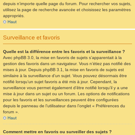
depuis n’importe quelle page du forum. Pour rechercher vos sujets,
utilisez la page de recherche avancée et choisissez les paramètres
appropriés.
Haut
Surveillance et favoris
Quelle est la différence entre les favoris et la surveillance ?
Avec phpBB 3.0, la mise en favoris de sujets s’apparentait à la
gestion des favoris dans un navigateur. Vous n’étiez pas notifié des
mises à jour. Depuis phpBB 3.1, la mise en favoris de sujets est
similaire à la surveillance d’un sujet. Vous pouvez désormais être
notifié lorsqu’un sujet favoris a été mis à jour. Cependant, la
surveillance vous permet également d’être notifié lorsqu’il y a une
mise à jour dans un sujet ou un forum. Les options de notifications
pour les favoris et les surveillances peuvent être configurées
depuis le panneau de l’utilisateur dans l’onglet « Préférences du
forum ».
Haut
Comment mettre en favoris ou surveiller des sujets ?