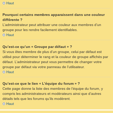
Haut
Pourquoi certains membres apparaissent dans une couleur
différente ?
L’administrateur peut attribuer une couleur aux membres d’un
groupe pour les rendre facilement identifiables.
Haut
Qu’est-ce qu’un « Groupe par défaut » ?
Si vous êtes membre de plus d’un groupe, celui par défaut est
utilisé pour déterminer le rang et la couleur de groupe affichés par
défaut. L’administrateur peut vous permettre de changer votre
groupe par défaut via votre panneau de l’utilisateur.
Haut
Qu’est-ce que le lien « L’équipe du forum » ?
Cette page donne la liste des membres de l’équipe du forum, y
compris les administrateurs et modérateurs ainsi que d’autres
détails tels que les forums qu’ils modèrent.
Haut