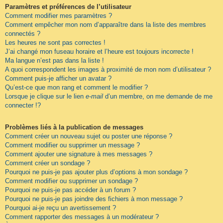
Paramètres et préférences de l’utilisateur
Comment modifier mes paramètres ?
Comment empêcher mon nom d’apparaître dans la liste des membres
connectés ?
Les heures ne sont pas correctes !
J’ai changé mon fuseau horaire et l’heure est toujours incorrecte !
Ma langue n’est pas dans la liste !
A quoi correspondent les images à proximité de mon nom d’utilisateur ?
Comment puis-je afficher un avatar ?
Qu’est-ce que mon rang et comment le modifier ?
Lorsque je clique sur le lien
e-mail
d’un membre, on me demande de me
connecter !?
Problèmes liés à la publication de messages
Comment créer un nouveau sujet ou poster une réponse ?
Comment modifier ou supprimer un message ?
Comment ajouter une signature à mes messages ?
Comment créer un sondage ?
Pourquoi ne puis-je pas ajouter plus d’options à mon sondage ?
Comment modifier ou supprimer un sondage ?
Pourquoi ne puis-je pas accéder à un forum ?
Pourquoi ne puis-je pas joindre des fichiers à mon message ?
Pourquoi ai-je reçu un avertissement ?
Comment rapporter des messages à un modérateur ?