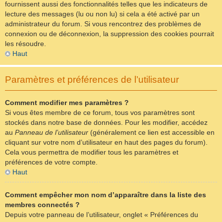
fournissent aussi des fonctionnalités telles que les indicateurs de
lecture des messages (lu ou non lu) si cela a été activé par un
administrateur du forum. Si vous rencontrez des problèmes de
connexion ou de déconnexion, la suppression des cookies pourrait
les résoudre.
Haut
Paramètres et préférences de l’utilisateur
Comment modifier mes paramètres ?
Si vous êtes membre de ce forum, tous vos paramètres sont
stockés dans notre base de données. Pour les modifier, accédez
au
Panneau de l’utilisateur
(généralement ce lien est accessible en
cliquant sur votre nom d’utilisateur en haut des pages du forum).
Cela vous permettra de modifier tous les paramètres et
préférences de votre compte.
Haut
Comment empêcher mon nom d’apparaître dans la liste des
membres connectés ?
Depuis votre panneau de l’utilisateur, onglet « Préférences du