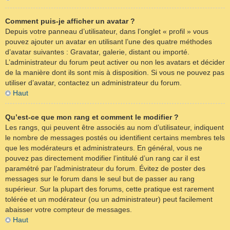
Comment puis-je afficher un avatar ?
Depuis votre panneau d’utilisateur, dans l’onglet « profil » vous
pouvez ajouter un avatar en utilisant l’une des quatre méthodes
d’avatar suivantes : Gravatar, galerie, distant ou importé.
L’administrateur du forum peut activer ou non les avatars et décider
de la manière dont ils sont mis à disposition. Si vous ne pouvez pas
utiliser d’avatar, contactez un administrateur du forum.
Haut
Qu’est-ce que mon rang et comment le modifier ?
Les rangs, qui peuvent être associés au nom d’utilisateur, indiquent
le nombre de messages postés ou identifient certains membres tels
que les modérateurs et administrateurs. En général, vous ne
pouvez pas directement modifier l’intitulé d’un rang car il est
paramétré par l’administrateur du forum. Évitez de poster des
messages sur le forum dans le seul but de passer au rang
supérieur. Sur la plupart des forums, cette pratique est rarement
tolérée et un modérateur (ou un administrateur) peut facilement
abaisser votre compteur de messages.
Haut