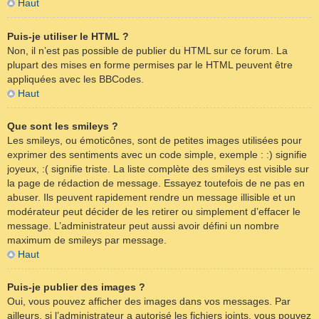
Haut
Puis-je utiliser le HTML ?
Non, il n’est pas possible de publier du HTML sur ce forum. La
plupart des mises en forme permises par le HTML peuvent être
appliquées avec les BBCodes.
Haut
Que sont les smileys ?
Les smileys, ou émoticônes, sont de petites images utilisées pour
exprimer des sentiments avec un code simple, exemple : :) signifie
joyeux, :( signifie triste. La liste complète des smileys est visible sur
la page de rédaction de message. Essayez toutefois de ne pas en
abuser. Ils peuvent rapidement rendre un message illisible et un
modérateur peut décider de les retirer ou simplement d’effacer le
message. L’administrateur peut aussi avoir défini un nombre
maximum de smileys par message.
Haut
Puis-je publier des images ?
Oui, vous pouvez afficher des images dans vos messages. Par
ailleurs, si l’administrateur a autorisé les fichiers joints, vous pouvez