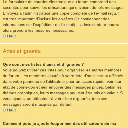
Le formulaire de courrier électronique du forum comprend des
sécurités pour suivre les utilisateurs qui envoient de tels messages.
Envoyez à l’administrateur une copie complète de l’e-mail reçu. Il
est très important d’inclure les en-têtes (ils contiennent des
informations sur l’expéditeur de l’e-mail). L’administrateur pourra
alors prendre les mesures nécessaires.
Haut
Amis et ignorés
Que sont mes listes d’amis et d’ignorés ?
Vous pouvez utiliser ces listes pour organiser les autres membres
du forum. Les membres ajoutés à votre liste d’amis seront affichés
dans votre panneau de l’utilisateur pour un accès rapide, voir leur
état de connexion et leur envoyer des messages privés. Selon les
thèmes graphiques, leurs messages peuvent être mis en valeur. Si
vous ajoutez un utilisateur à votre liste d’ignorés, tous ses
messages seront masqués par défaut.
Haut
Comment puis-je ajouter/supprimer des utilisateurs de ma