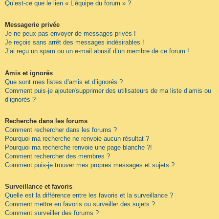
Qu’est-ce que le lien « L’équipe du forum » ?
Messagerie privée
Je ne peux pas envoyer de messages privés !
Je reçois sans arrêt des messages indésirables !
J’ai reçu un spam ou un e-mail abusif d’un membre de ce forum !
Amis et ignorés
Que sont mes listes d’amis et d’ignorés ?
Comment puis-je ajouter/supprimer des utilisateurs de ma liste d’amis ou
d’ignorés ?
Recherche dans les forums
Comment rechercher dans les forums ?
Pourquoi ma recherche ne renvoie aucun résultat ?
Pourquoi ma recherche renvoie une page blanche ?!
Comment rechercher des membres ?
Comment puis-je trouver mes propres messages et sujets ?
Surveillance et favoris
Quelle est la différence entre les favoris et la surveillance ?
Comment mettre en favoris ou surveiller des sujets ?
Comment surveiller des forums ?