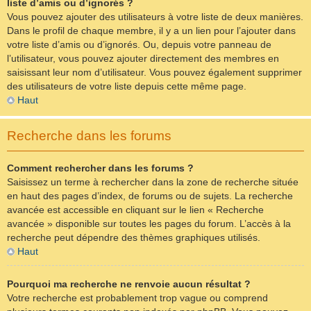
liste d’amis ou d’ignorés ?
Vous pouvez ajouter des utilisateurs à votre liste de deux manières.
Dans le profil de chaque membre, il y a un lien pour l’ajouter dans
votre liste d’amis ou d’ignorés. Ou, depuis votre panneau de
l’utilisateur, vous pouvez ajouter directement des membres en
saisissant leur nom d’utilisateur. Vous pouvez également supprimer
des utilisateurs de votre liste depuis cette même page.
Haut
Recherche dans les forums
Comment rechercher dans les forums ?
Saisissez un terme à rechercher dans la zone de recherche située
en haut des pages d’index, de forums ou de sujets. La recherche
avancée est accessible en cliquant sur le lien « Recherche
avancée » disponible sur toutes les pages du forum. L’accès à la
recherche peut dépendre des thèmes graphiques utilisés.
Haut
Pourquoi ma recherche ne renvoie aucun résultat ?
Votre recherche est probablement trop vague ou comprend