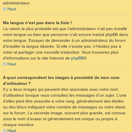
administrateur.
Haut
Ma langue n’est pas dans la liste !
La raison la plus probable est que l’administrateur n’ait pas installé
votre langue ou bien que personne n’ait encore traduit phpBB dans
votre langue. Essayez de demander à un administrateur du forum
d’installer la langue désirée. Si elle n’existe pas, n’hésitez pas à
créer et partager une nouvelle traduction. Vous trouverez plus
d’informations sur le site Internet de
phpBB
®.
Haut
A quoi correspondent les images à proximité de mon nom
d’utilisateur ?
Il y a deux images qui peuvent être associées avec votre nom
d’utilisateur lorsque vous consultez les messages d’un sujet. L’une
d’elles peut être associée à votre rang, généralement des étoiles
ou des blocs indiquant votre nombre de messages ou votre statut
sur le forum. La seconde image, souvent plus grande, est connue
sous le nom d’avatar et généralement est unique ou propre à
chaque membre.
Haut