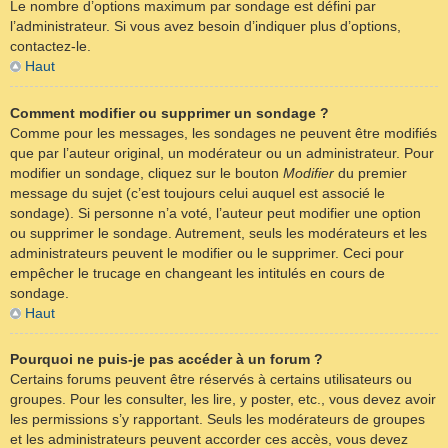
Le nombre d’options maximum par sondage est défini par
l’administrateur. Si vous avez besoin d’indiquer plus d’options,
contactez-le.
Haut
Comment modifier ou supprimer un sondage ?
Comme pour les messages, les sondages ne peuvent être modifiés
que par l’auteur original, un modérateur ou un administrateur. Pour
modifier un sondage, cliquez sur le bouton
Modifier
du premier
message du sujet (c’est toujours celui auquel est associé le
sondage). Si personne n’a voté, l’auteur peut modifier une option
ou supprimer le sondage. Autrement, seuls les modérateurs et les
administrateurs peuvent le modifier ou le supprimer. Ceci pour
empêcher le trucage en changeant les intitulés en cours de
sondage.
Haut
Pourquoi ne puis-je pas accéder à un forum ?
Certains forums peuvent être réservés à certains utilisateurs ou
groupes. Pour les consulter, les lire, y poster, etc., vous devez avoir
les permissions s’y rapportant. Seuls les modérateurs de groupes
et les administrateurs peuvent accorder ces accès, vous devez