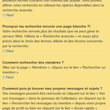
plusieurs termes courants non indexés par phpBB. Vous pouvez
affiner votre recherche en utilisant les options disponibles dans la
recherche avancée.
Haut
Pourquoi ma recherche renvoie une page blanche ?!
Votre recherche renvoie plus de résultats que ne peut gérer le
serveur Web. Utilisez la « Recherche avancée » et soyez plus
précis dans le choix des termes utilisés et des forums concernés
par la recherche.
Haut
Comment rechercher des membres ?
Allez sur la page « Membres », cliquez sur le lien « Rechercher un
membre ».
Haut
Comment puis-je trouver mes propres messages et sujets ?
Vos messages peuvent être retrouvés en cliquant sur le lien « Voir
vos messages » dans le panneau de l’utilisateur, en cliquant sur le
lien « Rechercher les messages du membre » depuis votre propre
page de profil ou bien en cliquant sur le lien « Accès rapide »