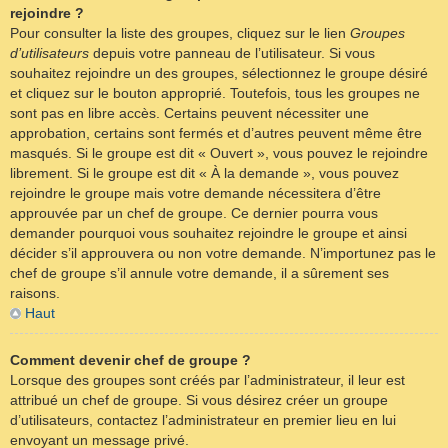
rejoindre ?
Pour consulter la liste des groupes, cliquez sur le lien
Groupes
d’utilisateurs
depuis votre panneau de l’utilisateur. Si vous
souhaitez rejoindre un des groupes, sélectionnez le groupe désiré
et cliquez sur le bouton approprié. Toutefois, tous les groupes ne
sont pas en libre accès. Certains peuvent nécessiter une
approbation, certains sont fermés et d’autres peuvent même être
masqués. Si le groupe est dit « Ouvert », vous pouvez le rejoindre
librement. Si le groupe est dit « À la demande », vous pouvez
rejoindre le groupe mais votre demande nécessitera d’être
approuvée par un chef de groupe. Ce dernier pourra vous
demander pourquoi vous souhaitez rejoindre le groupe et ainsi
décider s’il approuvera ou non votre demande. N’importunez pas le
chef de groupe s’il annule votre demande, il a sûrement ses
raisons.
Haut
Comment devenir chef de groupe ?
Lorsque des groupes sont créés par l’administrateur, il leur est
attribué un chef de groupe. Si vous désirez créer un groupe
d’utilisateurs, contactez l’administrateur en premier lieu en lui
envoyant un message privé.