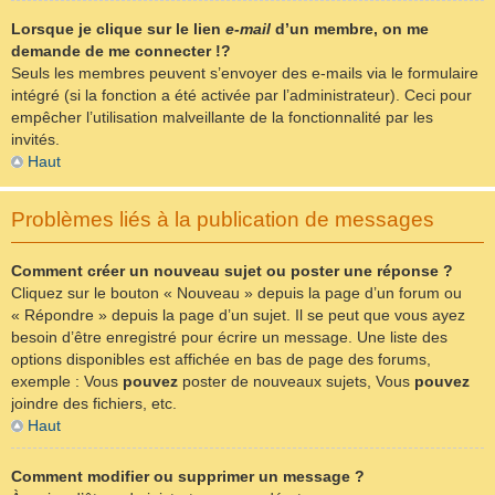
Lorsque je clique sur le lien
e-mail
d’un membre, on me
demande de me connecter !?
Seuls les membres peuvent s’envoyer des e-mails via le formulaire
intégré (si la fonction a été activée par l’administrateur). Ceci pour
empêcher l’utilisation malveillante de la fonctionnalité par les
invités.
Haut
Problèmes liés à la publication de messages
Comment créer un nouveau sujet ou poster une réponse ?
Cliquez sur le bouton « Nouveau » depuis la page d’un forum ou
« Répondre » depuis la page d’un sujet. Il se peut que vous ayez
besoin d’être enregistré pour écrire un message. Une liste des
options disponibles est affichée en bas de page des forums,
exemple : Vous
pouvez
poster de nouveaux sujets, Vous
pouvez
joindre des fichiers, etc.
Haut
Comment modifier ou supprimer un message ?