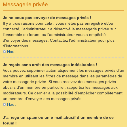
Messagerie privée
Je ne peux pas envoyer de messages privés !
Il y a trois raisons pour cela : vous n’êtes pas enregistré et/ou
connecté, l’administrateur a désactivé la messagerie privée sur
l’ensemble du forum, ou l’administrateur vous a empêché
d’envoyer des messages. Contactez l’administrateur pour plus
d’informations.
Haut
Je reçois sans arrêt des messages indésirables !
Vous pouvez supprimer automatiquement les messages privés d’un
membre en utilisant les filtres de message dans les paramètres de
votre messagerie privée. Si vous recevez des messages privés
abusifs d’un membre en particulier, rapportez les messages aux
modérateurs. Ce dernier a la possibilité d’empêcher complètement
un membre d’envoyer des messages privés.
Haut
J’ai reçu un spam ou un e-mail abusif d’un membre de ce
forum !