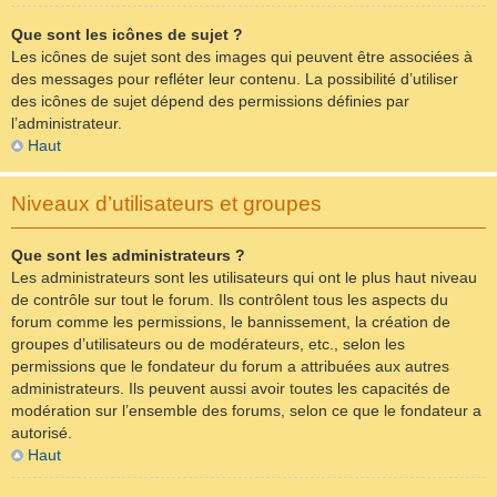
Que sont les icônes de sujet ?
Les icônes de sujet sont des images qui peuvent être associées à
des messages pour refléter leur contenu. La possibilité d’utiliser
des icônes de sujet dépend des permissions définies par
l’administrateur.
Haut
Niveaux d’utilisateurs et groupes
Que sont les administrateurs ?
Les administrateurs sont les utilisateurs qui ont le plus haut niveau
de contrôle sur tout le forum. Ils contrôlent tous les aspects du
forum comme les permissions, le bannissement, la création de
groupes d’utilisateurs ou de modérateurs, etc., selon les
permissions que le fondateur du forum a attribuées aux autres
administrateurs. Ils peuvent aussi avoir toutes les capacités de
modération sur l’ensemble des forums, selon ce que le fondateur a
autorisé.
Haut