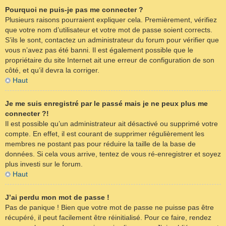
Pourquoi ne puis-je pas me connecter ?
Plusieurs raisons pourraient expliquer cela. Premièrement, vérifiez
que votre nom d’utilisateur et votre mot de passe soient corrects.
S’ils le sont, contactez un administrateur du forum pour vérifier que
vous n’avez pas été banni. Il est également possible que le
propriétaire du site Internet ait une erreur de configuration de son
côté, et qu’il devra la corriger.
Haut
Je me suis enregistré par le passé mais je ne peux plus me
connecter ?!
Il est possible qu’un administrateur ait désactivé ou supprimé votre
compte. En effet, il est courant de supprimer régulièrement les
membres ne postant pas pour réduire la taille de la base de
données. Si cela vous arrive, tentez de vous ré-enregistrer et soyez
plus investi sur le forum.
Haut
J’ai perdu mon mot de passe !
Pas de panique ! Bien que votre mot de passe ne puisse pas être
récupéré, il peut facilement être réinitialisé. Pour ce faire, rendez