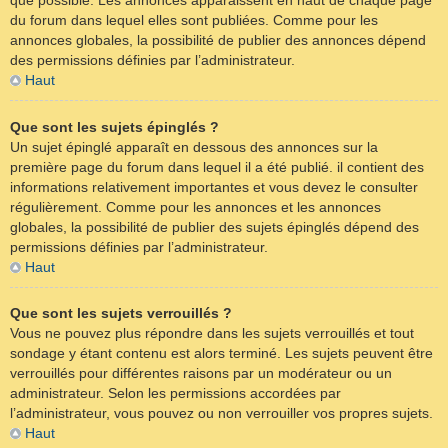
que possible. Les annonces apparaissent en haut de chaque page
du forum dans lequel elles sont publiées. Comme pour les
annonces globales, la possibilité de publier des annonces dépend
des permissions définies par l’administrateur.
Haut
Que sont les sujets épinglés ?
Un sujet épinglé apparaît en dessous des annonces sur la
première page du forum dans lequel il a été publié. il contient des
informations relativement importantes et vous devez le consulter
régulièrement. Comme pour les annonces et les annonces
globales, la possibilité de publier des sujets épinglés dépend des
permissions définies par l’administrateur.
Haut
Que sont les sujets verrouillés ?
Vous ne pouvez plus répondre dans les sujets verrouillés et tout
sondage y étant contenu est alors terminé. Les sujets peuvent être
verrouillés pour différentes raisons par un modérateur ou un
administrateur. Selon les permissions accordées par
l’administrateur, vous pouvez ou non verrouiller vos propres sujets.
Haut