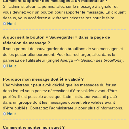
Comment rapporter des messages à un modérateur ?
Si l’administrateur l’a permis, allez sur le message à signaler et
vous devriez voir un bouton pour rapporter le message. En cliquant
dessus, vous accéderez aux étapes nécessaires pour le faire.
Haut
À quoi sert le bouton « Sauvegarder » dans la page de
rédaction de message ?
Il vous permet de sauvegarder des brouillons de vos messages et
de les poster ultérieurement. Pour les recharger, allez dans le
panneau de l’utilisateur (onglet
Aperçu --> Gestion des brouillons
).
Haut
Pourquoi mon message doit être validé ?
L’administrateur peut avoir décidé que les messages du forum
dans lequel vous postez nécessitent d’être validés avant d’être
publiés. Il est possible aussi que l’administrateur vous ait placé
dans un groupe dont les messages doivent être validés avant
d’être publiés. Contactez l’administrateur pour plus d’informations.
Haut
Comment remonter mon sujet ?