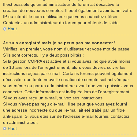
Il est possible qu’un administrateur du forum ait désactivé la
création de nouveaux comptes. Il peut également avoir banni votre
IP ou interdit le nom d’utilisateur que vous souhaitez utiliser.
Contactez un administrateur du forum pour obtenir de l’aide.
Haut
Je suis enregistré mais je ne peux pas me connecter !
Vérifiez, en premier, votre nom d’utilisateur et votre mot de passe.
S’ils sont corrects, il y a deux possibilités :
Si la gestion COPPA est active et si vous avez indiqué avoir moins
de 13 ans lors de l’enregistrement, alors vous devrez suivre les
instructions reçues par e-mail. Certains forums peuvent également
nécessiter que toute nouvelle création de compte soit activée par
vous-même ou par un administrateur avant que vous puissiez vous
connecter. Cette information est indiquée lors de l’enregistrement.
Si vous avez reçu un e-mail, suivez ses instructions.
Si vous n’avez pas reçu d’e-mail, il se peut que vous ayez fourni
une adresse incorrecte ou que l’e-mail ait été traité par un filtre
anti-spam. Si vous êtes sûr de l’adresse e-mail fournie, contactez
un administrateur.
Haut