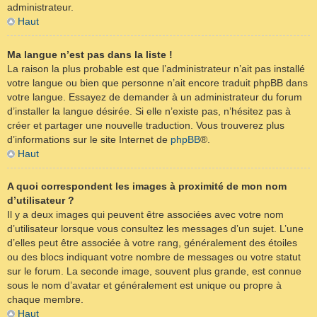
administrateur.
Haut
Ma langue n’est pas dans la liste !
La raison la plus probable est que l’administrateur n’ait pas installé
votre langue ou bien que personne n’ait encore traduit phpBB dans
votre langue. Essayez de demander à un administrateur du forum
d’installer la langue désirée. Si elle n’existe pas, n’hésitez pas à
créer et partager une nouvelle traduction. Vous trouverez plus
d’informations sur le site Internet de
phpBB
®.
Haut
A quoi correspondent les images à proximité de mon nom
d’utilisateur ?
Il y a deux images qui peuvent être associées avec votre nom
d’utilisateur lorsque vous consultez les messages d’un sujet. L’une
d’elles peut être associée à votre rang, généralement des étoiles
ou des blocs indiquant votre nombre de messages ou votre statut
sur le forum. La seconde image, souvent plus grande, est connue
sous le nom d’avatar et généralement est unique ou propre à
chaque membre.
Haut