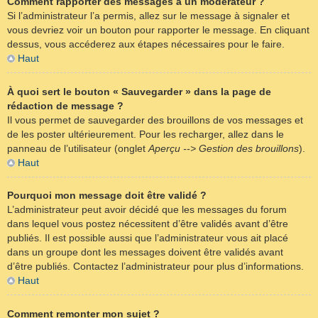
Comment rapporter des messages à un modérateur ?
Si l’administrateur l’a permis, allez sur le message à signaler et
vous devriez voir un bouton pour rapporter le message. En cliquant
dessus, vous accéderez aux étapes nécessaires pour le faire.
Haut
À quoi sert le bouton « Sauvegarder » dans la page de
rédaction de message ?
Il vous permet de sauvegarder des brouillons de vos messages et
de les poster ultérieurement. Pour les recharger, allez dans le
panneau de l’utilisateur (onglet
Aperçu --> Gestion des brouillons
).
Haut
Pourquoi mon message doit être validé ?
L’administrateur peut avoir décidé que les messages du forum
dans lequel vous postez nécessitent d’être validés avant d’être
publiés. Il est possible aussi que l’administrateur vous ait placé
dans un groupe dont les messages doivent être validés avant
d’être publiés. Contactez l’administrateur pour plus d’informations.
Haut
Comment remonter mon sujet ?