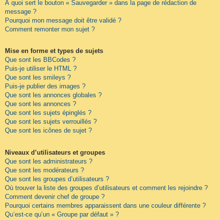
À quoi sert le bouton « Sauvegarder » dans la page de rédaction de
message ?
Pourquoi mon message doit être validé ?
Comment remonter mon sujet ?
Mise en forme et types de sujets
Que sont les BBCodes ?
Puis-je utiliser le HTML ?
Que sont les smileys ?
Puis-je publier des images ?
Que sont les annonces globales ?
Que sont les annonces ?
Que sont les sujets épinglés ?
Que sont les sujets verrouillés ?
Que sont les icônes de sujet ?
Niveaux d’utilisateurs et groupes
Que sont les administrateurs ?
Que sont les modérateurs ?
Que sont les groupes d’utilisateurs ?
Où trouver la liste des groupes d’utilisateurs et comment les rejoindre ?
Comment devenir chef de groupe ?
Pourquoi certains membres apparaissent dans une couleur différente ?
Qu’est-ce qu’un « Groupe par défaut » ?