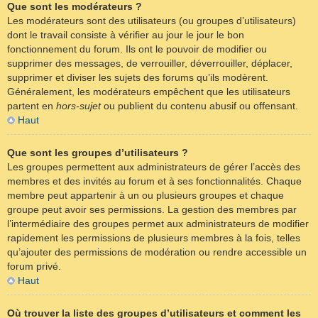
Que sont les modérateurs ?
Les modérateurs sont des utilisateurs (ou groupes d’utilisateurs)
dont le travail consiste à vérifier au jour le jour le bon
fonctionnement du forum. Ils ont le pouvoir de modifier ou
supprimer des messages, de verrouiller, déverrouiller, déplacer,
supprimer et diviser les sujets des forums qu’ils modèrent.
Généralement, les modérateurs empêchent que les utilisateurs
partent en
hors-sujet
ou publient du contenu abusif ou offensant.
Haut
Que sont les groupes d’utilisateurs ?
Les groupes permettent aux administrateurs de gérer l’accès des
membres et des invités au forum et à ses fonctionnalités. Chaque
membre peut appartenir à un ou plusieurs groupes et chaque
groupe peut avoir ses permissions. La gestion des membres par
l’intermédiaire des groupes permet aux administrateurs de modifier
rapidement les permissions de plusieurs membres à la fois, telles
qu’ajouter des permissions de modération ou rendre accessible un
forum privé.
Haut
Où trouver la liste des groupes d’utilisateurs et comment les