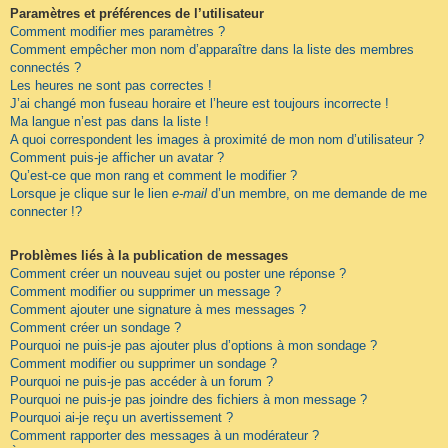
Paramètres et préférences de l’utilisateur
Comment modifier mes paramètres ?
Comment empêcher mon nom d’apparaître dans la liste des membres
connectés ?
Les heures ne sont pas correctes !
J’ai changé mon fuseau horaire et l’heure est toujours incorrecte !
Ma langue n’est pas dans la liste !
A quoi correspondent les images à proximité de mon nom d’utilisateur ?
Comment puis-je afficher un avatar ?
Qu’est-ce que mon rang et comment le modifier ?
Lorsque je clique sur le lien
e-mail
d’un membre, on me demande de me
connecter !?
Problèmes liés à la publication de messages
Comment créer un nouveau sujet ou poster une réponse ?
Comment modifier ou supprimer un message ?
Comment ajouter une signature à mes messages ?
Comment créer un sondage ?
Pourquoi ne puis-je pas ajouter plus d’options à mon sondage ?
Comment modifier ou supprimer un sondage ?
Pourquoi ne puis-je pas accéder à un forum ?
Pourquoi ne puis-je pas joindre des fichiers à mon message ?
Pourquoi ai-je reçu un avertissement ?
Comment rapporter des messages à un modérateur ?