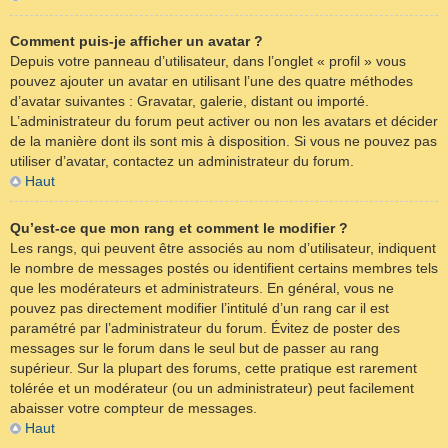
Comment puis-je afficher un avatar ?
Depuis votre panneau d’utilisateur, dans l’onglet « profil » vous
pouvez ajouter un avatar en utilisant l’une des quatre méthodes
d’avatar suivantes : Gravatar, galerie, distant ou importé.
L’administrateur du forum peut activer ou non les avatars et décider
de la manière dont ils sont mis à disposition. Si vous ne pouvez pas
utiliser d’avatar, contactez un administrateur du forum.
Haut
Qu’est-ce que mon rang et comment le modifier ?
Les rangs, qui peuvent être associés au nom d’utilisateur, indiquent
le nombre de messages postés ou identifient certains membres tels
que les modérateurs et administrateurs. En général, vous ne
pouvez pas directement modifier l’intitulé d’un rang car il est
paramétré par l’administrateur du forum. Évitez de poster des
messages sur le forum dans le seul but de passer au rang
supérieur. Sur la plupart des forums, cette pratique est rarement
tolérée et un modérateur (ou un administrateur) peut facilement
abaisser votre compteur de messages.
Haut