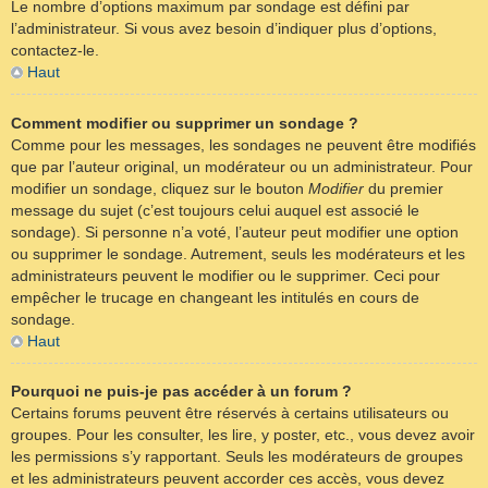
Le nombre d’options maximum par sondage est défini par
l’administrateur. Si vous avez besoin d’indiquer plus d’options,
contactez-le.
Haut
Comment modifier ou supprimer un sondage ?
Comme pour les messages, les sondages ne peuvent être modifiés
que par l’auteur original, un modérateur ou un administrateur. Pour
modifier un sondage, cliquez sur le bouton
Modifier
du premier
message du sujet (c’est toujours celui auquel est associé le
sondage). Si personne n’a voté, l’auteur peut modifier une option
ou supprimer le sondage. Autrement, seuls les modérateurs et les
administrateurs peuvent le modifier ou le supprimer. Ceci pour
empêcher le trucage en changeant les intitulés en cours de
sondage.
Haut
Pourquoi ne puis-je pas accéder à un forum ?
Certains forums peuvent être réservés à certains utilisateurs ou
groupes. Pour les consulter, les lire, y poster, etc., vous devez avoir
les permissions s’y rapportant. Seuls les modérateurs de groupes
et les administrateurs peuvent accorder ces accès, vous devez