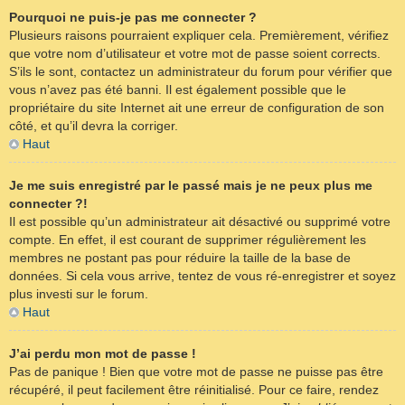
Pourquoi ne puis-je pas me connecter ?
Plusieurs raisons pourraient expliquer cela. Premièrement, vérifiez
que votre nom d’utilisateur et votre mot de passe soient corrects.
S’ils le sont, contactez un administrateur du forum pour vérifier que
vous n’avez pas été banni. Il est également possible que le
propriétaire du site Internet ait une erreur de configuration de son
côté, et qu’il devra la corriger.
Haut
Je me suis enregistré par le passé mais je ne peux plus me
connecter ?!
Il est possible qu’un administrateur ait désactivé ou supprimé votre
compte. En effet, il est courant de supprimer régulièrement les
membres ne postant pas pour réduire la taille de la base de
données. Si cela vous arrive, tentez de vous ré-enregistrer et soyez
plus investi sur le forum.
Haut
J’ai perdu mon mot de passe !
Pas de panique ! Bien que votre mot de passe ne puisse pas être
récupéré, il peut facilement être réinitialisé. Pour ce faire, rendez