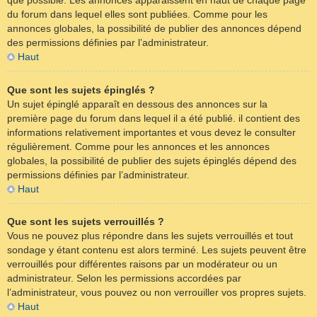
que possible. Les annonces apparaissent en haut de chaque page
du forum dans lequel elles sont publiées. Comme pour les
annonces globales, la possibilité de publier des annonces dépend
des permissions définies par l’administrateur.
Haut
Que sont les sujets épinglés ?
Un sujet épinglé apparaît en dessous des annonces sur la
première page du forum dans lequel il a été publié. il contient des
informations relativement importantes et vous devez le consulter
régulièrement. Comme pour les annonces et les annonces
globales, la possibilité de publier des sujets épinglés dépend des
permissions définies par l’administrateur.
Haut
Que sont les sujets verrouillés ?
Vous ne pouvez plus répondre dans les sujets verrouillés et tout
sondage y étant contenu est alors terminé. Les sujets peuvent être
verrouillés pour différentes raisons par un modérateur ou un
administrateur. Selon les permissions accordées par
l’administrateur, vous pouvez ou non verrouiller vos propres sujets.
Haut