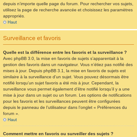
depuis n’importe quelle page du forum. Pour rechercher vos sujets,
utilisez la page de recherche avancée et choisissez les paramètres
appropriés.
Haut
Surveillance et favoris
Quelle est la différence entre les favoris et la surveillance ?
Avec phpBB 3.0, la mise en favoris de sujets s’apparentait à la
gestion des favoris dans un navigateur. Vous n’étiez pas notifié des
mises à jour. Depuis phpBB 3.1, la mise en favoris de sujets est
similaire à la surveillance d’un sujet. Vous pouvez désormais être
notifié lorsqu’un sujet favoris a été mis à jour. Cependant, la
surveillance vous permet également d’être notifié lorsqu’il y a une
mise à jour dans un sujet ou un forum. Les options de notifications
pour les favoris et les surveillances peuvent être configurées
depuis le panneau de l’utilisateur dans l’onglet « Préférences du
forum ».
Haut
Comment mettre en favoris ou surveiller des sujets ?