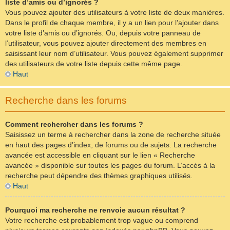
liste d’amis ou d’ignorés ?
Vous pouvez ajouter des utilisateurs à votre liste de deux manières.
Dans le profil de chaque membre, il y a un lien pour l’ajouter dans
votre liste d’amis ou d’ignorés. Ou, depuis votre panneau de
l’utilisateur, vous pouvez ajouter directement des membres en
saisissant leur nom d’utilisateur. Vous pouvez également supprimer
des utilisateurs de votre liste depuis cette même page.
Haut
Recherche dans les forums
Comment rechercher dans les forums ?
Saisissez un terme à rechercher dans la zone de recherche située
en haut des pages d’index, de forums ou de sujets. La recherche
avancée est accessible en cliquant sur le lien « Recherche
avancée » disponible sur toutes les pages du forum. L’accès à la
recherche peut dépendre des thèmes graphiques utilisés.
Haut
Pourquoi ma recherche ne renvoie aucun résultat ?
Votre recherche est probablement trop vague ou comprend