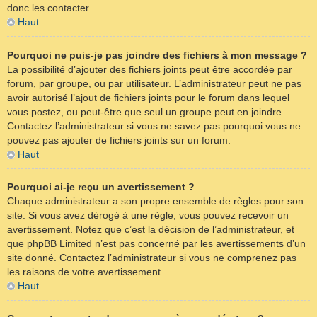
donc les contacter.
Haut
Pourquoi ne puis-je pas joindre des fichiers à mon message ?
La possibilité d’ajouter des fichiers joints peut être accordée par
forum, par groupe, ou par utilisateur. L’administrateur peut ne pas
avoir autorisé l’ajout de fichiers joints pour le forum dans lequel
vous postez, ou peut-être que seul un groupe peut en joindre.
Contactez l’administrateur si vous ne savez pas pourquoi vous ne
pouvez pas ajouter de fichiers joints sur un forum.
Haut
Pourquoi ai-je reçu un avertissement ?
Chaque administrateur a son propre ensemble de règles pour son
site. Si vous avez dérogé à une règle, vous pouvez recevoir un
avertissement. Notez que c’est la décision de l’administrateur, et
que phpBB Limited n’est pas concerné par les avertissements d’un
site donné. Contactez l’administrateur si vous ne comprenez pas
les raisons de votre avertissement.
Haut