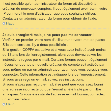
Il est possible qu’un administrateur du forum ait désactivé la
création de nouveaux comptes. Il peut également avoir banni votre
IP ou interdit le nom d’utilisateur que vous souhaitez utiliser.
Contactez un administrateur du forum pour obtenir de l’aide.
Haut
Je suis enregistré mais je ne peux pas me connecter !
Vérifiez, en premier, votre nom d’utilisateur et votre mot de passe.
S’ils sont corrects, il y a deux possibilités :
Si la gestion COPPA est active et si vous avez indiqué avoir moins
de 13 ans lors de l’enregistrement, alors vous devrez suivre les
instructions reçues par e-mail. Certains forums peuvent également
nécessiter que toute nouvelle création de compte soit activée par
vous-même ou par un administrateur avant que vous puissiez vous
connecter. Cette information est indiquée lors de l’enregistrement.
Si vous avez reçu un e-mail, suivez ses instructions.
Si vous n’avez pas reçu d’e-mail, il se peut que vous ayez fourni
une adresse incorrecte ou que l’e-mail ait été traité par un filtre
anti-spam. Si vous êtes sûr de l’adresse e-mail fournie, contactez
un administrateur.
Haut