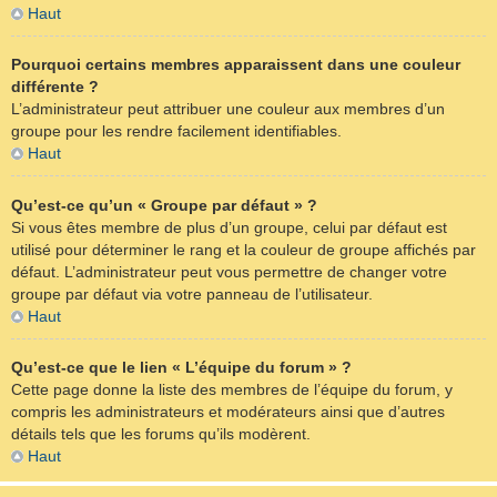
Haut
Pourquoi certains membres apparaissent dans une couleur
différente ?
L’administrateur peut attribuer une couleur aux membres d’un
groupe pour les rendre facilement identifiables.
Haut
Qu’est-ce qu’un « Groupe par défaut » ?
Si vous êtes membre de plus d’un groupe, celui par défaut est
utilisé pour déterminer le rang et la couleur de groupe affichés par
défaut. L’administrateur peut vous permettre de changer votre
groupe par défaut via votre panneau de l’utilisateur.
Haut
Qu’est-ce que le lien « L’équipe du forum » ?
Cette page donne la liste des membres de l’équipe du forum, y
compris les administrateurs et modérateurs ainsi que d’autres
détails tels que les forums qu’ils modèrent.
Haut