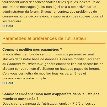
fournissent aussi des fonctionnalités telles que les indicateurs de
lecture des messages (lu ou non lu) si cela a été activé par un
administrateur du forum. Si vous rencontrez des problèmes de
connexion ou de déconnexion, la suppression des cookies pourrait
les résoudre.
Haut
Paramètres et préférences de l’utilisateur
Comment modifier mes paramètres ?
Si vous êtes membre de ce forum, tous vos paramètres sont
stockés dans notre base de données. Pour les modifier, accédez
au
Panneau de l’utilisateur
(généralement ce lien est accessible en
cliquant sur votre nom d’utilisateur en haut des pages du forum).
Cela vous permettra de modifier tous les paramètres et
préférences de votre compte.
Haut
Comment empêcher mon nom d’apparaître dans la liste des
membres connectés ?
Depuis votre panneau de l’utilisateur, onglet « Préférences du