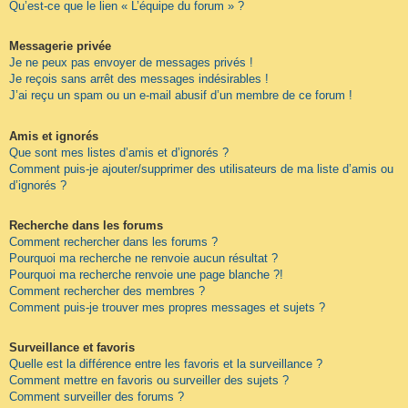
Qu’est-ce que le lien « L’équipe du forum » ?
Messagerie privée
Je ne peux pas envoyer de messages privés !
Je reçois sans arrêt des messages indésirables !
J’ai reçu un spam ou un e-mail abusif d’un membre de ce forum !
Amis et ignorés
Que sont mes listes d’amis et d’ignorés ?
Comment puis-je ajouter/supprimer des utilisateurs de ma liste d’amis ou
d’ignorés ?
Recherche dans les forums
Comment rechercher dans les forums ?
Pourquoi ma recherche ne renvoie aucun résultat ?
Pourquoi ma recherche renvoie une page blanche ?!
Comment rechercher des membres ?
Comment puis-je trouver mes propres messages et sujets ?
Surveillance et favoris
Quelle est la différence entre les favoris et la surveillance ?
Comment mettre en favoris ou surveiller des sujets ?
Comment surveiller des forums ?