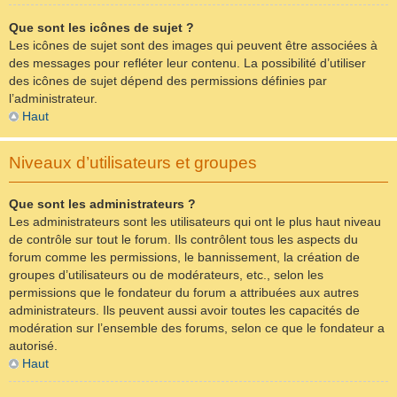
Que sont les icônes de sujet ?
Les icônes de sujet sont des images qui peuvent être associées à
des messages pour refléter leur contenu. La possibilité d’utiliser
des icônes de sujet dépend des permissions définies par
l’administrateur.
Haut
Niveaux d’utilisateurs et groupes
Que sont les administrateurs ?
Les administrateurs sont les utilisateurs qui ont le plus haut niveau
de contrôle sur tout le forum. Ils contrôlent tous les aspects du
forum comme les permissions, le bannissement, la création de
groupes d’utilisateurs ou de modérateurs, etc., selon les
permissions que le fondateur du forum a attribuées aux autres
administrateurs. Ils peuvent aussi avoir toutes les capacités de
modération sur l’ensemble des forums, selon ce que le fondateur a
autorisé.
Haut