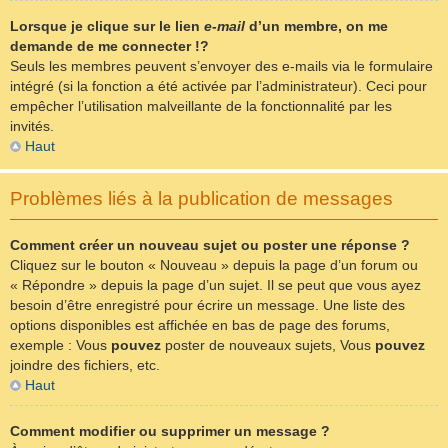
Lorsque je clique sur le lien
e-mail
d’un membre, on me
demande de me connecter !?
Seuls les membres peuvent s’envoyer des e-mails via le formulaire
intégré (si la fonction a été activée par l’administrateur). Ceci pour
empêcher l’utilisation malveillante de la fonctionnalité par les
invités.
Haut
Problèmes liés à la publication de messages
Comment créer un nouveau sujet ou poster une réponse ?
Cliquez sur le bouton « Nouveau » depuis la page d’un forum ou
« Répondre » depuis la page d’un sujet. Il se peut que vous ayez
besoin d’être enregistré pour écrire un message. Une liste des
options disponibles est affichée en bas de page des forums,
exemple : Vous
pouvez
poster de nouveaux sujets, Vous
pouvez
joindre des fichiers, etc.
Haut
Comment modifier ou supprimer un message ?