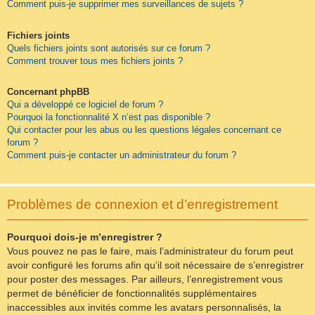
Comment puis-je supprimer mes surveillances de sujets ?
Fichiers joints
Quels fichiers joints sont autorisés sur ce forum ?
Comment trouver tous mes fichiers joints ?
Concernant phpBB
Qui a développé ce logiciel de forum ?
Pourquoi la fonctionnalité X n’est pas disponible ?
Qui contacter pour les abus ou les questions légales concernant ce
forum ?
Comment puis-je contacter un administrateur du forum ?
Problèmes de connexion et d’enregistrement
Pourquoi dois-je m’enregistrer ?
Vous pouvez ne pas le faire, mais l’administrateur du forum peut
avoir configuré les forums afin qu’il soit nécessaire de s’enregistrer
pour poster des messages. Par ailleurs, l’enregistrement vous
permet de bénéficier de fonctionnalités supplémentaires
inaccessibles aux invités comme les avatars personnalisés, la