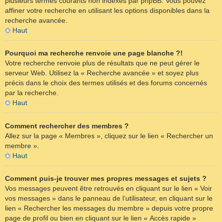
plusieurs termes courants non indexés par phpBB. Vous pouvez
affiner votre recherche en utilisant les options disponibles dans la
recherche avancée.
Haut
Pourquoi ma recherche renvoie une page blanche ?!
Votre recherche renvoie plus de résultats que ne peut gérer le
serveur Web. Utilisez la « Recherche avancée » et soyez plus
précis dans le choix des termes utilisés et des forums concernés
par la recherche.
Haut
Comment rechercher des membres ?
Allez sur la page « Membres », cliquez sur le lien « Rechercher un
membre ».
Haut
Comment puis-je trouver mes propres messages et sujets ?
Vos messages peuvent être retrouvés en cliquant sur le lien « Voir
vos messages » dans le panneau de l’utilisateur, en cliquant sur le
lien « Rechercher les messages du membre » depuis votre propre
page de profil ou bien en cliquant sur le lien « Accès rapide »