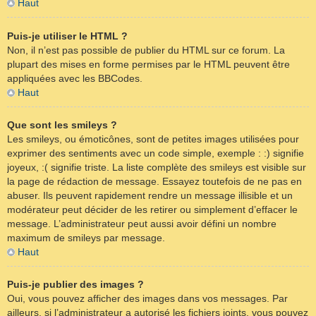
Haut
Puis-je utiliser le HTML ?
Non, il n’est pas possible de publier du HTML sur ce forum. La
plupart des mises en forme permises par le HTML peuvent être
appliquées avec les BBCodes.
Haut
Que sont les smileys ?
Les smileys, ou émoticônes, sont de petites images utilisées pour
exprimer des sentiments avec un code simple, exemple : :) signifie
joyeux, :( signifie triste. La liste complète des smileys est visible sur
la page de rédaction de message. Essayez toutefois de ne pas en
abuser. Ils peuvent rapidement rendre un message illisible et un
modérateur peut décider de les retirer ou simplement d’effacer le
message. L’administrateur peut aussi avoir défini un nombre
maximum de smileys par message.
Haut
Puis-je publier des images ?
Oui, vous pouvez afficher des images dans vos messages. Par
ailleurs, si l’administrateur a autorisé les fichiers joints, vous pouvez