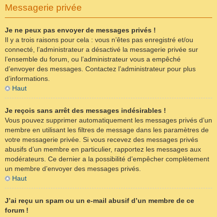
Messagerie privée
Je ne peux pas envoyer de messages privés !
Il y a trois raisons pour cela : vous n’êtes pas enregistré et/ou
connecté, l’administrateur a désactivé la messagerie privée sur
l’ensemble du forum, ou l’administrateur vous a empêché
d’envoyer des messages. Contactez l’administrateur pour plus
d’informations.
Haut
Je reçois sans arrêt des messages indésirables !
Vous pouvez supprimer automatiquement les messages privés d’un
membre en utilisant les filtres de message dans les paramètres de
votre messagerie privée. Si vous recevez des messages privés
abusifs d’un membre en particulier, rapportez les messages aux
modérateurs. Ce dernier a la possibilité d’empêcher complètement
un membre d’envoyer des messages privés.
Haut
J’ai reçu un spam ou un e-mail abusif d’un membre de ce
forum !