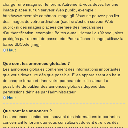
charger une image sur le forum. Autrement, vous devez lier une
image placée sur un serveur Web public, exemple :
http://www.exemple.com/mon-image.gif. Vous ne pouvez pas lier
des images de votre ordinateur (sauf si c’est un serveur Web
public) ni des images placées derrière des mécanismes
d’authentification, exemple : Boîtes e-mail Hotmail ou Yahoo!, sites
protégés par un mot de passe, etc. Pour afficher l’image, utilisez la
balise BBCode [img].
Haut
Que sont les annonces globales ?
Les annonces globales contiennent des informations importantes
que vous devez lire dès que possible. Elles apparaissent en haut
de chaque forum et dans votre panneau de l’utilisateur. La
possibilité de publier des annonces globales dépend des
permissions définies par l’administrateur.
Haut
Que sont les annonces ?
Les annonces contiennent souvent des informations importantes
concernant le forum que vous consultez et doivent être lues dès