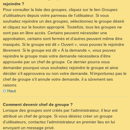
rejoindre ?
Pour consulter la liste des groupes, cliquez sur le lien
Groupes
d’utilisateurs
depuis votre panneau de l’utilisateur. Si vous
souhaitez rejoindre un des groupes, sélectionnez le groupe désiré
et cliquez sur le bouton approprié. Toutefois, tous les groupes ne
sont pas en libre accès. Certains peuvent nécessiter une
approbation, certains sont fermés et d’autres peuvent même être
masqués. Si le groupe est dit « Ouvert », vous pouvez le rejoindre
librement. Si le groupe est dit « À la demande », vous pouvez
rejoindre le groupe mais votre demande nécessitera d’être
approuvée par un chef de groupe. Ce dernier pourra vous
demander pourquoi vous souhaitez rejoindre le groupe et ainsi
décider s’il approuvera ou non votre demande. N’importunez pas le
chef de groupe s’il annule votre demande, il a sûrement ses
raisons.
Haut
Comment devenir chef de groupe ?
Lorsque des groupes sont créés par l’administrateur, il leur est
attribué un chef de groupe. Si vous désirez créer un groupe
d’utilisateurs, contactez l’administrateur en premier lieu en lui
envoyant un message privé.