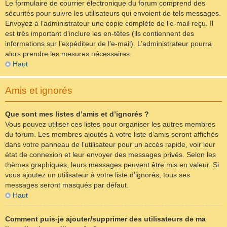
Le formulaire de courrier électronique du forum comprend des
sécurités pour suivre les utilisateurs qui envoient de tels messages.
Envoyez à l’administrateur une copie complète de l’e-mail reçu. Il
est très important d’inclure les en-têtes (ils contiennent des
informations sur l’expéditeur de l’e-mail). L’administrateur pourra
alors prendre les mesures nécessaires.
Haut
Amis et ignorés
Que sont mes listes d’amis et d’ignorés ?
Vous pouvez utiliser ces listes pour organiser les autres membres
du forum. Les membres ajoutés à votre liste d’amis seront affichés
dans votre panneau de l’utilisateur pour un accès rapide, voir leur
état de connexion et leur envoyer des messages privés. Selon les
thèmes graphiques, leurs messages peuvent être mis en valeur. Si
vous ajoutez un utilisateur à votre liste d’ignorés, tous ses
messages seront masqués par défaut.
Haut
Comment puis-je ajouter/supprimer des utilisateurs de ma